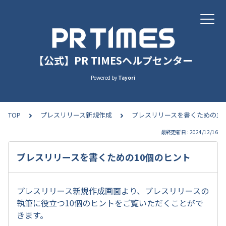
【公式】PR TIMESヘルプセンター
Powered by
Tayori
TOP
プレスリリース新規作成
プレスリリースを書くための10
最終更新日 : 2024/12/16
プレスリリースを書くための10個のヒント
プレスリリース新規作成画面より、プレスリリースの
執筆に役立つ10個のヒントをご覧いただくことがで
きます。