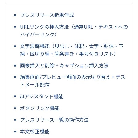
プレスリリース新規作成
URLリンクの挿入方法（通常URL・テキストへの
ハイパーリンク）
文字装飾機能（見出し・注釈・太字・斜体・下
線・区切り線・箇条書き・番号付きリスト）
画像挿入と削除・キャプション挿入方法
編集画面/プレビュー画面の表示切り替え・テス
トメール配信
AIアシスタント機能
ボタンリンク機能
プレスリリース一覧の操作方法
本文校正機能