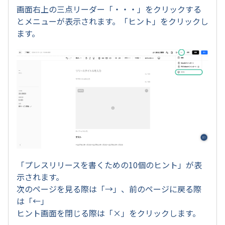
画面右上の三点リーダー「・・・」をクリックする
とメニューが表示されます。「ヒント」をクリックし
ます。
「プレスリリースを書くための10個のヒント」が表
示されます。
次のページを見る際は「→」、前のページに戻る際
は「←」
ヒント画面を閉じる際は「×」をクリックします。