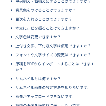
中央揃え・右揃えにすることはできますか？
背景色をつけることはできますか？
目次を入れることはできますか？
本文にルビを振ることはできますか？
文字色は変更できますか？
上付き文字、下付き文字は使用できますか？
フォントや文字サイズの変更はできますか？
原稿をPDFからインポートすることはできます
か？
サムネイルとは何ですか？
サムネイル画像の設定方法を知りたいです。
画像がアップロードできないです。
複数の画像を横並びに表示したいです。