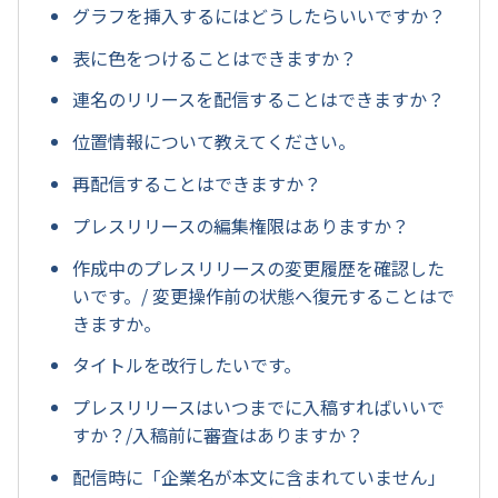
グラフを挿入するにはどうしたらいいですか？
表に色をつけることはできますか？
連名のリリースを配信することはできますか？
位置情報について教えてください。
再配信することはできますか？
プレスリリースの編集権限はありますか？
作成中のプレスリリースの変更履歴を確認した
いです。/ 変更操作前の状態へ復元することはで
きますか。
タイトルを改行したいです。
プレスリリースはいつまでに入稿すればいいで
すか？/入稿前に審査はありますか？
配信時に「企業名が本文に含まれていません」