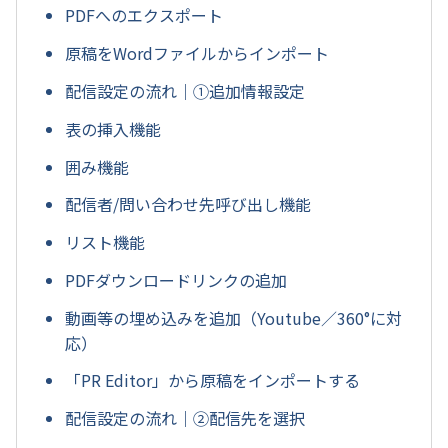
PDFへのエクスポート
原稿をWordファイルからインポート
配信設定の流れ｜①追加情報設定
表の挿入機能
囲み機能
配信者/問い合わせ先呼び出し機能
リスト機能
PDFダウンロードリンクの追加
動画等の埋め込みを追加（Youtube／360°に対
応）
「PR Editor」から原稿をインポートする
配信設定の流れ｜②配信先を選択