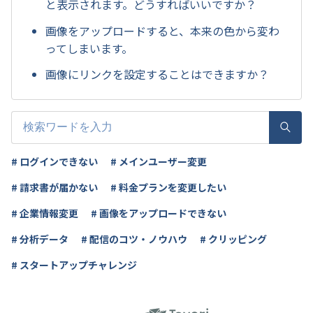
と表示されます。どうすればいいですか？
画像をアップロードすると、本来の色から変わ
ってしまいます。
画像にリンクを設定することはできますか？
# ログインできない
# メインユーザー変更
# 請求書が届かない
# 料金プランを変更したい
# 企業情報変更
# 画像をアップロードできない
# 分析データ
# 配信のコツ・ノウハウ
# クリッピング
# スタートアップチャレンジ