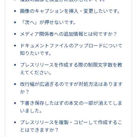
画像のキャプションを挿入・変更したいです。
「次へ」が押せないです。
メディア関係者への追加情報とは何ですか？
ドキュメントファイルのアップロードについて
知りたいです。
プレスリリースを作成する際の制限文字数を教
えてください。
改行幅が広過ぎるのですが対処方法はあります
か？
下書き保存したはずの本文の一部が消えてしま
いました。
プレスリリースを複製・コピーして作成するこ
とはできますか？