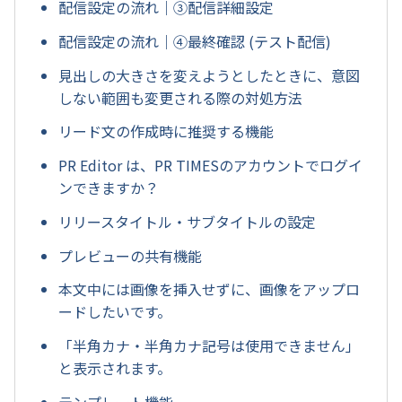
配信設定の流れ｜③配信詳細設定
配信設定の流れ｜④最終確認 (テスト配信)
見出しの大きさを変えようとしたときに、意図
しない範囲も変更される際の対処方法
リード文の作成時に推奨する機能
PR Editor は、PR TIMESのアカウントでログイ
ンできますか？
リリースタイトル・サブタイトルの設定
プレビューの共有機能
本文中には画像を挿入せずに、画像をアップロ
ードしたいです。
「半角カナ・半角カナ記号は使用できません」
と表示されます。