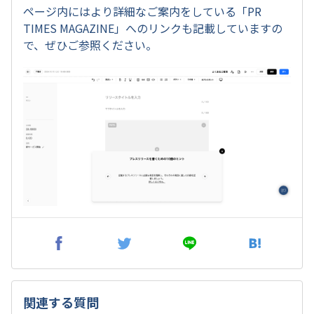
ページ内にはより詳細なご案内をしている「PR
TIMES MAGAZINE」へのリンクも記載していますの
で、ぜひご参照ください。
関連する質問