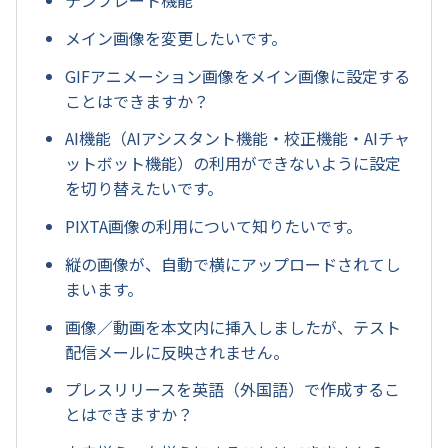
テンプレート機能
メイン画像を変更したいです。
GIFアニメーション画像をメイン画像に設定する
ことはできますか？
AI機能（AIアシスタント機能・校正機能・AIチャ
ットボット機能）の利用ができないように設定
を切り替えたいです。
PIXTA画像の利用について知りたいです。
縦の画像が、自動で横にアップロードされてし
まいます。
画像／動画を本文内に挿入しましたが、テスト
配信メールに反映されません。
プレスリリースを英語（外国語）で作成するこ
とはできますか？