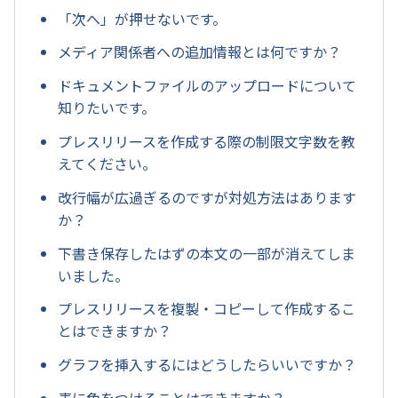
「次へ」が押せないです。
メディア関係者への追加情報とは何ですか？
ドキュメントファイルのアップロードについて
知りたいです。
プレスリリースを作成する際の制限文字数を教
えてください。
改行幅が広過ぎるのですが対処方法はあります
か？
下書き保存したはずの本文の一部が消えてしま
いました。
プレスリリースを複製・コピーして作成するこ
とはできますか？
グラフを挿入するにはどうしたらいいですか？
表に色をつけることはできますか？