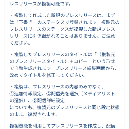
レスリリースが複製可能です。
・複製して作成した新規のプレスリリースは、まず
は「下書き」のステータスで登録されます。複製元の
プレスリリースのステータスが複製した新規プレス
リリースに引き継がれることはありません。ご注意
ください。
・複製したプレスリリースのタイトルは「（複製元
のプレスリリースタイトル）＋コピー」という形式
で自動生成されます。プレスリリース編集画面から、
改めてタイトルを修正してください。
・複製は、プレスリリースの内容のみでなく、
①追加情報設定、②配信先を選択（メディアリスト
の選択）、③配信詳細設定
についても、複製元のプレスリリースと同じ設定状態
のまま、複製されます。
複製機能を利用してプレスリリースを作成し、配信