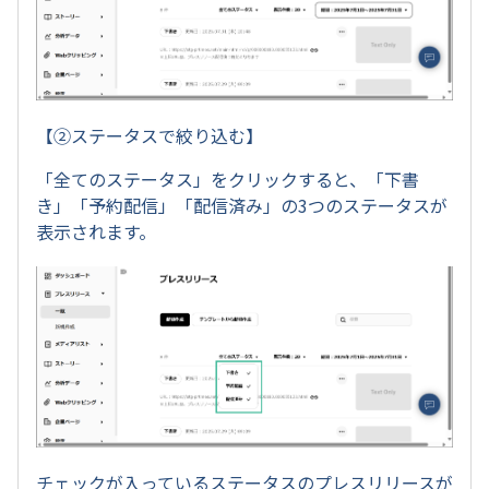
【②ステータスで絞り込む】
「全てのステータス」をクリックすると、「下書
き」「予約配信」「配信済み」の3つのステータスが
表示されます。
チェックが入っているステータスのプレスリリースが