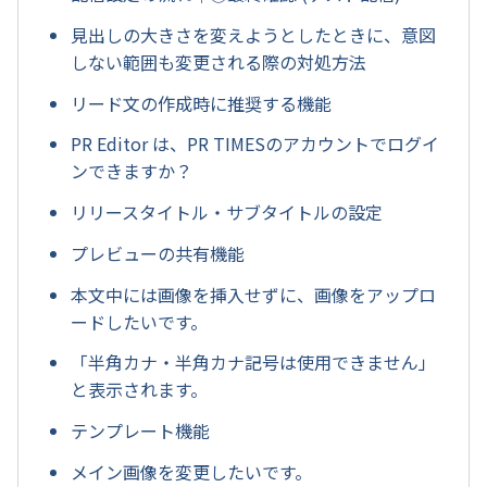
見出しの大きさを変えようとしたときに、意図
しない範囲も変更される際の対処方法
リード文の作成時に推奨する機能
PR Editor は、PR TIMESのアカウントでログイ
ンできますか？
リリースタイトル・サブタイトルの設定
プレビューの共有機能
本文中には画像を挿入せずに、画像をアップロ
ードしたいです。
「半角カナ・半角カナ記号は使用できません」
と表示されます。
テンプレート機能
メイン画像を変更したいです。