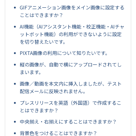
GIFアニメーション画像をメイン画像に設定する
ことはできますか？
AI機能（AIアシスタント機能・校正機能・AIチャ
ットボット機能）の利用ができないように設定
を切り替えたいです。
PIXTA画像の利用について知りたいです。
縦の画像が、自動で横にアップロードされてし
まいます。
画像／動画を本文内に挿入しましたが、テスト
配信メールに反映されません。
プレスリリースを英語（外国語）で作成するこ
とはできますか？
中央揃え・右揃えにすることはできますか？
背景色をつけることはできますか？