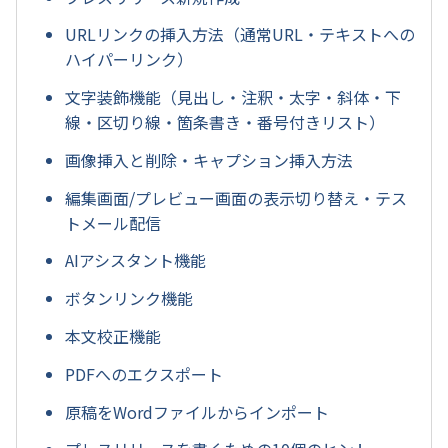
URLリンクの挿入方法（通常URL・テキストへの
ハイパーリンク）
文字装飾機能（見出し・注釈・太字・斜体・下
線・区切り線・箇条書き・番号付きリスト）
画像挿入と削除・キャプション挿入方法
編集画面/プレビュー画面の表示切り替え・テス
トメール配信
AIアシスタント機能
ボタンリンク機能
本文校正機能
PDFへのエクスポート
原稿をWordファイルからインポート