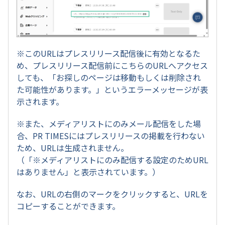
※このURLはプレスリリース配信後に有効となるた
め、プレスリリース配信前にこちらのURLへアクセス
しても、「お探しのページは移動もしくは削除され
た可能性があります。」というエラーメッセージが表
示されます。
※また、メディアリストにのみメール配信をした場
合、PR TIMESにはプレスリリースの掲載を行わない
ため、URLは生成されません。
（「※メディアリストにのみ配信する設定のためURL
はありません」と表示されています。）
なお、URLの右側のマークをクリックすると、URLを
コピーすることができます。