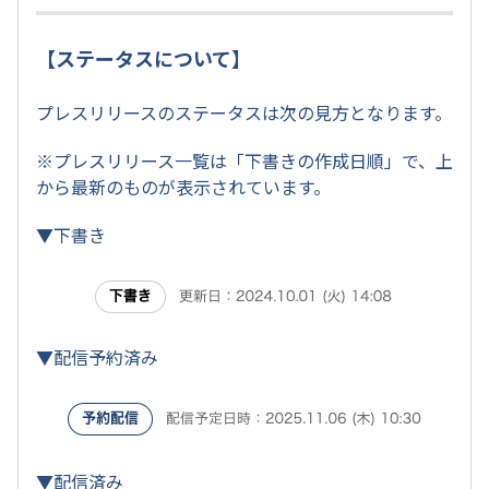
【ステータスについて】
プレスリリースのステータスは次の見方となります。
※プレスリリース一覧は「下書きの作成日順」で、上
から最新のものが表示されています。
▼下書き
▼配信予約済み
▼配信済み