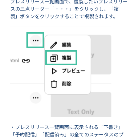
プレスリリース一覧画面で、複製したいプレスリリー
スの三点リーダー「・・・」をクリックし、「複
製」ボタンをクリックすることで複製されます。
・プレスリリース一覧画面に表示される「下書き」
「予約配信」「配信済み」の全てのステータスのプ