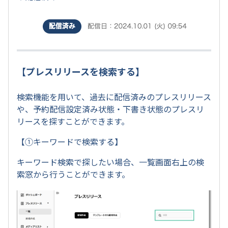
【プレスリリースを検索する】
検索機能を用いて、過去に配信済みのプレスリリース
や、予約配信設定済み状態・下書き状態のプレスリ
リースを探すことができます。
【①キーワードで検索する】
キーワード検索で探したい場合、一覧画面右上の検
索窓から行うことができます。