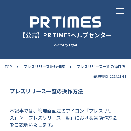
【公式】PR TIMESヘルプセンター
Powered by
Tayori
TOP
プレスリリース新規作成
プレスリリース一覧の操作方法
最終更新日 : 2025/11/14
プレスリリース一覧の操作方法
本記事では、管理画面左のアイコン「プレスリリー
ス」＞「プレスリリース一覧」における各操作方法
をご説明いたします。