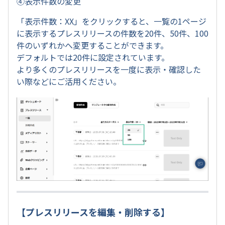
④表示件数の変更
「表示件数：XX」をクリックすると、一覧の1ページ
に表示するプレスリリースの件数を20件、50件、100
件のいずれかへ変更することができます。
デフォルトでは20件に設定されています。
より多くのプレスリリースを一度に表示・確認した
い際などにご活用ください。
【プレスリリースを編集・削除する】