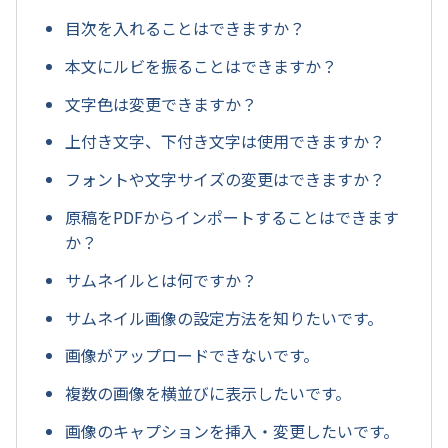
目次を入れることはできますか？
本文にルビを振ることはできますか？
文字色は変更できますか？
上付き文字、下付き文字は使用できますか？
フォントや文字サイズの変更はできますか？
原稿をPDFからインポートすることはできます
か？
サムネイルとは何ですか？
サムネイル画像の設定方法を知りたいです。
画像がアップロードできないです。
複数の画像を横並びに表示したいです。
画像のキャプションを挿入・変更したいです。