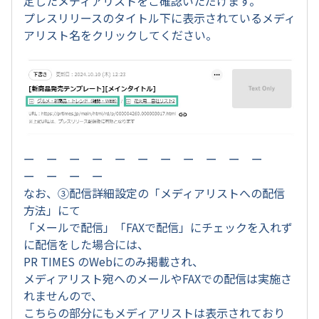
定したメディアリストをご確認いただけます。
プレスリリースのタイトル下に表示されているメディ
アリスト名をクリックしてください。
ー ー ー ー ー ー ー ー ー ー ー
ー ー ー ー
なお、③配信詳細設定の「メディアリストへの配信
方法」にて
「メールで配信」「FAXで配信」にチェックを入れず
に配信をした場合には、
PR TIMES のWebにのみ掲載され、
メディアリスト宛へのメールやFAXでの配信は実施さ
れませんので、
こちらの部分にもメディアリストは表示されており