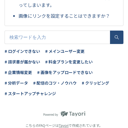
ってしまいます。
画像にリンクを設定することはできますか？
# ログインできない
# メインユーザー変更
# 請求書が届かない
# 料金プランを変更したい
# 企業情報変更
# 画像をアップロードできない
# 分析データ
# 配信のコツ・ノウハウ
# クリッピング
# スタートアップチャレンジ
Powered by
こちらのFAQページは
Tayori
で作成されています。