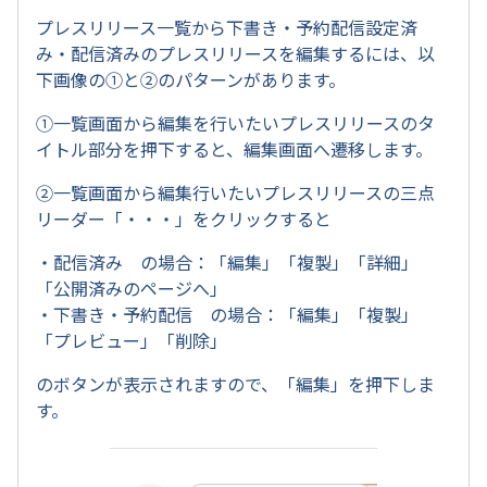
プレスリリース一覧から下書き・予約配信設定済
み・配信済みのプレスリリースを編集するには、以
下画像の①と②のパターンがあります。
①一覧画面から編集を行いたいプレスリリースのタ
イトル部分を押下すると、編集画面へ遷移します。
②一覧画面から編集行いたいプレスリリースの三点
リーダー「・・・」をクリックすると
・配信済み の場合：「編集」「複製」「詳細」
「公開済みのページへ」
・下書き・予約配信 の場合：「編集」「複製」
「プレビュー」「削除」
のボタンが表示されますので、「編集」を押下しま
す。