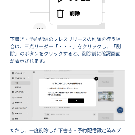
下書き・予約配信のプレスリリースの削除を行う場
合は、三点リーダー「・・・」をクリックし、「削
除」のボタンをクリックすると、削除前に確認画面
が表示されます。
ただし、一度削除した下書き・予約配信設定済みプ