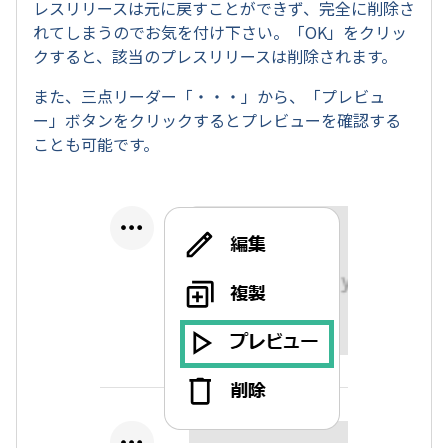
レスリリースは元に戻すことができず、完全に削除さ
れてしまうのでお気を付け下さい。「OK」をクリッ
クすると、該当のプレスリリースは削除されます。
また、三点リーダー「・・・」から、「プレビュ
ー」ボタンをクリックするとプレビューを確認する
ことも可能です。