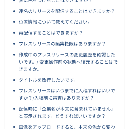
連名のリリースを配信することはできますか？
位置情報について教えてください。
再配信することはできますか？
プレスリリースの編集権限はありますか？
作成中のプレスリリースの変更履歴を確認した
いです。/ 変更操作前の状態へ復元することはで
きますか。
タイトルを改行したいです。
プレスリリースはいつまでに入稿すればいいで
すか？/入稿前に審査はありますか？
配信時に「企業名が本文に含まれていません」
と表示されます。どうすればいいですか？
画像をアップロードすると、本来の色から変わ