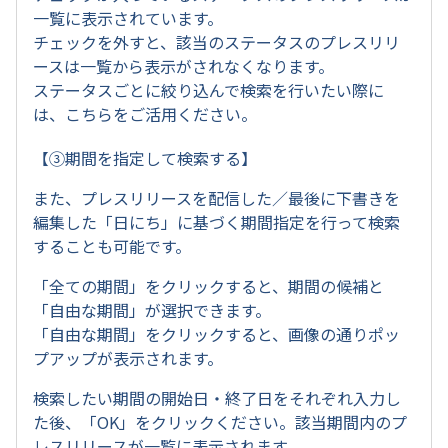
一覧に表示されています。
チェックを外すと、該当のステータスのプレスリリ
ースは一覧から表示がされなくなります。
ステータスごとに絞り込んで検索を行いたい際に
は、こちらをご活用ください。
【③期間を指定して検索する】
また、プレスリリースを配信した／最後に下書きを
編集した「日にち」に基づく期間指定を行って検索
することも可能です。
「全ての期間」をクリックすると、期間の候補と
「自由な期間」が選択できます。
「自由な期間」をクリックすると、画像の通りポッ
プアップが表示されます。
検索したい期間の開始日・終了日をそれぞれ入力し
た後、「OK」をクリックください。該当期間内のプ
レスリリースが一覧に表示されます。