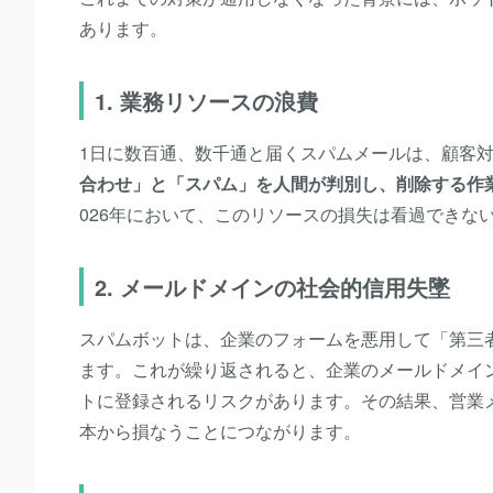
あります。
1. 業務リソースの浪費
1日に数百通、数千通と届くスパムメールは、顧客
合わせ」と「スパム」を人間が判別し、削除する作
026年において、このリソースの損失は看過できな
2. メールドメインの社会的信用失墜
スパムボットは、企業のフォームを悪用して「第三
ます。これが繰り返されると、企業のメールドメイ
トに登録されるリスクがあります。その結果、営業
本から損なうことにつながります。