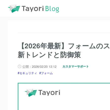
TayoriBlog
記事一覧
セキュリティ
【2026年最新】
TayoriBlog
記事一覧
フォーム
【2026年最新】フォ
【2026年最新】フォームのス
新トレンドと防御策
公開：2026/02/20 13:12
カスタマーサポート
セキュリティ
フォーム