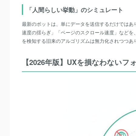
「人間らしい挙動」のシミュレート
最新のボットは、単にデータを送信するだけではあ
速度の揺らぎ」「ページのスクロール速度」などを
を検知する旧来のアルゴリズムは無力化されつつあ
【2026年版】UXを損なわないフ