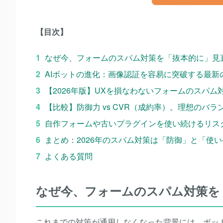
【目次】
なぜ今、フォームのスパム対策を「抜本的に」見
AIボットの進化：画像認証を容易に突破する最新
【2026年版】UXを損なわないフォームのスパム
【比較】防御力 vs CVR（成約率）。理想のバ
自作フォームや古いプラグインを使い続けるリス
まとめ：2026年のスパム対策は「防御」と「使
よくある質問
なぜ今、フォームのスパム対策を
これまでの対策が通用しなくなった背景には、ボッ