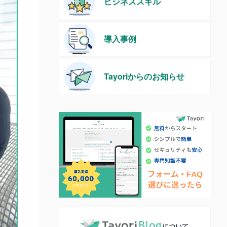
ビジネススキル
導入事例
Tayoriからのお知らせ