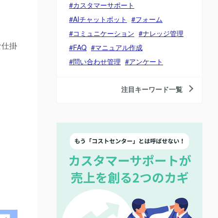
カスタマーサポート
AIチャットボット
フォーム
コミュニケーション
ナレッジ管理
な仕掛
FAQ
マニュアル作成
問い合わせ管理
アンケート
注目キーワード一覧