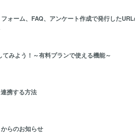
フォーム、FAQ、アンケート作成で発行したURL
.
比較してみよう！～有料プランで使える機能～
mpを連携する方法
り」からのお知らせ