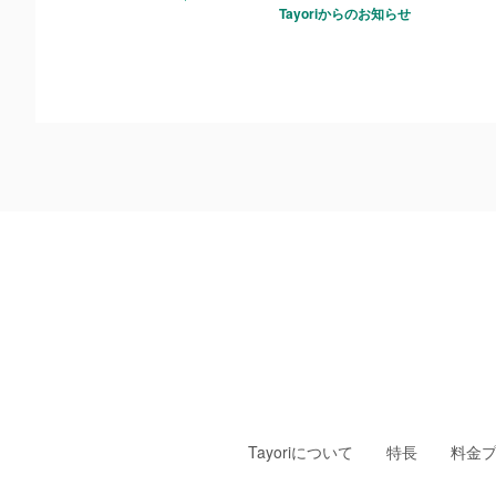
Tayoriからのお知らせ
Tayoriについて
特長
料金