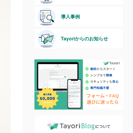
導入事例
Tayoriからのお知らせ