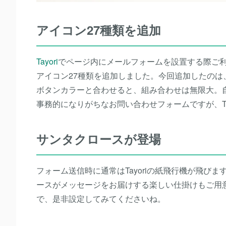
アイコン27種類を追加
Tayori
でページ内にメールフォームを設置する際ご
アイコン27種類を追加しました。今回追加したのは
ボタンカラーと合わせると、組み合わせは無限大。
事務的になりがちなお問い合わせフォームですが、T
サンタクロースが登場
フォーム送信時に通常はTayoriの紙飛行機が飛
ースがメッセージをお届けする楽しい仕掛けもご用意
で、是非設定してみてくださいね。