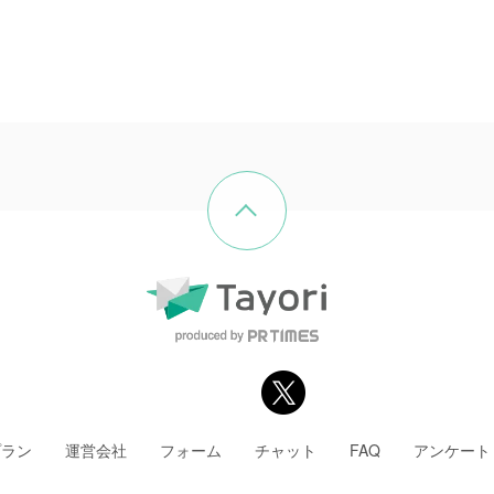
ページの先頭へ戻る
プラン
運営会社
フォーム
チャット
FAQ
アンケート