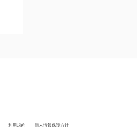
利用規約
個人情報保護方針