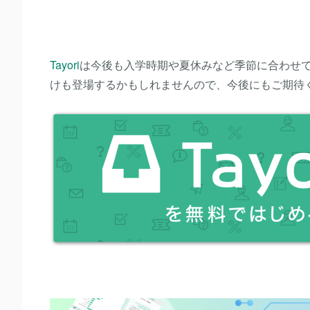
Tayori
は今後も入学時期や夏休みなど季節に合わせ
けも登場するかもしれませんので、今後にもご期待