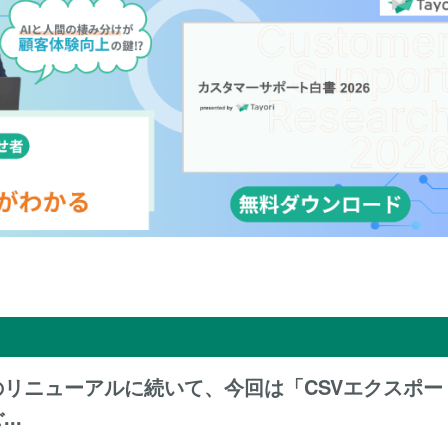
リニューアルに続いて、今回は「CSVエクスポー
..