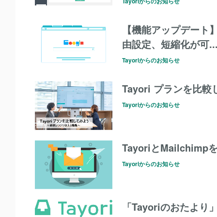
Tayoriからのお知らせ
【機能アップデート】
由設定、短縮化が可..
Tayoriからのお知らせ
Tayori プランを
Tayoriからのお知らせ
TayoriとMailchi
Tayoriからのお知らせ
「Tayoriのおたよ