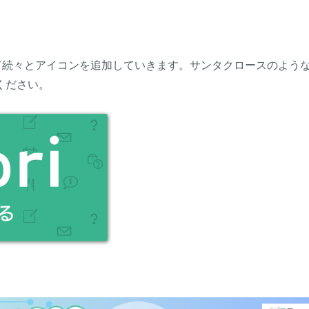
て続々とアイコンを追加していきます。サンタクロースのよう
ください。