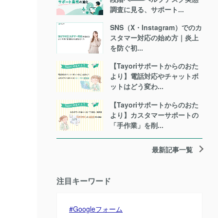
調査に見る、サポート...
SNS（X・Instagram）でのカ
スタマー対応の始め方｜炎上
を防ぐ初...
【Tayoriサポートからのおた
より】電話対応やチャットボ
ットはどう変わ...
【Tayoriサポートからのおた
より】カスタマーサポートの
「手作業」を削...
最新記事一覧
注目キーワード
Googleフォーム