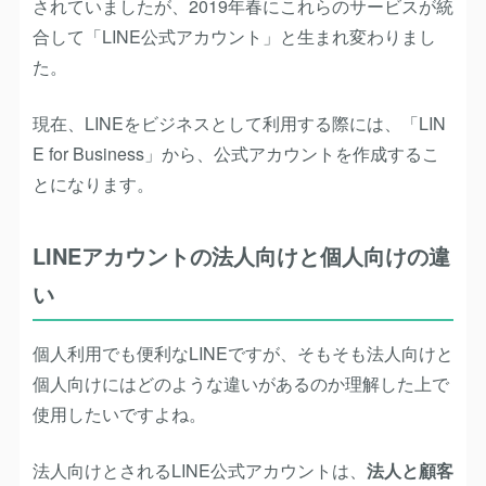
されていましたが、2019年春にこれらのサービスが統
合して「LINE公式アカウント」と生まれ変わりまし
た。
現在、LINEをビジネスとして利用する際には、「LIN
E for Business」から、公式アカウントを作成するこ
とになります。
LINEアカウントの法人向けと個人向けの違
い
個人利用でも便利なLINEですが、そもそも法人向けと
個人向けにはどのような違いがあるのか理解した上で
使用したいですよね。
法人向けとされるLINE公式アカウントは、
法人と顧客