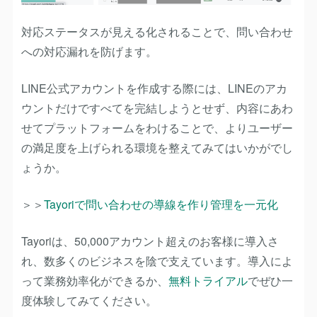
対応ステータスが見える化されることで、問い合わせ
への対応漏れを防げます。
LINE公式アカウントを作成する際には、LINEのアカ
ウントだけですべてを完結しようとせず、内容にあわ
せてプラットフォームをわけることで、よりユーザー
の満足度を上げられる環境を整えてみてはいかがでし
ょうか。
＞＞
Tayoriで問い合わせの導線を作り管理を一元化
Tayoriは、50,000アカウント超えのお客様に導入さ
れ、数多くのビジネスを陰で支えています。導入によ
って業務効率化ができるか、
無料トライアル
でぜひ一
度体験してみてください。