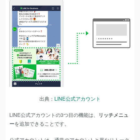
出典：
LINE公式アカウント
LINE公式アカウントの3つ目の機能は、
リッチメニュ
ー
を追加できることです。
公式アカウントは、通常のアカウントと異なりトーク