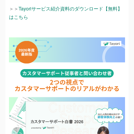
＞＞
Tayoriサービス紹介資料のダウンロード【無料】
はこちら