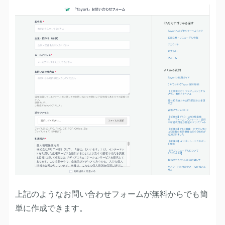
上記のようなお問い合わせフォームが無料からでも簡
単に作成できます。