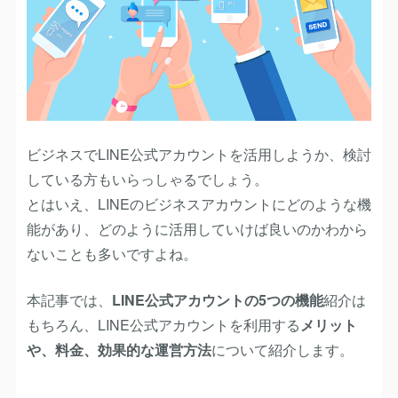
ビジネスでLINE公式アカウントを活用しようか、検討
している方もいらっしゃるでしょう。
とはいえ、LINEのビジネスアカウントにどのような機
能があり、どのように活用していけば良いのかわから
ないことも多いですよね。
本記事では、
LINE公式アカウントの5つの機能
紹介は
もちろん、LINE公式アカウントを利用する
メリット
や、料金、効果的な運営方法
について紹介します。