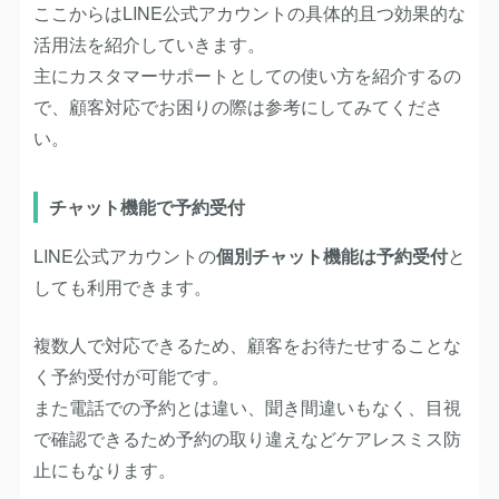
ここからはLINE公式アカウントの具体的且つ効果的な
活用法を紹介していきます。
主にカスタマーサポートとしての使い方を紹介するの
で、顧客対応でお困りの際は参考にしてみてくださ
い。
チャット機能で予約受付
LINE公式アカウントの
個別チャット機能は予約受付
と
しても利用できます。
複数人で対応できるため、顧客をお待たせすることな
く予約受付が可能です。
また電話での予約とは違い、聞き間違いもなく、目視
で確認できるため予約の取り違えなどケアレスミス防
止にもなります。