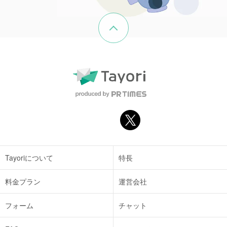
ページの先頭へ戻る
Tayoriについて
特長
料金プラン
運営会社
フォーム
チャット