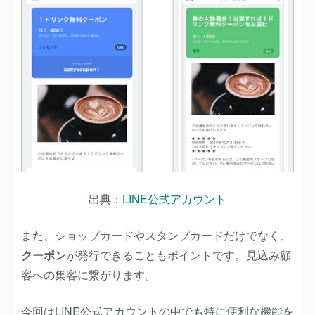
出典：
LINE公式アカウント
また、ショップカードやスタンプカードだけでなく、
クーポン
が発行できることもポイントです。見込み顧
客への集客に繋がります。
今回はLINE公式アカウントの中でも特に便利な機能を