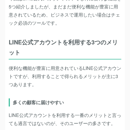
5つ紹介しましたが、まだまだ便利な機能が豊富に用
意されているため、ビジネスで運用したい場合はチェ
ック必須のツールです。
LINE公式アカウントを利用する3つのメリ
ット
便利な機能が豊富に用意されているLINE公式アカウン
トですが、利用することで得られるメリットが主に3
つあります。
多くの顧客に届けやすい
LINE公式アカウントを利用する一番のメリットと言っ
ても過言ではないのが、そのユーザーの多さです。