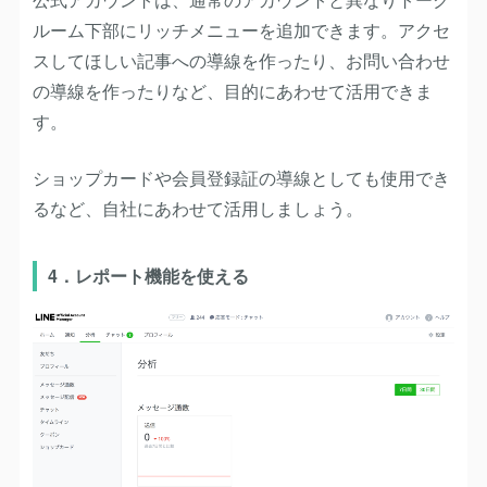
ルーム下部にリッチメニューを追加できます。アクセ
スしてほしい記事への導線を作ったり、お問い合わせ
の導線を作ったりなど、目的にあわせて活用できま
す。
ショップカードや会員登録証の導線としても使用でき
るなど、自社にあわせて活用しましょう。
4．レポート機能を使える