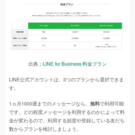
出典：
LINE for Business 料金プラン
LINE公式アカウントは、3つのプランから選択できま
す。
1ヵ月1000通までのメッセージなら、
無料
で利用可能
です。どの程度メッセージを利用するのかによって料
金が変わるので、利用する頻度や登録している友だち
数からプランを検討しましょう。