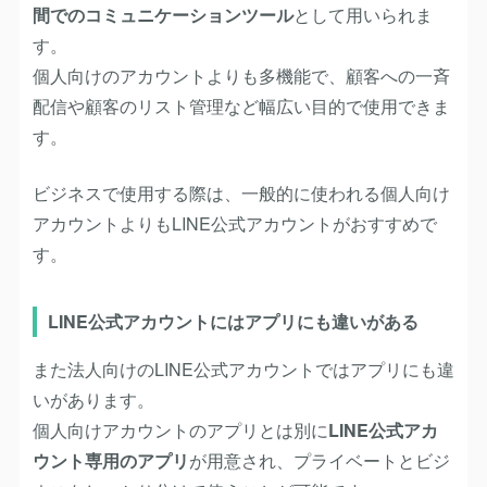
間でのコミュニケーションツール
として用いられま
す。
個人向けのアカウントよりも多機能で、顧客への一斉
配信や顧客のリスト管理など幅広い目的で使用できま
す。
ビジネスで使用する際は、一般的に使われる個人向け
アカウントよりもLINE公式アカウントがおすすめで
す。
LINE公式アカウントにはアプリにも違いがある
また法人向けのLINE公式アカウントではアプリにも違
いがあります。
個人向けアカウントのアプリとは別に
LINE公式アカ
ウント専用のアプリ
が用意され、プライベートとビジ