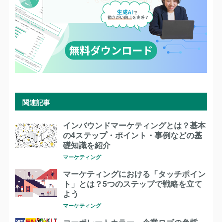
関連記事
インバウンドマーケティングとは？基本
の4ステップ・ポイント・事例などの基
礎知識を紹介
マーケティング
マーケティングにおける「タッチポイン
ト」とは？5つのステップで戦略を立て
よう
マーケティング