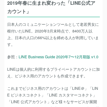
2019年春に生まれ変わった「LINE公式ア
カウント」
日本人のコミュニケーションツールとして老若男女に
根付いたLINE。2020年3月末時点で、8400万人以
上、日本の人口の66%以上を締める人が利用していま
す。
参照：
LINE Business Guide 2020年7〜12月期版 v1.0
LINEは個人的に利用するプライベートアカウントに加
え、ビジネス用のアカウントも作成できます。
これまでビジネス用のアカウントは「LINE＠」「LIN
E ビジネスコネクト」「LINE カスタマーコネクト」
「LINE 公式アカウント」など様々なサービスが展開