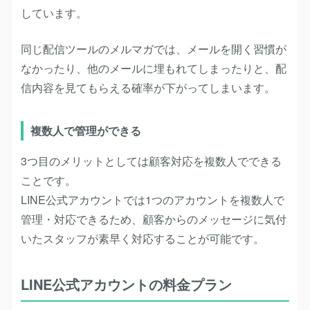
しています。
同じ配信ツールのメルマガでは、メールを開く習慣が
なかったり、他のメールに埋もれてしまったりと、配
信内容を見てもらえる確率が下がってしまいます。
複数人で管理ができる
3つ目のメリットとしては顧客対応を複数人でできる
ことです。
LINE公式アカウントでは1つのアカウントを複数人で
管理・対応できるため、顧客からのメッセージに気付
いたスタッフが素早く対応することが可能です。
LINE公式アカウントの料金プラン