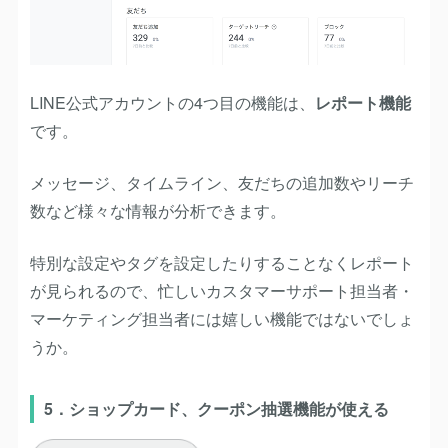
LINE公式アカウントの4つ目の機能は、
レポート機能
です。
メッセージ、タイムライン、友だちの追加数やリーチ
数など様々な情報が分析できます。
特別な設定やタグを設定したりすることなくレポート
が見られるので、忙しいカスタマーサポート担当者・
マーケティング担当者には嬉しい機能ではないでしょ
うか。
5．ショップカード、クーポン抽選機能が使える