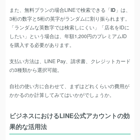
また、無料プランの場合LINEで検索できる「
ID
」は、
3桁の数字と5桁の英字がランダムに割り振られます。
「ランダムな英数字では検索しにくい」「店名をIDに
したい」という場合は、年額1,200円のプレミアムID
を購入する必要があります。
支払い方法は、LINE Pay、請求書、クレジットカード
の3種類から選択可能。
自社の使い方に合わせて、まずはどれくらいの費用が
かかるのか計算してみてはいかがでしょうか。
ビジネスにおけるLINE公式アカウントの効
果的な活用法