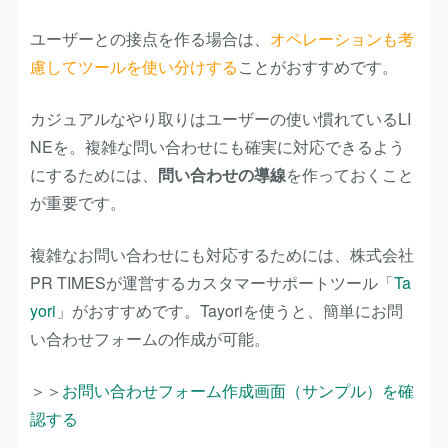
ユーザーとの接点を作る場合は、
オペレーションも考
慮してツールを使い分けする
ことがおすすめです。
カジュアルなやり取りはユーザーの使い慣れているLI
NEを。複雑な問い合わせにも確実に対応できるよう
にするためには、
問い合わせの導線
を作っておくこと
が重要です。
複雑なお問い合わせにも対応するためには、株式会社
PR TIMESが運営するカスタマーサポートツール「
Ta
yori
」がおすすめです。Tayoriを使うと、簡単にお問
い合わせフォームの作成が可能。
＞＞
お問い合わせフォーム作成画面（サンプル）を確
認する