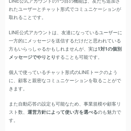
LINE公式アカウントの1つ目の機能は、友だち追加さ
れたユーザーとチャット形式でコミュニケーションが
取れることです。
LINE公式アカウントは、友達になっているユーザーに
一方的にメッセージを送信するだけだと思われている
方もいらっしゃるかもしれませんが、実は
1対1の個別
メッセージでやりとり
することも可能です。
個人で使っているチャット形式のLINEトークのよう
に、顧客と親密なコミュニケーションを取ることがで
きます。
また自動応答の設定も可能なため、事業規模や顧客リ
スト数、
運営方針によって使い方を選べる
のも魅力で
す。