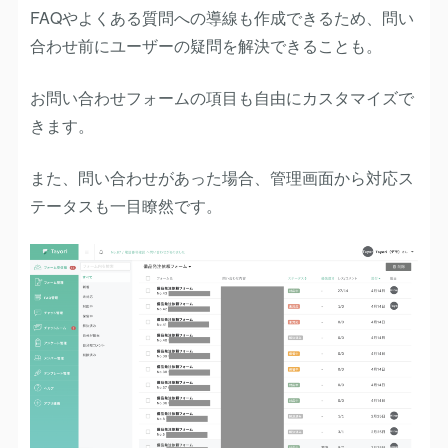
FAQやよくある質問への導線も作成できるため、問い
合わせ前にユーザーの疑問を解決できることも。
お問い合わせフォームの項目も自由にカスタマイズで
きます。
また、問い合わせがあった場合、管理画面から対応ス
テータスも一目瞭然です。