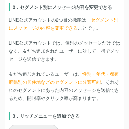
2．セグメント別にメッセージ内容を変更できる
LINE公式アカウントの2つ目の機能は、
セグメント別
にメッセージの内容を変更できる
ことです。
LINE公式アカウントでは、個別のメッセージだけでは
なく、友だち追加されたユーザーに対して一括でメッ
セージを送信できます。
友だち追加されているユーザーは、
性別・年代・都道
府県別の居住地などのセグメントに分類可能
。それぞ
れのセグメントにあった内容のメッセージを送信でき
るため、開封率やクリック率が高まります。
3．リッチメニューを追加できる