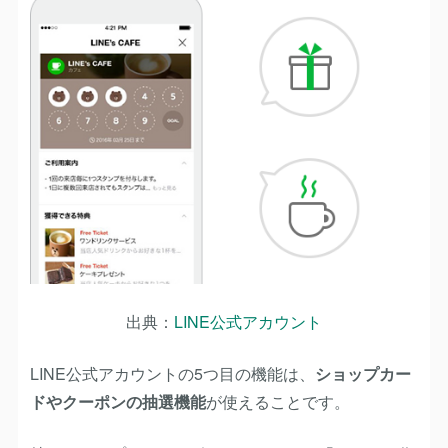
出典：
LINE公式アカウント
LINE公式アカウントの5つ目の機能は、
ショップカー
ドやクーポンの抽選機能
が使えることです。