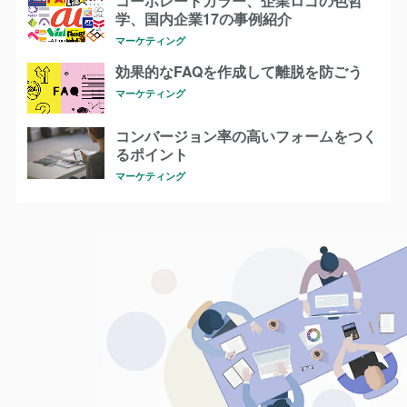
コーポレートカラー、企業ロゴの色哲
学、国内企業17の事例紹介
マーケティング
効果的なFAQを作成して離脱を防ごう
マーケティング
コンバージョン率の高いフォームをつく
るポイント
マーケティング