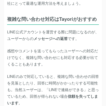
社にとって最適な運用方法を考えましょう。
複雑な問い合わせ対応はTayoriがおすすめ
LINE公式アカウントを運営する際に問題になるのが、
ユーザーからの
メッセージへの返答
です。
感想やコメントを送ってもらったユーザーへの対応だ
けでなく、複雑な問い合わせにも対応する必要が出て
くることもあります。
LINEのみで対応していると、複雑な問い合わせの回答
を見落としたり、回答に時間がかかったりする可能性
も。当然ユーザーは、「LINEで連絡ができる」と思っ
ているため、回答が得られない場合
信頼を失ってしま
います
。