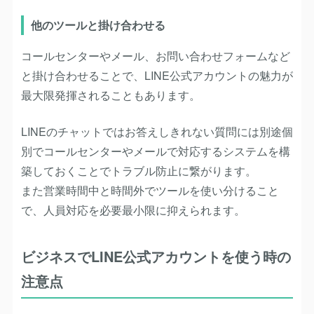
他のツールと掛け合わせる
コールセンターやメール、お問い合わせフォームなど
と掛け合わせることで、LINE公式アカウントの魅力が
最大限発揮されることもあります。
LINEのチャットではお答えしきれない質問には別途個
別でコールセンターやメールで対応するシステムを構
築しておくことでトラブル防止に繋がります。
また営業時間中と時間外でツールを使い分けること
で、人員対応を必要最小限に抑えられます。
ビジネスでLINE公式アカウントを使う時の
注意点