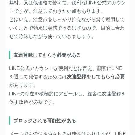
無料、又は低価格で使えて、便利なLINE公式アカウン
トですが、注意しておきたい点もあります。
とはいえ、注意点をしっかり抑えながら賢く運用して
いくことで効果は実感できるはずなので、目的に合わ
せて吟味しながら使っていきましょう。
友達登録してもらう必要がある
LINE公式アカウントが便利だとは言え、顧客にLINE
を通して発信するためには
友達登録をしてもらう必要
があります。
LINEの存在を積極的にアピールし、顧客に友達登録を
促す政策が必要です。
ブロックされる可能性がある
メールでも受信拒否される可能性はありますが、LINE