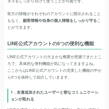
ネスをしっかり分けて使うことが可能です。
双方の情報がそれぞれのアカウントに開示されること
もなく、
顧客情報や自身の個人情報をしっかり守る
こ
とができます。
LINE公式アカウントの5つの便利な機能
LINE公式アカウントの大まかな概要が把握できたとこ
ろで、具体的な便利機能が気になってきますよね。
ここからはLINE公式アカウントの充実した機能の中か
ら5つを抜粋して紹介していきます。
1．友達追加されたユーザーと密なコミュニケーシ
ョンが取れる