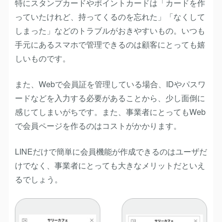
特にスタンプカードやポイントカードは「カードを作
っていたけれど、持ってくるのを忘れた」「なくして
しまった」などのトラブルがおきやすいもの。いつも
手元にあるスマホで管理できるのは顧客にとっても嬉
しいものです。
また、Webで会員証を管理している場合、IDやパスワ
ードなどを入力する必要があることから、少し面倒に
感じてしまいがちです。また、事業者にとってもWeb
で会員ページを作るのはコストがかかります。
LINEだけで簡単に会員機能が作成できるのはユーザだ
けでなく、事業者にとっても大きなメリットだといえ
るでしょう。