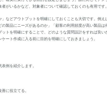
象者がいるかなど、対象者について確認しておくのも有用です
か」などアウトプットを明確にしておくことも大切です。例え
どの製品にニーズがあるのか」「顧客の利用頻度が高い製品は
プットを明確にすることで、どのような質問設計をすれば良い
ンケート作成に入る前に目的を明確にしておきましょう。
代表例を紹介します。
改善に役立てる。