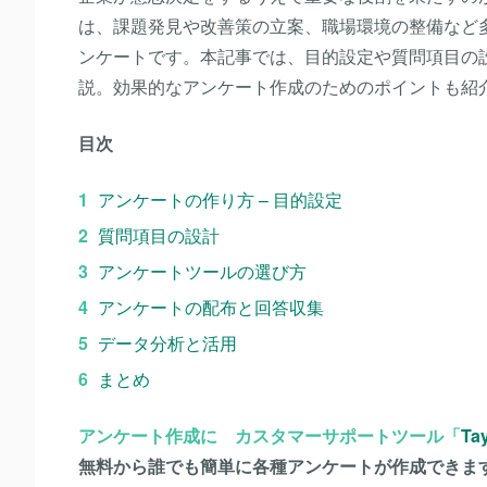
は、課題発見や改善策の立案、職場環境の整備など
ンケートです。本記事では、目的設定や質問項目の
説。効果的なアンケート作成のためのポイントも紹
目次
アンケートの作り方 – 目的設定
質問項目の設計
アンケートツールの選び方
アンケートの配布と回答収集
データ分析と活用
まとめ
アンケート作成に カスタマーサポートツール「
Tay
無料から誰でも簡単に各種アンケートが作成できま