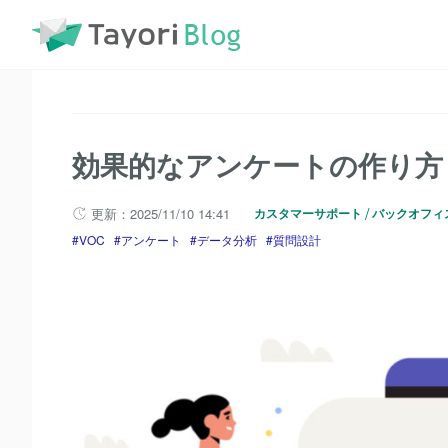
TayoriBlog
記事一覧
アンケート
効果的なアンケート
効果的なアンケートの作り方
更新：2025/11/10 14:41
カスタマーサポート
バックオフィ
VOC
アンケート
データ分析
質問設計