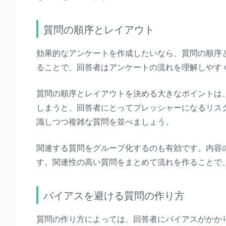
質問の順序とレイアウト
効果的なアンケートを作成したいなら、質問の順序
ることで、回答者はアンケートの流れを理解しやす
質問の順序とレイアウトを決める大きなポイントは
しまうと、回答者にとってプレッシャーになるリス
識しつつ複雑な質問を並べましょう。
関連する質問をグループ化するのも有効です。内容
す。関連性の高い質問をまとめて流れを作ることで
バイアスを避ける質問の作り方
質問の作り方によっては、回答者にバイアスがかか