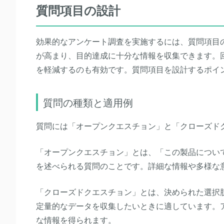
質問項目の設計
効果的なアンケート調査を実施するには、質問項目
が高まり、目的達成に十分な情報を収集できます。
を軽減するのも有効です。質問項目を設計するポイ
質問の種類と適用例
質問には「オープンクエスチョン」と「クローズド
「オープンクエスチョン」とは、「この製品につい
を述べられる質問のことです。詳細な情報や多様な
「クローズドクエスチョン」とは、決められた選択
定量的なデータを収集したいときに適しています。
な情報を得られます。