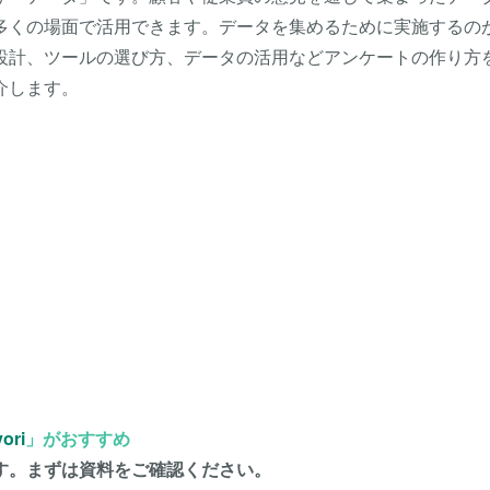
多くの場面で活用できます。データを集めるために実施するの
設計、ツールの選び方、データの活用などアンケートの作り方
介します。
ori
」がおすすめ
す。まずは資料をご確認ください。