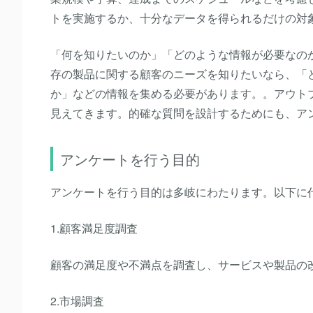
トを実施するか、十分なデータを得られるだけの対
「何を知りたいのか」「どのような情報が必要なの
存の製品に関する顧客のニーズを知りたいなら、「
か」などの情報を集める必要があります。。アウト
見えてきます。的確な質問を設計するためにも、ア
アンケートを行う目的
アンケートを行う目的は多岐にわたります。以下に
1.顧客満足度調査
顧客の満足度や不満点を調査し、サービスや製品の
2.市場調査