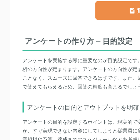
アンケートの作り方 – 目的設定
アンケートを実施する際に重要なのが目的設定です
析の方向性が定まります。アンケートの方向性が定
ことなく、スムーズに回答できるはずです。また、
で答えてもらえるため、回答の精度も高まるでしょ
アンケートの目的とアウトプットを明確
アンケートの目的を設定するポイントは、現実的で
が、すぐ実現できない内容にしてしまうと従業員に
業規模や予算、達成までのスケジュールなどを考慮