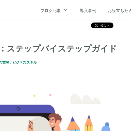
の作り方：ステップバイステップガイド
ブログ記事
導入事例
お役立ちセ
：ステップバイステップガイド
ス業務
ビジネススキル