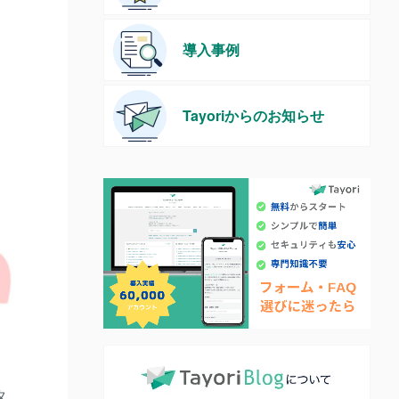
導入事例
Tayoriからのお知らせ
タ