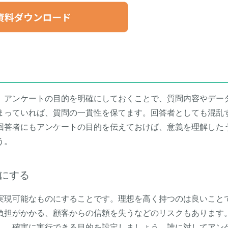
。アンケートの目的を明確にしておくことで、質問内容やデー
まっていれば、質問の一貫性を保てます。回答者としても混乱
回答者にもアンケートの目的を伝えておけば、意義を理解した
う。
にする
実現可能なものにすることです。理想を高く持つのは良いこと
負担がかかる、顧客からの信頼を失うなどのリスクもあります
し、確実に実行できる目的を設定しましょう。誰に対してアン