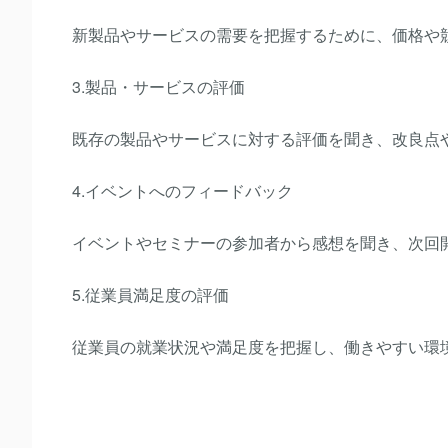
新製品やサービスの需要を把握するために、価格や
3.製品・サービスの評価
既存の製品やサービスに対する評価を聞き、改良点
4.イベントへのフィードバック
イベントやセミナーの参加者から感想を聞き、次回
5.従業員満足度の評価
従業員の就業状況や満足度を把握し、働きやすい環