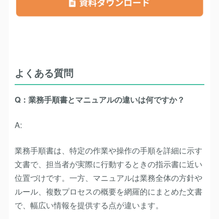
よくある質問
Q：業務手順書とマニュアルの違いは何ですか？
A:
業務手順書は、特定の作業や操作の手順を詳細に示す
文書で、担当者が実際に行動するときの指示書に近い
位置づけです。一方、マニュアルは業務全体の方針や
ルール、複数プロセスの概要を網羅的にまとめた文書
で、幅広い情報を提供する点が違います。