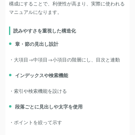
構成にすることで、利便性が高まり、実際に使われる
マニュアルになります。
読みやすさを重視した構造化
章・節の見出し設計
・大項目→中項目→小項目の階層にし、目次と連動
インデックスや検索機能
・索引や検索機能を設ける
段落ごとに見出しや太字を使用
・ポイントを絞って示す