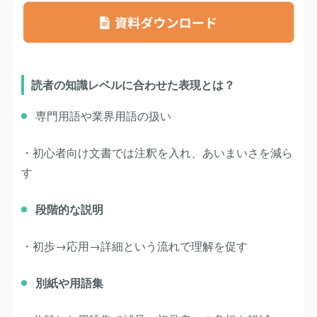
読者の知識レベルに合わせた表現とは？
専門用語や業界用語の扱い
・初心者向け文書では注釈を入れ、あいまいさを減ら
す
段階的な説明
・初歩→応用→詳細という流れで理解を促す
別紙や用語集