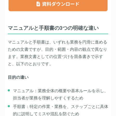
マニュアルと手順書の3つの明確な違い
マニュアルと手順書は、いずれも業務を円滑に進める
ための文書ですが、
目的・範囲・内容
の観点で異なり
ます。業務文書としての位置づけを箇条書きで示す
と、以下のとおりです。
目的の違い
マニュアル
：業務全体の概要や基本ルールを示し、
担当者が業務を理解しやすくするため
手順書
：特定の作業・業務を、ステップごとに具体
的に説明してミスや混乱を防ぐため