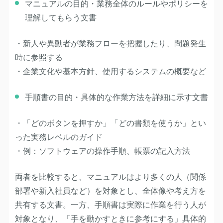
マニュアルの目的
・業務全体のルールやポリシーを
理解してもらう文書
・新人や異動者が業務フローを把握したり、問題発生
時に参照する
・企業文化や基本方針、使用するシステムの概要など
手順書の目的
・具体的な作業方法を詳細に示す文書
・「どのボタンを押すか」「どの書類を使うか」とい
った実務レベルのガイド
・例：ソフトウェアの操作手順、帳票の記入方法
両者を比較すると、マニュアルはより多くの人（関係
部署や新入社員など）を対象とし、全体像や考え方を
共有する文書。一方、手順書は実際に作業を行う人が
対象となり、「手を動かすときに参考にする」具体的