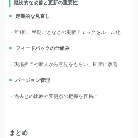
継続的な改善と更新の重要性
定期的な見直し
・年1回、半期ごとなどの更新チェックをルール化
フィードバックの仕組み
・現場担当や新人から意見をもらい、即座に改善
バージョン管理
・過去との比較や変更点の把握を容易に
まとめ