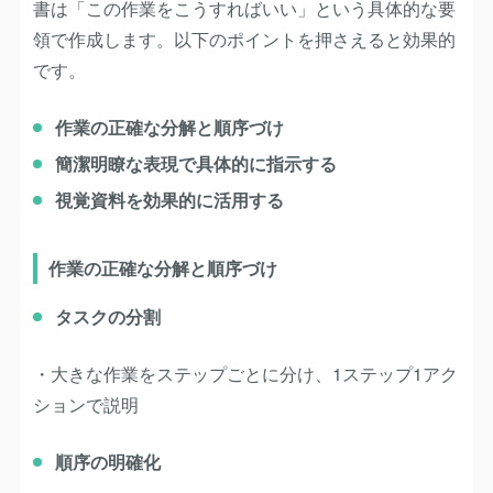
書は「この作業をこうすればいい」という具体的な要
領で作成します。以下のポイントを押さえると効果的
です。
作業の正確な分解と順序づけ
簡潔明瞭な表現で具体的に指示する
視覚資料を効果的に活用する
作業の正確な分解と順序づけ
タスクの分割
・大きな作業をステップごとに分け、1ステップ1アク
ションで説明
順序の明確化