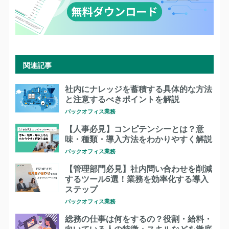
関連記事
社内にナレッジを蓄積する具体的な方法
と注意するべきポイントを解説
バックオフィス業務
【人事必見】コンピテンシーとは？意
味・種類・導入方法をわかりやすく解説
バックオフィス業務
【管理部門必見】社内問い合わせを削減
するツール5選！業務を効率化する導入
ステップ
バックオフィス業務
総務の仕事は何をするの？役割・給料・
向いている人の特徴・スキルなどを徹底