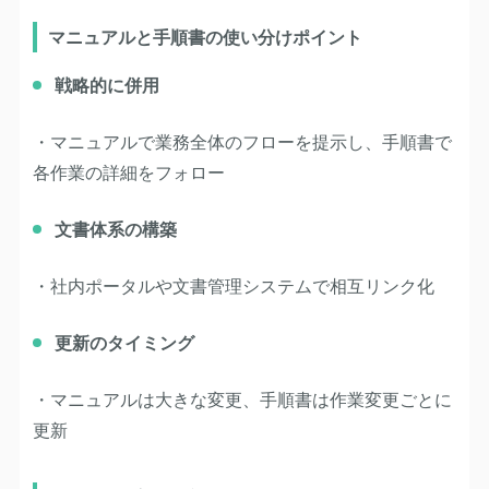
マニュアルと手順書の使い分けポイント
戦略的に併用
・マニュアルで業務全体のフローを提示し、手順書で
各作業の詳細をフォロー
文書体系の構築
・社内ポータルや文書管理システムで相互リンク化
更新のタイミング
・マニュアルは大きな変更、手順書は作業変更ごとに
更新