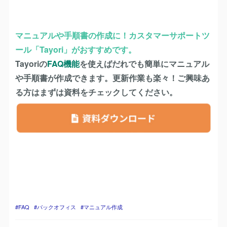
マニュアルや手順書の作成に！カスタマーサポートツ
ール「Tayori」がおすすめです。
Tayoriの
FAQ機能
を使えばだれでも簡単にマニュアル
や手順書が作成できます。更新作業も楽々！ご興味あ
る方はまずは資料をチェックしてください。
FAQ
バックオフィス
マニュアル作成