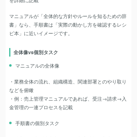
を詳細に記載
マニュアルが「全体的な方針やルールを知るための辞
書」なら、手順書は「実際の動かし方を確認するレシ
ピ本」に近いイメージです。
全体像vs個別タスク
マニュアルの全体像
・業務全体の流れ、組織構造、関連部署とのやり取り
などを俯瞰
・例：売上管理マニュアルであれば、受注→請求→入
金管理の一連プロセスを記載
手順書の個別タスク