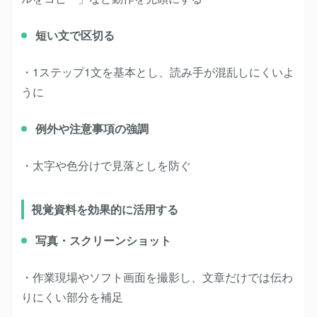
短い文で区切る
・1ステップ1文を基本とし、読み手が混乱しにくいよ
うに
例外や注意事項の強調
・太字や色分けで見落としを防ぐ
視覚資料を効果的に活用する
写真・スクリーンショット
・作業現場やソフト画面を撮影し、文章だけでは伝わ
りにくい部分を補足