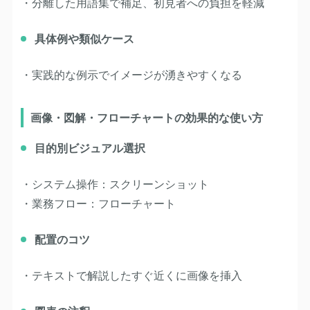
・分離した用語集で補足、初見者への負担を軽減
具体例や類似ケース
・実践的な例示でイメージが湧きやすくなる
画像・図解・フローチャートの効果的な使い方
目的別ビジュアル選択
・システム操作：スクリーンショット
・業務フロー：フローチャート
配置のコツ
・テキストで解説したすぐ近くに画像を挿入