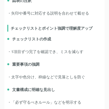
図表の注釈
・矢印や番号に対応する説明を合わせて載せる
チェックリストとポイント強調で理解度アップ
チェックリストの作成
・1項目ずつ完了を確認でき、ミスを減らす
重要事項の強調
・太字や色分け、枠線などで見落としを防ぐ
文書構成に明確な見出し
・「必ず守るべきルール」などを明示する