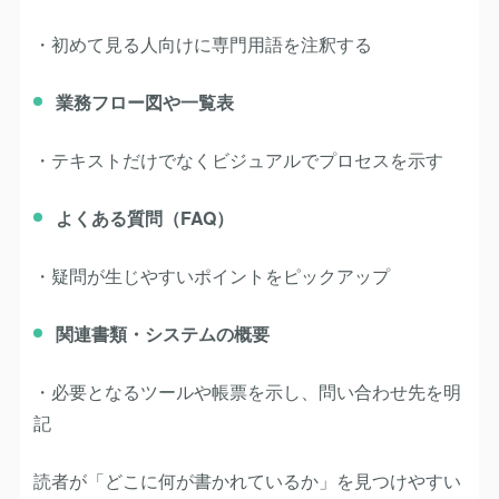
・初めて見る人向けに専門用語を注釈する
業務フロー図や一覧表
・テキストだけでなくビジュアルでプロセスを示す
よくある質問（FAQ）
・疑問が生じやすいポイントをピックアップ
関連書類・システムの概要
・必要となるツールや帳票を示し、問い合わせ先を明
記
読者が「どこに何が書かれているか」を見つけやすい