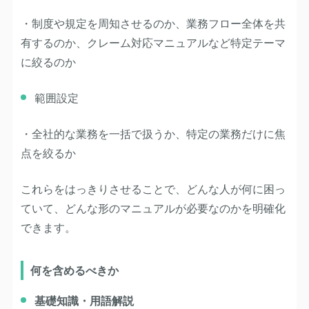
・制度や規定を周知させるのか、業務フロー全体を共
有するのか、クレーム対応マニュアルなど特定テーマ
に絞るのか
範囲設定
・全社的な業務を一括で扱うか、特定の業務だけに焦
点を絞るか
これらをはっきりさせることで、どんな人が何に困っ
ていて、どんな形のマニュアルが必要なのかを明確化
できます。
何を含めるべきか
基礎知識・用語解説