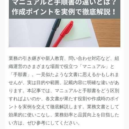
業務の引き継ぎや新人教育、問い合わせ対応など、組
織運営のさまざまな場面で役立つ「マニュアル」と
「手順書」。一見似たような文書に思えるかもしれま
せんが、実は目的や範囲、記載内容に明確な違いがあ
ります。本記事では、マニュアルと手順書をどう区別
すればよいのか、各文書が果たす役割や作成時のポイ
ントを実例を交えて徹底解説します。業務文書として
効果的に使いこなし、業務効率と品質向上を目指した
い方は、ぜひ参考にしてください。