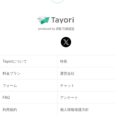
Tayoriについて
特長
料金プラン
運営会社
フォーム
チャット
FAQ
アンケート
利用規約
個人情報保護方針