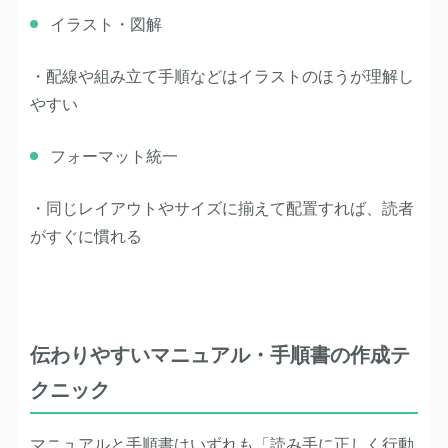
イラスト・図解
・配線や組み立て手順などはイラストのほうが理解し
やすい
フォーマット統一
・同じレイアウトやサイズに揃えて配置すれば、読者
がすぐに慣れる
伝わりやすいマニュアル・手順書の作成テ
クニック
マニュアルと手順書はいずれも「読み手に正しく行動