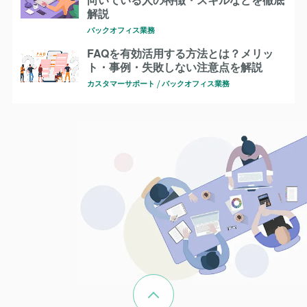
解説
バックオフィス業務
FAQを有効活用する方法とは？メリッ
ト・事例・失敗しない注意点を解説
カスタマーサポート
バックオフィス業務
ページの先頭へ戻る