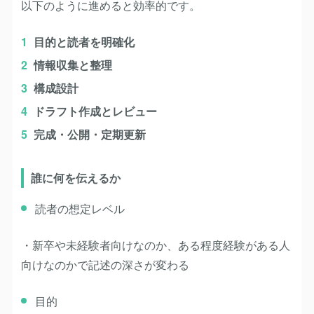
以下のように進めると効率的です。
目的と読者を明確化
情報収集と整理
構成設計
ドラフト作成とレビュー
完成・公開・定期更新
誰に何を伝えるか
読者の想定レベル
・新卒や未経験者向けなのか、ある程度経験がある人
向けなのかで記述の深さが変わる
目的