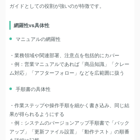
ガイドとしての役割が強いのが特徴です。
網羅性vs具体性
マニュアルの網羅性
・業務領域や関連部署、注意点を包括的にカバー
・例：営業マニュアルであれば「商品知識」「クレー
ム対応」「アフターフォロー」などを広範囲に扱う
手順書の具体性
・作業ステップや操作手順を細かく書き込み、同じ結
果が得られるようにする
・例：システムのバージョンアップ手順書で「バック
アップ」「更新ファイル設置」「動作テスト」の順番