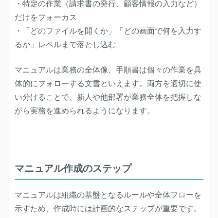
・特定の作業（請求書の発行、顧客情報の入力など）
だけをフォーカス
・「どのファイルを開くか」「どの画面で何を入力す
るか」レベルまで落とし込む
マニュアルは業務の全体像、手順書は個々の作業を具
体的にフォローする文書といえます。両方を適切に使
い分けることで、新人や他部署が業務全体を把握しな
がら実務を進められるようになります。
マニュアル作成のステップ
マニュアルは組織の基盤となるルールや全体フローを
示すため、作成時には計画的なステップが重要です。