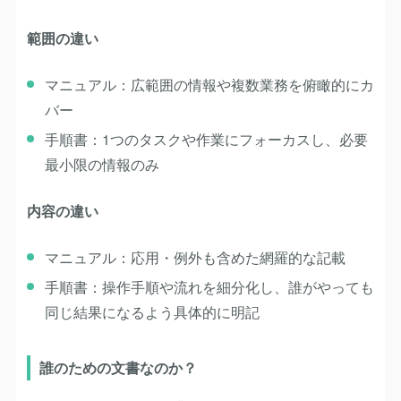
範囲の違い
マニュアル
：広範囲の情報や複数業務を俯瞰的にカ
バー
手順書
：1つのタスクや作業にフォーカスし、必要
最小限の情報のみ
内容の違い
マニュアル
：応用・例外も含めた網羅的な記載
手順書
：操作手順や流れを細分化し、誰がやっても
同じ結果になるよう具体的に明記
誰のための文書なのか？