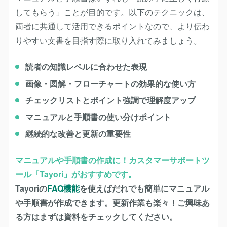
してもらう」ことが目的です。以下のテクニックは、
両者に共通して活用できるポイントなので、より伝わ
りやすい文書を目指す際に取り入れてみましょう。
読者の知識レベルに合わせた表現
画像・図解・フローチャートの効果的な使い方
チェックリストとポイント強調で理解度アップ
マニュアルと手順書の使い分けポイント
継続的な改善と更新の重要性
マニュアルや手順書の作成に！カスタマーサポートツ
ール「Tayori」がおすすめです。
Tayoriの
FAQ機能
を使えばだれでも簡単にマニュアル
や手順書が作成できます。更新作業も楽々！ご興味あ
る方はまずは資料をチェックしてください。