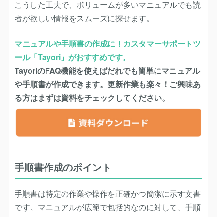
こうした工夫で、ボリュームが多いマニュアルでも読
者が欲しい情報をスムーズに探せます。
マニュアルや手順書の作成に！カスタマーサポートツ
ール「Tayori」がおすすめです。
TayoriのFAQ機能を使えばだれでも簡単にマニュアル
や手順書が作成できます。更新作業も楽々！ご興味あ
る方はまずは資料をチェックしてください。
手順書作成のポイント
手順書は特定の作業や操作を正確かつ簡潔に示す文書
です。マニュアルが広範で包括的なのに対して、手順