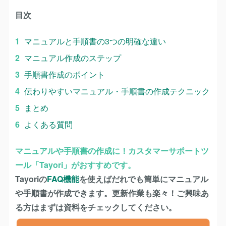
目次
マニュアルと手順書の3つの明確な違い
マニュアル作成のステップ
手順書作成のポイント
伝わりやすいマニュアル・手順書の作成テクニック
まとめ
よくある質問
マニュアルや手順書の作成に！カスタマーサポートツ
ール「Tayori」がおすすめです。
Tayoriの
FAQ機能
を使えばだれでも簡単にマニュアル
や手順書が作成できます。更新作業も楽々！ご興味あ
る方はまずは資料をチェックしてください。