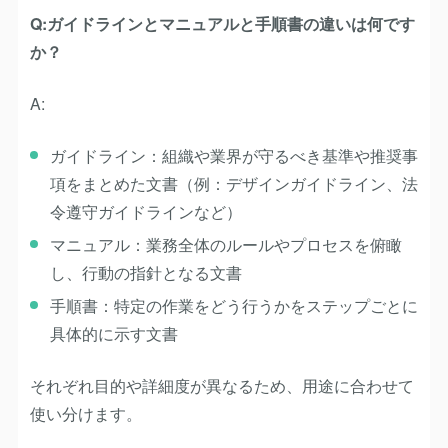
Q:ガイドラインとマニュアルと手順書の違いは何です
か？
A:
ガイドライン
：組織や業界が守るべき基準や推奨事
項をまとめた文書（例：デザインガイドライン、法
令遵守ガイドラインなど）
マニュアル
：業務全体のルールやプロセスを俯瞰
し、行動の指針となる文書
手順書
：特定の作業をどう行うかをステップごとに
具体的に示す文書
それぞれ目的や詳細度が異なるため、用途に合わせて
使い分けます。