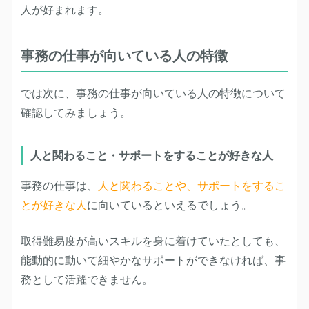
人が好まれます。
事務の仕事が向いている人の特徴
では次に、事務の仕事が向いている人の特徴について
確認してみましょう。
人と関わること・サポートをすることが好きな人
事務の仕事は、
人と関わることや、サポートをするこ
とが好きな人
に向いているといえるでしょう。
取得難易度が高いスキルを身に着けていたとしても、
能動的に動いて細やかなサポートができなければ、事
務として活躍できません。