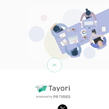
ページの先頭へ戻る