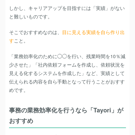
しかし、キャリアアップを目指すには「実績」がない
と難しいものです。
そこでおすすめなのは、
目に見える実績を自ら作り出
す
こと。
「業務効率化のために◯◯を行い、残業時間を10％減
少させた」「社内依頼フォームを作成し、依頼状況を
見える化するシステムを作成した」など、実績として
伝えられる内容を自ら手動となって行うことがおすす
めです。
事務の業務効率化を行うなら「Tayori」が
おすすめ