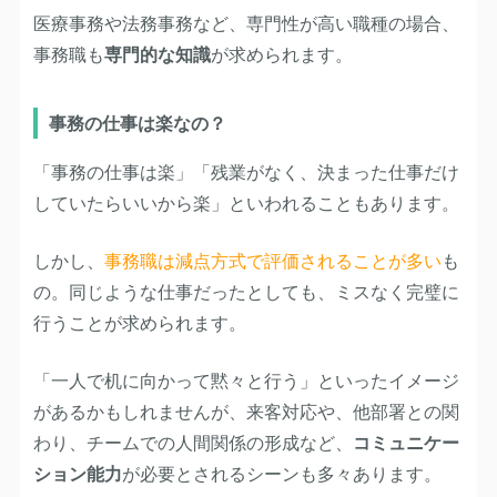
医療事務や法務事務など、専門性が高い職種の場合、
事務職も
専門的な知識
が求められます。
事務の仕事は楽なの？
「事務の仕事は楽」「残業がなく、決まった仕事だけ
していたらいいから楽」といわれることもあります。
しかし、
事務職は減点方式で評価されることが多い
も
の。同じような仕事だったとしても、ミスなく完璧に
行うことが求められます。
「一人で机に向かって黙々と行う」といったイメージ
があるかもしれませんが、来客対応や、他部署との関
わり、チームでの人間関係の形成など、
コミュニケー
ション能力
が必要とされるシーンも多々あります。