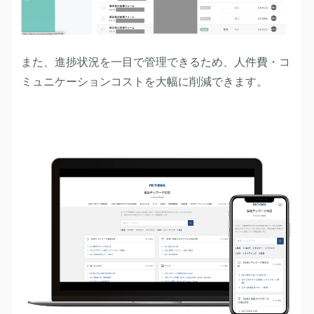
また、進捗状況を一目で管理できるため、人件費・コ
ミュニケーションコストを大幅に削減できます。