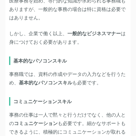
医療事務を始め、専門的な知識が求められる事務職も
ありますが、一般的な事務の場合は特に資格は必要で
はありません。
しかし、企業で働く以上、
一般的なビジネスマナー
は
身につけておく必要があります。
基本的なパソコンスキル
事務職では、資料の作成やデータの入力などを行うた
め、
基本的なパソコンスキル
も必要です。
コミュニケーションスキル
事務の仕事は一人で黙々と行うだけでなく、他の人と
の
コミュニケーション
も必要です。細かなサポートも
できるように、積極的にコミュニケーションが取れる