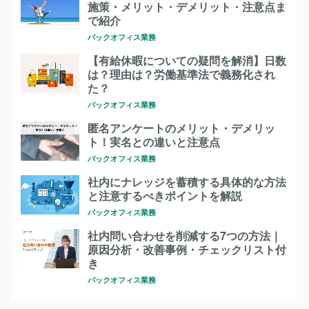
施策・メリット・デメリット・注意点ま
で紹介
バックオフィス業務
【有給休暇についての疑問を解消】日数
は？理由は？労働基準法で義務化され
た？
バックオフィス業務
匿名アンケートのメリット・デメリッ
ト！実名との違いと注意点
バックオフィス業務
社内にナレッジを蓄積する具体的な方法
と注意するべきポイントを解説
バックオフィス業務
社内問い合わせを削減する7つの方法｜
原因分析・改善事例・チェックリスト付
き
バックオフィス業務