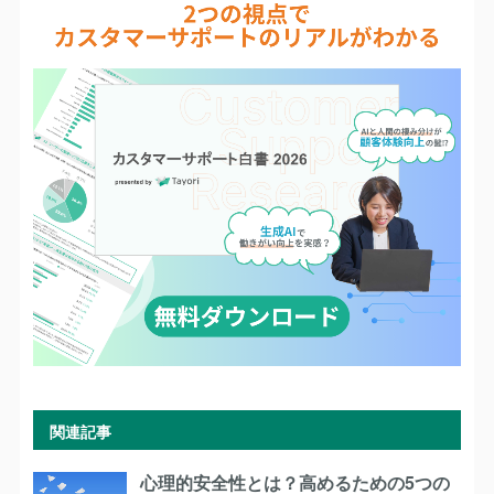
関連記事
心理的安全性とは？高めるための5つの