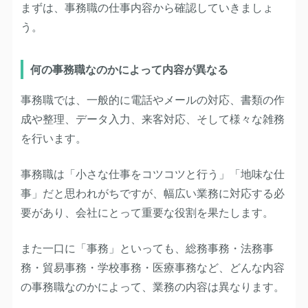
まずは、事務職の仕事内容から確認していきましょ
う。
何の事務職なのかによって内容が異なる
事務職では、一般的に電話やメールの対応、書類の作
成や整理、データ入力、来客対応、そして様々な雑務
を行います。
事務職は「小さな仕事をコツコツと行う」「地味な仕
事」だと思われがちですが、幅広い業務に対応する必
要があり、会社にとって重要な役割を果たします。
また一口に「事務」といっても、総務事務・法務事
務・貿易事務・学校事務・医療事務など、どんな内容
の事務職なのかによって、業務の内容は異なります。