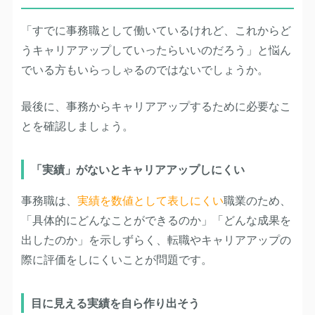
「すでに事務職として働いているけれど、これからど
うキャリアアップしていったらいいのだろう」と悩ん
でいる方もいらっしゃるのではないでしょうか。
最後に、事務からキャリアアップするために必要なこ
とを確認しましょう。
「実績」がないとキャリアアップしにくい
事務職は、
実績を数値として表しにくい
職業のため、
「具体的にどんなことができるのか」「どんな成果を
出したのか」を示しずらく、転職やキャリアアップの
際に評価をしにくいことが問題です。
目に見える実績を自ら作り出そう