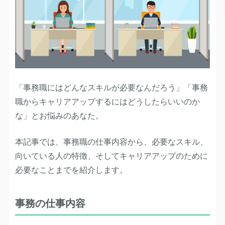
「事務職にはどんなスキルが必要なんだろう」「事務
職からキャリアアップするにはどうしたらいいのか
な」とお悩みのあなた。
本記事では、事務職の仕事内容から、必要なスキル、
向いている人の特徴、そしてキャリアアップのために
必要なことまでを紹介します。
事務の仕事内容