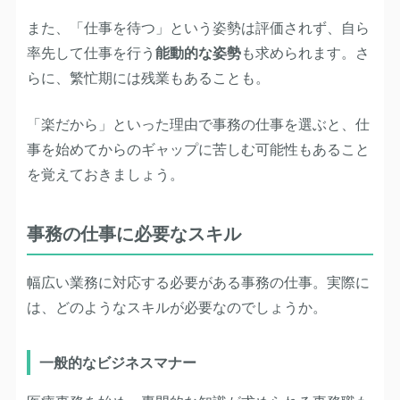
また、「仕事を待つ」という姿勢は評価されず、自ら
率先して仕事を行う
能動的な姿勢
も求められます。さ
らに、繁忙期には残業もあることも。
「楽だから」といった理由で事務の仕事を選ぶと、仕
事を始めてからのギャップに苦しむ可能性もあること
を覚えておきましょう。
事務の仕事に必要なスキル
幅広い業務に対応する必要がある事務の仕事。実際に
は、どのようなスキルが必要なのでしょうか。
一般的なビジネスマナー