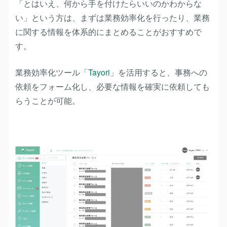
「とはいえ、何から手を付けたらいいのかわからな
い」という方は、まずは業務効率化を行ったり、業務
に関する情報を体系的にまとめることがおすすめで
す。
業務効率化ツール「
Tayori
」を活用すると、事務への
依頼をフォーム化し、必要な情報を確実に依頼しても
らうことが可能。