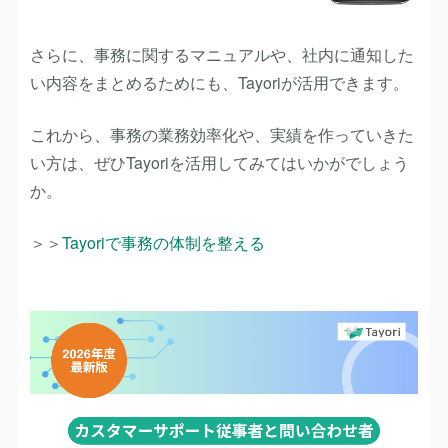
さらに、事務に関するマニュアルや、社内に通知した
い内容をまとめるためにも、Tayoriが活用できます。
これから、事務の業務効率化や、実績を作っていきた
い方は、ぜひTayoriを活用してみてはいかがでしょう
か。
＞＞
Tayoriで事務の体制を整える