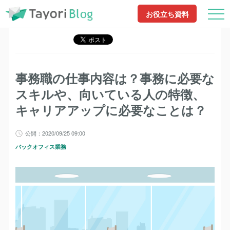
TayoriBlog
記事一覧
事務職の仕事内容は？事務に必要なスキルや、向いてい
お役立ち資料
る人の特徴、キャリアアップに必要なことは？
事務職の仕事内容は？事務に必要な
スキルや、向いている人の特徴、
キャリアアップに必要なことは？
公開：2020/09/25 09:00
バックオフィス業務