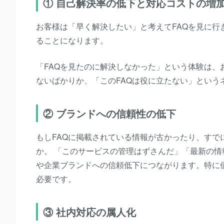
① 自己解決率の低下と対応コストの増
お客様は「早く解決したい」と考えてFAQを見に
ることになります。
「FAQを見たのに解決しなかった」という体験は
ないばかりか、「このFAQは役に立たない」という
② ブランドへの信頼性の低下
もしFAQに掲載されている情報が古かったり、す
か。 「このサービスの管理はずさんだ」「最新の
や企業ブランドへの信頼低下につながります。特に
必要です。
③ 社内対応の属人化