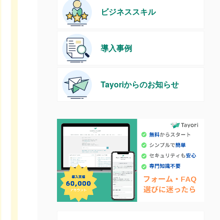
ビジネススキル
導入事例
Tayoriからのお知らせ