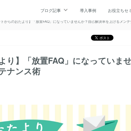
サポートからのおたより】「放置FAQ」になっていませんか？自己解決率を上げるメン
ブログ記事
導入事例
お役立ちセ
のおたより】「放置FAQ」になっていませんか？自己解決率を上げるメンテナンス術
サポートからのおたより】「放置FAQ」になっていませんか？自己解決率を上げるメン
おたより】「放置FAQ」になっていま
テナンス術