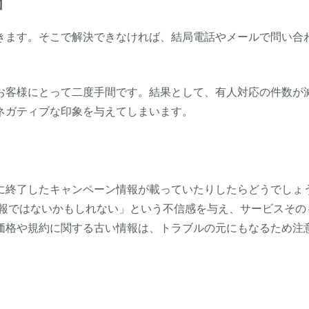
加
行きます。そこで解決できなければ、結局電話やメールで問い合
、お客様にとって二度手間です。結果として、有人対応の件数が
ネガティブな印象を与えてしまいます。
でに終了したキャンペーン情報が載っていたりしたらどうでしょ
情報ではないかもしれない」という不信感を与え、サービスその
価格や規約に関する古い情報は、トラブルの元にもなるため注