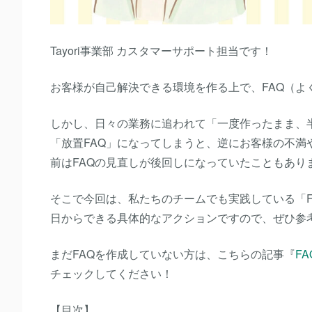
Tayori事業部 カスタマーサポート担当です！
お客様が自己解決できる環境を作る上で、FAQ（よ
しかし、日々の業務に追われて「一度作ったまま、
「放置FAQ」になってしまうと、逆にお客様の不
前はFAQの見直しが後回しになっていたこともあり
そこで今回は、私たちのチームでも実践している「
日からできる具体的なアクションですので、ぜひ参
まだFAQを作成していない方は、こちらの記事『
F
チェックしてください！
【目次】