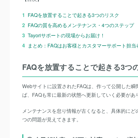
FAQを放置することで起きる3つのリスク
FAQの質を高めるメンテナンス・4つのステップ
Tayoriサポートの現場からお届け！
まとめ：FAQはお客様とカスタマーサポート担当
FAQを放置することで起きる3つ
Webサイトに設置されたFAQは、作って公開した
ば、FAQも常に最新の状態へ更新していく必要があ
メンテナンスを怠り情報が古くなると、具体的にど
つの問題が見えてきます。