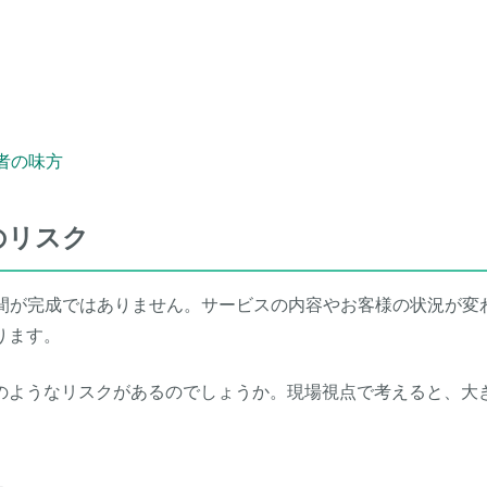
者の味方
のリスク
瞬間が完成ではありません。サービスの内容やお客様の状況が変
ります。
のようなリスクがあるのでしょうか。現場視点で考えると、大