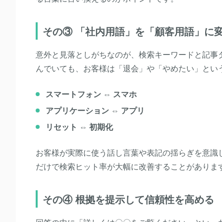
その③ 「社内用語」を「顧客用語」に
意外と見落としがちなのが、検索キーワードと記事
んでいても、お客様は「退会」や「やめたい」とい
スマートフォン ⇔ スマホ
アプリケーション ⇔ アプリ
リセット ⇔ 初期化
お客様が実際に使う話し言葉や表記の揺らぎを意識
だけで検索ヒット率が大幅に改善することがありま
その④ 根拠を提示して信頼性を高める