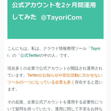
こんにちは。私は、クラウド情報整理ツール「
Tayor
i
」の「
公式Twitter
の中の人」です。
現在多くの企業で公式アカウントが開設され運用され
ています。
Twitterがお知らせや宣伝活動に欠かせない
ツールの一つになっている企業も多く
存在すると思い
ます。
その反面、企業公式アカウントを運用する必要性につ
いて疑問を持っていたり、運用に関して不安をお持ち