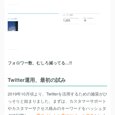
フォロワー数、むしろ減ってる…!!
Twitter運用、最初の試み
2019年10月頃より、Twitterを活用するための施策がひ
っそりと始まりました。まずは、カスタマーサポート
やカスタマーサクセス絡みのキーワードをハッシュタ