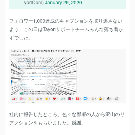
yoriCom)
January 29, 2020
フォロワー1,000達成のキャプションを取り逃さない
よう、この日はTayoriサポートチームみんな落ち着か
ずでした。
社内に報告したところ、色々な部署の人から沢山のリ
アクションをもらいました。感謝。