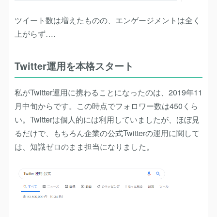
ツイート数は増えたものの、エンゲージメントは全く
上がらず….
Twitter運用を本格スタート
私がTwitter運用に携わることになったのは、2019年11
月中旬からです。この時点でフォロワー数は450くら
い。Twitterは個人的には利用していましたが、ほぼ見
るだけで、もちろん企業の公式Twitterの運用に関して
は、知識ゼロのまま担当になりました。