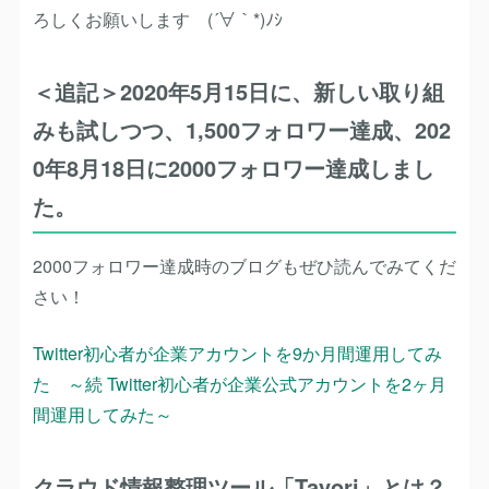
ろしくお願いします
(´∀｀*)ﾉｼ
＜追記＞2020年5月15日に、新しい取り組
みも試しつつ、1,500フォロワー達成、202
0年8月18日に2000フォロワー達成しまし
た。
2000フォロワー達成時のブログもぜひ読んでみてくだ
さい！
Twitter初心者が企業アカウントを9か月間運用してみ
た ～続 Twitter初心者が企業公式アカウントを2ヶ月
間運用してみた～
クラウド情報整理ツール「Tayori」とは？