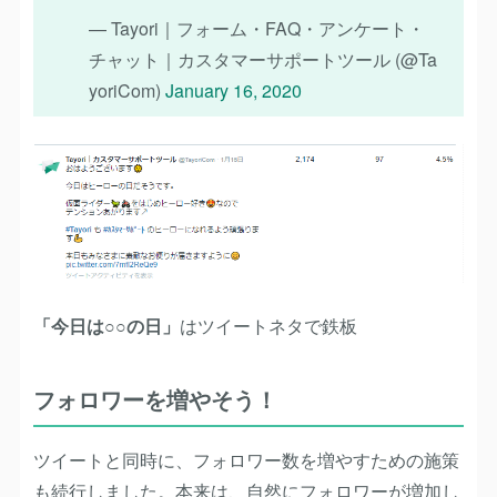
— Tayori｜フォーム・FAQ・アンケート・
チャット｜カスタマーサポートツール (@Ta
yoriCom)
January 16, 2020
「今日は○○の日」
はツイートネタで鉄板
フォロワーを増やそう！
ツイートと同時に、フォロワー数を増やすための施策
も続行しました。本来は、自然にフォロワーが増加し