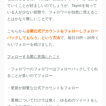
ていくことが好ましいのでしょうが、Tayoriを知って
いる人が少ない状態で、フォロワーが自然に増えるこ
とはかなり難しいことです。
こちらから
企業公式アカウントをフォローしフォロー
バックしてもらう、という方法
で、毎日10件～20件く
らいフォローを続けました。
フォローする際に意識したこと
・フォロワーのフォロワーはフォローバックしてくれ
ることが多いのでフォロー
・更新が頻繁な公式アカウントをフォロー
・業務についてだけでは無く、ゆるめのツイートをし