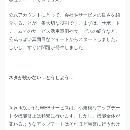
公式アカウントにとって、会社やサービスの良さを紹
介することが一番大切な役割です。まずは、サポート
チームでのサービス活用事例やサービスの紹介など、
公式っぽい真面目なツイートからスタートしました。
しかし、すぐに問題が発生しました。
ネタが続かない…どうしよう…
TayoriのようなWEBサービスは、小規模なアップデー
トや機能修正は頻繁に行います。しかし、機能全体が
変わるようなアップデートはそれほど頻繁に行うわけ