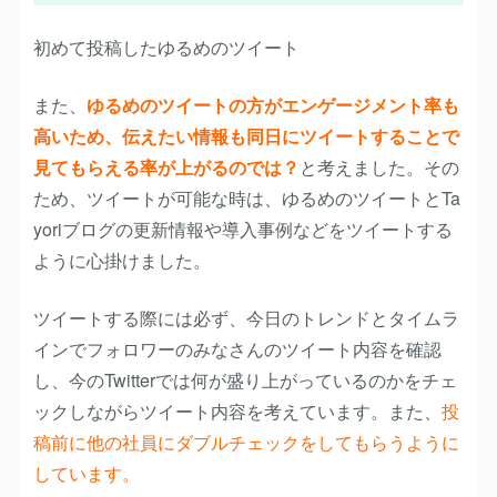
初めて投稿したゆるめのツイート
また、
ゆるめのツイートの方がエンゲージメント率も
高いため、伝えたい情報も同日にツイートすることで
見てもらえる率が上がるのでは？
と考えました。その
ため、
ツイートが可能な時は、ゆるめのツイートとTa
yoriブログの更新情報や導入事例などをツイートする
ように心掛けました。
ツイートする際には必ず、今日のトレンドとタイムラ
インでフォロワーのみなさんのツイート内容を確認
し、今のTwitterでは何が盛り上がっているのかをチェ
ックしながらツイート内容を考えています。また、
投
稿前に他の社員にダブルチェックをしてもらうように
しています。