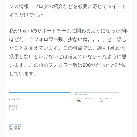
ンス情報、ブログの紹介などを必要に応じてツイート
するだけでした。
私がTayoriのサポートチームに関わるようになった2年
ほど前、「
フォロワー数、少ないね。。。
」と、話し
たことを覚えています。この時点では、誰もTwitterを
活用しないといけないとは考えていなかったように思
います。この頃のフォロワー数は200弱だったと記憶
しています。