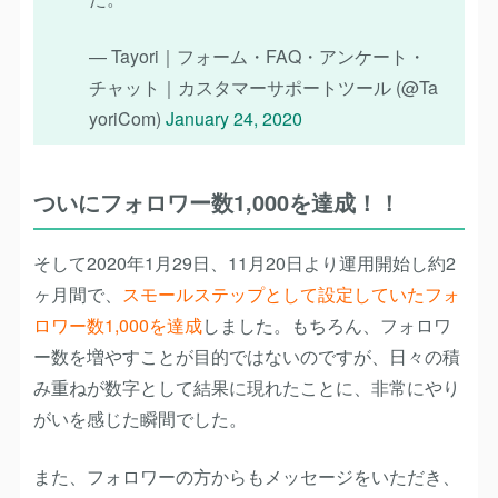
— Tayori｜フォーム・FAQ・アンケート・
チャット｜カスタマーサポートツール (@Ta
yoriCom)
January 24, 2020
ついにフォロワー数1,000を達成！！
そして2020年1月29日、11月20日より運用開始し約2
ヶ月間で、
スモールステップとして設定していたフォ
ロワー数1,000を達成
しました。もちろん、フォロワ
ー数を増やすことが目的ではないのですが、日々の積
み重ねが数字として結果に現れたことに、非常にやり
がいを感じた瞬間でした。
また、フォロワーの方からもメッセージをいただき、