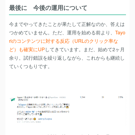
最後に 今後の運用について
今までやってきたことが果たして正解なのか、答えは
つかめていません。ただ、運用を始める前より、
Tayo
riのコンテンツに対する反応（URLのクリック率な
ど）も確実にUP
してきています。
まだ、始めて2ヶ月
余り。試行錯誤を繰り返しながら、これからも継続し
ていくつもりです。