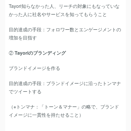
Tayori知らなかった人、リーチの対象にもなっていな
かった人に社名やサービスを知ってもらうこと
目的達成の手段：フォロワー数とエンゲージメントの
増加を目指す
②
Tayoriのブランディング
ブランドイメージを作る
目的達成の手段：ブランドイメージに沿ったトンマナ
でツイートする
（※トンマナ：「トーン＆マナー」の略で、ブランド
イメージに一貫性を持たせること）