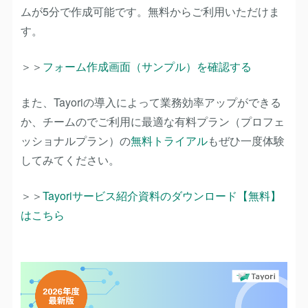
ムが5分で作成可能です。無料からご利用いただけま
す。
＞＞
フォーム作成画面（サンプル）を確認する
また、Tayoriの導入によって業務効率アップができる
か、チームのでご利用に最適な有料プラン（プロフェ
ッショナルプラン）の
無料トライアル
もぜひ一度体験
してみてください。
＞＞
Tayoriサービス紹介資料のダウンロード【無料】
はこちら