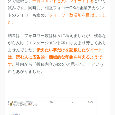
グで記載し、
一言コメントと共にツイートする
という
試みです。同時に、相互フォローOKの企業アカウン
トのフォローも進め、
フォロワー数増加を目指しまし
た。
結果は、フォロワー数は徐々に増えましたが、残念な
がら反応（エンゲージメント率）はあまり芳しくあり
ませんでした。
伝えたい事だけを記載したツイート
は、読む人に広告的・機械的な印象を与えるようで
す。
社内から「投稿内容がbotかと思った。」という
声もあがりました。