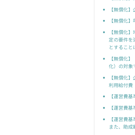
【無償化】
【無償化】
【無償化】
定の要件を
とすること
【無償化】
化）の対象
【無償化】
利用給付費
【運営費基
【運営費基
【運営費基
また、助成