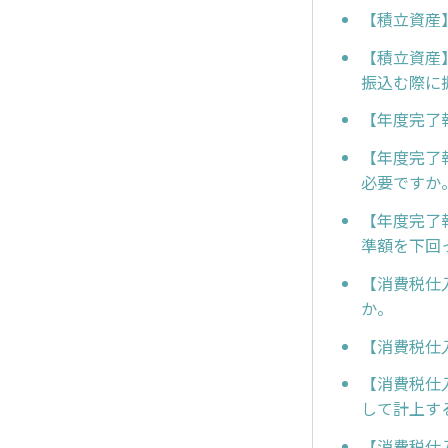
【積立資産
【積立資産
振込む際に
【年度完了
【年度完了
必要ですか
【年度完了
準額を下回
【消費税仕
か。
【消費税仕
【消費税仕
して計上す
【消費税仕