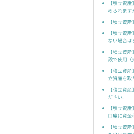
【積立資産
められます
【積立資産
【積立資産
ない場合は
【積立資産
設で使用（
【積立資産
立資産を取
【積立資産
ださい。
【積立資産
口座に資金
【積立資産