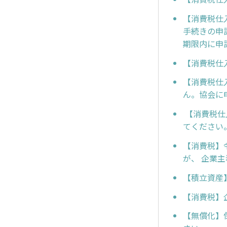
【消費税仕
手続きの申
期限内に申
【消費税仕
【消費税仕
ん。協会に
【消費税仕
てください
【消費税】
が、 企業
【積立資産
【消費税】
【無償化】