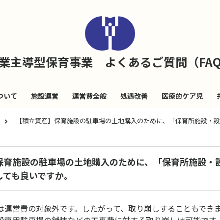
業主導型保育事業 よくあるご質問（FA
ついて
施設運営
運営費全般
処遇改善
医療的ケア児
【積立資産】保育施設の駐車場の土地購入のために、「保育所施設・設
保育施設の駐車場の土地購入のために、「保育所施設・
しても良いですか。
は運営費の対象外です。したがって、取り崩しすることもでき