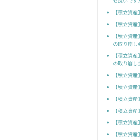
も良いです
【積立資産
【積立資産
【積立資産
の取り崩し
【積立資産
の取り崩し
【積立資産
【積立資産
【積立資産
【積立資産
【積立資産
【積立資産