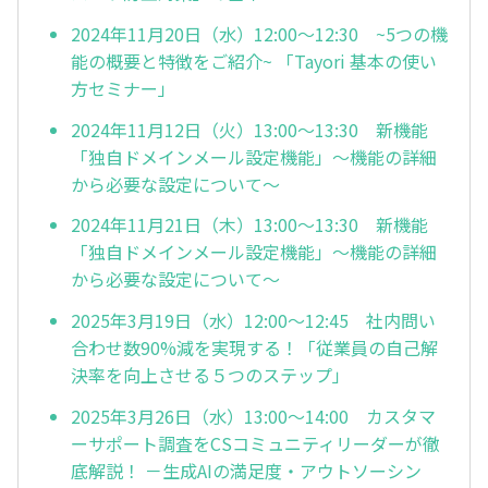
2024年11月20日（水）12:00～12:30 ~5つの機
能の概要と特徴をご紹介~ 「Tayori 基本の使い
方セミナー」
2024年11月12日（火）13:00～13:30 新機能
「独自ドメインメール設定機能」～機能の詳細
から必要な設定について～
2024年11月21日（木）13:00～13:30 新機能
「独自ドメインメール設定機能」～機能の詳細
から必要な設定について～
2025年3月19日（水）12:00～12:45 社内問い
合わせ数90%減を実現する！「従業員の自己解
決率を向上させる５つのステップ」
2025年3月26日（水）13:00～14:00 カスタマ
ーサポート調査をCSコミュニティリーダーが徹
底解説！ －生成AIの満足度・アウトソーシン