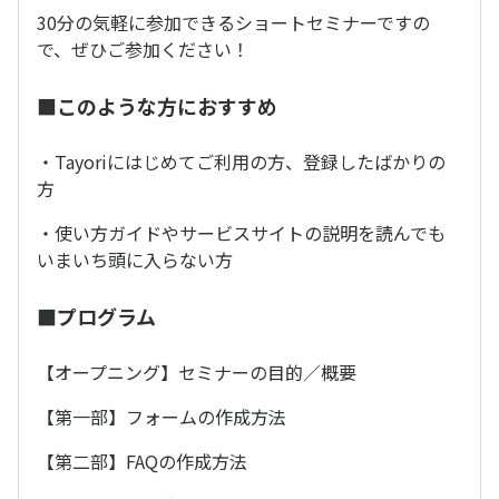
30分の気軽に参加できるショートセミナーですの
で、ぜひご参加ください！
■このような方におすすめ
・Tayoriにはじめてご利用の方、登録したばかりの
方
・使い方ガイドやサービスサイトの説明を読んでも
いまいち頭に入らない方
■プログラム
【オープニング】セミナーの目的／概要
【第一部】フォームの作成方法
【第二部】FAQの作成方法