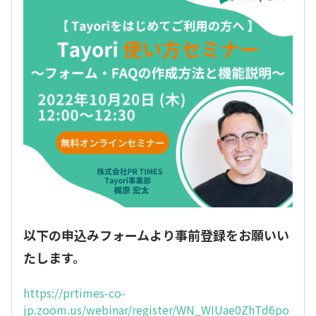
以下の申込みフォームより事前登録をお願いい
たします。
https://prtimes-co-
jp.zoom.us/webinar/register/WN_WIUae0ZhTd6po