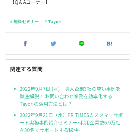
【Q＆Aコーナー】
# 無料セミナー
# Tayori
関連する質問
2022年9月7日 (水) 導入企業3社の成功事例を
徹底解説！ お問い合わせ業務を効率化する
Tayoriの活用方法とは？
2022年9月21日（水）PR TIMESカスタマーサポ
ート実務事例紹介セミナー~利用企業数6.9万社
を30名でサポートする秘訣~