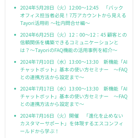
2024年5月28日（火）12:00～12:45 「バック
オフィス担当者必見！7万アカウントから見える
Tayori活用術 ～社内問合せ編～
2024年6月25日（火）12：00～12：45 顧客との
信頼関係を構築できるコミュニケーションと
は？～TayoriのFAQ機能の活用事例を紹介～
2024年7月10日（水）13:00～13:30 新機能「AI
チャットボット」基本の使い方セミナー ～FAQ
との連携方法から設定まで～
2024年7月17日（水）13:00～13:30 新機能「AI
チャットボット」基本の使い方セミナー ～FAQ
との連携方法から設定まで～
2024年7月16日（火）開催 「進化を止めない
カスタマーサポート」を体現するエスコンフィ
ールドから学ぶ！