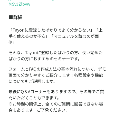
MSvJZlbvw
■詳細
「Tayoriに登録したばかりでよく分からない」「上
手く使えるのか不安」「マニュアルを読むのが面
倒」
そんな、Tayoriに登録したばかりの方、使い始めた
ばかりの方におすすめのセミナーです。
フォームとFAQの作成方法の基本流れについて、デモ
画面で分かりやすくご紹介します！各種設定や機能
についてもご説明します。
最後にQ＆Aコーナーもありますので、その場でご質
問いただくこともできます。
※お時間の関係上、全てのご質問に回答できない場
合もあります。ご了承ください。