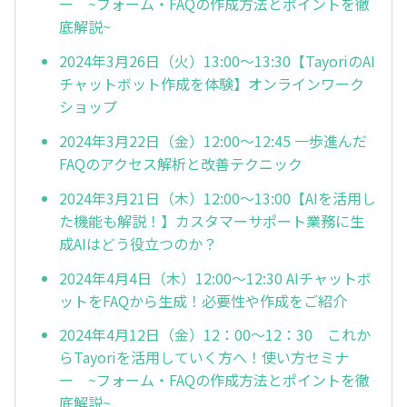
ー ~フォーム・FAQの作成方法とポイントを徹
底解説~
2024年3月26日（火）13:00～13:30【TayoriのAI
チャットボット作成を体験】オンラインワーク
ショップ
2024年3月22日（金）12:00～12:45 一歩進んだ
FAQのアクセス解析と改善テクニック
2024年3月21日（木）12:00～13:00【AIを活用し
た機能も解説！】カスタマーサポート業務に生
成AIはどう役立つのか？
2024年4月4日（木）12:00～12:30 AIチャットボ
ットをFAQから生成！必要性や作成をご紹介
2024年4月12日（金）12：00～12：30 これか
らTayoriを活用していく方へ！使い方セミナ
ー ~フォーム・FAQの作成方法とポイントを徹
底解説~