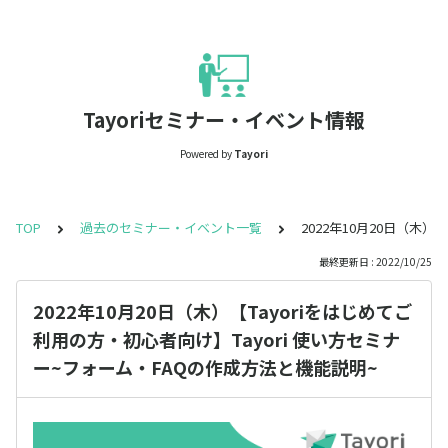
Tayoriセミナー・イベント情報
Powered by
Tayori
TOP
過去のセミナー・イベント一覧
2022年10月20日（木
最終更新日 : 2022/10/25
2022年10月20日（木）【Tayoriをはじめてご
利用の方・初心者向け】Tayori 使い方セミナ
ー~フォーム・FAQの作成方法と機能説明~