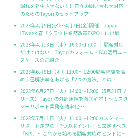
漏れを発生させない！】日々の問い合わせ対応
のためのTayoriのセットアップ
2023年4月5日(水)〜4月7日(金)開催 Japan
ITweek 春「クラウド業務改革EXPO」に出展
2023年4月13日（木）16:00~17:00 ｜ 顧客対応
だけではない！Tayoriのフォーム・FAQ活用ユー
スケースのご紹介
2023年6月8日（木）11:00～12:00顧客体験を高
め自己解決率をあげる「2つの方法」とは？
2023年6月27日（火）14:00～15:00【5月31日リ
リース】Tayoriの外部連携を徹底解説！～カスタ
マーサポート業務を効率化～
2023年7月11日（火）11:00～12:00カスタマー
サポート運営の「7つのポイント」と設定すべき
「KPI」～これから始める顧客対応のヒントに～