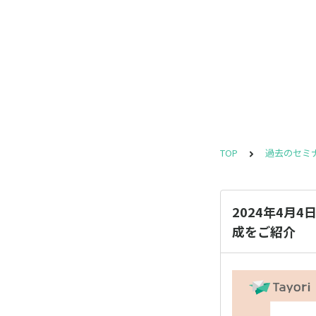
TOP
過去のセミ
2024年4月4
成をご紹介