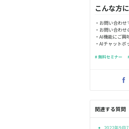
こんな方
・お問い合わせ
・お問い合わせ
・AI機能にご興
・AIチャット
# 無料セミナー
関連する質問
2022年9