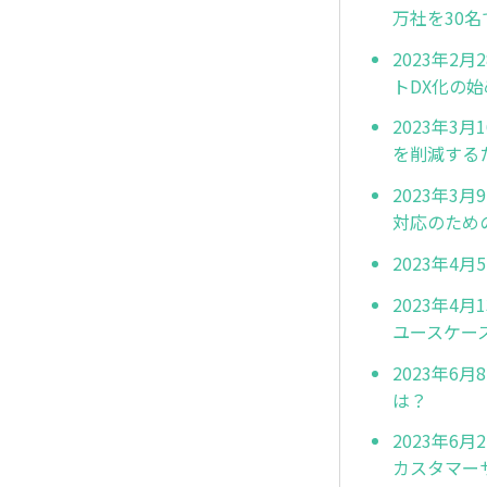
万社を30
2023年
トDX化の
2023年3
を削減するた
2023年3
対応のための
2023年4月
2023年4月
ユースケー
2023年6
は？
2023年6月
カスタマー