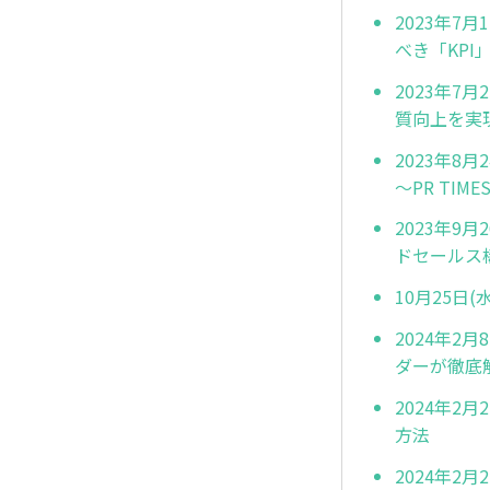
2023年7
べき「KP
2023年7
質向上を実現
2023年8
～PR TIM
2023年9
ドセールス
10月25日(
2024年2
ダーが徹底
2024年2
方法
2024年2