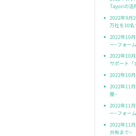
Tayori
2022年9
万社を30
2022年1
ー~フォーム
2022年1
サポート「
2022年10
2022年1
屋~
2022年1
ー~フォーム
2022年1
共有まで~