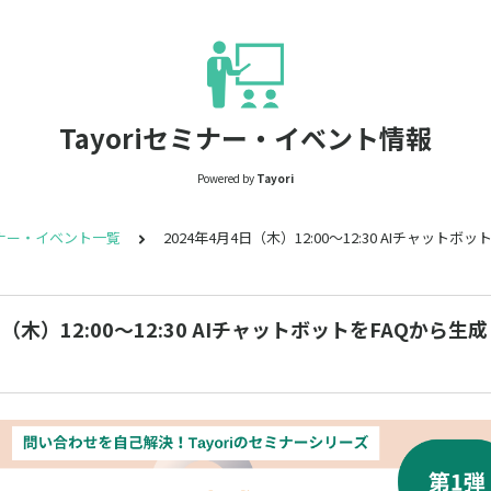
Tayoriセミナー・イベント情報
Powered by
Tayori
ナー・イベント一覧
2024年4月4日（木）12:00～12:30 AIチャッ
日（木）12:00～12:30 AIチャットボットをFAQから