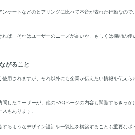
アンケートなどのヒアリングに比べて本音が表れた行動なので
高ければ、それはユーザーのニーズが高いか、もしくは機能の使
ながること
よく使用されますが、それ以外にも企業が伝えたい情報を伝えら
訪問したユーザーが、他のFAQページの内容も閲覧するきっか
ースもあります。
閲覧するようなデザイン設計や一覧性を構築することも重要なポ