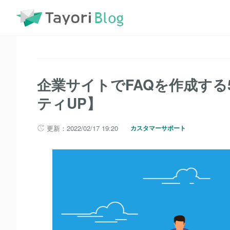
TayoriBlog
記事一覧
企業サイトでFAQを作成する5つのメ
企業サイトでFAQを作成す
ティUP】
更新：2022/02/17 19:20
カスタマーサポート