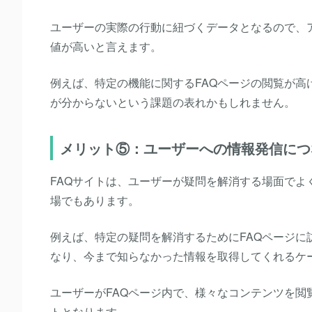
ユーザーの実際の行動に紐づくデータとなるので、
値が高いと言えます。
例えば、特定の機能に関するFAQページの閲覧が
が分からないという課題の表れかもしれません。
メリット⑤：ユーザーへの情報発信につ
FAQサイトは、ユーザーが疑問を解消する場面で
場でもあります。
例えば、特定の疑問を解消するためにFAQページに
なり、今まで知らなかった情報を取得してくれるケ
ユーザーがFAQページ内で、様々なコンテンツを
トとなります。