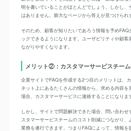
明を書いていることがほとんどでしょう。しかし、
はありません。膨大なページから答えが見つけられ
そのため、顧客が知りたいであろう情報を予めFA
ックできるようになります。ユーザビリティや顧客
ながりやすくなります。
メリット②：カスタマーサービスチーム
企業サイトでFAQを作成する2つ目のメリットは、
ネット上にあるたくさんの情報から、求める内容を
場合、カスタマーサービスに連絡することになりま
しかし、サイトで問題解決できた場合、問い合わせ
スタマーサービスチームのコスト削減につながり、
業務を遂行できます。つまりFAQ
によって、情報を