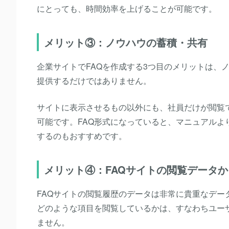
にとっても、時間効率を上げることが可能です。
メリット③：ノウハウの蓄積・共有
企業サイトでFAQを作成する3つ目のメリットは、
提供するだけではありません。
サイトに表示させるもの以外にも、社員だけが閲覧
可能です。FAQ形式になっていると、マニュアルよ
するのもおすすめです。
メリット④：FAQサイトの閲覧データ
FAQサイトの閲覧履歴のデータは非常に貴重なデ
どのような項目を閲覧しているかは、すなわちユー
ません。