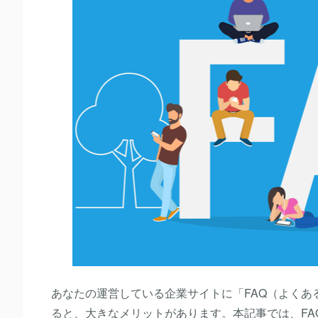
あなたの運営している企業サイトに「FAQ（よくあ
ると、大きなメリットがあります。本記事では、F