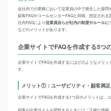
会社内での業務において従業員の中で発生した疑問
顧客FAQやコールセンターFAQと同様、想定され
社内FAQにより
従業員自らが社内の制度やルールに
などのメリットがあります。
企業サイトでFAQを作成する5つ
企業サイトでFAQを作成するにはどのようなメリッ
す。
メリット①：ユーザビリティ・顧客満足
企業サイトでFAQを作成する1つ目のメリットは、
顧客が企業サイトを閲覧するときには「正確な情報