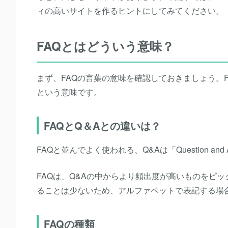
ィの高いサイトを作るヒントにしてみてください。
FAQとはどういう意味？
まず、FAQの言葉の意味を確認しておきましょう。FAQとは「
という意味です。
FAQとQ＆Aとの違いは？
FAQと並んでよく使われる、Q&Aは「Question a
FAQは、Q&Aの中からより頻出度が高いものをピ
ることは少ないため、アルファベットで表記する場
FAQの種類