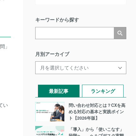
キーワードから探す
質問」
月別アーカイブ
最新記事
ランキング
てい
問い合わせ対応とは？CXを高
める対応の基本と実践ポイン
ト【2026年版】
「導入」から「使いこなす」
段階へ――ヘルプデスク実態