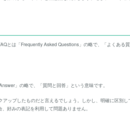
Frequently Asked Questions」の略で、「よくある
nd Answer」の略で、「質問と回答」という意味です。
ックアップしたものだと言えるでしょう。しかし、明確に区別し
合、好みの表記を利用して問題ありません。