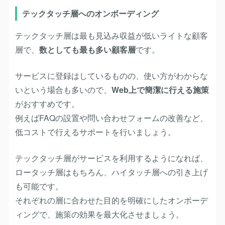
テックタッチ層へのオンボーディング
テックタッチ層は最も見込み収益が低いライトな顧客
層で、
数としても最も多い顧客層
です。
サービスに登録はしているものの、使い方がわからな
いという場合も多いので、
Web上で簡潔に行える施策
がおすすめです。
例えばFAQの設置や問い合わせフォームの改善など、
低コストで行えるサポートを行いましょう。
テックタッチ層がサービスを利用するようになれば、
ロータッチ層はもちろん、ハイタッチ層への引き上げ
も可能です。
それぞれの層に合わせた目的を明確にしたオンボーデ
ィングで、施策の効果を最大化させましょう。