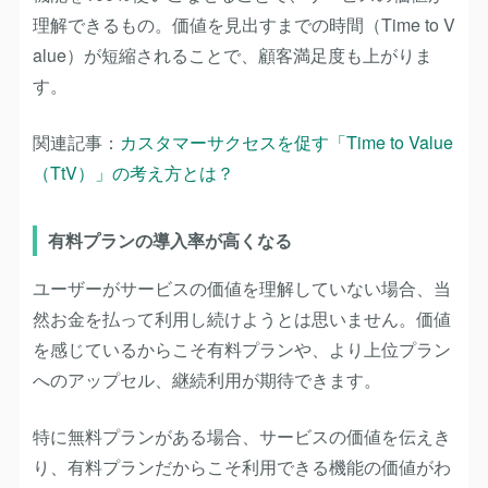
理解できるもの。価値を見出すまでの時間（Time to V
alue）が短縮されることで、顧客満足度も上がりま
す。
関連記事：
カスタマーサクセスを促す「Time to Value
（TtV）」の考え方とは？
有料プランの導入率が高くなる
ユーザーがサービスの価値を理解していない場合、当
然お金を払って利用し続けようとは思いません。価値
を感じているからこそ有料プランや、より上位プラン
へのアップセル、継続利用が期待できます。
特に無料プランがある場合、サービスの価値を伝えき
り、有料プランだからこそ利用できる機能の価値がわ