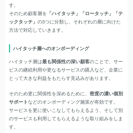
す。
そのため顧客層を
「ハイタッチ」「ロータッチ」「テ
ックタッチ」
の3つに分類し、それぞれの層に向けた
方法で対応していきます。
ハイタッチ層へのオンボーディング
ハイタッチ層は
最も関係性の深い顧客
のことで、サー
ビスの継続利用や更なるサービスの購入など、企業に
とって大きな利益をもたらす見込みがあります。
そのため更に関係性を深めるために、
密度の濃い個別
サポート
などのオンボーディング施策が有効です。
サービスを更に使いこなしてもらえるよう、そして別
のサービスも利用してもらえるような取り組みをしま
す。