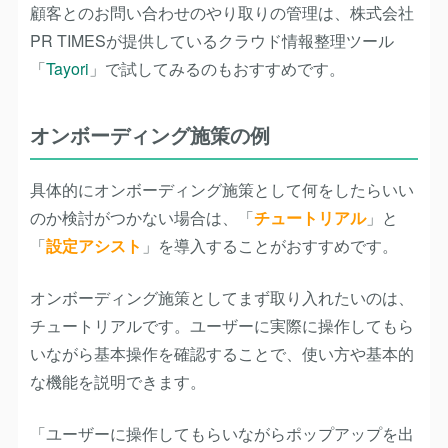
顧客とのお問い合わせのやり取りの管理は、株式会社
PR TIMESが提供しているクラウド情報整理ツール
「
Tayori
」で試してみるのもおすすめです。
オンボーディング施策の例
具体的にオンボーディング施策として何をしたらいい
のか検討がつかない場合は、「
チュートリアル
」と
「
設定アシスト
」を導入することがおすすめです。
オンボーディング施策としてまず取り入れたいのは、
チュートリアルです。ユーザーに実際に操作してもら
いながら基本操作を確認することで、使い方や基本的
な機能を説明できます。
「ユーザーに操作してもらいながらポップアップを出