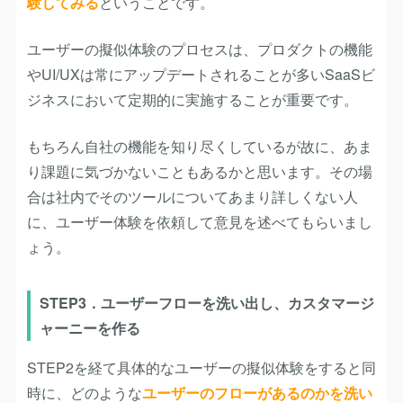
験してみる
ということです。
ユーザーの擬似体験のプロセスは、プロダクトの機能
やUI/UXは常にアップデートされることが多いSaaSビ
ジネスにおいて定期的に実施することが重要です。
もちろん自社の機能を知り尽くしているが故に、あま
り課題に気づかないこともあるかと思います。その場
合は社内でそのツールについてあまり詳しくない人
に、ユーザー体験を依頼して意見を述べてもらいまし
ょう。
STEP3．ユーザーフローを洗い出し、カスタマージ
ャーニーを作る
STEP2を経て具体的なユーザーの擬似体験をすると同
時に、どのような
ユーザーのフローがあるのかを洗い