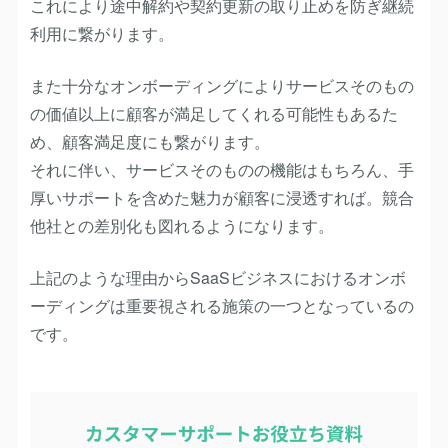
これにより途中解約や契約更新の取り止めを防ぎ継続
利用に繋がります。
また十分なオンボーディングによりサービスそのもの
の価値以上に顧客が満足してくれる可能性もあるた
め、顧客満足度にも繋がります。
それに伴い、サービスそのものの機能はもちろん、手
厚いサポートを含めた魅力が顧客に浸透すれば。競合
他社との差別化も図れるようになります。
上記のような理由からSaaSビジネスにおけるオンボ
ーディングは重要視される施策の一つとなっているの
です。