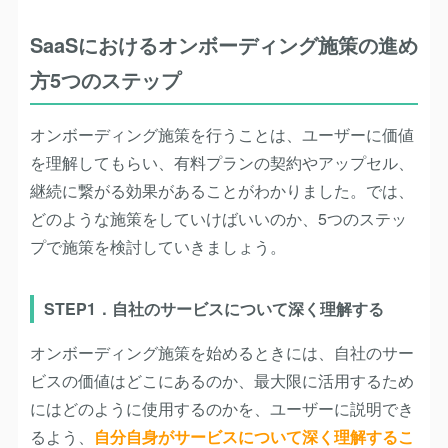
SaaSにおけるオンボーディング施策の進め
方5つのステップ
オンボーディング施策を行うことは、ユーザーに価値
を理解してもらい、有料プランの契約やアップセル、
継続に繋がる効果があることがわかりました。では、
どのような施策をしていけばいいのか、5つのステッ
プで施策を検討していきましょう。
STEP1．自社のサービスについて深く理解する
オンボーディング施策を始めるときには、自社のサー
ビスの価値はどこにあるのか、最大限に活用するため
にはどのように使用するのかを、ユーザーに説明でき
るよう、
自分自身がサービスについて深く理解するこ