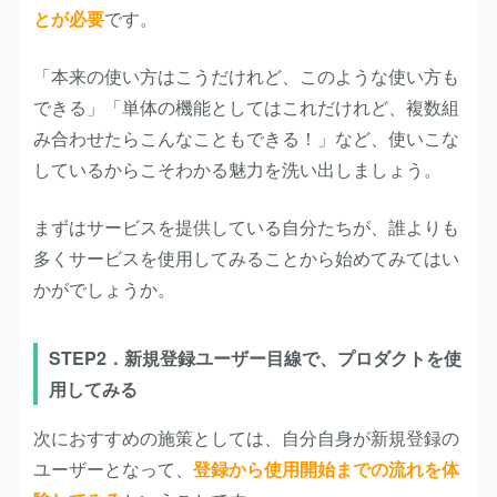
とが必要
です。
「本来の使い方はこうだけれど、このような使い方も
できる」「単体の機能としてはこれだけれど、複数組
み合わせたらこんなこともできる！」など、使いこな
しているからこそわかる魅力を洗い出しましょう。
まずはサービスを提供している自分たちが、誰よりも
多くサービスを使用してみることから始めてみてはい
かがでしょうか。
STEP2．新規登録ユーザー目線で、プロダクトを使
用してみる
次におすすめの施策としては、自分自身が新規登録の
ユーザーとなって、
登録から使用開始までの流れを体