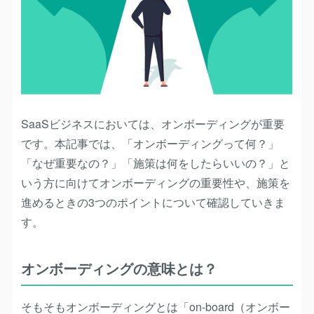
SaaSビジネスにおいては、オンボーディングが重要
です。本記事では、「オンボーディングって何？」
「なぜ重要なの？」「施策は何をしたらいいの？」と
いう方に向けてオンボーディングの重要性や、施策を
進めるときの3つのポイントについて確認していきま
す。
オンボーディングの意味とは？
そもそもオンボーディングとは「on-board（オンボー