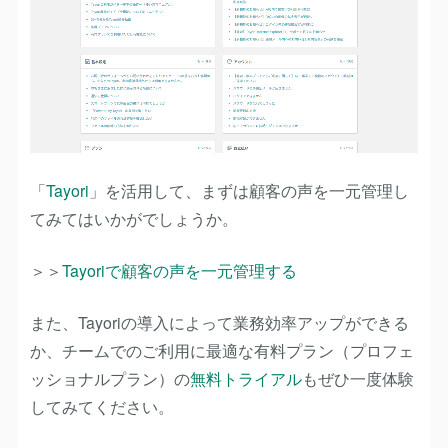
「
Tayori
」を活用して、まずは顧客の声を一元管理し
てみてはいかがでしょうか。
＞＞
Tayoriで顧客の声を一元管理する
また、Tayoriの導入によって業務効率アップができる
か、チームでのご利用に最適な有料プラン（プロフェ
ッショナルプラン）の
無料トライアル
もぜひ一度体験
してみてください。