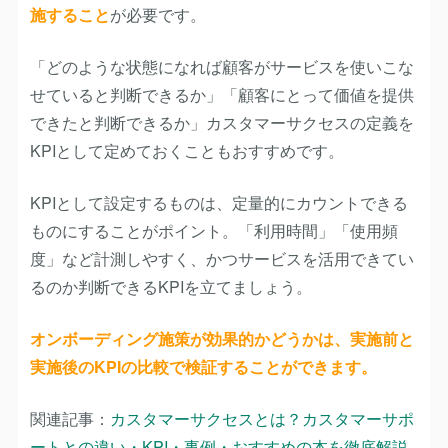
施すること
が必要です。
「どのような状態になれば顧客がサービスを使いこな
せていると判断できるか」「顧客にとって価値を提供
できたと判断できるか」カスタマーサクセスの定義を
KPIとして定めておくこともおすすめです。
KPIとして設定するものは、定量的にカウントできる
ものにすることがポイント。「利用時間」「使用頻
度」など計測しやすく、かつサービスを活用できてい
るのか判断できるKPIを立てましょう。
オンボーディング施策が効果的かどうかは、実施前と
実施後のKPIの比較で検証することができます。
関連記事：
カスタマーサクセスとは？カスタマーサポ
ートとの違い・KPI・事例・おすすめの本を徹底解説