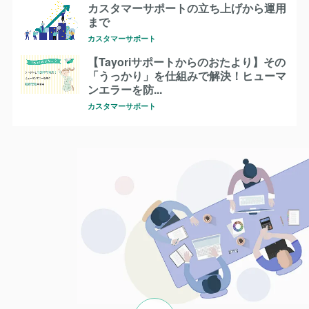
カスタマーサポートの立ち上げから運用
まで
カスタマーサポート
【Tayoriサポートからのおたより】その
「うっかり」を仕組みで解決！ヒューマ
ンエラーを防...
カスタマーサポート
ページの先頭へ戻る