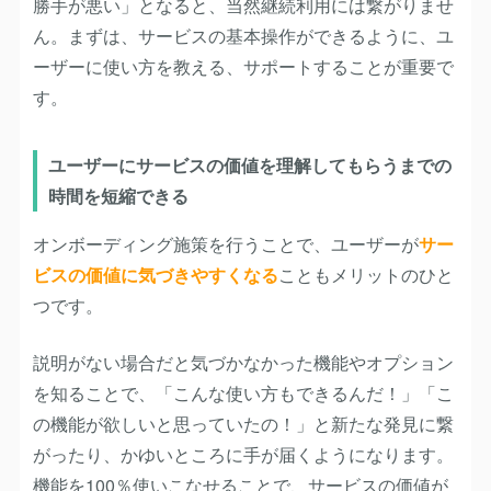
勝手が悪い」となると、当然継続利用には繋がりませ
ん。まずは、サービスの基本操作ができるように、ユ
ーザーに使い方を教える、サポートすることが重要で
す。
ユーザーにサービスの価値を理解してもらうまでの
時間を短縮できる
オンボーディング施策を行うことで、ユーザーが
サー
ビスの価値に気づきやすくなる
こともメリットのひと
つです。
説明がない場合だと気づかなかった機能やオプション
を知ることで、「こんな使い方もできるんだ！」「こ
の機能が欲しいと思っていたの！」と新たな発見に繋
がったり、かゆいところに手が届くようになります。
機能を100％使いこなせることで、サービスの価値が