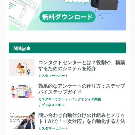
関連記事
コンタクトセンターとは？役割や、構築
するためのシステムを紹介
カスタマーサポート
効果的なアンケートの作り方：ステップ
バイステップガイド
カスタマーサポート
バックオフィス業務
ビジネススキル
問い合わせ自動仕分けの仕組みとメリッ
ト！AIで「一次対応」を自動化する方法
カスタマーサポート