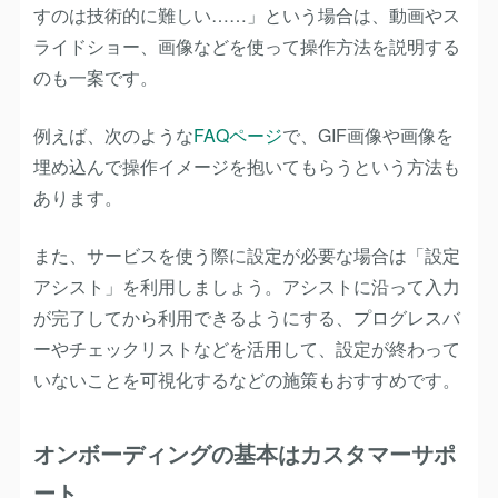
すのは技術的に難しい……」という場合は、動画やス
ライドショー、画像などを使って操作方法を説明する
のも一案です。
例えば、次のような
FAQページ
で、GIF画像や画像を
埋め込んで操作イメージを抱いてもらうという方法も
あります。
また、サービスを使う際に設定が必要な場合は「設定
アシスト」を利用しましょう。アシストに沿って入力
が完了してから利用できるようにする、プログレスバ
ーやチェックリストなどを活用して、設定が終わって
いないことを可視化するなどの施策もおすすめです。
オンボーディングの基本はカスタマーサポ
ート