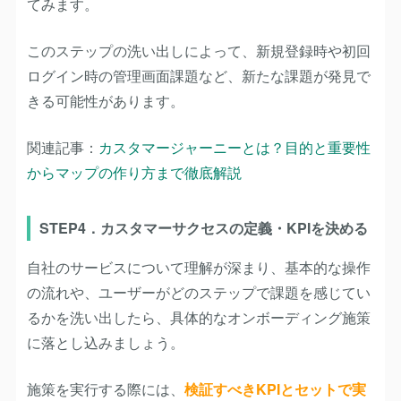
てみます。
このステップの洗い出しによって、新規登録時や初回
ログイン時の管理画面課題など、新たな課題が発見で
きる可能性があります。
関連記事：
カスタマージャーニーとは？目的と重要性
からマップの作り方まで徹底解説
STEP4．カスタマーサクセスの定義・KPIを決める
自社のサービスについて理解が深まり、基本的な操作
の流れや、ユーザーがどのステップで課題を感じてい
るかを洗い出したら、具体的なオンボーディング施策
に落とし込みましょう。
施策を実行する際には、
検証すべきKPIとセットで実