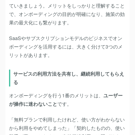
ていきましょう。メリットをしっかりと理解すること
で、オンボーディングの目的が明確になり、施策の効
果の最大化にも繋がります。
SaaSやサブスクリプションモデルのビジネスでオン
ボーディングを活用するには、大きく分けて3つのメ
リットがあります。
サービスの利用方法を共有し、継続利用してもらえ
る
オンボーディングを行う1番のメリットは、
ユーザー
が操作に迷わないこと
です。
「無料プランで利用したけれど、使い方がわからない
から利用をやめてしまった」「契約したものの、使い