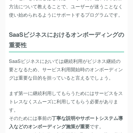
方法について教えることで、ユーザーが迷うことなく
使い始められるようにサポートするプログラムです。
SaaSビジネスにおけるオンボーディングの
重要性
SaaSビジネスにおいては継続利用がビジネス継続の
要となるため、サービス利用開始時のオンボーディン
グは重要な目的を担っていると言えるでしょう。
まず第一に継続利用してもらうためにはサービスをス
トレスなくスムーズに利用してもらう必要がありま
す。
そのためには事前の
丁寧な説明やサポートシステム導
入などのオンボーディング施策が重要
です。