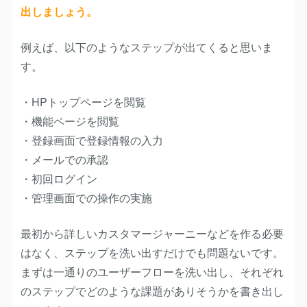
出しましょう。
例えば、以下のようなステップが出てくると思いま
す。
・HPトップページを閲覧
・機能ページを閲覧
・登録画面で登録情報の入力
・メールでの承認
・初回ログイン
・管理画面での操作の実施
最初から詳しいカスタマージャーニーなどを作る必要
はなく、ステップを洗い出すだけでも問題ないです。
まずは一通りのユーザーフローを洗い出し、それぞれ
のステップでどのような課題がありそうかを書き出し