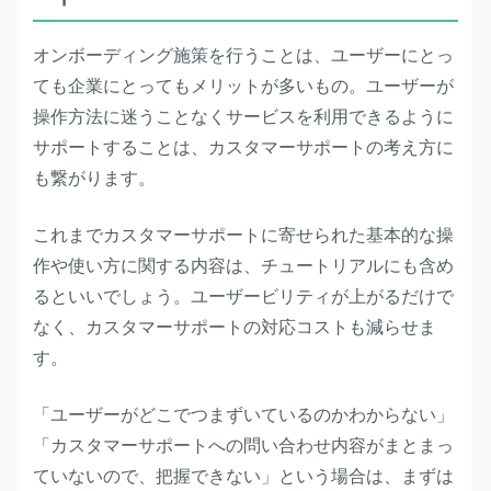
オンボーディング施策を行うことは、ユーザーにとっ
ても企業にとってもメリットが多いもの。ユーザーが
操作方法に迷うことなくサービスを利用できるように
サポートすることは、カスタマーサポートの考え方に
も繋がります。
これまでカスタマーサポートに寄せられた基本的な操
作や使い方に関する内容は、チュートリアルにも含め
るといいでしょう。ユーザービリティが上がるだけで
なく、カスタマーサポートの対応コストも減らせま
す。
「ユーザーがどこでつまずいているのかわからない」
「カスタマーサポートへの問い合わせ内容がまとまっ
ていないので、把握できない」という場合は、まずは