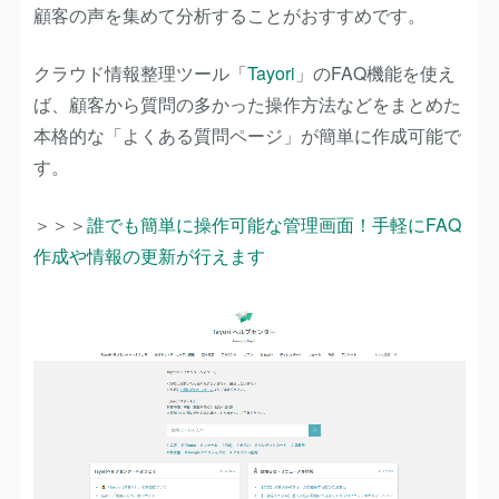
顧客の声を集めて分析することがおすすめです。
クラウド情報整理ツール「
Tayori
」のFAQ機能を使え
ば、顧客から質問の多かった操作方法などをまとめた
本格的な「よくある質問ページ」が簡単に作成可能で
す。
＞＞＞
誰でも簡単に操作可能な管理画面！手軽にFAQ
作成や情報の更新が行えます