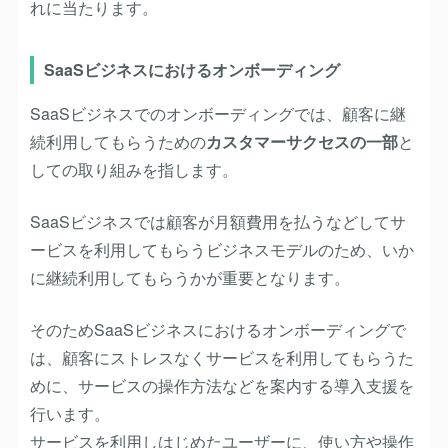
れに当たります。
SaaSビジネスにおけるオンボーディング
SaaSビジネスでのオンボーディングでは、顧客に継
続利用してもらうための
カスタマーサクセスの一部
と
しての取り組みを指します。
SaaSビジネスでは顧客が月額費用を払うなどしてサ
ービスを利用してもらうビジネスモデルのため、いか
に継続利用してもらうかが重要となります。
そのためSaaSビジネスにおけるオンボーディングで
は、顧客にストレスなくサービスを利用してもらうた
めに、サービスの操作方法などを案内する導入支援を
行います。
サービスを利用しはじめたユーザーに、使い方や操作