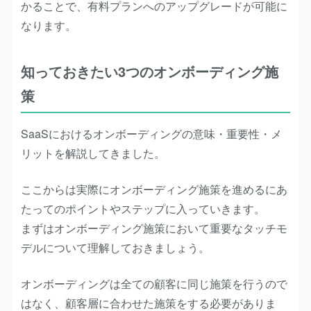
かることで、有料プランへのアップグレードが可能に
なります。
知っておきたい3つのオンボーディング施
策
SaaSにおけるオンボーディングの意味・重要性・メ
リットを解説してきました。
ここからは実際にオンボーディング施策を進めるにあ
たってのポイントやステップに入っていきます。
まずはオンボーディング施策において重要なタッチモ
デルについて理解しておきましょう。
オンボーディングは全ての顧客に同じ施策を行うので
はなく、顧客層に合わせた施策をする必要がありま