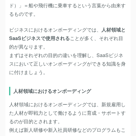
ド）」＝船や飛行機に乗車するという言葉から由来す
るものです。
ビジネスにおけるオンボーディングでは、
人材領域と
SaaSビジネスで使用される
ことが多く、それぞれ目
的が異なります。
まずはそれぞれの目的の違いを理解し、SaaSビジネ
スにおいて正しいオンボーディングができる知識を身
に付けましょう。
人材領域におけるオンボーディング
人材領域におけるオンボーディングでは、新規雇用し
た人材が即戦力として働けるように育成・サポートす
るのが目的とされます。
例えば新人研修や新入社員研修などのプログラムもこ