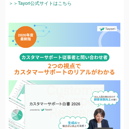
＞＞Tayori公式サイトはこちら