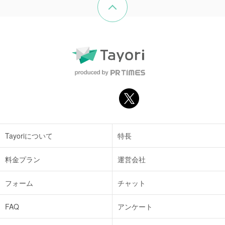
Tayoriについて
特長
料金プラン
運営会社
フォーム
チャット
FAQ
アンケート