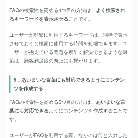
FAQの検索性を高める4つ目の方法は、
よく検索され
るキーワードを表示させる
ことです。
ユーザーが頻繁に利用するキーワードは、別枠で表示
させておくと検索に使用する時間を短縮できます。ユ
ーザーが抱えている問題を素早く解決できるような対
策は、顧客満足度の向上にも繋がります。
5．あいまいな言葉にも対応できるようにコンテン
ツを作成する
FAQの検索性を高める5つ目の方法は、
あいまいな言
葉にも対応できる
ようにコンテンツを作成することで
す。
ユーザーがFAQを利用する際、なかには何と入力した