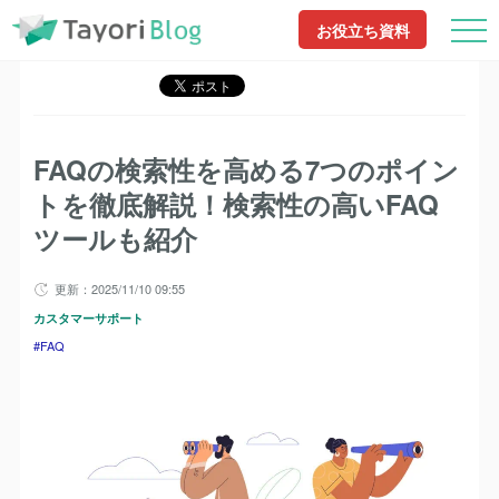
TayoriBlog
記事一覧
FAQ
FAQの検索性を高める7つのポイントを徹底解
お役立ち資料
説！検索性の高いFAQツールも紹介
FAQの検索性を高める7つのポイン
トを徹底解説！検索性の高いFAQ
ツールも紹介
更新：2025/11/10 09:55
カスタマーサポート
FAQ