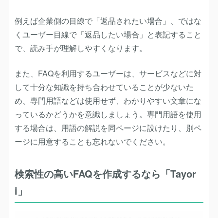
例えば企業側の目線で「返品されたい場合」、ではな
くユーザー目線で「返品したい場合」と表記すること
で、読み手が理解しやすくなります。
また、FAQを利用するユーザーは、サービスなどに対
して十分な知識を持ち合わせていることが少ないた
め、専門用語などは使用せず、わかりやすい文章にな
っているかどうかを意識しましょう。専門用語を使用
する場合は、用語の解説を同ページに設けたり、別ペ
ージに用意することも忘れないでください。
検索性の高いFAQを作成するなら「Tayor
i」