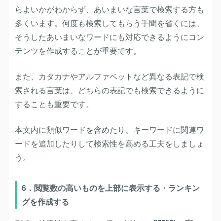
らよいかがわからず、あいまいな言葉で検索する方も
多くいます。何度も検索してもらう手間を省くには、
そうしたあいまいなワードにも対応できるようにコン
テンツを作成することが重要です。
また、カタカナやアルファベットなど異なる表記で検
索される言葉は、どちらの表記でも検索できるように
することも重要です。
本文内に類似ワードを含めたり、キーワードに関連ワ
ードを追加したりして検索性を高める工夫をしましょ
う。
6．閲覧数の高いものを上部に表示する・ランキン
グを作成する