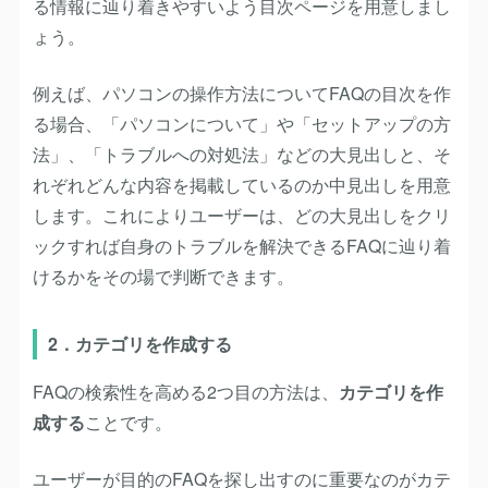
る情報に辿り着きやすいよう目次ページを用意しまし
ょう。
例えば、パソコンの操作方法についてFAQの目次を作
る場合、「パソコンについて」や「セットアップの方
法」、「トラブルへの対処法」などの大見出しと、そ
れぞれどんな内容を掲載しているのか中見出しを用意
します。これによりユーザーは、どの大見出しをクリ
ックすれば自身のトラブルを解決できるFAQに辿り着
けるかをその場で判断できます。
2．カテゴリを作成する
FAQの検索性を高める2つ目の方法は、
カテゴリを作
成する
ことです。
ユーザーが目的のFAQを探し出すのに重要なのがカテ