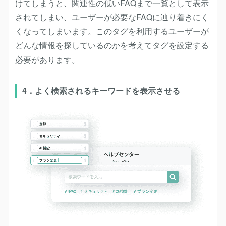
けてしまうと、関連性の低いFAQまで一覧として表示
されてしまい、ユーザーが必要なFAQに辿り着きにく
くなってしまいます。このタグを利用するユーザーが
どんな情報を探しているのかを考えてタグを設定する
必要があります。
4．よく検索されるキーワードを表示させる