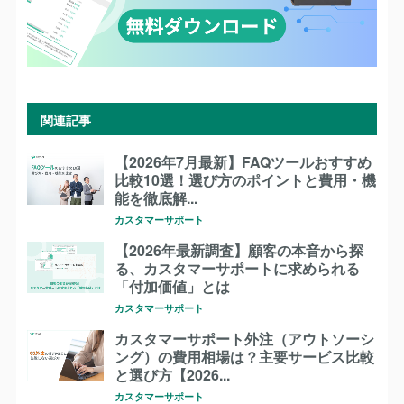
関連記事
【2026年7月最新】FAQツールおすすめ
比較10選！選び方のポイントと費用・機
能を徹底解...
カスタマーサポート
【2026年最新調査】顧客の本音から探
る、カスタマーサポートに求められる
「付加価値」とは
カスタマーサポート
カスタマーサポート外注（アウトソーシ
ング）の費用相場は？主要サービス比較
と選び方【2026...
カスタマーサポート