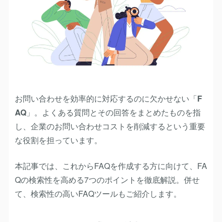
お問い合わせを効率的に対応するのに欠かせない「
F
AQ
」。よくある質問とその回答をまとめたものを指
し、企業のお問い合わせコストを削減するという重要
な役割を担っています。
本記事では、これからFAQを作成する方に向けて、FA
Qの検索性を高める7つのポイントを徹底解説。併せ
て、検索性の高いFAQツールもご紹介します。