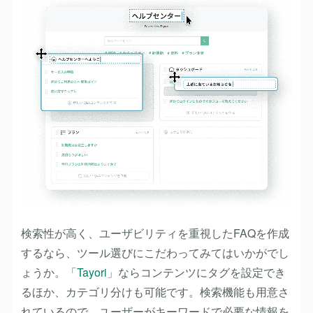
検索性が高く、ユーザビリティを重視したFAQを作成
するなら、ツール選びにこだわってみてはいかがでし
ょうか。「
Tayori
」ならコンテンツにタグを設定でき
るほか、カテゴリ分けも可能です。検索機能も用意さ
れているので、ユーザーがキーワードで必要な情報を