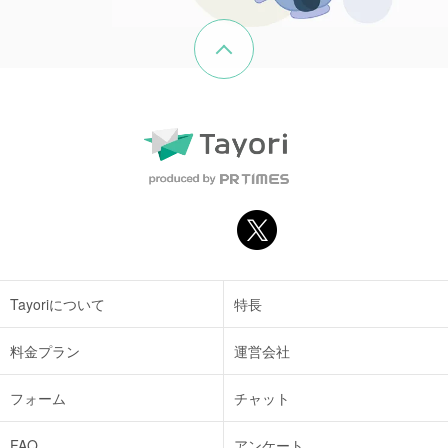
ページの先頭へ戻る
Tayoriについて
特長
料金プラン
運営会社
フォーム
チャット
FAQ
アンケート