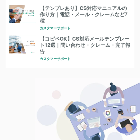
【テンプレあり】CS対応マニュアルの
作り方｜電話・メール・クレームなど7
種
カスタマーサポート
【コピペOK】CS対応メールテンプレー
ト12選｜問い合わせ・クレーム・完了報
告
カスタマーサポート