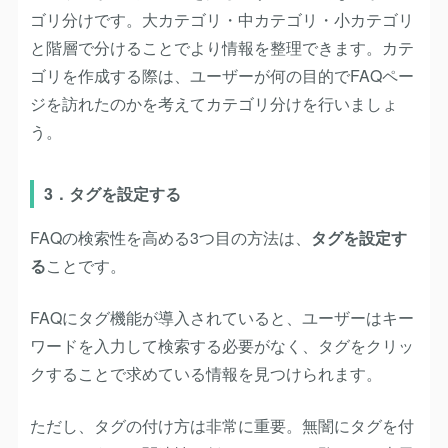
ゴリ分けです。大カテゴリ・中カテゴリ・小カテゴリ
と階層で分けることでより情報を整理できます。カテ
ゴリを作成する際は、ユーザーが何の目的でFAQペー
ジを訪れたのかを考えてカテゴリ分けを行いましょ
う。
3．タグを設定する
FAQの検索性を高める3つ目の方法は、
タグを設定す
る
ことです。
FAQにタグ機能が導入されていると、ユーザーはキー
ワードを入力して検索する必要がなく、タグをクリッ
クすることで求めている情報を見つけられます。
ただし、タグの付け方は非常に重要。無闇にタグを付