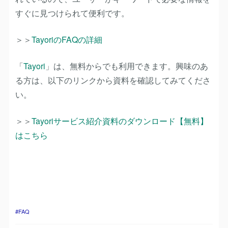
すぐに見つけられて便利です。
＞＞
TayoriのFAQの詳細
「
Tayori
」は、無料からでも利用できます。興味のあ
る方は、以下のリンクから資料を確認してみてくださ
い。
＞＞
Tayoriサービス紹介資料のダウンロード【無料】
はこちら
FAQ