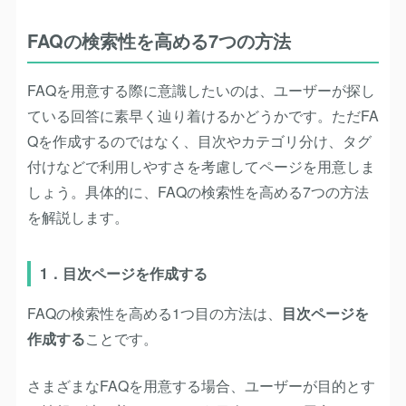
FAQの検索性を高める7つの方法
FAQを用意する際に意識したいのは、ユーザーが探し
ている回答に素早く辿り着けるかどうかです。ただFA
Qを作成するのではなく、目次やカテゴリ分け、タグ
付けなどで利用しやすさを考慮してページを用意しま
しょう。具体的に、FAQの検索性を高める7つの方法
を解説します。
1．目次ページを作成する
FAQの検索性を高める1つ目の方法は、
目次ページを
作成する
ことです。
さまざまなFAQを用意する場合、ユーザーが目的とす