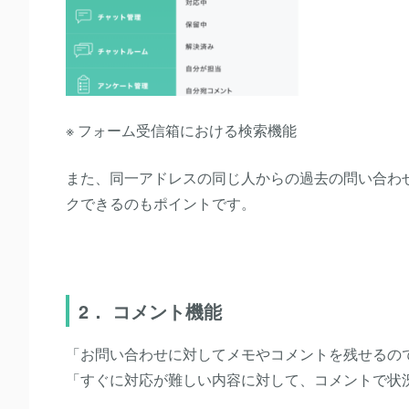
※ フォーム受信箱における検索機能
また、同一アドレスの同じ人からの過去の問い合わ
クできるのもポイントです。
2． コメント機能
「お問い合わせに対してメモやコメントを残せるの
「すぐに対応が難しい内容に対して、コメントで状