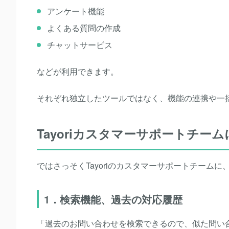
アンケート機能
よくある質問の作成
チャットサービス
などが利用できます。
それぞれ独立したツールではなく、
機能の連携や
一
Tayoriカスタマーサポートチーム
ではさっそくTayoriのカスタマーサポートチームに
1．検索機能、過去の対応履歴
「過去のお問い合わせを検索できるので、似た問い