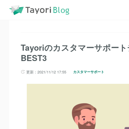
TayoriBlog
記事一覧
Tayoriのカスタマーサポートチームに
Tayoriのカスタマーサポ
BEST3
更新：2021/11/12 17:55
カスタマーサポート