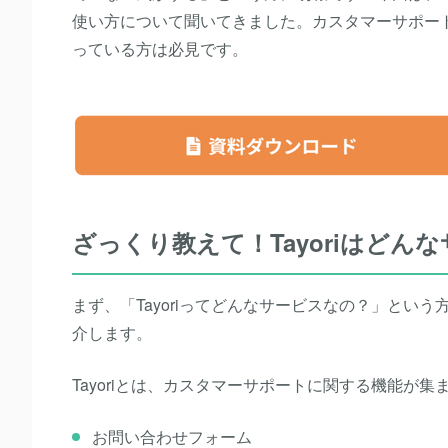
使い方について聞いてきました。カスタマーサポー
っている方は必見です。
ざっくり教えて！Tayoriはどん
まず、「Tayoriってどんなサービスなの？」という
介します。
Tayoriとは、カスタマーサポートに関する機能が
お問い合わせフォーム