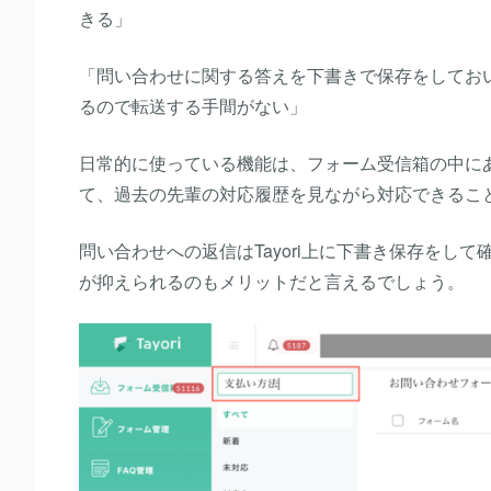
きる」
「問い合わせに関する答えを下書きで保存をしておい
るので転送する手間がない」
日常的に使っている機能は、フォーム受信箱の中に
て、過去の先輩の対応履歴を見ながら対応できるこ
問い合わせへの返信はTayori上に下書き保存を
が抑えられるのもメリットだと言えるでしょう。