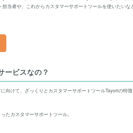
ト担当者や、これからカスタマーサポートツールを使いたいな
なサービスなの？
方に向けて、ざっくりとカスタマーサポートツールTayoriの特
集まったカスタマーサポートツール。