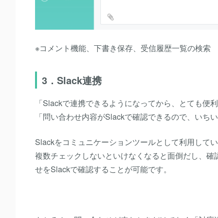
※コメント機能、下書き保存、受信履歴一覧の検索
3．Slack連携
「Slackで連携できるようになってから、とても便
「問い合わせ内容がSlackで確認できるので、い
Slackをコミュニケーションツールとして利用し
複数チェックしないといけなくなると面倒だし、確認漏れ
せをSlackで確認することが可能です。