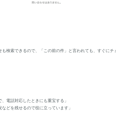
せも検索できるので、「この前の件」と言われても、すぐにチ
で、電話対応したときにも重宝する」
況などを残せるので役に立っています」