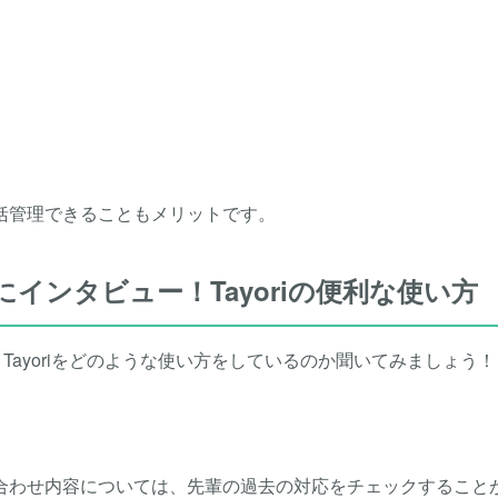
括管理できることもメリットです。
にインタビュー！Tayoriの便利な使い方
、Tayoriをどのような使い方をしているのか聞いてみましょう！
合わせ内容については、先輩の過去の対応をチェックすること