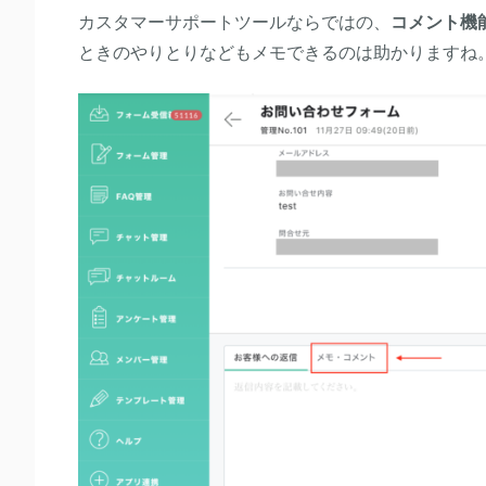
カスタマーサポートツールならではの、
コメント機
ときのやりとりなどもメモできるのは助かりますね