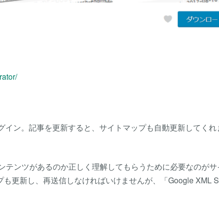
ator/
ラグイン。記事を更新すると、サイトマップも自動更新してくれ
なコンテンツがあるのか正しく理解してもらうために必要なのがサ
新し、再送信しなければいけませんが、「Google XML Si