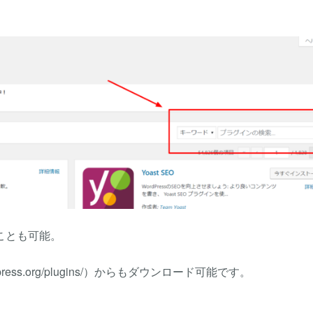
ことも可能。
dpress.org/plugins/）からもダウンロード可能です。