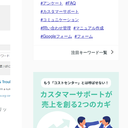
アンケート
FAQ
カスタマーサポート
コミュニケーション
問い合わせ管理
マニュアル作成
Googleフォーム
フォーム
注目キーワード一覧
リッ