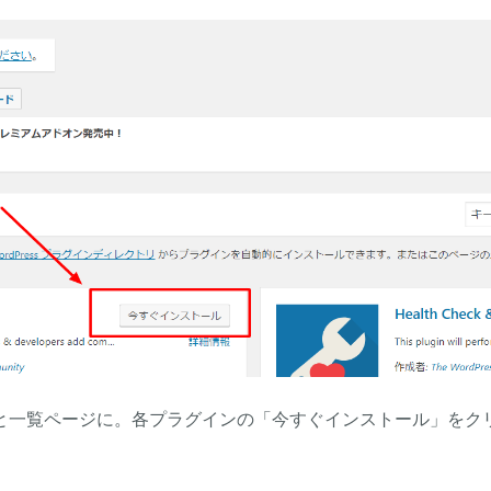
と一覧ページに。各プラグインの「今すぐインストール」をク