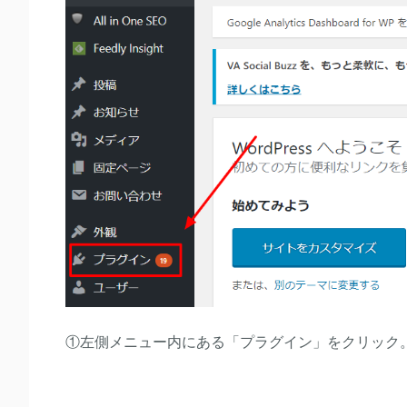
①左側メニュー内にある「プラグイン」をクリック