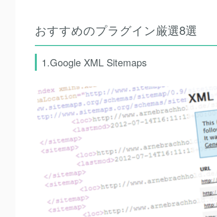
おすすめのプラグイン厳選8選
1.Google XML Sitemaps