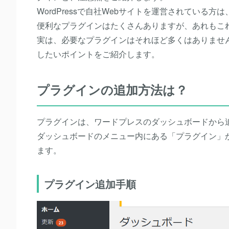
WordPressで自社Webサイトを運営されている
便利なプラグインはたくさんありますが、あれもこ
実は、必要なプラグインはそれほど多くはありませ
したいポイントをご紹介します。
プラグインの追加方法は？
プラグインは、ワードプレスのダッシュボードから
ダッシュボードのメニュー内にある「プラグイン」
ます。
プラグイン追加手順