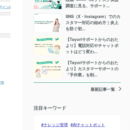
調査に見る、サポート...
SNS（X・Instagram）でのカ
スタマー対応の始め方｜炎上
を防ぐ初...
【Tayoriサポートからのおた
より】電話対応やチャットボ
ットはどう変わ...
【Tayoriサポートからのおた
より】カスタマーサポートの
「手作業」を削...
最新記事一覧
注目キーワード
ナレッジ管理
AIチャットボット