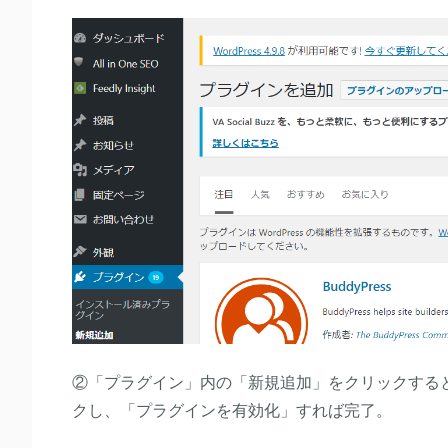
②「プラグイン」内の「新規追加」をクリックする
クし、「プラグインを有効化」すれば完了。