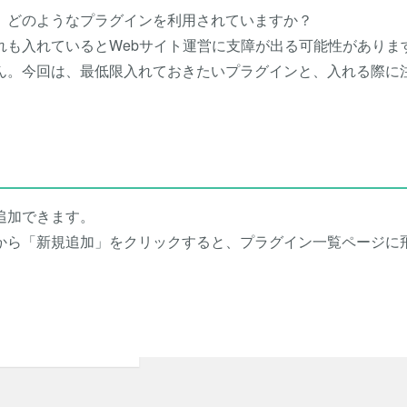
方は、どのようなプラグインを利用されていますか？
れも入れているとWebサイト運営に支障が出る可能性がありま
ん。今回は、最低限入れておきたいプラグインと、入れる際に
追加できます。
から「新規追加」をクリックすると、プラグイン一覧ページに