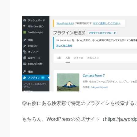
③右側にある検索窓で特定のプラグインを検索する
もちろん、WordPressの公式サイト（https://ja.wor