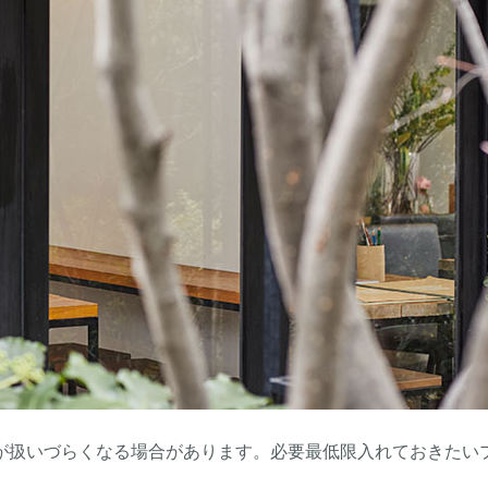
サイトが扱いづらくなる場合があります。必要最低限入れておきたい