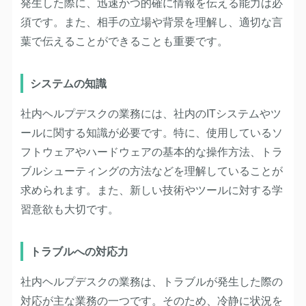
発生した際に、迅速かつ的確に情報を伝える能力は必
須です。また、相手の立場や背景を理解し、適切な言
葉で伝えることができることも重要です。
システムの知識
社内ヘルプデスクの業務には、社内のITシステムやツ
ールに関する知識が必要です。特に、使用しているソ
フトウェアやハードウェアの基本的な操作方法、トラ
ブルシューティングの方法などを理解していることが
求められます。また、新しい技術やツールに対する学
習意欲も大切です。
トラブルへの対応力
社内ヘルプデスクの業務は、トラブルが発生した際の
対応が主な業務の一つです。そのため、冷静に状況を