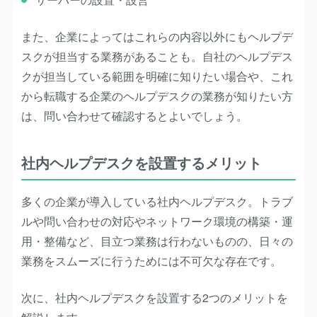
また、企業によってはこれらの内容以外にもヘルプデ
スクが担当する業務があることも。自社のヘルプデス
クが担当している範囲を明確に知りたい場合や、これ
から転職する企業のヘルプデスクの業務が知りたい方
は、問い合わせて確認するとよいでしょう。
社内ヘルプデスクを設置するメリット
多くの企業が導入している社内ヘルプデスク。トラブ
ルや問い合わせの対応やネットワーク環境の構築・運
用・整備など、目立つ業務は行わないものの、日々の
業務をスムーズに行うためには不可欠な存在です。
次に、社内ヘルプデスクを設置する2つの
メリット
を