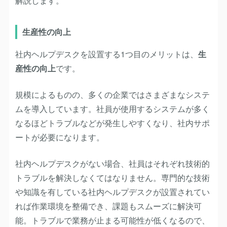
解説します。
生産性の向上
社内ヘルプデスクを設置する1つ目の
メリット
は、
生
産性の向上
です。
規模によるものの、多くの企業ではさまざまなシステ
ムを導入しています。社員が使用するシステムが多く
なるほどトラブルなどが発生しやすくなり、社内サポ
ートが必要になります。
社内ヘルプデスクがない場合、社員はそれぞれ技術的
トラブルを解決しなくてはなりません。専門的な技術
や知識を有している社内ヘルプデスクが設置されてい
れば作業環境を整備でき、課題もスムーズに解決可
能。トラブルで業務が止まる可能性が低くなるので、