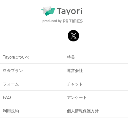
Tayoriについて
特長
料金プラン
運営会社
フォーム
チャット
FAQ
アンケート
利用規約
個人情報保護方針