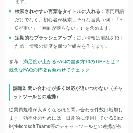
ます。
検索されやすい言葉をタイトルに入れる
：
専門用語
だけでなく、初心者が検索しそうな言葉（例：「P
Cが重い」「画面が映らない」）を含めます。
定期的なブラッシュアップ
：
古い情報は混乱を招く
ため、情報の鮮度を保つ仕組みを作ります。
参考：
満足度が上がるFAQの書き方10のTIPSとは？
残念なFAQの特徴も合わせてチェック
課題2. 問い合わせが多く対応が追いつかない（チャ
ットツールとの連携）
従業員規模が大きくなるほど問い合わせ件数は増加し
ます。効率化のためには、日常的に使用しているSlac
kやMicrosoft Teams等のチャットツールとの連携が有