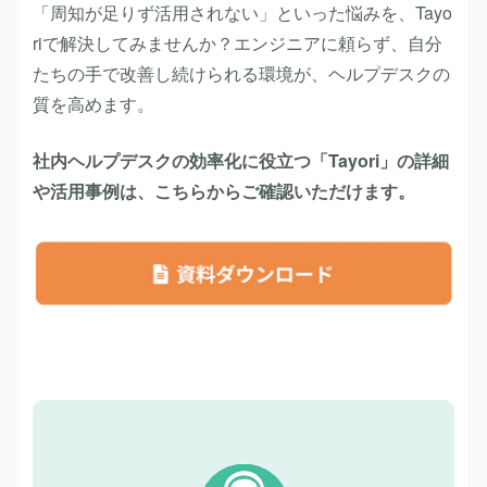
「周知が足りず活用されない」といった悩みを、Tayo
riで解決してみませんか？エンジニアに頼らず、自分
たちの手で改善し続けられる環境が、ヘルプデスクの
質を高めます。
社内ヘルプデスクの効率化に役立つ「Tayori」の詳細
や活用事例は、こちらからご確認いただけます。