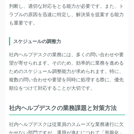
判断し、適切な対応をとる能力が必要です。また、ト
ラブルの原因を迅速に特定し、解決策を提案する能力
も重要です。
スケジュールの調整力
社内ヘルプデスクの業務には、多くの問い合わせや要
望が寄せられます。そのため、効率的に業務を進める
ためのスケジュール調整能力が求められます。特に、
複数の問い合わせや要望を同時に処理する際に、優先
順位をつけて対応することが大切です。
社内ヘルプデスクの業務課題と対策方法
社内ヘルプデスクは従業員のスムーズな業務遂行に欠
かせない部門ですが、運用が進むにつれて「形骸化」