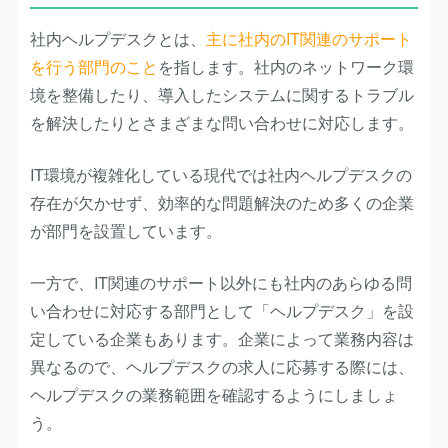
社内ヘルプデスクとは、
主に社内のIT関連のサポート
を行う部門のこと
を指します。社内のネットワーク環
境を整備したり、導入したシステムに関するトラブル
を解決したりとさまざまな問い合わせに対応します。
IT環境が複雑化している現代では社内ヘルプデスクの
存在が欠かせず、効率的な問題解決のため多くの企業
が部門を設置しています。
一方で、IT関連のサポート以外にも社内のあらゆる問
い合わせに対応する部門として「ヘルプデスク」を設
定している企業もあります。企業によって業務内容は
異なるので、ヘルプデスクの求人に応募する際には、
ヘルプデスクの業務範囲を確認するようにしましょ
う。