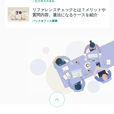
ビジネススキル
リファレンスチェックとは？メリットや
質問内容、違法になるケースを紹介
バックオフィス業務
ページの先頭へ戻る