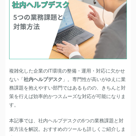
複雑化した企業のIT環境の整備・運用・対応に欠かせ
ない「
社内ヘルプデスク
」。専門性が高いがゆえに業
務課題を抱えやすい部門ではあるものの、きちんと対
策を行えば効率的かつスムーズな対応が可能になりま
す。
本記事では、社内ヘルプデスクの5つの業務課題と対
策方法を解説。おすすめのツールも詳しくご紹介しま