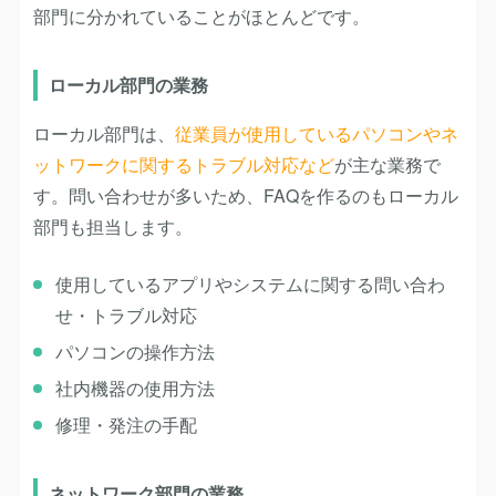
部門に分かれていることがほとんどです。
ローカル部門の業務
ローカル部門は、
従業員が使用しているパソコンやネ
ットワークに関するトラブル対応など
が主な業務で
す。問い合わせが多いため、FAQを作るのもローカル
部門も担当します。
使用しているアプリやシステムに関する問い合わ
せ・トラブル対応
パソコンの操作方法
社内機器の使用方法
修理・発注の手配
ネットワーク部門の業務