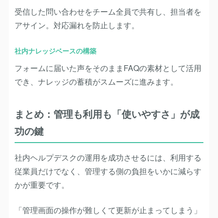
受信した問い合わせをチーム全員で共有し、担当者を
アサイン。対応漏れを防止します。
社内ナレッジベースの構築
フォームに届いた声をそのままFAQの素材として活用
でき、ナレッジの蓄積がスムーズに進みます。
まとめ：管理も利用も「使いやすさ」が成
功の鍵
社内ヘルプデスクの運用を成功させるには、利用する
従業員だけでなく、管理する側の負担をいかに減らす
かが重要です。
「管理画面の操作が難しくて更新が止まってしまう」