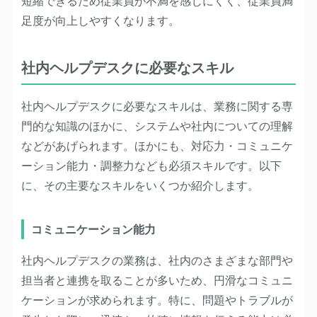
短縮できるため従業員が不満を感じにくく、従業員満
足度が向上しやすくなります。
社内ヘルプデスクに必要なスキル
社内ヘルプデスクに必要なスキルは、業務に関する専
門的な知識のほかに、システムや社内についての理解
などがあげられます。ほかにも、対応力・コミュニケ
ーション能力・調整力なども必須スキルです。以下
に、その主要なスキルをいくつか紹介します。
コミュニケーション能力
社内ヘルプデスクの業務は、社内のさまざまな部門や
担当者と連携を取ることが多いため、円滑なコミュニ
ケーションが求められます。特に、問題やトラブルが