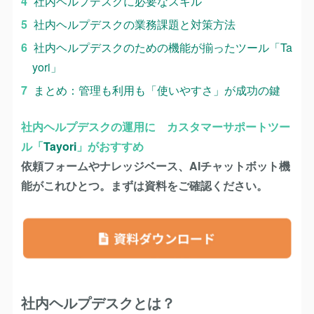
社内ヘルプデスクに必要なスキル
社内ヘルプデスクの業務課題と対策方法
社内ヘルプデスクのための機能が揃ったツール「Ta
yori」
まとめ：管理も利用も「使いやすさ」が成功の鍵
社内ヘルプデスクの運用に カスタマーサポートツー
ル「
Tayori
」がおすすめ
依頼フォームやナレッジベース、AIチャットボット機
能がこれひとつ。まずは資料をご確認ください。
社内ヘルプデスクとは？