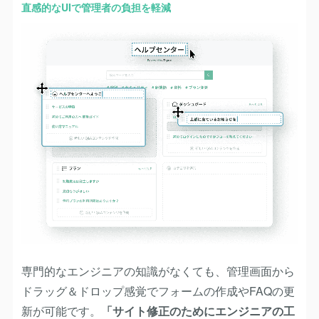
直感的なUIで管理者の負担を軽減
専門的なエンジニアの知識がなくても、管理画面から
ドラッグ＆ドロップ感覚でフォームの作成やFAQの更
新が可能です。
「サイト修正のためにエンジニアの工