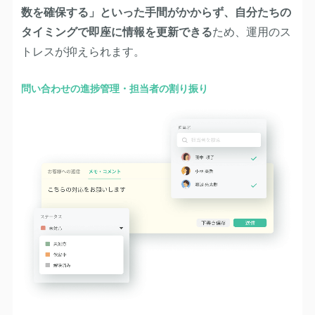
数を確保する」といった手間がかからず、自分たちの
タイミングで即座に情報を更新できる
ため、運用のス
トレスが抑えられます。
問い合わせの進捗管理・担当者の割り振り