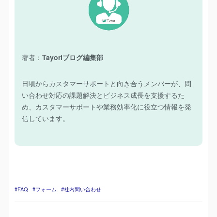
著者：
Tayoriブログ編集部
日頃からカスタマーサポートと向き合うメンバーが、問
い合わせ対応の課題解決とビジネス成長を支援するた
め、カスタマーサポートや業務効率化に役立つ情報を発
信しています。
FAQ
フォーム
社内問い合わせ