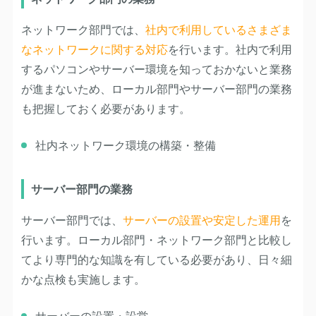
ネットワーク部門では、
社内で利用しているさまざま
なネットワークに関する対応
を行います。社内で利用
するパソコンやサーバー環境を知っておかないと業務
が進まないため、ローカル部門やサーバー部門の業務
も把握しておく必要があります。
社内ネットワーク環境の構築・整備
サーバー部門の業務
サーバー部門では、
サーバーの設置や安定した運用
を
行います。ローカル部門・ネットワーク部門と比較し
てより専門的な知識を有している必要があり、日々細
かな点検も実施します。
サーバーの設置・設営