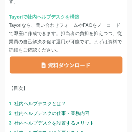
す。
Tayoriで社内ヘルプデスクを構築
Tayoriなら、問い合わせフォームやFAQをノーコード
で即座に作成できます。担当者の負担を抑えつつ、従
業員の自己解決を促す運用が可能です。まずは資料で
詳細をご確認ください。
【目次】
社内ヘルプデスクとは？
社内ヘルプデスクの仕事・業務内容
社内ヘルプデスクを設置するメリット