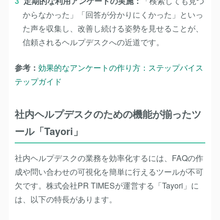
定期的な利用アンケートの実施：
「検索しても見つ
からなかった」「回答が分かりにくかった」といっ
た声を収集し、改善し続ける姿勢を見せることが、
信頼されるヘルプデスクへの近道です。
参考：
効果的なアンケートの作り方：ステップバイス
テップガイド
社内ヘルプデスクのための機能が揃ったツ
ール「Tayori」
社内ヘルプデスクの業務を効率化するには、FAQの作
成や問い合わせの可視化を簡単に行えるツールが不可
欠です。株式会社PR TIMESが運営する「Tayori」に
は、以下の特長があります。