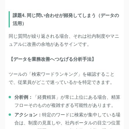
課題4. 同じ問い合わせが頻発してしまう（データの
活用）
同じ質問が繰り返される場合、それは社内制度やマニ
ュアルに改善の余地があるサインです。
【データを業務改善へつなげる分析手法】
ツールの「検索ワードランキング」を確認すること
で、従業員がどこで迷っているかを特定できます。
分析例
：
「経費精算」が常に上位にある場合、精算
フローそのものが複雑すぎる可能性があります。
アクション
：
特定のワードに検索が集中している場
合は、制度の見直しや、社内ポータルの目立つ位置