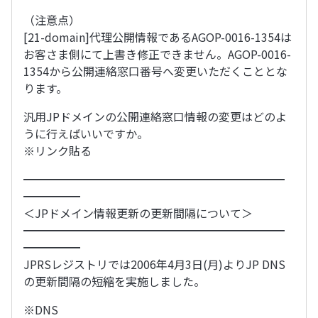
（注意点）
[21-domain]代理公開情報であるAGOP-0016-1354は
お客さま側にて上書き修正できません。AGOP-0016-
1354から公開連絡窓口番号へ変更いただくこととな
ります。
汎用JPドメインの公開連絡窓口情報の変更はどのよ
うに行えばいいですか。
※リンク貼る
━━━━━━━━━━━━━━━━━━━━━━━
━━━━━
＜JPドメイン情報更新の更新間隔について＞
━━━━━━━━━━━━━━━━━━━━━━━
━━━━━
JPRSレジストリでは2006年4月3日(月)よりJP DNS
の更新間隔の短縮を実施しました。
※DNS