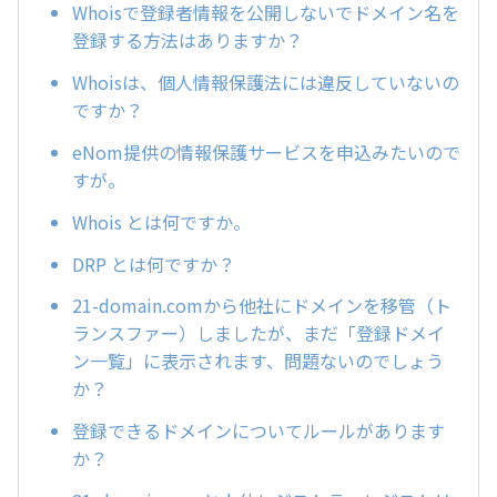
Whoisで登録者情報を公開しないでドメイン名を
登録する方法はありますか？
Whoisは、個人情報保護法には違反していないの
ですか？
eNom提供の情報保護サービスを申込みたいので
すが。
Whois とは何ですか。
DRP とは何ですか？
21-domain.comから他社にドメインを移管（ト
ランスファー）しましたが、まだ「登録ドメイ
ン一覧」に表示されます、問題ないのでしょう
か？
登録できるドメインについてルールがあります
か？