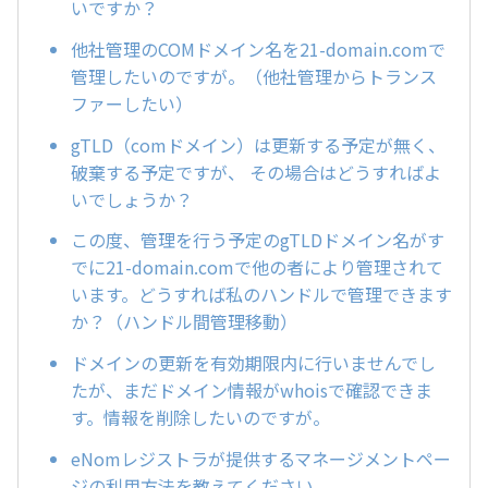
いですか？
他社管理のCOMドメイン名を21-domain.comで
管理したいのですが。（他社管理からトランス
ファーしたい）
gTLD（comドメイン）は更新する予定が無く、
破棄する予定ですが、 その場合はどうすればよ
いでしょうか？
この度、管理を行う予定のgTLDドメイン名がす
でに21-domain.comで他の者により管理されて
います。どうすれば私のハンドルで管理できます
か？（ハンドル間管理移動）
ドメインの更新を有効期限内に行いませんでし
たが、まだドメイン情報がwhoisで確認できま
す。情報を削除したいのですが。
eNomレジストラが提供するマネージメントペー
ジの利用方法を教えてください。