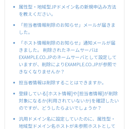
属性型・地域型JPドメイン名の新規申込み方法
を教えください。
「担当者情報削除のお知らせ」メールが届きま
した。
「ホスト情報削除のお知らせ」通知メールが届
きました。 削除されたネームサーバは
EXAMPLE.CO.JPのネームサーバとして設定して
いますが、削除によりEXAMPLE.CO.JPが参照で
きなくなりませんか？
担当者情報は削除することはできますか。
登録している[ホスト情報]や[担当者情報]が削除
対象になるか(利用されていないか)を確認したい
のですが、どうしたらよいでしょうか？
汎用ドメイン名に設定していたのに、属性型・
地域型ドメイン名ホストが未参照ホストとして