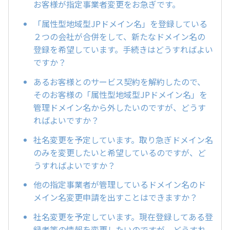
お客様が指定事業者変更をお急ぎです。
「属性型地域型JPドメイン名」を登録している
２つの会社が合併をして、新たなドメイン名の
登録を希望しています。手続きはどうすればよい
ですか？
あるお客様とのサービス契約を解約したので、
そのお客様の「属性型地域型JPドメイン名」を
管理ドメイン名から外したいのですが、どうす
ればよいですか？
社名変更を予定しています。取り急ぎドメイン名
のみを変更したいと希望しているのですが、ど
うすればよいですか？
他の指定事業者が管理しているドメイン名のド
メイン名変更申請を出すことはできますか？
社名変更を予定しています。現在登録してある登
録者等の情報を変更したいのですが、どうすれ