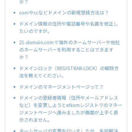
か？
comやccなどドメインの新規登録方法は？
ドメイン情報の住所や電話番号や名義を修正し
たいのですが。
21-domain.comで海外のネームサーバーや他社
のネームサーバーを利用することはできます
か？
ドメインロック（REGISTRAR-LOCK）の解除方
法を教えてください。
ドメインのマネージメントページって？
ドメインの登録者情報（住所やメールアドレス
など）を変更しようとeNomレジストラのマネー
ジメントページへ進みましたが画面が上手く表
示されません。
ネームサーバの変更を行いましたが、名前解決