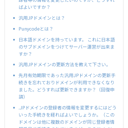
ばよいですか？
汎用JPドメインとは？
Punycodeとは？
日本語ドメインを持っています。 これに日本語
のサブドメインをつけてサーバー運営が出来ま
すか？
汎用JPドメインの更新方法を教えて下さい。
先月有効期限であった汎用JPドメインの更新手
続きを忘れておりドメインが利用できなくなり
ました。どうすれば更新できますか？（回復申
請）
.JPドメインの登録者の情報を変更するにはどう
いった手続きを経ればよいでしょうか。（この
ドメインは他に複数のドメインが同じ登録者情