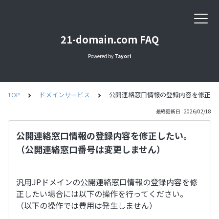
21-domain.com FAQ
Powered by
Tayori
TOP
ドメインサービス
公開連絡窓口情報の登録内容を修正し
最終更新日 : 2026/02/18
公開連絡窓口情報の登録内容を修正したい。
（公開連絡窓口番号は変更しません）
汎用JPドメインの公開連絡窓口情報の登録内容を修
正したい場合には以下の操作を行ってください。
（以下の操作では費用は発生しません）