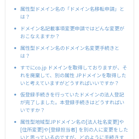
属性型ドメイン名の「ドメイン名移転申請」と
は？
ドメイン名記載事項変更申請ではどんな変更が
おこなえますか？
属性型ドメイン名のドメイン名変更手続きと
は？
すでにco.jp ドメインを取得しておりますが、そ
れを廃棄して、別の属性 JPドメインを取得した
いと考えていますがどうすればいいですか？
仮登録手続きを行っていたドメインの法人登記
が完了しました。本登録手続きはどうすればい
いですか？
属性型地域型JPドメイン名の[法人社名変更]や
[住所変更]や[登録担当者] を別の人に変更をした
いと思っているのですが、どのように手続きす