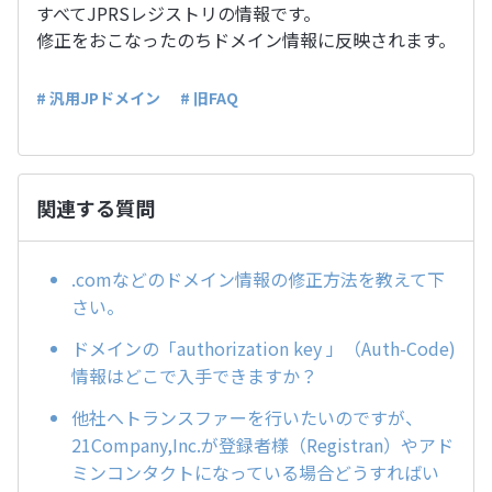
すべてJPRSレジストリの情報です。
修正をおこなったのちドメイン情報に反映されます。
# 汎用JPドメイン
# 旧FAQ
関連する質問
.comなどのドメイン情報の修正方法を教えて下
さい。
ドメインの「authorization key 」（Auth-Code)
情報はどこで入手できますか？
他社へトランスファーを行いたいのですが、
21Company,Inc.が登録者様（Registran）やアド
ミンコンタクトになっている場合どうすればい