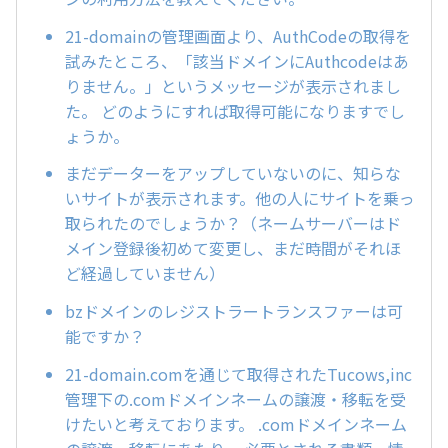
21-domainの管理画面より、AuthCodeの取得を
試みたところ、「該当ドメインにAuthcodeはあ
りません。」というメッセージが表示されまし
た。 どのようにすれば取得可能になりますでし
ょうか。
まだデーターをアップしていないのに、知らな
いサイトが表示されます。他の人にサイトを乗っ
取られたのでしょうか？（ネームサーバーはド
メイン登録後初めて変更し、まだ時間がそれほ
ど経過していません）
bzドメインのレジストラートランスファーは可
能ですか？
21-domain.comを通じて取得されたTucows,inc
管理下の.comドメインネームの譲渡・移転を受
けたいと考えております。 .comドメインネーム