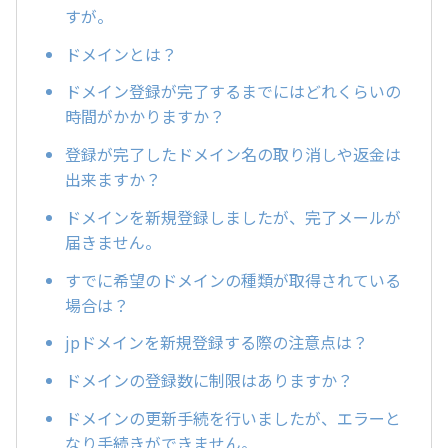
すが。
ドメインとは？
ドメイン登録が完了するまでにはどれくらいの
時間がかかりますか？
登録が完了したドメイン名の取り消しや返金は
出来ますか？
ドメインを新規登録しましたが、完了メールが
届きません。
すでに希望のドメインの種類が取得されている
場合は？
jpドメインを新規登録する際の注意点は？
ドメインの登録数に制限はありますか？
ドメインの更新手続を行いましたが、エラーと
なり手続きができません。