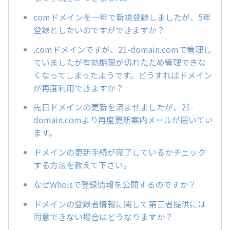
comドメインを一年で新規登録しましたが、5年
登録としたいのですができますか？
.comドメインですが、21-domain.comで管理し
ていましたが有効期限が切れたため管理できな
くなってしまったようです。どうすればドメイン
が再度利用できますか？
先日ドメインの更新を済ませましたが、21-
domain.comより再度更新案内メールが届いてい
ます。
ドメインの更新手続が完了しているかチェック
する方法を教えて下さい。
なぜWhoisで登録情報を公開するのですか？
ドメインの登録者情報に関して第三者提供には
同意できない場合はどうなりますか？