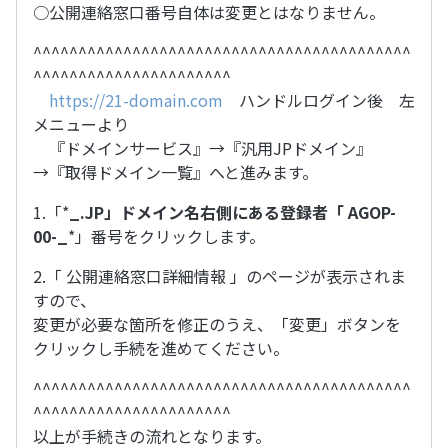
○公開連絡窓口番号自体は変更とはなりません。
^^^^^^^^^^^^^^^^^^^^^^^^^^^^^^^^^^^^^^^^^^
^^^^^^^^^^^^^^^^^^^^^^
https://21-domain.com
ハンドルログイン後 左
メニューより
『ドメインサービス』→『汎用JPドメイン』
→『取得ドメイン一覧』へと進みます。
1.「*
_.JP」ドメイン名右側にある登録者「 AGOP-
00-_
*」番号をクリックします。
2.「 公開連絡窓口詳細情報 」のページが表示されま
すので、
変更が必要な箇所を修正のうえ、「変更」ボタンを
クリックし手続を進めてください。
^^^^^^^^^^^^^^^^^^^^^^^^^^^^^^^^^^^^^^^^^^
^^^^^^^^^^^^^^^^^^^^^^
以上が手続きの流れとなります。