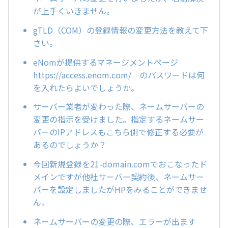
が上手くいきません。
gTLD（COM）の登録情報の変更方法を教えて下
さい。
eNomが提供するマネージメントページ
https://access.enom.com/ のパスワードは何
を入れたらよいでしょうか。
サーバー業者が変わった際、ネームサーバーの
変更の指示を受けました。指定するネームサー
バーのIPアドレスもこちら側で修正する必要が
あるのでしょうか？
今回新規登録を21-domain.comでおこなったド
メインですが他社サーバー契約後、ネームサー
バーを設定しましたがHPをみることができませ
ん。
ネームサーバーの変更の際、エラーが出ます