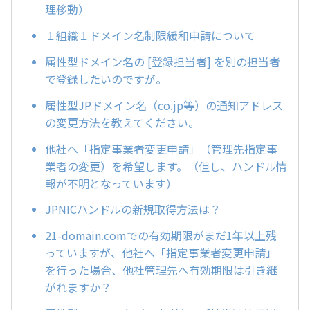
理移動）
１組織１ドメイン名制限緩和申請について
属性型ドメイン名の [登録担当者] を別の担当者
で登録したいのですが。
属性型JPドメイン名（co.jp等）の通知アドレス
の変更方法を教えてください。
他社へ「指定事業者変更申請」（管理先指定事
業者の変更）を希望します。（但し、ハンドル情
報が不明となっています）
JPNICハンドルの新規取得方法は？
21-domain.comでの有効期限がまだ1年以上残
っていますが、他社へ「指定事業者変更申請」
を行った場合、他社管理先へ有効期限は引き継
がれますか？