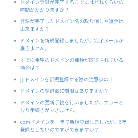
ドメイン登録が完了するまでにはどれくらいの
時間がかかりますか？
登録が完了したドメイン名の取り消しや返金は
出来ますか？
ドメインを新規登録しましたが、完了メールが
届きません。
すでに希望のドメインの種類が取得されている
場合は？
jpドメインを新規登録する際の注意点は？
ドメインの登録数に制限はありますか？
ドメインの更新手続を行いましたが、エラーと
なり手続きができません。
comドメインを一年で新規登録しましたが、5年
登録としたいのですができますか？