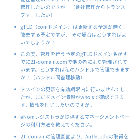
管理したいのですが。（他社管理からトランス
ファーしたい）
gTLD（comドメイン）は更新する予定が無く、
破棄する予定ですが、 その場合はどうすればよ
いでしょうか？
この度、管理を行う予定のgTLDドメイン名がす
でに21-domain.comで他の者により管理されて
います。どうすれば私のハンドルで管理できます
か？（ハンドル間管理移動）
ドメインの更新を有効期限内に行いませんでし
たが、まだドメイン情報がwhoisで確認できま
す。情報を削除したいのですが。
eNomレジストラが提供するマネージメントペー
ジの利用方法を教えてください。
21-domainの管理画面より、AuthCodeの取得を