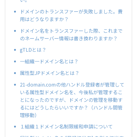
ドメインのトランスファーが失敗しました。費
用はどうなりますか？
ドメイン名をトランスファーした際、これまで
のネームサーバー情報は書き換わりますか？
gTLDとは？
一組織一ドメイン名とは？
属性型JPドメイン名とは？
21-domain.comの他ハンドル登録者が管理して
いる属性型ドメイン名を、今後私が管理するこ
とになったのですが、ドメインの管理を移動す
るにはどうしたらいいですか？（ハンドル間管
理移動）
１組織１ドメイン名制限緩和申請について