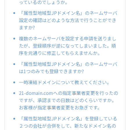
っているのでしょうか。
「属性型地域型JPドメイン名」のネームサーバ
設定の確認はどのような方法で行うことができ
ますか?
複数のネームサーバを設定する申請を送りまし
たが、登録順序が逆になってしまいました。順
序を元通りに修正してもらえませんか。
「属性型地域型JPドメイン名」のネームサーバ
は1つのみでも登録できますか?
一時凍結ドメインについて教えてください。
21-domain.comへの指定事業者変更を行ったの
ですが、承認までの日数はどのくらいですか。
お客様が指定事業者変更をお急ぎです。
「属性型地域型JPドメイン名」を登録している
２つの会社が合併をして、新たなドメイン名の