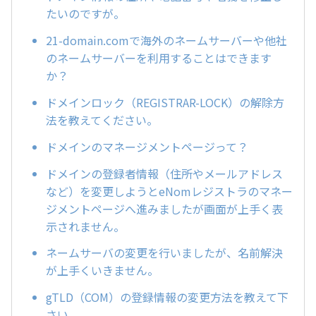
たいのですが。
21-domain.comで海外のネームサーバーや他社
のネームサーバーを利用することはできます
か？
ドメインロック（REGISTRAR-LOCK）の解除方
法を教えてください。
ドメインのマネージメントページって？
ドメインの登録者情報（住所やメールアドレス
など）を変更しようとeNomレジストラのマネー
ジメントページへ進みましたが画面が上手く表
示されません。
ネームサーバの変更を行いましたが、名前解決
が上手くいきません。
gTLD（COM）の登録情報の変更方法を教えて下
さい。