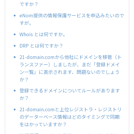
ですか？
eNom提供の情報保護サービスを申込みたいので
すが。
Whois とは何ですか。
DRP とは何ですか？
21-domain.comから他社にドメインを移管（ト
ランスファー）しましたが、まだ「登録ドメイ
ン一覧」に表示されます、問題ないのでしょう
か？
登録できるドメインについてルールがあります
か？
21-domain.comと上位レジストラ・レジストリ
のデーターベース情報はどのタイミングで同期
をはかっていますか？