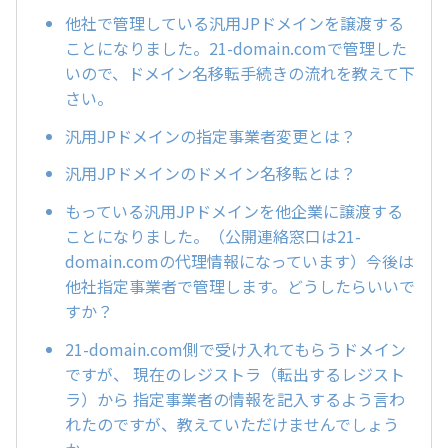
他社で管理している汎用JPドメインを譲渡する
ことになりました。21-domain.comで管理した
いので、ドメイン名移転手続きの流れを教えて下
さい。
汎用JPドメインの指定事業者変更とは？
汎用JPドメインのドメイン名移転とは？
もっている汎用JPドメインを他企業に譲渡する
ことになりました。（公開連絡窓口は21-
domain.comの代理情報になっています）今後は
他社指定事業者で管理します。どうしたらいいで
すか？
21-domain.com側で受け入れてもらうドメイン
ですが、 現在のレジストラ（転出するレジスト
ラ）から 指定事業者の情報を記入するよう言わ
れたのですが、教えていただけませんでしょう