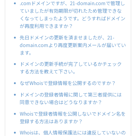
.comドメインですが、21-domain.comで管理し
ていましたが有効期限が切れたため管理できな
くなってしまったようです。どうすればドメイン
が再度利用できますか？
先日ドメインの更新を済ませましたが、21-
domain.comより再度更新案内メールが届いてい
ます。
ドメインの更新手続が完了しているかチェック
する方法を教えて下さい。
なぜWhoisで登録情報を公開するのですか？
ドメインの登録者情報に関して第三者提供には
同意できない場合はどうなりますか？
Whoisで登録者情報を公開しないでドメイン名を
登録する方法はありますか？
Whoisは、個人情報保護法には違反していないの