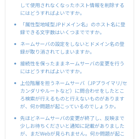
して使用されなくなったホスト情報を削除する
にはどうすればよいですか。
「属性型地域型JPドメイン名」のホスト名に登
録できる文字数はいくつまでですか。
ネームサーバの設定をしないとドメイン名の登
録が取り消されてしまいますか。
接続性を保ったままネームサーバの変更を行う
にはどうすればよいですか。
上位階層を担うネームサーバ（JPプライマリ/セ
カンダリやルートなど）に問合わせをしたとこ
ろ検索が行えるものと行えないものがあります
が、何か問題が起こっているのでしょうか。
先ほどネームサーバの変更が終了し、反映まで
少しお待ちくださいと通知に記載がありました
が、まだWebが見られません。何か問題が起こ