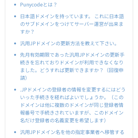
Punycodeとは？
日本語ドメインを持っています。 これに日本語
のサブドメインをつけてサーバー運営が出来ま
すか？
汎用JPドメインの更新方法を教えて下さい。
先月有効期限であった汎用JPドメインの更新手
続きを忘れておりドメインが利用できなくなり
ました。どうすれば更新できますか？（回復申
請）
.JPドメインの登録者の情報を変更するにはどう
いった手続きを経ればよいでしょうか。（この
ドメインは他に複数のドメインが同じ登録者情
報番号で手続きされていますが、このドメイン
名だけ登録者の名義変更を希望します）
汎用JPドメイン名を他の指定事業者へ移管する