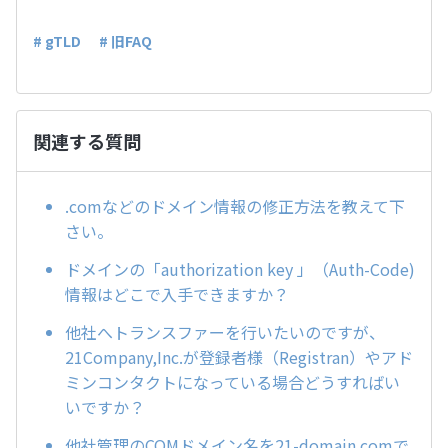
# gTLD
# 旧FAQ
関連する質問
.comなどのドメイン情報の修正方法を教えて下
さい。
ドメインの「authorization key 」（Auth-Code)
情報はどこで入手できますか？
他社へトランスファーを行いたいのですが、
21Company,Inc.が登録者様（Registran）やアド
ミンコンタクトになっている場合どうすればい
いですか？
他社管理のCOMドメイン名を21-domain.comで