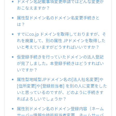
ドメイン名記載事項変更申請ではどんな変更が
おこなえますか？
属性型ドメイン名のドメイン名変更手続きと
は？
すでにco.jp ドメインを取得しておりますが、そ
れを廃棄して、別の属性 JPドメインを取得した
いと考えていますがどうすればいいですか？
仮登録手続きを行っていたドメインの法人登記
が完了しました。本登録手続きはどうすればい
いですか？
属性型地域型JPドメイン名の[法人社名変更]や
[住所変更]や[登録担当者] を別の人に変更をした
いと思っているのですが、どのように手続きす
ればよろしいでしょうか？
属性別ドメイン名のドメイン登録内容（ネーム
サーバー情報や技術担当者変更、ネームサーバ