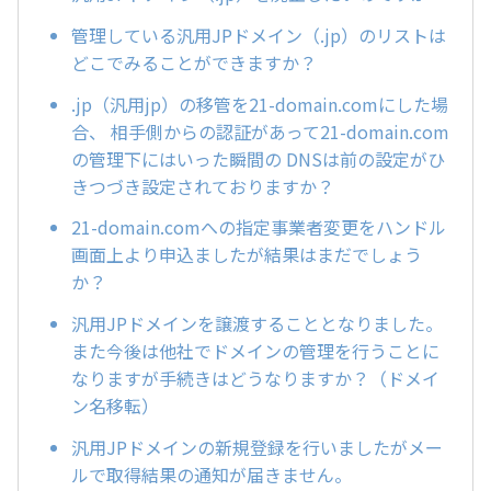
管理している汎用JPドメイン（.jp）のリストは
どこでみることができますか？
.jp（汎用jp）の移管を21-domain.comにした場
合、 相手側からの認証があって21-domain.com
の管理下にはいった瞬間の DNSは前の設定がひ
きつづき設定されておりますか？
21-domain.comへの指定事業者変更をハンドル
画面上より申込ましたが結果はまだでしょう
か？
汎用JPドメインを譲渡することとなりました。
また今後は他社でドメインの管理を行うことに
なりますが手続きはどうなりますか？（ドメイ
ン名移転）
汎用JPドメインの新規登録を行いましたがメー
ルで取得結果の通知が届きません。