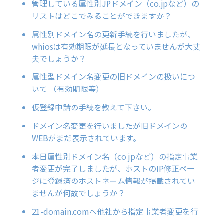
管理している属性別JPドメイン（co.jpなど）の
リストはどこでみることができますか？
属性別ドメイン名の更新手続を行いましたが、
whiosは有効期限が延長となっていませんが大丈
夫でしょうか？
属性型ドメイン名変更の旧ドメインの扱いにつ
いて （有効期限等）
仮登録申請の手続を教えて下さい。
ドメイン名変更を行いましたが旧ドメインの
WEBがまだ表示されています。
本日属性別ドメイン名（co.jpなど）の指定事業
者変更が完了しましたが、ホストのIP修正ペー
ジに登録済のホストネーム情報が掲載されてい
ませんが何故でしょうか？
21-domain.comへ他社から指定事業者変更を行