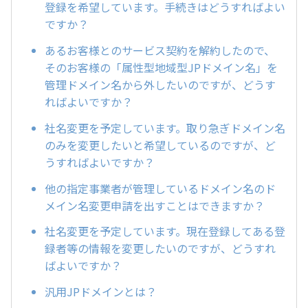
登録を希望しています。手続きはどうすればよい
ですか？
あるお客様とのサービス契約を解約したので、
そのお客様の「属性型地域型JPドメイン名」を
管理ドメイン名から外したいのですが、どうす
ればよいですか？
社名変更を予定しています。取り急ぎドメイン名
のみを変更したいと希望しているのですが、ど
うすればよいですか？
他の指定事業者が管理しているドメイン名のド
メイン名変更申請を出すことはできますか？
社名変更を予定しています。現在登録してある登
録者等の情報を変更したいのですが、どうすれ
ばよいですか？
汎用JPドメインとは？