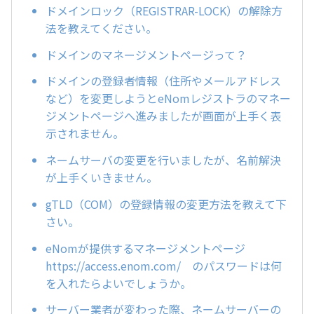
ドメインロック（REGISTRAR-LOCK）の解除方
法を教えてください。
ドメインのマネージメントページって？
ドメインの登録者情報（住所やメールアドレス
など）を変更しようとeNomレジストラのマネー
ジメントページへ進みましたが画面が上手く表
示されません。
ネームサーバの変更を行いましたが、名前解決
が上手くいきません。
gTLD（COM）の登録情報の変更方法を教えて下
さい。
eNomが提供するマネージメントページ
https://access.enom.com/ のパスワードは何
を入れたらよいでしょうか。
サーバー業者が変わった際、ネームサーバーの