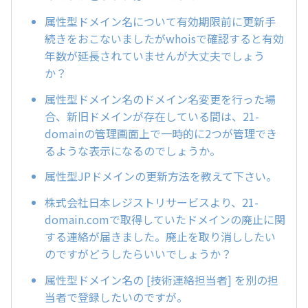
属性型ドメイン名について有効期限前に更新手
続きをおこないましたがwhoisで確認すると有効
年数が延長されていませんが大丈夫でしょう
か？
属性型ドメイン名のドメイン名変更を行った場
合、新旧ドメインが存在している間は、21-
domainの管理画面上で一時的に2つが管理でき
るような表示になるのでしょうか。
属性型JPドメインの更新方法を教えて下さい。
株式会社日本レジストリサービスより、21-
domain.comで取得していたドメインの廃止に関
する連絡が届きました。廃止を取り消ししたい
のですがどうしたらいいでしょうか？
属性型ドメイン名の [技術連絡担当者] を別の担
当者で登録したいのですが。