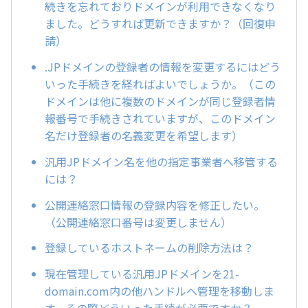
続きを忘れておりドメインが利用できなくなり
ました。どうすれば更新できますか？（回復申
請）
.JPドメインの登録者の情報を変更するにはどう
いった手続きを経ればよいでしょうか。（この
ドメインは他に複数のドメインが同じ登録者情
報番号で手続きされていますが、このドメイン
名だけ登録者の名義変更を希望します）
汎用JPドメイン名を他の指定事業者へ移管する
には？
公開連絡窓口情報の登録内容を修正したい。
（公開連絡窓口番号は変更しません）
登録しているホストネームの削除方法は？
現在管理している汎用JPドメインを21-
domain.com内の他ハンドルへ管理を移動しま