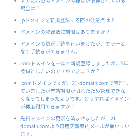
すでに希望のドメインの種類が取得されている
場合は？
jpドメインを新規登録する際の注意点は？
ドメインの登録数に制限はありますか？
ドメインの更新手続を行いましたが、エラーと
なり手続きができません。
comドメインを一年で新規登録しましたが、5年
登録としたいのですができますか？
.comドメインですが、21-domain.comで管理し
ていましたが有効期限が切れたため管理できな
くなってしまったようです。どうすればドメイン
が再度利用できますか？
先日ドメインの更新を済ませましたが、21-
domain.comより再度更新案内メールが届いてい
ます。