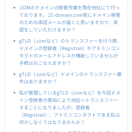
.COMのドメインの移管作業を現在他社にて行っ
ております。 21-domain.com宛にドメイン移管
のための承認メールが届くと思いますので、承
認をしていただけますか？
gTLD（.comなど）のトランスファーを行う際、
ドメインの登録者（Registran）やアドミンコン
タクトのメールアドレスが機能していませんが
手続はおこなえますか？
gTLD（.comなど）ドメインのトランスファー要
件はありますか？
私が管理しているgTLD（comなど）を今回ドメ
イン登録者の意向により他社へトランスファー
することになりましたが、登録者
（Registran）、アドミンコンタクトである私は
何かしなくてはなりませんか？