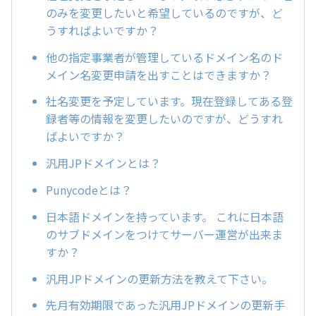
のみを変更したいと希望しているのですが、ど
うすればよいですか？
他の指定事業者が管理しているドメイン名のド
メイン名変更申請を出すことはできますか？
社名変更を予定しています。現在登録してある登
録者等の情報を変更したいのですが、どうすれ
ばよいですか？
汎用JPドメインとは？
Punycodeとは？
日本語ドメインを持っています。 これに日本語
のサブドメインをつけてサーバー運営が出来ま
すか？
汎用JPドメインの更新方法を教えて下さい。
先月有効期限であった汎用JPドメインの更新手