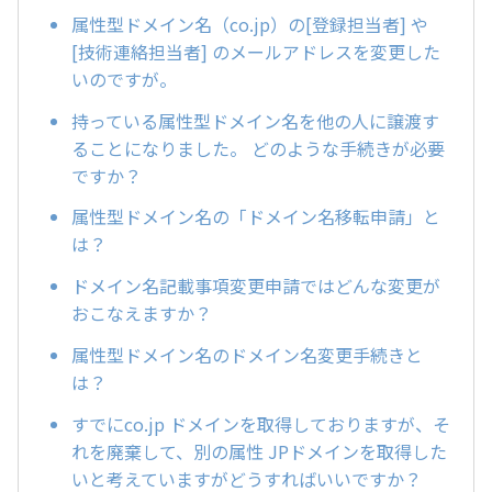
属性型ドメイン名（co.jp）の[登録担当者] や
[技術連絡担当者] のメールアドレスを変更した
いのですが。
持っている属性型ドメイン名を他の人に譲渡す
ることになりました。 どのような手続きが必要
ですか？
属性型ドメイン名の「ドメイン名移転申請」と
は？
ドメイン名記載事項変更申請ではどんな変更が
おこなえますか？
属性型ドメイン名のドメイン名変更手続きと
は？
すでにco.jp ドメインを取得しておりますが、そ
れを廃棄して、別の属性 JPドメインを取得した
いと考えていますがどうすればいいですか？