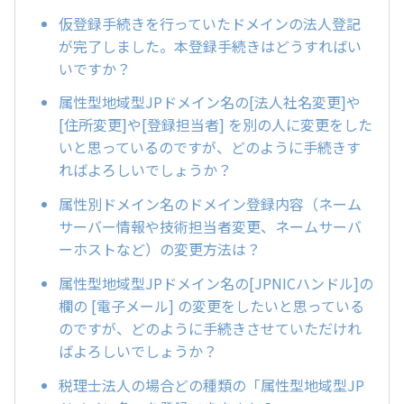
仮登録手続きを行っていたドメインの法人登記
が完了しました。本登録手続きはどうすればい
いですか？
属性型地域型JPドメイン名の[法人社名変更]や
[住所変更]や[登録担当者] を別の人に変更をした
いと思っているのですが、どのように手続きす
ればよろしいでしょうか？
属性別ドメイン名のドメイン登録内容（ネーム
サーバー情報や技術担当者変更、ネームサーバ
ーホストなど）の変更方法は？
属性型地域型JPドメイン名の[JPNICハンドル]の
欄の [電子メール] の変更をしたいと思っている
のですが、どのように手続きさせていただけれ
ばよろしいでしょうか？
税理士法人の場合どの種類の「属性型地域型JP