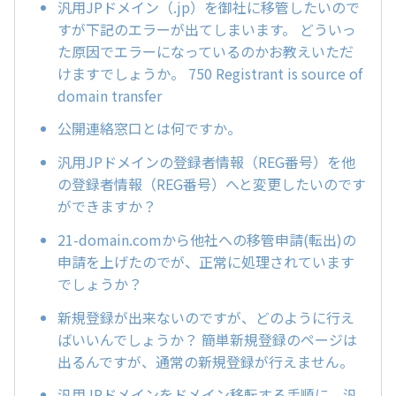
汎用JPドメイン（.jp）を御社に移管したいので
すが下記のエラーが出てしまいます。 どういっ
た原因でエラーになっているのかお教えいただ
けますでしょうか。 750 Registrant is source of
domain transfer
公開連絡窓口とは何ですか。
汎用JPドメインの登録者情報（REG番号）を他
の登録者情報（REG番号）へと変更したいのです
ができますか？
21-domain.comから他社への移管申請(転出)の
申請を上げたのでが、正常に処理されています
でしょうか？
新規登録が出来ないのですが、どのように行え
ばいいんでしょうか？ 簡単新規登録のページは
出るんですが、通常の新規登録が行えません。
汎用JPドメインをドメイン移転する手順に、汎