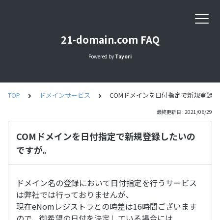
21-domain.com FAQ
Powered by
Tayori
TOP
ドメインサービス
COMドメインを日付指定で新規登録
最終更新日 : 2021/06/29
COMドメインを日付指定で新規登録したいの
ですが。
ドメイン名の登録において日付指定を行うサービス
は弊社では行っておりませんが、
現在eNomレジストラとの時差は16時間ございます
ので、御希望の日付を決定している場合には