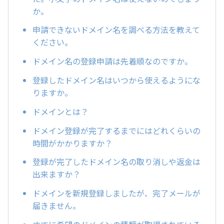
か。
申請できないドメイン名を調べる方法を教えて
ください。
ドメイン名の登録申請は先着順なのですか。
登録したドメイン名はいつから使えるようにな
りますか。
ドメインとは？
ドメイン登録が完了するまでにはどれくらいの
時間がかかりますか？
登録が完了したドメイン名の取り消しや返金は
出来ますか？
ドメインを新規登録しましたが、完了メールが
届きません。