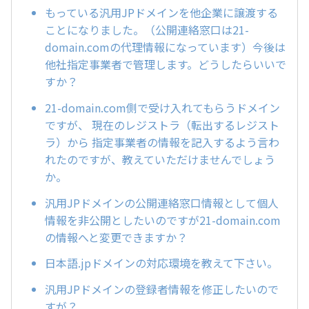
もっている汎用JPドメインを他企業に譲渡する
ことになりました。（公開連絡窓口は21-
domain.comの代理情報になっています）今後は
他社指定事業者で管理します。どうしたらいいで
すか？
21-domain.com側で受け入れてもらうドメイン
ですが、 現在のレジストラ（転出するレジスト
ラ）から 指定事業者の情報を記入するよう言わ
れたのですが、教えていただけませんでしょう
か。
汎用JPドメインの公開連絡窓口情報として個人
情報を非公開としたいのですが21-domain.com
の情報へと変更できますか？
日本語.jpドメインの対応環境を教えて下さい。
汎用JPドメインの登録者情報を修正したいので
すが？