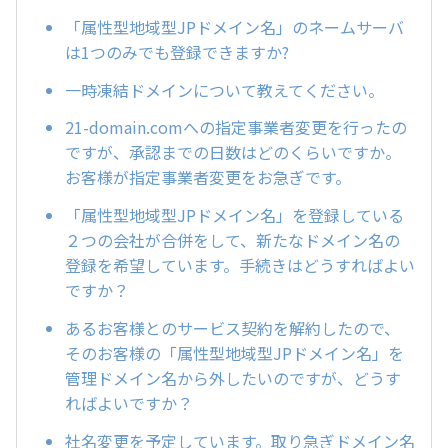
「属性型地域型JPドメイン名」のネームサーバ
は1つのみでも登録できますか?
一時凍結ドメインについて教えてください。
21-domain.comへの指定事業者変更を行ったの
ですが、承認までの日数はどのくらいですか。
お客様が指定事業者変更をお急ぎです。
「属性型地域型JPドメイン名」を登録している
２つの会社が合併をして、新たなドメイン名の
登録を希望しています。手続きはどうすればよい
ですか？
あるお客様とのサービス契約を解約したので、
そのお客様の「属性型地域型JPドメイン名」を
管理ドメイン名から外したいのですが、どうす
ればよいですか？
社名変更を予定しています。取り急ぎドメイン名