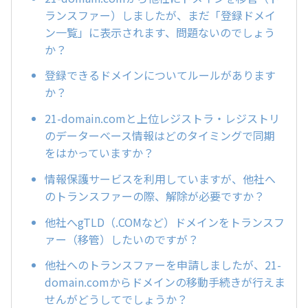
ランスファー）しましたが、まだ「登録ドメイ
ン一覧」に表示されます、問題ないのでしょう
か？
登録できるドメインについてルールがあります
か？
21-domain.comと上位レジストラ・レジストリ
のデーターベース情報はどのタイミングで同期
をはかっていますか？
情報保護サービスを利用していますが、他社へ
のトランスファーの際、解除が必要ですか？
他社へgTLD（.COMなど）ドメインをトランスフ
ァー（移管）したいのですが？
他社へのトランスファーを申請しましたが、21-
domain.comからドメインの移動手続きが行えま
せんがどうしてでしょうか？