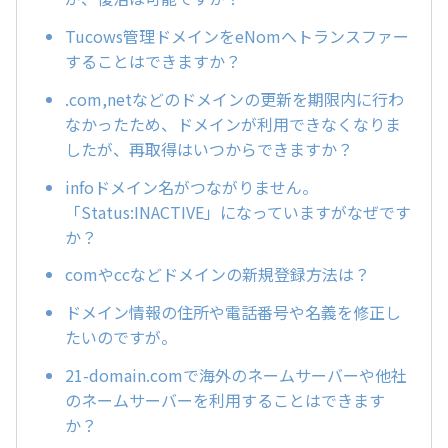
Tucows管理ドメインをeNomへトランスファー
することはできますか？
.com,netなどのドメインの更新を期限内に行わ
なかったため、ドメインが利用できなくなりま
したが、再取得はいつからできますか？
infoドメイン名がつながりません。
「Status:INACTIVE」になっていますがなぜです
か？
comやccなどドメインの新規登録方法は？
ドメイン情報の住所や電話番号や名義を修正し
たいのですが。
21-domain.comで海外のネームサーバーや他社
のネームサーバーを利用することはできます
か？