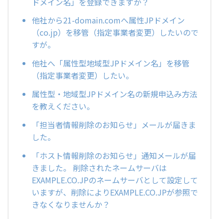
ドメイン名」を登録できますか？
他社から21-domain.comへ属性JPドメイン
（co.jp）を移管（指定事業者変更）したいので
すが。
他社へ「属性型地域型JPドメイン名」を移管
（指定事業者変更）したい。
属性型・地域型JPドメイン名の新規申込み方法
を教えください。
「担当者情報削除のお知らせ」メールが届きま
した。
「ホスト情報削除のお知らせ」通知メールが届
きました。 削除されたネームサーバは
EXAMPLE.CO.JPのネームサーバとして設定して
いますが、削除によりEXAMPLE.CO.JPが参照で
きなくなりませんか？