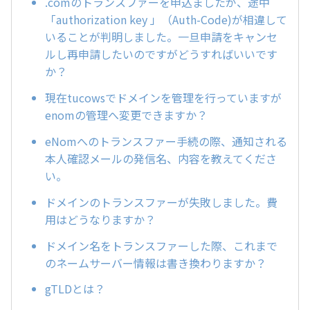
.comのトランスファーを申込ましたが、途中
「authorization key 」（Auth-Code)が相違して
いることが判明しました。一旦申請をキャンセ
ルし再申請したいのですがどうすればいいです
か？
現在tucowsでドメインを管理を行っていますが
enomの管理へ変更できますか？
eNomへのトランスファー手続の際、通知される
本人確認メールの発信名、内容を教えてくださ
い。
ドメインのトランスファーが失敗しました。費
用はどうなりますか？
ドメイン名をトランスファーした際、これまで
のネームサーバー情報は書き換わりますか？
gTLDとは？