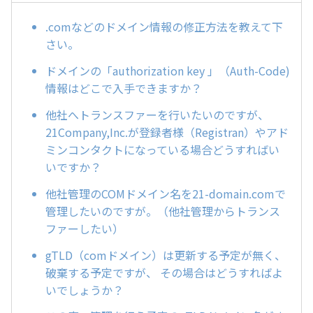
.comなどのドメイン情報の修正方法を教えて下
さい。
ドメインの「authorization key 」（Auth-Code)
情報はどこで入手できますか？
他社へトランスファーを行いたいのですが、
21Company,Inc.が登録者様（Registran）やアド
ミンコンタクトになっている場合どうすればい
いですか？
他社管理のCOMドメイン名を21-domain.comで
管理したいのですが。（他社管理からトランス
ファーしたい）
gTLD（comドメイン）は更新する予定が無く、
破棄する予定ですが、 その場合はどうすればよ
いでしょうか？