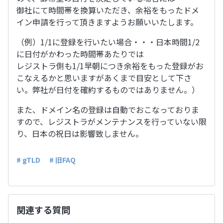
御社にて時間帯を換算いただき、余裕をもったドメ
イン申請を行って頂きますようお願いいたします。
（例）1/1に登録を行いたい場合・・・日本時間1/2
に日付がかわった時間帯あたりでは
レジストラ側も1/1早朝につき余裕をもった登録がお
こなえるかと思いますがあくまで目安として下さ
い。弊社が日付を確約するものではありません。）
また、ドメイン名の登録は自動でおこなっておりま
すので、レジストラがメンテナンスを行っていない限
り、日本の祝日は影響致しません。
# gTLD
# 旧FAQ
関連する質問