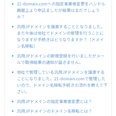
21-domain.comへの指定事業者変更をハンドル
画面上より申込ましたが結果はまだでしょう
か？
汎用JPドメインを譲渡することとなりました。
また今後は他社でドメインの管理を行うことに
なりますが手続きはどうなりますか？（ドメイ
ン名移転）
汎用JPドメインの新規登録を行いましたがメー
ルで取得結果の通知が届きません。
他社で管理している汎用JPドメインを譲渡する
ことになりました。21-domain.comで管理した
いので、ドメイン名移転手続きの流れを教えて下
さい。
汎用JPドメインの指定事業者変更とは？
汎用JPドメインのドメイン名移転とは？