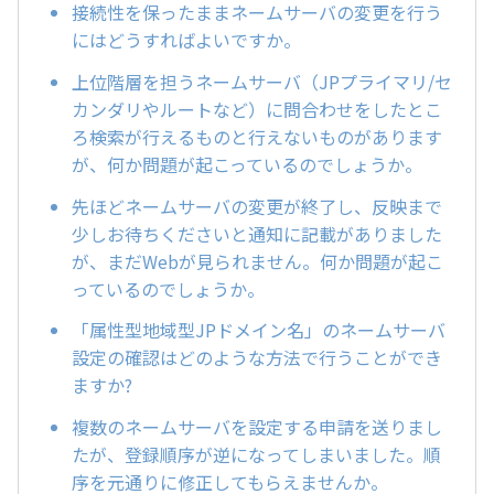
接続性を保ったままネームサーバの変更を行う
にはどうすればよいですか。
上位階層を担うネームサーバ（JPプライマリ/セ
カンダリやルートなど）に問合わせをしたとこ
ろ検索が行えるものと行えないものがあります
が、何か問題が起こっているのでしょうか。
先ほどネームサーバの変更が終了し、反映まで
少しお待ちくださいと通知に記載がありました
が、まだWebが見られません。何か問題が起こ
っているのでしょうか。
「属性型地域型JPドメイン名」のネームサーバ
設定の確認はどのような方法で行うことができ
ますか?
複数のネームサーバを設定する申請を送りまし
たが、登録順序が逆になってしまいました。順
序を元通りに修正してもらえませんか。