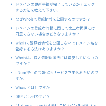
ドメインの更新手続が完了しているかチェック
する方法を教えて下さい。
なぜWhoisで登録情報を公開するのですか？
ドメインの登録者情報に関して第三者提供には
同意できない場合はどうなりますか？
Whoisで登録者情報を公開しないでドメイン名を
登録する方法はありますか？
Whoisは、個人情報保護法には違反していないの
ですか？
eNom提供の情報保護サービスを申込みたいので
すが。
Whois とは何ですか。
DRP とは何ですか？
21-domain.comから他社にドメインを移管（ト