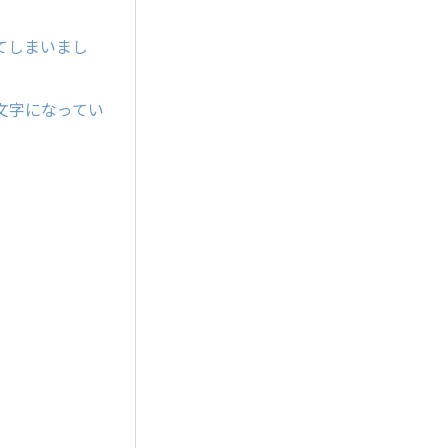
てしまいまし
文字になってい