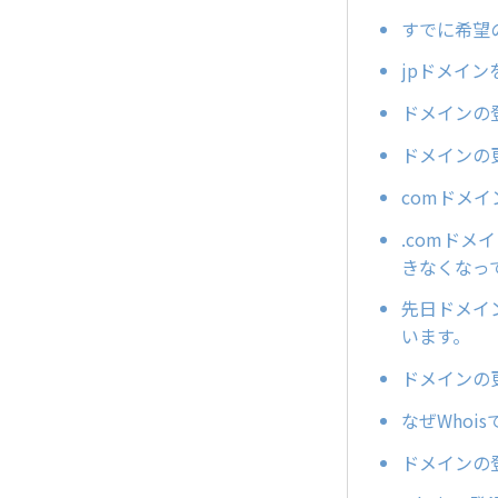
すでに希望
jpドメイ
ドメインの
ドメインの
comドメ
.comドメ
きなくなっ
先日ドメイン
います。
ドメインの
なぜWhoi
ドメインの