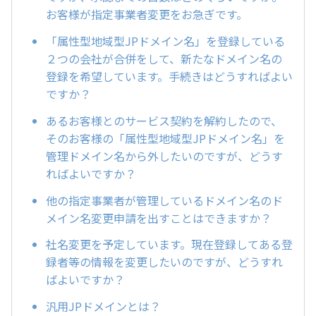
お客様が指定事業者変更をお急ぎです。
「属性型地域型JPドメイン名」を登録している
２つの会社が合併をして、新たなドメイン名の
登録を希望しています。手続きはどうすればよい
ですか？
あるお客様とのサービス契約を解約したので、
そのお客様の「属性型地域型JPドメイン名」を
管理ドメイン名から外したいのですが、どうす
ればよいですか？
他の指定事業者が管理しているドメイン名のド
メイン名変更申請を出すことはできますか？
社名変更を予定しています。現在登録してある登
録者等の情報を変更したいのですが、どうすれ
ばよいですか？
汎用JPドメインとは？