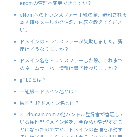
enomの管理へ変更できますか？
eNomへのトランスファー手続の際、通知される
本人確認メールの発信名、内容を教えてくださ
い。
ドメインのトランスファーが失敗しました。費
用はどうなりますか？
ドメイン名をトランスファーした際、これまで
のネームサーバー情報は書き換わりますか？
gTLDとは？
一組織一ドメイン名とは？
属性型JPドメイン名とは？
21-domain.comの他ハンドル登録者が管理して
いる属性型ドメイン名を、今後私が管理するこ
とになったのですが、ドメインの管理を移動す