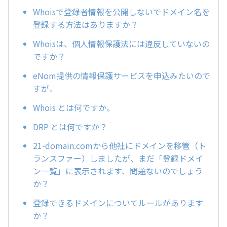
Whoisで登録者情報を公開しないでドメイン名を
登録する方法はありますか？
Whoisは、個人情報保護法には違反していないの
ですか？
eNom提供の情報保護サービスを申込みたいので
すが。
Whois とは何ですか。
DRP とは何ですか？
21-domain.comから他社にドメインを移管（ト
ランスファー）しましたが、まだ「登録ドメイ
ン一覧」に表示されます、問題ないのでしょう
か？
登録できるドメインについてルールがあります
か？