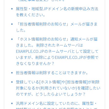
属性型・地域型JPドメイン名の新規申込み方法
を教えください。
「担当者情報削除のお知らせ」メールが届きま
した。
「ホスト情報削除のお知らせ」通知メールが届
きました。 削除されたネームサーバは
EXAMPLE.CO.JPのネームサーバとして設定して
いますが、削除によりEXAMPLE.CO.JPが参照で
きなくなりませんか？
担当者情報は削除することはできますか。
登録している[ホスト情報]や[担当者情報]が削除
対象になるか(利用されていないか)を確認したい
のですが、どうしたらよいでしょうか？
汎用ドメイン名に設定していたのに、属性型・