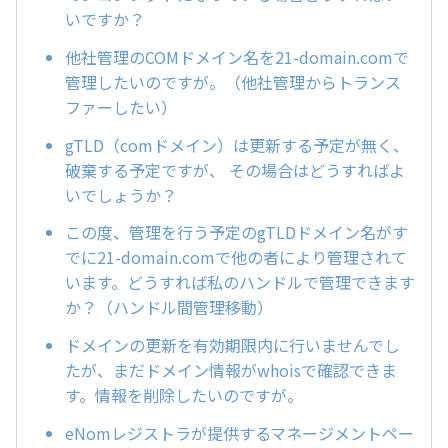
いですか？
他社管理のCOMドメイン名を21-domain.comで
管理したいのですが。（他社管理からトランス
ファーしたい）
gTLD（comドメイン）は更新する予定が無く、
破棄する予定ですが、 その場合はどうすればよ
いでしょうか？
この度、管理を行う予定のgTLDドメイン名がす
でに21-domain.comで他の者により管理されて
います。どうすれば私のハンドルで管理できます
か？（ハンドル間管理移動）
ドメインの更新を有効期限内に行いませんでし
たが、まだドメイン情報がwhoisで確認できま
す。情報を削除したいのですが。
eNomレジストラが提供するマネージメントペー