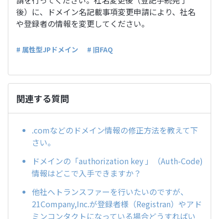
請を行ってください。社名変更後（登記手続完了
後）に、ドメイン名記載事項変更申請により、社名
や登録者の情報を変更してください。
# 属性型JPドメイン
# 旧FAQ
関連する質問
.comなどのドメイン情報の修正方法を教えて下
さい。
ドメインの「authorization key 」（Auth-Code)
情報はどこで入手できますか？
他社へトランスファーを行いたいのですが、
21Company,Inc.が登録者様（Registran）やアド
ミンコンタクトになっている場合どうすればい