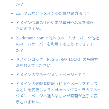
か？
comやccなどドメインの新規登録方法は？
ドメイン情報の住所や電話番号や名義を修正し
たいのですが。
21-domain.comで海外のネームサーバーや他社
のネームサーバーを利用することはできます
か？
ドメインロック（REGISTRAR-LOCK）の解除方
法を教えてください。
ドメインのマネージメントページって？
ドメインの登録者情報（住所やメールアドレス
など）を変更しようとeNomレジストラのマネー
ジメントページへ進みましたが画面が上手く表
示されません。