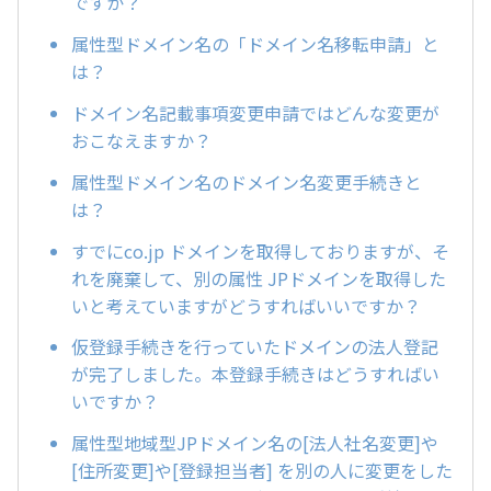
ですか？
属性型ドメイン名の「ドメイン名移転申請」と
は？
ドメイン名記載事項変更申請ではどんな変更が
おこなえますか？
属性型ドメイン名のドメイン名変更手続きと
は？
すでにco.jp ドメインを取得しておりますが、そ
れを廃棄して、別の属性 JPドメインを取得した
いと考えていますがどうすればいいですか？
仮登録手続きを行っていたドメインの法人登記
が完了しました。本登録手続きはどうすればい
いですか？
属性型地域型JPドメイン名の[法人社名変更]や
[住所変更]や[登録担当者] を別の人に変更をした