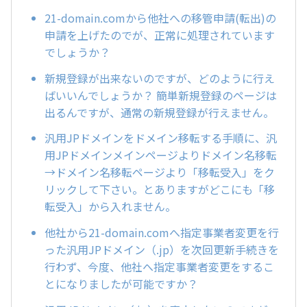
21-domain.comから他社への移管申請(転出)の
申請を上げたのでが、正常に処理されています
でしょうか？
新規登録が出来ないのですが、どのように行え
ばいいんでしょうか？ 簡単新規登録のページは
出るんですが、通常の新規登録が行えません。
汎用JPドメインをドメイン移転する手順に、汎
用JPドメインメインページよりドメイン名移転
→ドメイン名移転ページより「移転受入」をク
リックして下さい。とありますがどこにも「移
転受入」から入れません。
他社から21-domain.comへ指定事業者変更を行
った汎用JPドメイン（.jp）を次回更新手続きを
行わず、今度、他社へ指定事業者変更をするこ
とになりましたが可能ですか？