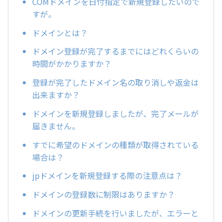
COMドメインを日付指定で新規登録したいので
すが。
ドメインとは？
ドメイン登録が完了するまでにはどれくらいの
時間がかかりますか？
登録が完了したドメイン名の取り消しや返金は
出来ますか？
ドメインを新規登録しましたが、完了メールが
届きません。
すでに希望のドメインの種類が取得されている
場合は？
jpドメインを新規登録する際の注意点は？
ドメインの登録数に制限はありますか？
ドメインの更新手続を行いましたが、エラーと