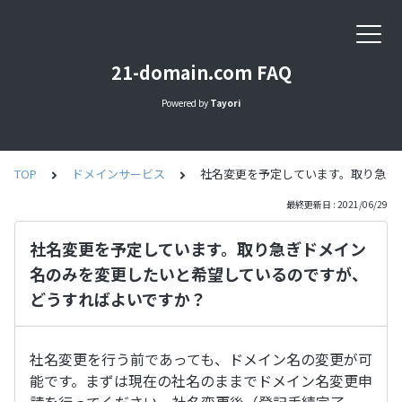
21-domain.com FAQ
Powered by
Tayori
TOP
ドメインサービス
社名変更を予定しています。取り急ぎ
最終更新日 : 2021/06/29
社名変更を予定しています。取り急ぎドメイン
名のみを変更したいと希望しているのですが、
どうすればよいですか？
社名変更を行う前であっても、ドメイン名の変更が可
能です。まずは現在の社名のままでドメイン名変更申