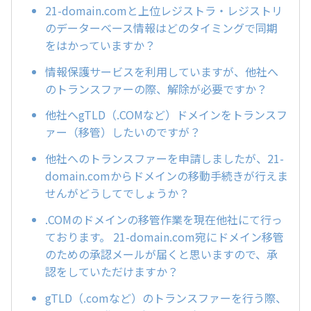
21-domain.comと上位レジストラ・レジストリ
のデーターベース情報はどのタイミングで同期
をはかっていますか？
情報保護サービスを利用していますが、他社へ
のトランスファーの際、解除が必要ですか？
他社へgTLD（.COMなど）ドメインをトランスフ
ァー（移管）したいのですが？
他社へのトランスファーを申請しましたが、21-
domain.comからドメインの移動手続きが行えま
せんがどうしてでしょうか？
.COMのドメインの移管作業を現在他社にて行っ
ております。 21-domain.com宛にドメイン移管
のための承認メールが届くと思いますので、承
認をしていただけますか？
gTLD（.comなど）のトランスファーを行う際、