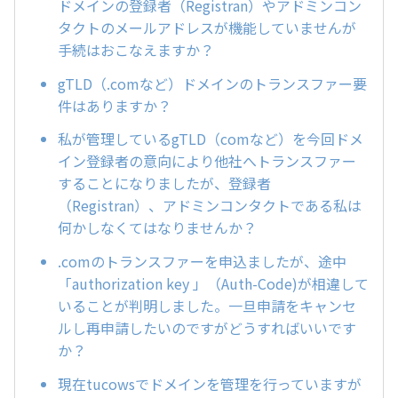
ドメインの登録者（Registran）やアドミンコン
タクトのメールアドレスが機能していませんが
手続はおこなえますか？
gTLD（.comなど）ドメインのトランスファー要
件はありますか？
私が管理しているgTLD（comなど）を今回ドメ
イン登録者の意向により他社へトランスファー
することになりましたが、登録者
（Registran）、アドミンコンタクトである私は
何かしなくてはなりませんか？
.comのトランスファーを申込ましたが、途中
「authorization key 」（Auth-Code)が相違して
いることが判明しました。一旦申請をキャンセ
ルし再申請したいのですがどうすればいいです
か？
現在tucowsでドメインを管理を行っていますが