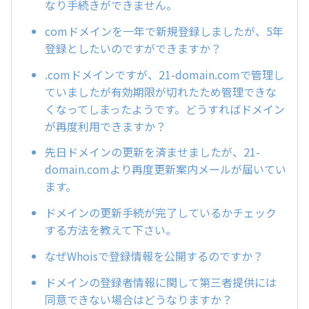
なり手続きができません。
comドメインを一年で新規登録しましたが、5年
登録としたいのですができますか？
.comドメインですが、21-domain.comで管理し
ていましたが有効期限が切れたため管理できな
くなってしまったようです。どうすればドメイン
が再度利用できますか？
先日ドメインの更新を済ませましたが、21-
domain.comより再度更新案内メールが届いてい
ます。
ドメインの更新手続が完了しているかチェック
する方法を教えて下さい。
なぜWhoisで登録情報を公開するのですか？
ドメインの登録者情報に関して第三者提供には
同意できない場合はどうなりますか？