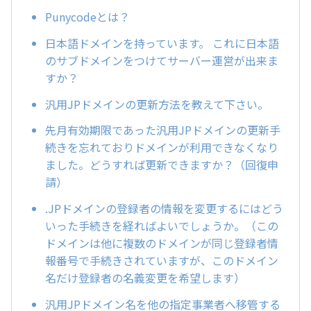
Punycodeとは？
日本語ドメインを持っています。 これに日本語
のサブドメインをつけてサーバー運営が出来ま
すか？
汎用JPドメインの更新方法を教えて下さい。
先月有効期限であった汎用JPドメインの更新手
続きを忘れておりドメインが利用できなくなり
ました。どうすれば更新できますか？（回復申
請）
.JPドメインの登録者の情報を変更するにはどう
いった手続きを経ればよいでしょうか。（この
ドメインは他に複数のドメインが同じ登録者情
報番号で手続きされていますが、このドメイン
名だけ登録者の名義変更を希望します）
汎用JPドメイン名を他の指定事業者へ移管する