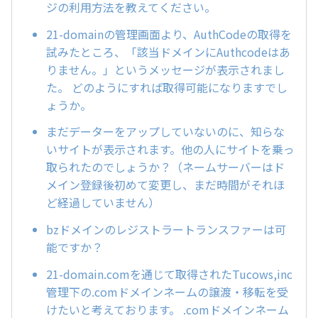
ジの利用方法を教えてください。
21-domainの管理画面より、AuthCodeの取得を
試みたところ、「該当ドメインにAuthcodeはあ
りません。」というメッセージが表示されまし
た。 どのようにすれば取得可能になりますでし
ょうか。
まだデーターをアップしていないのに、知らな
いサイトが表示されます。他の人にサイトを乗っ
取られたのでしょうか？（ネームサーバーはド
メイン登録後初めて変更し、まだ時間がそれほ
ど経過していません）
bzドメインのレジストラートランスファーは可
能ですか？
21-domain.comを通じて取得されたTucows,inc
管理下の.comドメインネームの譲渡・移転を受
けたいと考えております。 .comドメインネーム