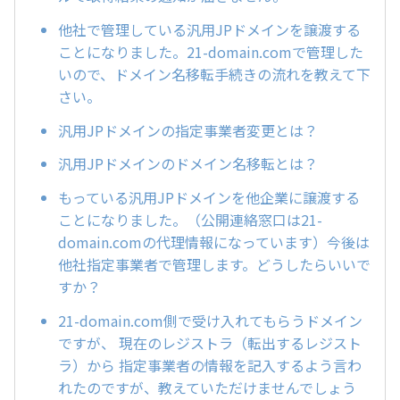
他社で管理している汎用JPドメインを譲渡する
ことになりました。21-domain.comで管理した
いので、ドメイン名移転手続きの流れを教えて下
さい。
汎用JPドメインの指定事業者変更とは？
汎用JPドメインのドメイン名移転とは？
もっている汎用JPドメインを他企業に譲渡する
ことになりました。（公開連絡窓口は21-
domain.comの代理情報になっています）今後は
他社指定事業者で管理します。どうしたらいいで
すか？
21-domain.com側で受け入れてもらうドメイン
ですが、 現在のレジストラ（転出するレジスト
ラ）から 指定事業者の情報を記入するよう言わ
れたのですが、教えていただけませんでしょう