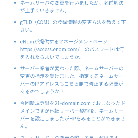
ネームサーバの変更を行いましたが、名前解決
が上手くいきません。
gTLD（COM）の登録情報の変更方法を教えて下
さい。
eNomが提供するマネージメントページ
https://access.enom.com/ のパスワードは何
を入れたらよいでしょうか。
サーバー業者が変わった際、ネームサーバーの
変更の指示を受けました。指定するネームサー
バーのIPアドレスもこちら側で修正する必要が
あるのでしょうか？
今回新規登録を21-domain.comでおこなったド
メインですが他社サーバー契約後、ネームサー
バーを設定しましたがHPをみることができませ
ん。
ネームサーバーの変更の際、エラーが出ます