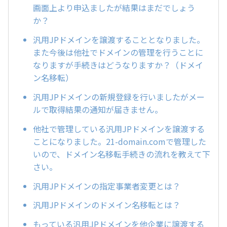
画面上より申込ましたが結果はまだでしょう
か？
汎用JPドメインを譲渡することとなりました。
また今後は他社でドメインの管理を行うことに
なりますが手続きはどうなりますか？（ドメイ
ン名移転）
汎用JPドメインの新規登録を行いましたがメー
ルで取得結果の通知が届きません。
他社で管理している汎用JPドメインを譲渡する
ことになりました。21-domain.comで管理した
いので、ドメイン名移転手続きの流れを教えて下
さい。
汎用JPドメインの指定事業者変更とは？
汎用JPドメインのドメイン名移転とは？
もっている汎用JPドメインを他企業に譲渡する