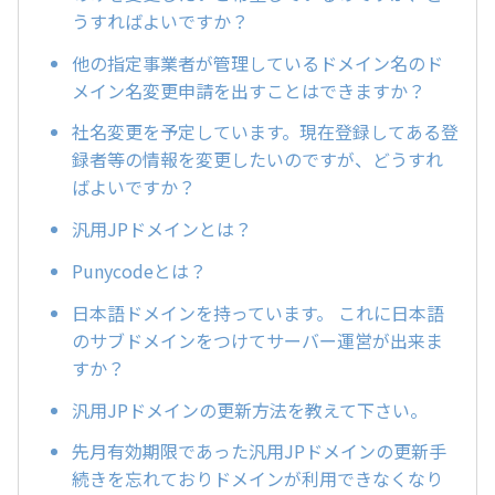
うすればよいですか？
他の指定事業者が管理しているドメイン名のド
メイン名変更申請を出すことはできますか？
社名変更を予定しています。現在登録してある登
録者等の情報を変更したいのですが、どうすれ
ばよいですか？
汎用JPドメインとは？
Punycodeとは？
日本語ドメインを持っています。 これに日本語
のサブドメインをつけてサーバー運営が出来ま
すか？
汎用JPドメインの更新方法を教えて下さい。
先月有効期限であった汎用JPドメインの更新手
続きを忘れておりドメインが利用できなくなり