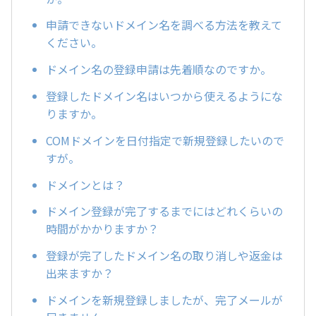
申請できないドメイン名を調べる方法を教えて
ください。
ドメイン名の登録申請は先着順なのですか。
登録したドメイン名はいつから使えるようにな
りますか。
COMドメインを日付指定で新規登録したいので
すが。
ドメインとは？
ドメイン登録が完了するまでにはどれくらいの
時間がかかりますか？
登録が完了したドメイン名の取り消しや返金は
出来ますか？
ドメインを新規登録しましたが、完了メールが