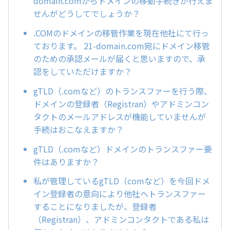
domain.comからドメインの移動手続きが行えま
せんがどうしてでしょうか？
.COMのドメインの移管作業を現在他社にて行っ
ております。 21-domain.com宛にドメイン移管
のための承認メールが届くと思いますので、承
認をしていただけますか？
gTLD（.comなど）のトランスファーを行う際、
ドメインの登録者（Registran）やアドミンコン
タクトのメールアドレスが機能していませんが
手続はおこなえますか？
gTLD（.comなど）ドメインのトランスファー要
件はありますか？
私が管理しているgTLD（comなど）を今回ドメ
イン登録者の意向により他社へトランスファー
することになりましたが、登録者
（Registran）、アドミンコンタクトである私は