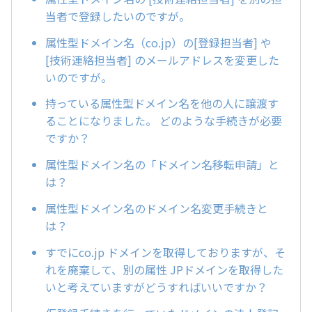
当者で登録したいのですが。
属性型ドメイン名（co.jp）の[登録担当者] や
[技術連絡担当者] のメールアドレスを変更した
いのですが。
持っている属性型ドメイン名を他の人に譲渡す
ることになりました。 どのような手続きが必要
ですか？
属性型ドメイン名の「ドメイン名移転申請」と
は？
属性型ドメイン名のドメイン名変更手続きと
は？
すでにco.jp ドメインを取得しておりますが、そ
れを廃棄して、別の属性 JPドメインを取得した
いと考えていますがどうすればいいですか？