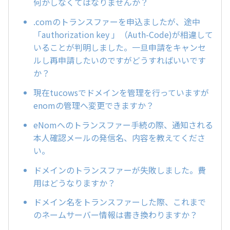
何かしなくてはなりませんか？
.comのトランスファーを申込ましたが、途中
「authorization key 」（Auth-Code)が相違して
いることが判明しました。一旦申請をキャンセ
ルし再申請したいのですがどうすればいいです
か？
現在tucowsでドメインを管理を行っていますが
enomの管理へ変更できますか？
eNomへのトランスファー手続の際、通知される
本人確認メールの発信名、内容を教えてくださ
い。
ドメインのトランスファーが失敗しました。費
用はどうなりますか？
ドメイン名をトランスファーした際、これまで
のネームサーバー情報は書き換わりますか？