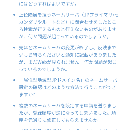
にはどうすればよいですか。
上位階層を担うネームサーバ（JPプライマリ/セ
カンダリやルートなど）に問合わせをしたとこ
ろ検索が行えるものと行えないものがあります
が、何か問題が起こっているのでしょうか。
先ほどネームサーバの変更が終了し、反映まで
少しお待ちくださいと通知に記載がありました
が、まだWebが見られません。何か問題が起こ
っているのでしょうか。
「属性型地域型JPドメイン名」のネームサーバ
設定の確認はどのような方法で行うことができ
ますか?
複数のネームサーバを設定する申請を送りまし
たが、登録順序が逆になってしまいました。順
序を元通りに修正してもらえませんか。