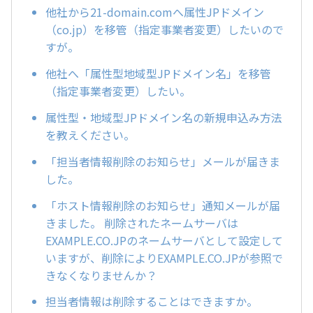
他社から21-domain.comへ属性JPドメイン
（co.jp）を移管（指定事業者変更）したいので
すが。
他社へ「属性型地域型JPドメイン名」を移管
（指定事業者変更）したい。
属性型・地域型JPドメイン名の新規申込み方法
を教えください。
「担当者情報削除のお知らせ」メールが届きま
した。
「ホスト情報削除のお知らせ」通知メールが届
きました。 削除されたネームサーバは
EXAMPLE.CO.JPのネームサーバとして設定して
いますが、削除によりEXAMPLE.CO.JPが参照で
きなくなりませんか？
担当者情報は削除することはできますか。