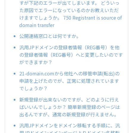
すが下記のエラーが出てしまいます。 どういっ
た原因でエラーになっているのかお教えいただ
けますでしょうか。 750 Registrant is source of
domain transfer
公開連絡窓口とは何ですか。
汎用JPドメインの登録者情報（REG番号）を他
の登録者情報（REG番号）へと変更したいのです
ができますか？
21-domain.comから他社への移管申請(転出)の
申請を上げたのでが、正常に処理されています
でしょうか？
新規登録が出来ないのですが、どのように行え
ばいいんでしょうか？ 簡単新規登録のページは
出るんですが、通常の新規登録が行えません。
汎用JPドメインをドメイン移転する手順に、汎
用JPドメインメインページよりドメイン名移転