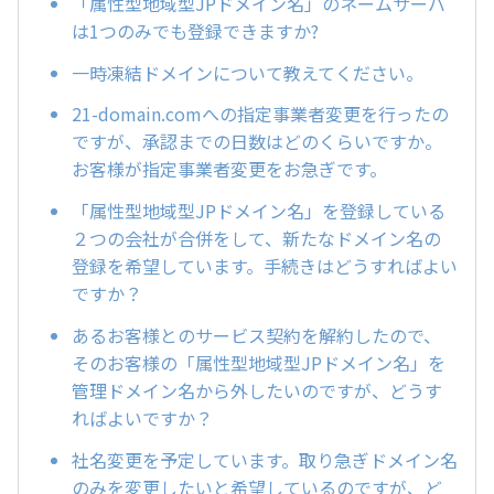
「属性型地域型JPドメイン名」のネームサーバ
は1つのみでも登録できますか?
一時凍結ドメインについて教えてください。
21-domain.comへの指定事業者変更を行ったの
ですが、承認までの日数はどのくらいですか。
お客様が指定事業者変更をお急ぎです。
「属性型地域型JPドメイン名」を登録している
２つの会社が合併をして、新たなドメイン名の
登録を希望しています。手続きはどうすればよい
ですか？
あるお客様とのサービス契約を解約したので、
そのお客様の「属性型地域型JPドメイン名」を
管理ドメイン名から外したいのですが、どうす
ればよいですか？
社名変更を予定しています。取り急ぎドメイン名
のみを変更したいと希望しているのですが、ど