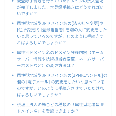
仮登録手続きを行っていたドメインの法人登記
が完了しました。本登録手続きはどうすればい
いですか？
属性型地域型JPドメイン名の[法人社名変更]や
[住所変更]や[登録担当者] を別の人に変更をした
いと思っているのですが、どのように手続きす
ればよろしいでしょうか？
属性別ドメイン名のドメイン登録内容（ネーム
サーバー情報や技術担当者変更、ネームサーバ
ーホストなど）の変更方法は？
属性型地域型JPドメイン名の[JPNICハンドル]の
欄の [電子メール] の変更をしたいと思っている
のですが、どのように手続きさせていただけれ
ばよろしいでしょうか？
税理士法人の場合どの種類の「属性型地域型JP
ドメイン名」を登録できますか？