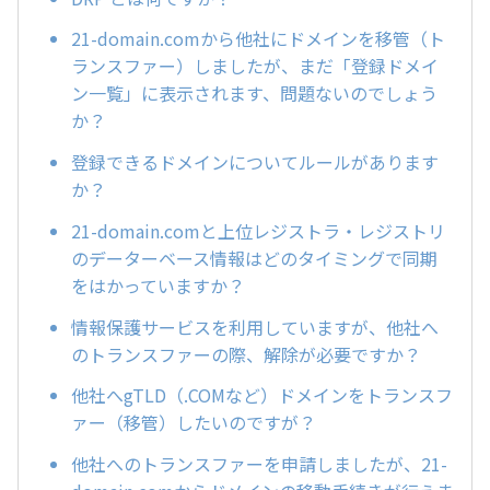
21-domain.comから他社にドメインを移管（ト
ランスファー）しましたが、まだ「登録ドメイ
ン一覧」に表示されます、問題ないのでしょう
か？
登録できるドメインについてルールがあります
か？
21-domain.comと上位レジストラ・レジストリ
のデーターベース情報はどのタイミングで同期
をはかっていますか？
情報保護サービスを利用していますが、他社へ
のトランスファーの際、解除が必要ですか？
他社へgTLD（.COMなど）ドメインをトランスフ
ァー（移管）したいのですが？
他社へのトランスファーを申請しましたが、21-