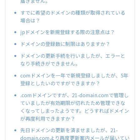
届きません。
すでに希望のドメインの種類が取得されている
場合は？
jpドメインを新規登録する際の注意点は？
ドメインの登録数に制限はありますか？
ドメインの更新手続を行いましたが、エラーと
なり手続きができません。
comドメインを一年で新規登録しましたが、5年
登録としたいのですができますか？
.comドメインですが、21-domain.comで管理し
ていましたが有効期限が切れたため管理できな
くなってしまったようです。どうすればドメイン
が再度利用できますか？
先日ドメインの更新を済ませましたが、21-
domain.comより再度更新案内メールが届いてい