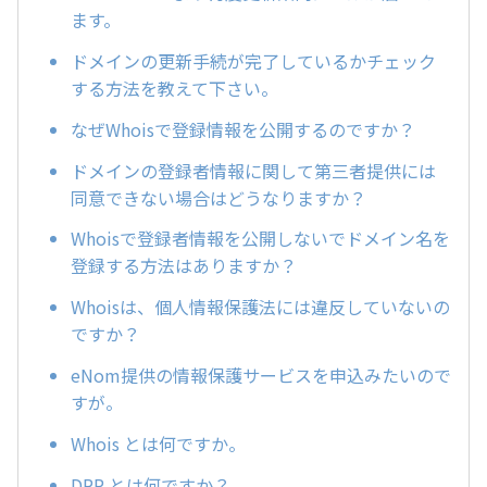
ます。
ドメインの更新手続が完了しているかチェック
する方法を教えて下さい。
なぜWhoisで登録情報を公開するのですか？
ドメインの登録者情報に関して第三者提供には
同意できない場合はどうなりますか？
Whoisで登録者情報を公開しないでドメイン名を
登録する方法はありますか？
Whoisは、個人情報保護法には違反していないの
ですか？
eNom提供の情報保護サービスを申込みたいので
すが。
Whois とは何ですか。
DRP とは何ですか？