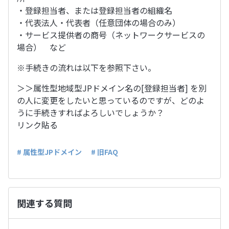
・登録担当者、または登録担当者の組織名
・代表法人・代表者（任意団体の場合のみ）
・サービス提供者の商号（ネットワークサービスの
場合） など
※手続きの流れは以下を参照下さい。
＞＞属性型地域型JPドメイン名の[登録担当者] を別
の人に変更をしたいと思っているのですが、どのよ
うに手続きすればよろしいでしょうか？
リンク貼る
# 属性型JPドメイン
# 旧FAQ
関連する質問