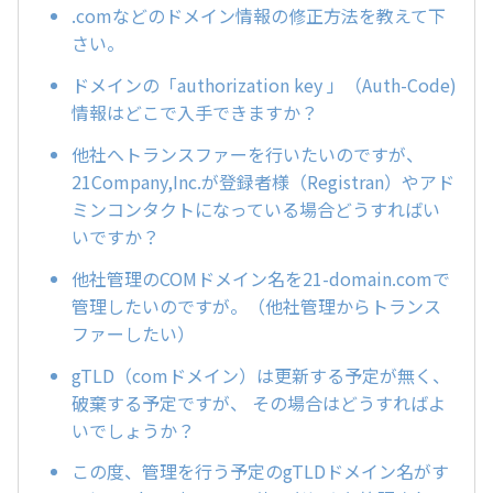
.comなどのドメイン情報の修正方法を教えて下
さい。
ドメインの「authorization key 」（Auth-Code)
情報はどこで入手できますか？
他社へトランスファーを行いたいのですが、
21Company,Inc.が登録者様（Registran）やアド
ミンコンタクトになっている場合どうすればい
いですか？
他社管理のCOMドメイン名を21-domain.comで
管理したいのですが。（他社管理からトランス
ファーしたい）
gTLD（comドメイン）は更新する予定が無く、
破棄する予定ですが、 その場合はどうすればよ
いでしょうか？
この度、管理を行う予定のgTLDドメイン名がす