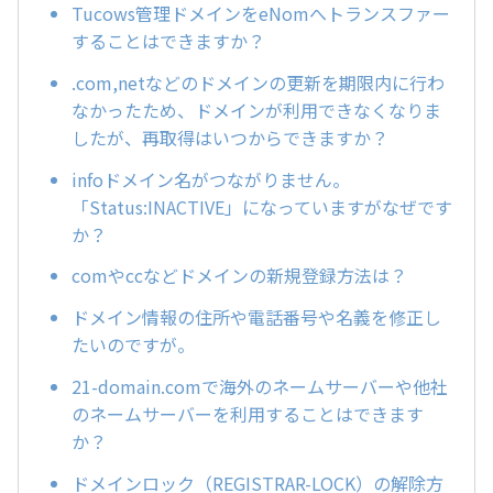
Tucows管理ドメインをeNomへトランスファー
することはできますか？
.com,netなどのドメインの更新を期限内に行わ
なかったため、ドメインが利用できなくなりま
したが、再取得はいつからできますか？
infoドメイン名がつながりません。
「Status:INACTIVE」になっていますがなぜです
か？
comやccなどドメインの新規登録方法は？
ドメイン情報の住所や電話番号や名義を修正し
たいのですが。
21-domain.comで海外のネームサーバーや他社
のネームサーバーを利用することはできます
か？
ドメインロック（REGISTRAR-LOCK）の解除方