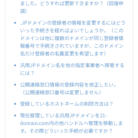
ました。どうすれば更新できますか？（回復申
請）
.JPドメインの登録者の情報を変更するにはどう
いった手続きを経ればよいでしょうか。（この
ドメインは他に複数のドメインが同じ登録者情
報番号で手続きされていますが、このドメイン
名だけ登録者の名義変更を希望します）
汎用JPドメイン名を他の指定事業者へ移管する
には？
公開連絡窓口情報の登録内容を修正したい。
（公開連絡窓口番号は変更しません）
登録しているホストネームの削除方法は？
現在管理している汎用JPドメインを21-
domain.com内の他ハンドルへ管理を移動しま
す。その際どういった手続が必要ですか？