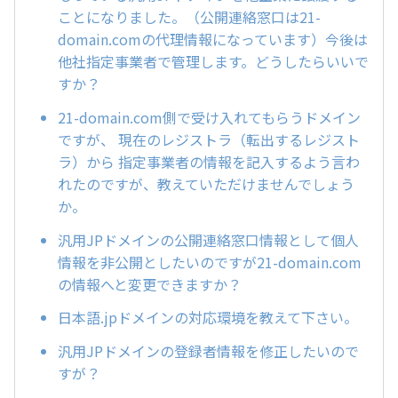
ことになりました。（公開連絡窓口は21-
domain.comの代理情報になっています）今後は
他社指定事業者で管理します。どうしたらいいで
すか？
21-domain.com側で受け入れてもらうドメイン
ですが、 現在のレジストラ（転出するレジスト
ラ）から 指定事業者の情報を記入するよう言わ
れたのですが、教えていただけませんでしょう
か。
汎用JPドメインの公開連絡窓口情報として個人
情報を非公開としたいのですが21-domain.com
の情報へと変更できますか？
日本語.jpドメインの対応環境を教えて下さい。
汎用JPドメインの登録者情報を修正したいので
すが？