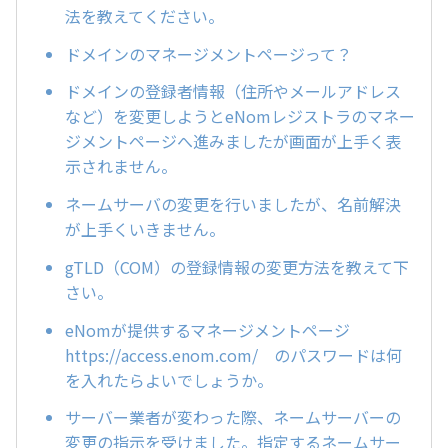
法を教えてください。
ドメインのマネージメントページって？
ドメインの登録者情報（住所やメールアドレス
など）を変更しようとeNomレジストラのマネー
ジメントページへ進みましたが画面が上手く表
示されません。
ネームサーバの変更を行いましたが、名前解決
が上手くいきません。
gTLD（COM）の登録情報の変更方法を教えて下
さい。
eNomが提供するマネージメントページ
https://access.enom.com/ のパスワードは何
を入れたらよいでしょうか。
サーバー業者が変わった際、ネームサーバーの
変更の指示を受けました。指定するネームサー