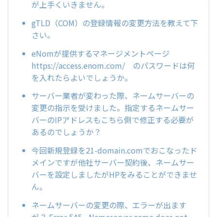
が上手くいきません。
gTLD（COM）の登録情報の変更方法を教えて下
さい。
eNomが提供するマネージメントページ
https://access.enom.com/ のパスワードは何
を入れたらよいでしょうか。
サーバー業者が変わった際、ネームサーバーの
変更の指示を受けました。指定するネームサー
バーのIPアドレスもこちら側で修正する必要が
あるのでしょうか？
今回新規登録を21-domain.comでおこなったド
メインですが他社サーバー契約後、ネームサー
バーを設定しましたがHPをみることができませ
ん。
ネームサーバーの変更の際、エラーが出ます