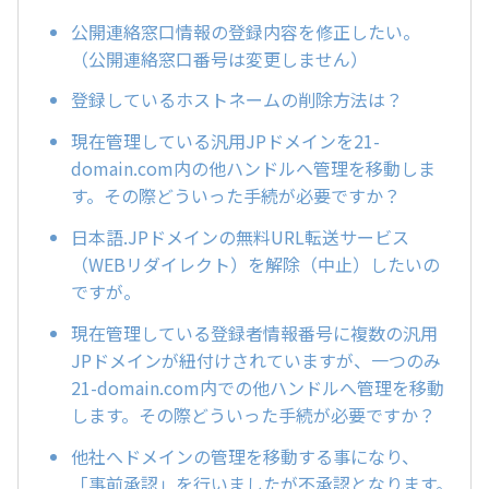
公開連絡窓口情報の登録内容を修正したい。
（公開連絡窓口番号は変更しません）
登録しているホストネームの削除方法は？
現在管理している汎用JPドメインを21-
domain.com内の他ハンドルへ管理を移動しま
す。その際どういった手続が必要ですか？
日本語.JPドメインの無料URL転送サービス
（WEBリダイレクト）を解除（中止）したいの
ですが。
現在管理している登録者情報番号に複数の汎用
JPドメインが紐付けされていますが、一つのみ
21-domain.com内での他ハンドルへ管理を移動
します。その際どういった手続が必要ですか？
他社へドメインの管理を移動する事になり、
「事前承認」を行いましたが不承認となります。