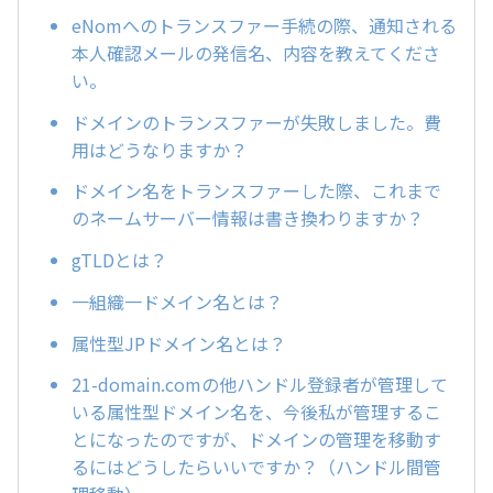
eNomへのトランスファー手続の際、通知される
本人確認メールの発信名、内容を教えてくださ
い。
ドメインのトランスファーが失敗しました。費
用はどうなりますか？
ドメイン名をトランスファーした際、これまで
のネームサーバー情報は書き換わりますか？
gTLDとは？
一組織一ドメイン名とは？
属性型JPドメイン名とは？
21-domain.comの他ハンドル登録者が管理して
いる属性型ドメイン名を、今後私が管理するこ
とになったのですが、ドメインの管理を移動す
るにはどうしたらいいですか？（ハンドル間管