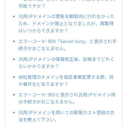
何故ですか？
汎用JPドメインの更新を期限内に行わなかった
ため、ドメインが廃止となりましたが、再取得
はいつからできますか？
エラーコード: 900「Server busy」と表示され手
続きがおこなえません。
汎用JPドメインの情報修正後、反映までどれく
らいかかりますか？
他社管理のドメインを指定事業変更する際、何
か要件などありますか？
エラーコード: 903と表示され汎用JPドメイン用
の手続きがおこなえません。
汎用JPドメインを用いての新規ホスト登録の方
法を教えて下さい。