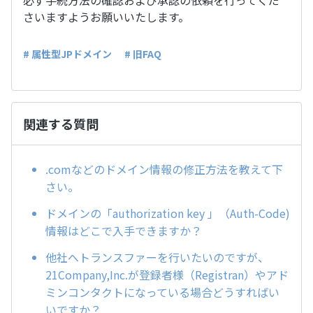
必ず手続方法の確認および承認の依頼を行ってくだ
さいますようお願いいたします。
# 属性型JPドメイン
# 旧FAQ
関連する質問
.comなどのドメイン情報の修正方法を教えて下
さい。
ドメインの「authorization key 」（Auth-Code)
情報はどこで入手できますか？
他社へトランスファーを行いたいのですが、
21Company,Inc.が登録者様（Registran）やアド
ミンコンタクトになっている場合どうすればい
いですか？