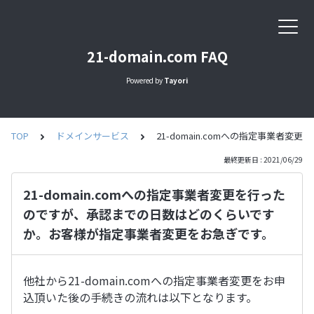
21-domain.com FAQ
Powered by
Tayori
TOP
ドメインサービス
21-domain.comへの指定事業
最終更新日 : 2021/06/29
21-domain.comへの指定事業者変更を行った
のですが、承認までの日数はどのくらいです
か。お客様が指定事業者変更をお急ぎです。
他社から21-domain.comへの指定事業者変更をお申
込頂いた後の手続きの流れは以下となります。