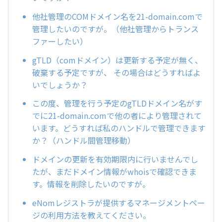
他社管理のCOMドメイン名を21-domain.comで
管理したいのですが。（他社管理からトランス
ファーしたい）
gTLD（comドメイン）は更新する予定が無く、
破棄する予定ですが、 その場合はどうすればよ
いでしょうか？
この度、管理を行う予定のgTLDドメイン名がす
でに21-domain.comで他の者により管理されて
います。どうすれば私のハンドルで管理できます
か？（ハンドル間管理移動）
ドメインの更新を有効期限内に行いませんでし
たが、まだドメイン情報がwhoisで確認できま
す。情報を削除したいのですが。
eNomレジストラが提供するマネージメントペー
ジの利用方法を教えてください。