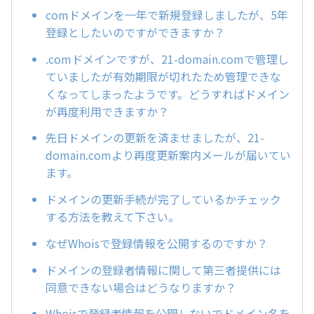
comドメインを一年で新規登録しましたが、5年
登録としたいのですができますか？
.comドメインですが、21-domain.comで管理し
ていましたが有効期限が切れたため管理できな
くなってしまったようです。どうすればドメイン
が再度利用できますか？
先日ドメインの更新を済ませましたが、21-
domain.comより再度更新案内メールが届いてい
ます。
ドメインの更新手続が完了しているかチェック
する方法を教えて下さい。
なぜWhoisで登録情報を公開するのですか？
ドメインの登録者情報に関して第三者提供には
同意できない場合はどうなりますか？
Whoisで登録者情報を公開しないでドメイン名を