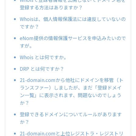
登録する方法はありますか？
Whoisは、個人情報保護法には違反していないの
ですか？
eNom提供の情報保護サービスを申込みたいので
すが。
Whois とは何ですか。
DRP とは何ですか？
21-domain.comから他社にドメインを移管（ト
ランスファー）しましたが、まだ「登録ドメイ
ン一覧」に表示されます、問題ないのでしょう
か？
登録できるドメインについてルールがあります
か？
21-domain.comと上位レジストラ・レジストリ