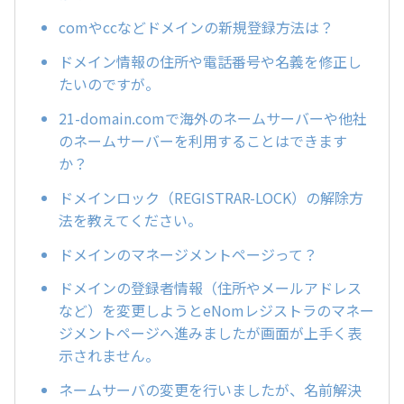
comやccなどドメインの新規登録方法は？
ドメイン情報の住所や電話番号や名義を修正し
たいのですが。
21-domain.comで海外のネームサーバーや他社
のネームサーバーを利用することはできます
か？
ドメインロック（REGISTRAR-LOCK）の解除方
法を教えてください。
ドメインのマネージメントページって？
ドメインの登録者情報（住所やメールアドレス
など）を変更しようとeNomレジストラのマネー
ジメントページへ進みましたが画面が上手く表
示されません。
ネームサーバの変更を行いましたが、名前解決