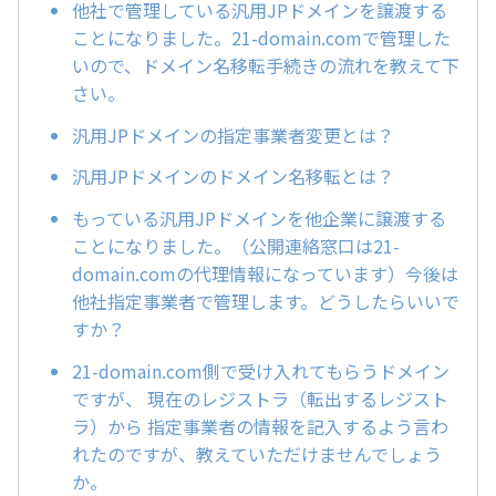
他社で管理している汎用JPドメインを譲渡する
ことになりました。21-domain.comで管理した
いので、ドメイン名移転手続きの流れを教えて下
さい。
汎用JPドメインの指定事業者変更とは？
汎用JPドメインのドメイン名移転とは？
もっている汎用JPドメインを他企業に譲渡する
ことになりました。（公開連絡窓口は21-
domain.comの代理情報になっています）今後は
他社指定事業者で管理します。どうしたらいいで
すか？
21-domain.com側で受け入れてもらうドメイン
ですが、 現在のレジストラ（転出するレジスト
ラ）から 指定事業者の情報を記入するよう言わ
れたのですが、教えていただけませんでしょう
か。