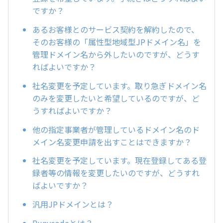
ですか？
あるお客様とのサービス契約を解約したので、
そのお客様の「属性型地域型JPドメイン名」を
管理ドメイン名から外したいのですが、どうす
ればよいですか？
社名変更を予定しています。取り急ぎドメイン名
のみを変更したいと希望しているのですが、ど
うすればよいですか？
他の指定事業者が管理しているドメイン名のド
メイン名変更申請を出すことはできますか？
社名変更を予定しています。現在登録してある登
録者等の情報を変更したいのですが、どうすれ
ばよいですか？
汎用JPドメインとは？
Punycodeとは？