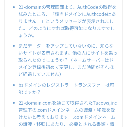
21-domainの管理画面より、AuthCodeの取得を
試みたところ、「該当ドメインにAuthcodeはあ
りません。」というメッセージが表示されまし
た。 どのようにすれば取得可能になりますでし
ょうか。
まだデーターをアップしていないのに、知らな
いサイトが表示されます。他の人にサイトを乗っ
取られたのでしょうか？（ネームサーバーはド
メイン登録後初めて変更し、まだ時間がそれほ
ど経過していません）
bzドメインのレジストラートランスファーは可
能ですか？
21-domain.comを通じて取得されたTucows,inc
管理下の.comドメインネームの譲渡・移転を受
けたいと考えております。 .comドメインネーム
の譲渡・移転にあたり、 必要とされる書類・情