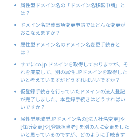
属性型ドメイン名の「ドメイン名移転申請」と
は？
ドメイン名記載事項変更申請ではどんな変更が
おこなえますか？
属性型ドメイン名のドメイン名変更手続きと
は？
すでにco.jp ドメインを取得しておりますが、そ
れを廃棄して、別の属性 JPドメインを取得した
いと考えていますがどうすればいいですか？
仮登録手続きを行っていたドメインの法人登記
が完了しました。本登録手続きはどうすればい
いですか？
属性型地域型JPドメイン名の[法人社名変更]や
[住所変更]や[登録担当者] を別の人に変更をした
いと思っているのですが、どのように手続きす