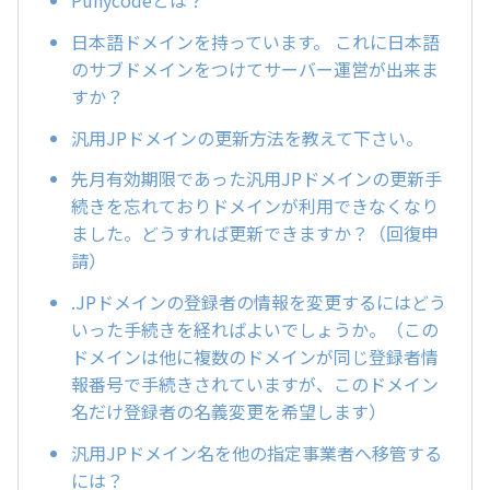
日本語ドメインを持っています。 これに日本語
のサブドメインをつけてサーバー運営が出来ま
すか？
汎用JPドメインの更新方法を教えて下さい。
先月有効期限であった汎用JPドメインの更新手
続きを忘れておりドメインが利用できなくなり
ました。どうすれば更新できますか？（回復申
請）
.JPドメインの登録者の情報を変更するにはどう
いった手続きを経ればよいでしょうか。（この
ドメインは他に複数のドメインが同じ登録者情
報番号で手続きされていますが、このドメイン
名だけ登録者の名義変更を希望します）
汎用JPドメイン名を他の指定事業者へ移管する
には？