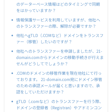
のデーターベース情報はどのタイミングで同期
をはかっていますか？
情報保護サービスを利用していますが、他社へ
のトランスファーの際、解除が必要ですか？
他社へgTLD（.COMなど）ドメインをトランスフ
ァー（移管）したいのですが？
他社へのトランスファーを申請しましたが、21-
domain.comからドメインの移動手続きが行えま
せんがどうしてでしょうか？
.COMのドメインの移管作業を現在他社にて行っ
ております。 21-domain.com宛にドメイン移管
のための承認メールが届くと思いますので、承
認をしていただけますか？
gTLD（.comなど）のトランスファーを行う際、
ドメインの登録者（Registran）やアドミンコン