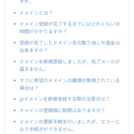
すが。
ドメインとは？
ドメイン登録が完了するまでにはどれくらいの
時間がかかりますか？
登録が完了したドメイン名の取り消しや返金は
出来ますか？
ドメインを新規登録しましたが、完了メールが
届きません。
すでに希望のドメインの種類が取得されている
場合は？
jpドメインを新規登録する際の注意点は？
ドメインの登録数に制限はありますか？
ドメインの更新手続を行いましたが、エラーと
なり手続きができません。