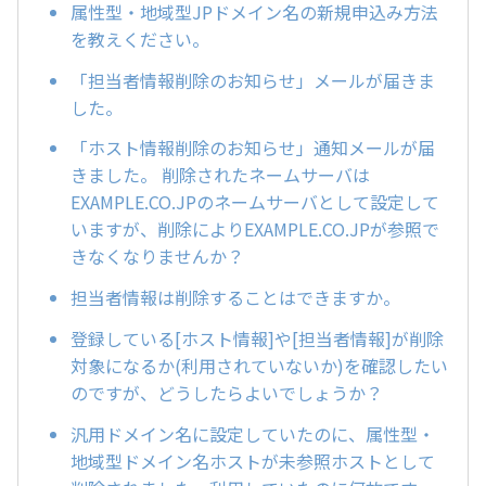
属性型・地域型JPドメイン名の新規申込み方法
を教えください。
「担当者情報削除のお知らせ」メールが届きま
した。
「ホスト情報削除のお知らせ」通知メールが届
きました。 削除されたネームサーバは
EXAMPLE.CO.JPのネームサーバとして設定して
いますが、削除によりEXAMPLE.CO.JPが参照で
きなくなりませんか？
担当者情報は削除することはできますか。
登録している[ホスト情報]や[担当者情報]が削除
対象になるか(利用されていないか)を確認したい
のですが、どうしたらよいでしょうか？
汎用ドメイン名に設定していたのに、属性型・
地域型ドメイン名ホストが未参照ホストとして