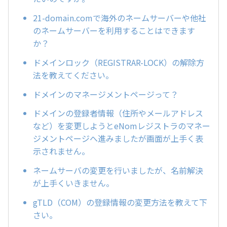
21-domain.comで海外のネームサーバーや他社
のネームサーバーを利用することはできます
か？
ドメインロック（REGISTRAR-LOCK）の解除方
法を教えてください。
ドメインのマネージメントページって？
ドメインの登録者情報（住所やメールアドレス
など）を変更しようとeNomレジストラのマネー
ジメントページへ進みましたが画面が上手く表
示されません。
ネームサーバの変更を行いましたが、名前解決
が上手くいきません。
gTLD（COM）の登録情報の変更方法を教えて下
さい。