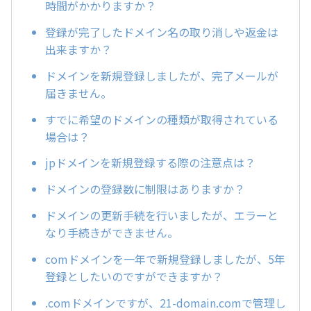
時間がかかりますか？
登録が完了したドメイン名の取り消しや返金は
出来ますか？
ドメインを新規登録しましたが、完了メールが
届きません。
すでに希望のドメインの種類が取得されている
場合は？
jpドメインを新規登録する際の注意点は？
ドメインの登録数に制限はありますか？
ドメインの更新手続を行いましたが、エラーと
なり手続きができません。
comドメインを一年で新規登録しましたが、5年
登録としたいのですができますか？
.comドメインですが、21-domain.comで管理し