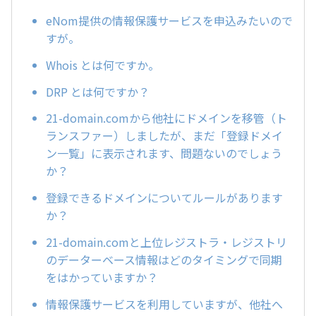
eNom提供の情報保護サービスを申込みたいので
すが。
Whois とは何ですか。
DRP とは何ですか？
21-domain.comから他社にドメインを移管（ト
ランスファー）しましたが、まだ「登録ドメイ
ン一覧」に表示されます、問題ないのでしょう
か？
登録できるドメインについてルールがあります
か？
21-domain.comと上位レジストラ・レジストリ
のデーターベース情報はどのタイミングで同期
をはかっていますか？
情報保護サービスを利用していますが、他社へ