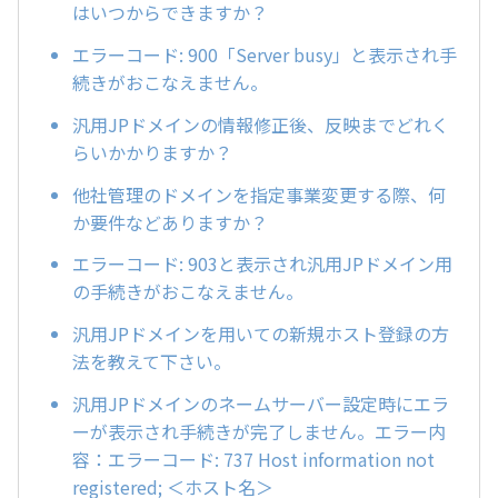
はいつからできますか？
エラーコード: 900「Server busy」と表示され手
続きがおこなえません。
汎用JPドメインの情報修正後、反映までどれく
らいかかりますか？
他社管理のドメインを指定事業変更する際、何
か要件などありますか？
エラーコード: 903と表示され汎用JPドメイン用
の手続きがおこなえません。
汎用JPドメインを用いての新規ホスト登録の方
法を教えて下さい。
汎用JPドメインのネームサーバー設定時にエラ
ーが表示され手続きが完了しません。エラー内
容：エラーコード: 737 Host information not
registered; ＜ホスト名＞