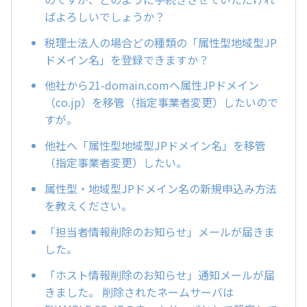
ばよろしいでしょうか？
税理士法人の場合どの種類の「属性型地域型JP
ドメイン名」を登録できますか？
他社から21-domain.comへ属性JPドメイン
（co.jp）を移管（指定事業者変更）したいので
すが。
他社へ「属性型地域型JPドメイン名」を移管
（指定事業者変更）したい。
属性型・地域型JPドメイン名の新規申込み方法
を教えください。
「担当者情報削除のお知らせ」メールが届きま
した。
「ホスト情報削除のお知らせ」通知メールが届
きました。 削除されたネームサーバは