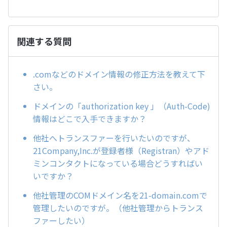
関連する質問
.comなどのドメイン情報の修正方法を教えて下
さい。
ドメインの「authorization key 」（Auth-Code)
情報はどこで入手できますか？
他社へトランスファーを行いたいのですが、
21Company,Inc.が登録者様（Registran）やアド
ミンコンタクトになっている場合どうすればい
いですか？
他社管理のCOMドメイン名を21-domain.comで
管理したいのですが。（他社管理からトランス
ファーしたい）