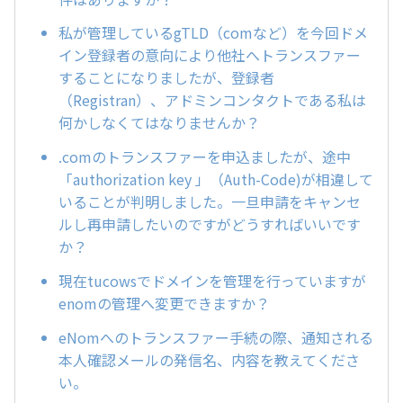
私が管理しているgTLD（comなど）を今回ドメ
イン登録者の意向により他社へトランスファー
することになりましたが、登録者
（Registran）、アドミンコンタクトである私は
何かしなくてはなりませんか？
.comのトランスファーを申込ましたが、途中
「authorization key 」（Auth-Code)が相違して
いることが判明しました。一旦申請をキャンセ
ルし再申請したいのですがどうすればいいです
か？
現在tucowsでドメインを管理を行っていますが
enomの管理へ変更できますか？
eNomへのトランスファー手続の際、通知される
本人確認メールの発信名、内容を教えてくださ
い。