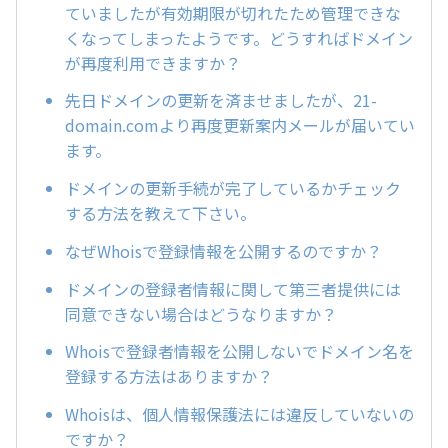
ていましたが有効期限が切れたため管理できな
くなってしまったようです。どうすればドメイン
が再度利用できますか？
先日ドメインの更新を済ませましたが、21-
domain.comより再度更新案内メールが届いてい
ます。
ドメインの更新手続が完了しているかチェック
する方法を教えて下さい。
なぜWhoisで登録情報を公開するのですか？
ドメインの登録者情報に関して第三者提供には
同意できない場合はどうなりますか？
Whoisで登録者情報を公開しないでドメイン名を
登録する方法はありますか？
Whoisは、個人情報保護法には違反していないの
ですか？