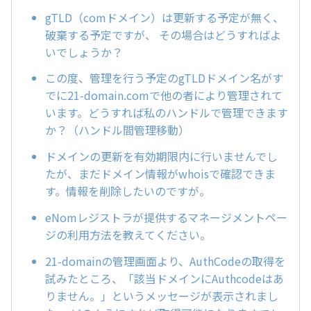
gTLD（comドメイン）は更新する予定が無く、
破棄する予定ですが、 その場合はどうすればよ
いでしょうか？
この度、管理を行う予定のgTLDドメイン名がす
でに21-domain.comで他の者により管理されて
います。どうすれば私のハンドルで管理できます
か？（ハンドル間管理移動）
ドメインの更新を有効期限内に行いませんでし
たが、まだドメイン情報がwhoisで確認できま
す。情報を削除したいのですが。
eNomレジストラが提供するマネージメントペー
ジの利用方法を教えてください。
21-domainの管理画面より、AuthCodeの取得を
試みたところ、「該当ドメインにAuthcodeはあ
りません。」というメッセージが表示されまし