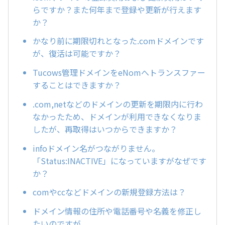
らですか？また何年まで登録や更新が行えます
か？
かなり前に期限切れとなった.comドメインです
が、復活は可能ですか？
Tucows管理ドメインをeNomへトランスファー
することはできますか？
.com,netなどのドメインの更新を期限内に行わ
なかったため、ドメインが利用できなくなりま
したが、再取得はいつからできますか？
infoドメイン名がつながりません。
「Status:INACTIVE」になっていますがなぜです
か？
comやccなどドメインの新規登録方法は？
ドメイン情報の住所や電話番号や名義を修正し
たいのですが。