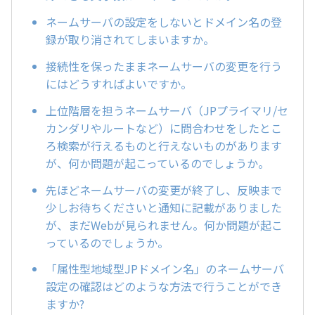
ネームサーバの設定をしないとドメイン名の登
録が取り消されてしまいますか。
接続性を保ったままネームサーバの変更を行う
にはどうすればよいですか。
上位階層を担うネームサーバ（JPプライマリ/セ
カンダリやルートなど）に問合わせをしたとこ
ろ検索が行えるものと行えないものがあります
が、何か問題が起こっているのでしょうか。
先ほどネームサーバの変更が終了し、反映まで
少しお待ちくださいと通知に記載がありました
が、まだWebが見られません。何か問題が起こ
っているのでしょうか。
「属性型地域型JPドメイン名」のネームサーバ
設定の確認はどのような方法で行うことができ
ますか?