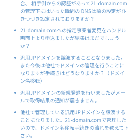
合、 相手側からの認証があって21-domain.com
の管理下にはいった瞬間の DNSは前の設定がひ
きつづき設定されておりますか？
21-domain.comへの指定事業者変更をハンドル
画面上より申込ましたが結果はまだでしょう
か？
汎用JPドメインを譲渡することとなりました。
また今後は他社でドメインの管理を行うことに
なりますが手続きはどうなりますか？（ドメイ
ン名移転）
汎用JPドメインの新規登録を行いましたがメー
ルで取得結果の通知が届きません。
他社で管理している汎用JPドメインを譲渡する
ことになりました。21-domain.comで管理した
いので、ドメイン名移転手続きの流れを教えて下
さい。