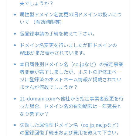
夫でしょうか？
属性型ドメイン名変更の旧ドメインの扱いにつ
いて （有効期限等）
仮登録申請の手続を教えて下さい。
ドメイン名変更を行いましたが旧ドメインの
WEBがまだ表示されています。
本日属性別ドメイン名（co.jpなど）の指定事業
者変更が完了しましたが、ホストのIP修正ペー
ジに登録済のホストネーム情報が掲載されてい
ませんが何故でしょうか？
21-domain.comへ他社から指定事業者変更を行
った場合、ドメイン名の有効期限は一年延長と
なりますか？
失効した属性型ドメイン名（co.jp,ne.jpなど）
の登録回復手続きおよび費用を教えて下さい。