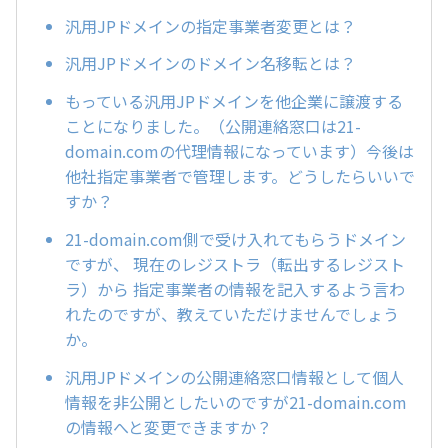
汎用JPドメインの指定事業者変更とは？
汎用JPドメインのドメイン名移転とは？
もっている汎用JPドメインを他企業に譲渡する
ことになりました。（公開連絡窓口は21-
domain.comの代理情報になっています）今後は
他社指定事業者で管理します。どうしたらいいで
すか？
21-domain.com側で受け入れてもらうドメイン
ですが、 現在のレジストラ（転出するレジスト
ラ）から 指定事業者の情報を記入するよう言わ
れたのですが、教えていただけませんでしょう
か。
汎用JPドメインの公開連絡窓口情報として個人
情報を非公開としたいのですが21-domain.com
の情報へと変更できますか？