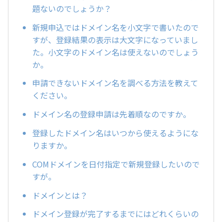
題ないのでしょうか？
新規申込ではドメイン名を小文字で書いたので
すが、登録結果の表示は大文字になっていまし
た。小文字のドメイン名は使えないのでしょう
か。
申請できないドメイン名を調べる方法を教えて
ください。
ドメイン名の登録申請は先着順なのですか。
登録したドメイン名はいつから使えるようにな
りますか。
COMドメインを日付指定で新規登録したいので
すが。
ドメインとは？
ドメイン登録が完了するまでにはどれくらいの