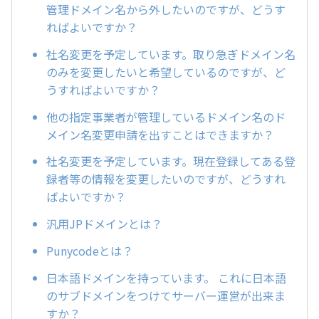
管理ドメイン名から外したいのですが、どうす
ればよいですか？
社名変更を予定しています。取り急ぎドメイン名
のみを変更したいと希望しているのですが、ど
うすればよいですか？
他の指定事業者が管理しているドメイン名のド
メイン名変更申請を出すことはできますか？
社名変更を予定しています。現在登録してある登
録者等の情報を変更したいのですが、どうすれ
ばよいですか？
汎用JPドメインとは？
Punycodeとは？
日本語ドメインを持っています。 これに日本語
のサブドメインをつけてサーバー運営が出来ま
すか？