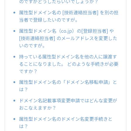
のですがどうしたらいいでしょうか？
属性型ドメイン名の [技術連絡担当者] を別の担
当者で登録したいのですが。
属性型ドメイン名（co.jp）の[登録担当者] や
[技術連絡担当者] のメールアドレスを変更した
いのですが。
持っている属性型ドメイン名を他の人に譲渡す
ることになりました。 どのような手続きが必要
ですか？
属性型ドメイン名の「ドメイン名移転申請」と
は？
ドメイン名記載事項変更申請ではどんな変更が
おこなえますか？
属性型ドメイン名のドメイン名変更手続きと
は？