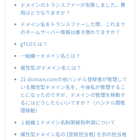
ドメインのトランスファーが失敗しました。費
用はどうなりますか？
ドメイン名をトランスファーした際、これまで
のネームサーバー情報は書き換わりますか？
gTLDとは？
一組織一ドメイン名とは？
属性型JPドメイン名とは？
21-domain.comの他ハンドル登録者が管理して
いる属性型ドメイン名を、今後私が管理するこ
とになったのですが、ドメインの管理を移動す
るにはどうしたらいいですか？（ハンドル間管
理移動）
１組織１ドメイン名制限緩和申請について
属性型ドメイン名の [登録担当者] を別の担当者