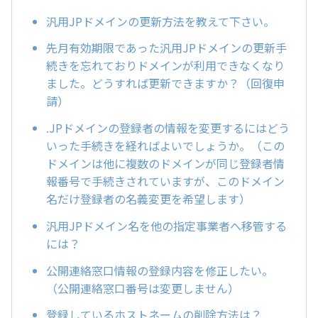
汎用JPドメインの更新方法を教えて下さい。
先月有効期限であった汎用JPドメインの更新手
続きを忘れておりドメインが利用できなくなり
ました。どうすれば更新できますか？（回復申
請）
.JPドメインの登録者の情報を変更するにはどう
いった手続きを経ればよいでしょうか。（この
ドメインは他に複数のドメインが同じ登録者情
報番号で手続きされていますが、このドメイン
名だけ登録者の名義変更を希望します）
汎用JPドメイン名を他の指定事業者へ移管する
には？
公開連絡窓口情報の登録内容を修正したい。
（公開連絡窓口番号は変更しません）
登録しているホストネームの削除方法は？