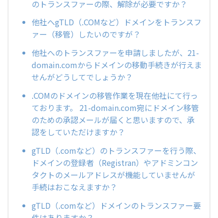
のトランスファーの際、解除が必要ですか？
他社へgTLD（.COMなど）ドメインをトランスフ
ァー（移管）したいのですが？
他社へのトランスファーを申請しましたが、21-
domain.comからドメインの移動手続きが行えま
せんがどうしてでしょうか？
.COMのドメインの移管作業を現在他社にて行っ
ております。 21-domain.com宛にドメイン移管
のための承認メールが届くと思いますので、承
認をしていただけますか？
gTLD（.comなど）のトランスファーを行う際、
ドメインの登録者（Registran）やアドミンコン
タクトのメールアドレスが機能していませんが
手続はおこなえますか？
gTLD（.comなど）ドメインのトランスファー要
件はありますか？