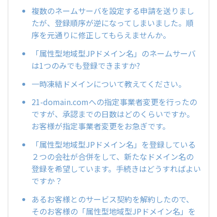
複数のネームサーバを設定する申請を送りまし
たが、登録順序が逆になってしまいました。順
序を元通りに修正してもらえませんか。
「属性型地域型JPドメイン名」のネームサーバ
は1つのみでも登録できますか?
一時凍結ドメインについて教えてください。
21-domain.comへの指定事業者変更を行ったの
ですが、承認までの日数はどのくらいですか。
お客様が指定事業者変更をお急ぎです。
「属性型地域型JPドメイン名」を登録している
２つの会社が合併をして、新たなドメイン名の
登録を希望しています。手続きはどうすればよい
ですか？
あるお客様とのサービス契約を解約したので、
そのお客様の「属性型地域型JPドメイン名」を