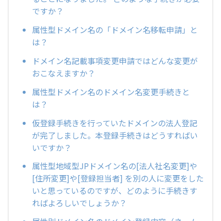
ですか？
属性型ドメイン名の「ドメイン名移転申請」と
は？
ドメイン名記載事項変更申請ではどんな変更が
おこなえますか？
属性型ドメイン名のドメイン名変更手続きと
は？
仮登録手続きを行っていたドメインの法人登記
が完了しました。本登録手続きはどうすればい
いですか？
属性型地域型JPドメイン名の[法人社名変更]や
[住所変更]や[登録担当者] を別の人に変更をした
いと思っているのですが、どのように手続きす
ればよろしいでしょうか？