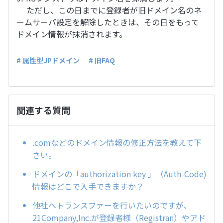
ただし、この日までに登録者が旧ドメイン名のネ
ームサーバ設定を解除したときは、その日をもって
ドメイン情報が抹消されます。
# 属性型JPドメイン
# 旧FAQ
関連する質問
.comなどのドメイン情報の修正方法を教えて下
さい。
ドメインの「authorization key 」（Auth-Code)
情報はどこで入手できますか？
他社へトランスファーを行いたいのですが、
21Company,Inc.が登録者様（Registran）やアド