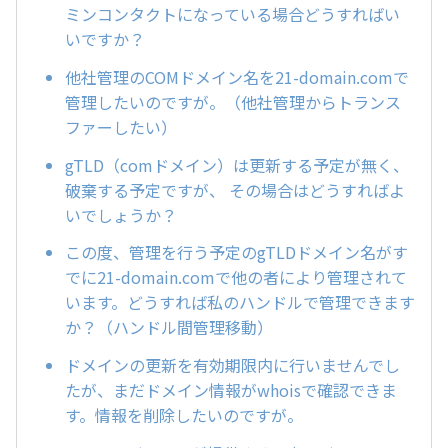
ミンコンタクトになっている場合どうすればい
いですか？
他社管理のCOMドメイン名を21-domain.comで
管理したいのですが。（他社管理からトランス
ファーしたい）
gTLD（comドメイン）は更新する予定が無く、
破棄する予定ですが、 その場合はどうすればよ
いでしょうか？
この度、管理を行う予定のgTLDドメイン名がす
でに21-domain.comで他の者により管理されて
います。どうすれば私のハンドルで管理できます
か？（ハンドル間管理移動）
ドメインの更新を有効期限内に行いませんでし
たが、まだドメイン情報がwhoisで確認できま
す。情報を削除したいのですが。