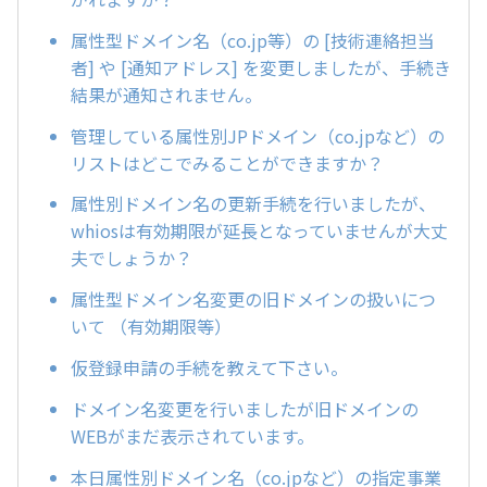
属性型ドメイン名（co.jp等）の [技術連絡担当
者] や [通知アドレス] を変更しましたが、手続き
結果が通知されません。
管理している属性別JPドメイン（co.jpなど）の
リストはどこでみることができますか？
属性別ドメイン名の更新手続を行いましたが、
whiosは有効期限が延長となっていませんが大丈
夫でしょうか？
属性型ドメイン名変更の旧ドメインの扱いにつ
いて （有効期限等）
仮登録申請の手続を教えて下さい。
ドメイン名変更を行いましたが旧ドメインの
WEBがまだ表示されています。
本日属性別ドメイン名（co.jpなど）の指定事業