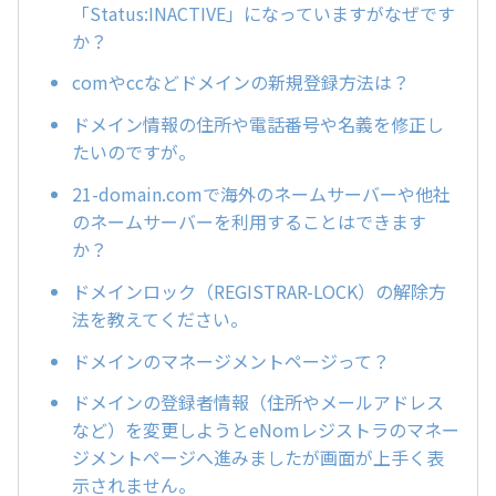
「Status:INACTIVE」になっていますがなぜです
か？
comやccなどドメインの新規登録方法は？
ドメイン情報の住所や電話番号や名義を修正し
たいのですが。
21-domain.comで海外のネームサーバーや他社
のネームサーバーを利用することはできます
か？
ドメインロック（REGISTRAR-LOCK）の解除方
法を教えてください。
ドメインのマネージメントページって？
ドメインの登録者情報（住所やメールアドレス
など）を変更しようとeNomレジストラのマネー
ジメントページへ進みましたが画面が上手く表
示されません。