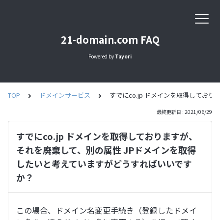
21-domain.com FAQ
Powered by
Tayori
TOP
ドメインサービス
すでにco.jp ドメインを取得して
最終更新日 : 2021/06/29
すでにco.jp ドメインを取得しておりますが、
それを廃棄して、別の属性 JPドメインを取得
したいと考えていますがどうすればいいです
か？
この場合、ドメイン名変更手続き（登録したドメイ