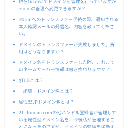
現在tucowsでドメインを管理を行っていますが
enomの管理へ変更できますか？
eNomへのトランスファー手続の際、通知される
本人確認メールの発信名、内容を教えてくださ
い。
ドメインのトランスファーが失敗しました。費
用はどうなりますか？
ドメイン名をトランスファーした際、これまで
のネームサーバー情報は書き換わりますか？
gTLDとは？
一組織一ドメイン名とは？
属性型JPドメイン名とは？
21-domain.comの他ハンドル登録者が管理して
いる属性型ドメイン名を、今後私が管理するこ
とになったのですが、ドメインの管理を移動す