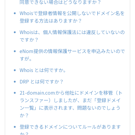
同意できない場合はどうなりますか？
Whoisで登録者情報を公開しないでドメイン名を
登録する方法はありますか？
Whoisは、個人情報保護法には違反していないの
ですか？
eNom提供の情報保護サービスを申込みたいので
すが。
Whois とは何ですか。
DRP とは何ですか？
21-domain.comから他社にドメインを移管（ト
ランスファー）しましたが、まだ「登録ドメイ
ン一覧」に表示されます、問題ないのでしょう
か？
登録できるドメインについてルールがあります
か？