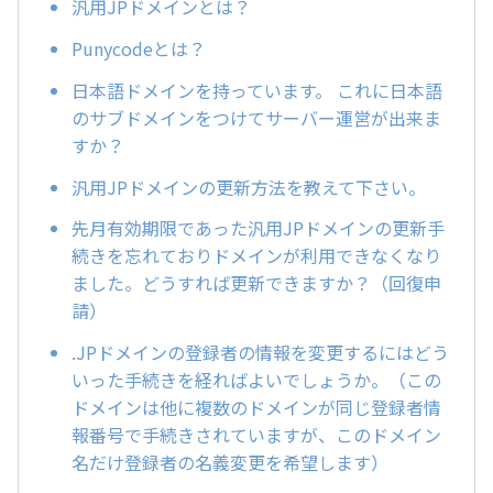
汎用JPドメインとは？
Punycodeとは？
日本語ドメインを持っています。 これに日本語
のサブドメインをつけてサーバー運営が出来ま
すか？
汎用JPドメインの更新方法を教えて下さい。
先月有効期限であった汎用JPドメインの更新手
続きを忘れておりドメインが利用できなくなり
ました。どうすれば更新できますか？（回復申
請）
.JPドメインの登録者の情報を変更するにはどう
いった手続きを経ればよいでしょうか。（この
ドメインは他に複数のドメインが同じ登録者情
報番号で手続きされていますが、このドメイン
名だけ登録者の名義変更を希望します）