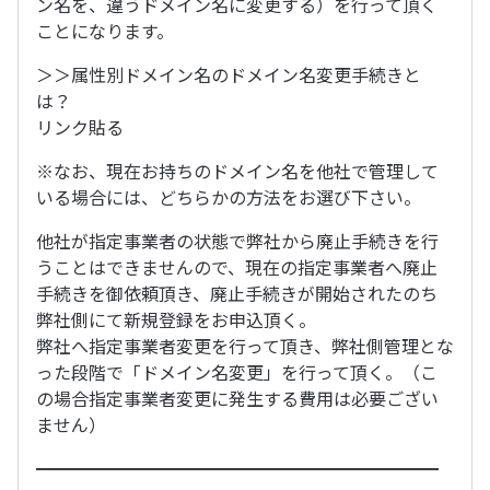
ン名を、違うドメイン名に変更する）を行って頂く
ことになります。
＞＞属性別ドメイン名のドメイン名変更手続きと
は？
リンク貼る
※なお、現在お持ちのドメイン名を他社で管理して
いる場合には、どちらかの方法をお選び下さい。
他社が指定事業者の状態で弊社から廃止手続きを行
うことはできませんので、現在の指定事業者へ廃止
手続きを御依頼頂き、廃止手続きが開始されたのち
弊社側にて新規登録をお申込頂く。
弊社へ指定事業者変更を行って頂き、弊社側管理とな
った段階で「ドメイン名変更」を行って頂く。（こ
の場合指定事業者変更に発生する費用は必要ござい
ません）
━━━━━━━━━━━━━━━━━━━━━━━