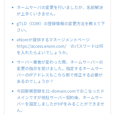
ネームサーバの変更を行いましたが、名前解決
が上手くいきません。
gTLD（COM）の登録情報の変更方法を教えて下
さい。
eNomが提供するマネージメントページ
https://access.enom.com/ のパスワードは何
を入れたらよいでしょうか。
サーバー業者が変わった際、ネームサーバーの
変更の指示を受けました。指定するネームサー
バーのIPアドレスもこちら側で修正する必要が
あるのでしょうか？
今回新規登録を21-domain.comでおこなったド
メインですが他社サーバー契約後、ネームサー
バーを設定しましたがHPをみることができませ
ん。