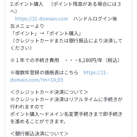
2.ポイント購入 （ポイント残高がある場合には３
へ）
https://21-domain.com
ハンドルログイン後
左メニューより
「ポイント」→「ポイント購入」
（クレジットカードまたは銀行振込により決済して
ください）
※１年での手続き費用 ・・・6,180円/年（税込）
※複数年登録の価格表はこちら
https://21-
domain.com/?m=10,05
＜クレジットカード決済について＞
※クレジットカード決済はリアルタイムに手続きが
行われますので
ポイント購入〜ドメイン名変更手続きまで即手続き
を進めることができます。
＜銀行振込決済について＞