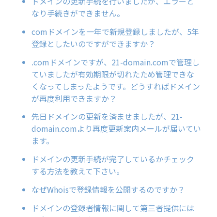
ドメインの更新手続を行いましたが、エラーと
なり手続きができません。
comドメインを一年で新規登録しましたが、5年
登録としたいのですができますか？
.comドメインですが、21-domain.comで管理し
ていましたが有効期限が切れたため管理できな
くなってしまったようです。どうすればドメイン
が再度利用できますか？
先日ドメインの更新を済ませましたが、21-
domain.comより再度更新案内メールが届いてい
ます。
ドメインの更新手続が完了しているかチェック
する方法を教えて下さい。
なぜWhoisで登録情報を公開するのですか？
ドメインの登録者情報に関して第三者提供には