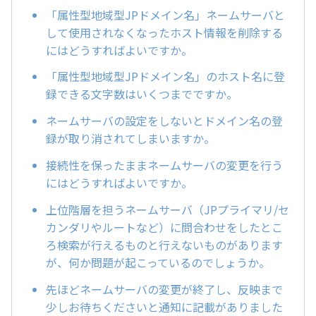
「属性型地域型JPドメイン名」ネームサーバと
して使用されなくなったホスト情報を削除する
にはどうすればよいですか。
「属性型地域型JPドメイン名」のホスト名に登
録できる文字数はいくつまでですか。
ネームサーバの設定をしないとドメイン名の登
録が取り消されてしまいますか。
接続性を保ったままネームサーバの変更を行う
にはどうすればよいですか。
上位階層を担うネームサーバ（JPプライマリ/セ
カンダリやルートなど）に問合わせをしたとこ
ろ検索が行えるものと行えないものがあります
が、何か問題が起こっているのでしょうか。
先ほどネームサーバの変更が終了し、反映まで
少しお待ちくださいと通知に記載がありました