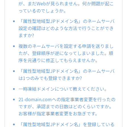
が、まだWebが見られません。何か問題が起こ
っているのでしょうか。
「属性型地域型JPドメイン名」のネームサーバ
設定の確認はどのような方法で行うことができ
ますか?
複数のネームサーバを設定する申請を送りまし
たが、登録順序が逆になってしまいました。順
序を元通りに修正してもらえませんか。
「属性型地域型JPドメイン名」のネームサーバ
は1つのみでも登録できますか?
一時凍結ドメインについて教えてください。
21-domain.comへの指定事業者変更を行ったの
ですが、承認までの日数はどのくらいですか。
お客様が指定事業者変更をお急ぎです。
「属性型地域型JPドメイン名」を登録している