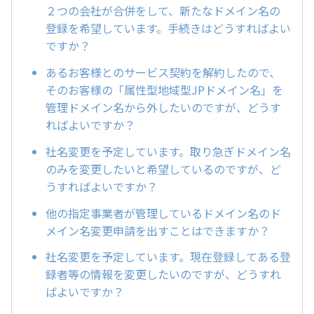
２つの会社が合併をして、新たなドメイン名の
登録を希望しています。手続きはどうすればよい
ですか？
あるお客様とのサービス契約を解約したので、
そのお客様の「属性型地域型JPドメイン名」を
管理ドメイン名から外したいのですが、どうす
ればよいですか？
社名変更を予定しています。取り急ぎドメイン名
のみを変更したいと希望しているのですが、ど
うすればよいですか？
他の指定事業者が管理しているドメイン名のド
メイン名変更申請を出すことはできますか？
社名変更を予定しています。現在登録してある登
録者等の情報を変更したいのですが、どうすれ
ばよいですか？