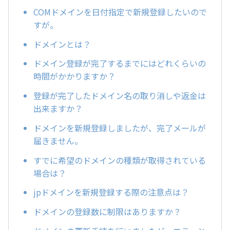
COMドメインを日付指定で新規登録したいので
すが。
ドメインとは？
ドメイン登録が完了するまでにはどれくらいの
時間がかかりますか？
登録が完了したドメイン名の取り消しや返金は
出来ますか？
ドメインを新規登録しましたが、完了メールが
届きません。
すでに希望のドメインの種類が取得されている
場合は？
jpドメインを新規登録する際の注意点は？
ドメインの登録数に制限はありますか？