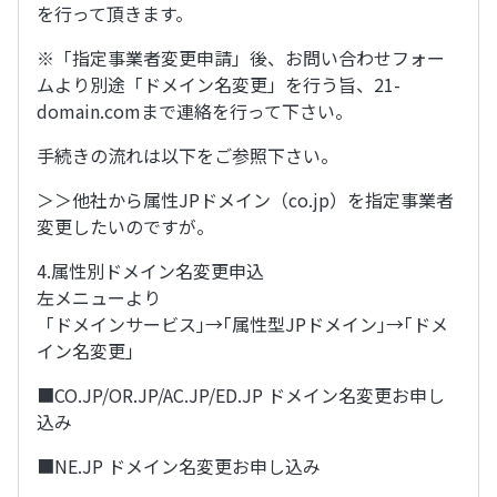
を行って頂きます。
※「指定事業者変更申請」後、お問い合わせフォー
ムより別途「ドメイン名変更」を行う旨、21-
domain.comまで連絡を行って下さい。
手続きの流れは以下をご参照下さい。
＞＞他社から属性JPドメイン（co.jp）を指定事業者
変更したいのですが。
4.属性別ドメイン名変更申込
左メニューより
「ドメインサービス｣→｢属性型JPドメイン｣→｢ドメ
イン名変更｣
■CO.JP/OR.JP/AC.JP/ED.JP ドメイン名変更お申し
込み
■NE.JP ドメイン名変更お申し込み