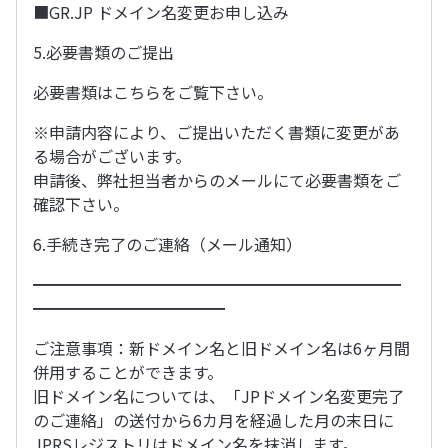
■GR.JP ドメイン名変更お申し込み
5.必要書類のご提出
必要書類はこちらをご覧下さい。
※申請内容により、ご提出いただく書類に変更があ
る場合がございます。
申請後、弊社担当者からのメールにて必要書類をご
確認下さい。
6.手続き完了のご連絡（メール通知）
━━━━━━━━━━━━━━━━━━━━━━━
━━━━━━━━━━━━
ご注意事項：新ドメイン名と旧ドメイン名は6ヶ月間
併用することができます。
旧ドメイン名については、「JPドメイン名変更完了
のご連絡」の送付から6カ月を経過した月の末日に
JPRSレジストリはドメイン名を抹消します。