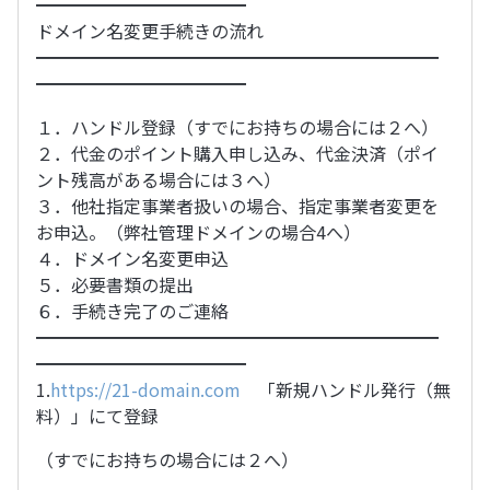
━━━━━━━━━━━━
ドメイン名変更手続きの流れ
━━━━━━━━━━━━━━━━━━━━━━━
━━━━━━━━━━━━
１．ハンドル登録（すでにお持ちの場合には２へ）
２．代金のポイント購入申し込み、代金決済（ポイ
ント残高がある場合には３へ）
３．他社指定事業者扱いの場合、指定事業者変更を
お申込。（弊社管理ドメインの場合4へ）
４．ドメイン名変更申込
５．必要書類の提出
６．手続き完了のご連絡
━━━━━━━━━━━━━━━━━━━━━━━
━━━━━━━━━━━━
1.
https://21-domain.com
「新規ハンドル発行（無
料）」にて登録
（すでにお持ちの場合には２へ）