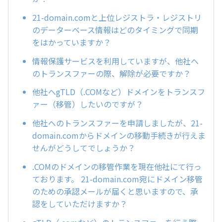
21-domain.comと上位レジストラ・レジストリ
のデーターベース情報はどのタイミングで同期
をはかっていますか？
情報保護サービスを利用していますが、他社へ
のトランスファーの際、解除が必要ですか？
他社へgTLD（.COMなど）ドメインをトランスフ
ァー（移管）したいのですが？
他社へのトランスファーを申請しましたが、21-
domain.comからドメインの移動手続きが行えま
せんがどうしてでしょうか？
.COMのドメインの移管作業を現在他社にて行っ
ております。 21-domain.com宛にドメイン移管
のための承認メールが届くと思いますので、承
認をしていただけますか？