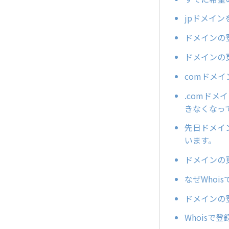
jpドメイ
ドメインの
ドメインの
comドメ
.comドメ
きなくなっ
先日ドメイン
います。
ドメインの
なぜWhoi
ドメインの
Whois