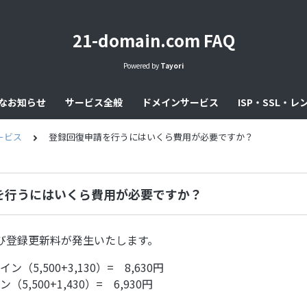
21-domain.com FAQ
Powered by
Tayori
なお知らせ
サービス全般
ドメインサービス
ISP・SSL・
ービス
登録回復申請を行うにはいくら費用が必要ですか？
を行うにはいくら費用が必要ですか？
び登録更新料が発生いたします。
ン（5,500+3,130）= 8,630円
（5,500+1,430）= 6,930円