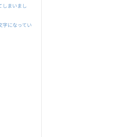
てしまいまし
文字になってい