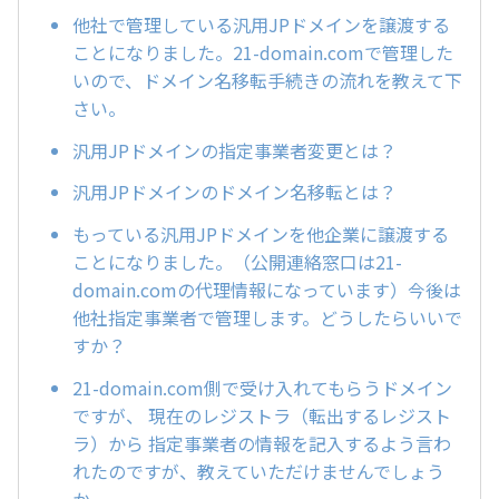
他社で管理している汎用JPドメインを譲渡する
ことになりました。21-domain.comで管理した
いので、ドメイン名移転手続きの流れを教えて下
さい。
汎用JPドメインの指定事業者変更とは？
汎用JPドメインのドメイン名移転とは？
もっている汎用JPドメインを他企業に譲渡する
ことになりました。（公開連絡窓口は21-
domain.comの代理情報になっています）今後は
他社指定事業者で管理します。どうしたらいいで
すか？
21-domain.com側で受け入れてもらうドメイン
ですが、 現在のレジストラ（転出するレジスト
ラ）から 指定事業者の情報を記入するよう言わ
れたのですが、教えていただけませんでしょう
か。