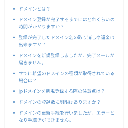
ドメインとは？
ドメイン登録が完了するまでにはどれくらいの
時間がかかりますか？
登録が完了したドメイン名の取り消しや返金は
出来ますか？
ドメインを新規登録しましたが、完了メールが
届きません。
すでに希望のドメインの種類が取得されている
場合は？
jpドメインを新規登録する際の注意点は？
ドメインの登録数に制限はありますか？
ドメインの更新手続を行いましたが、エラーと
なり手続きができません。