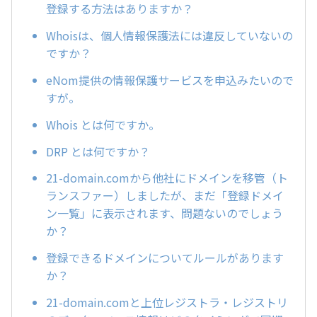
登録する方法はありますか？
Whoisは、個人情報保護法には違反していないの
ですか？
eNom提供の情報保護サービスを申込みたいので
すが。
Whois とは何ですか。
DRP とは何ですか？
21-domain.comから他社にドメインを移管（ト
ランスファー）しましたが、まだ「登録ドメイ
ン一覧」に表示されます、問題ないのでしょう
か？
登録できるドメインについてルールがあります
か？
21-domain.comと上位レジストラ・レジストリ