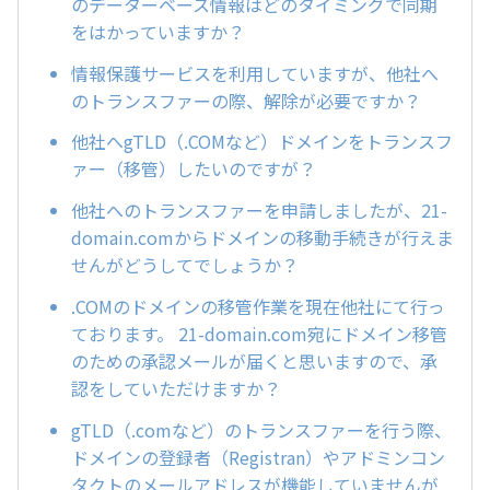
のデーターベース情報はどのタイミングで同期
をはかっていますか？
情報保護サービスを利用していますが、他社へ
のトランスファーの際、解除が必要ですか？
他社へgTLD（.COMなど）ドメインをトランスフ
ァー（移管）したいのですが？
他社へのトランスファーを申請しましたが、21-
domain.comからドメインの移動手続きが行えま
せんがどうしてでしょうか？
.COMのドメインの移管作業を現在他社にて行っ
ております。 21-domain.com宛にドメイン移管
のための承認メールが届くと思いますので、承
認をしていただけますか？
gTLD（.comなど）のトランスファーを行う際、
ドメインの登録者（Registran）やアドミンコン
タクトのメールアドレスが機能していませんが