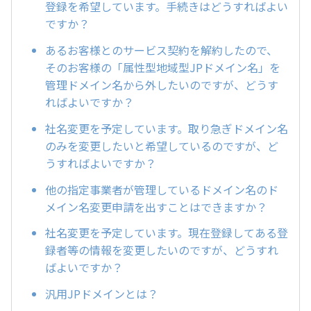
登録を希望しています。手続きはどうすればよい
ですか？
あるお客様とのサービス契約を解約したので、
そのお客様の「属性型地域型JPドメイン名」を
管理ドメイン名から外したいのですが、どうす
ればよいですか？
社名変更を予定しています。取り急ぎドメイン名
のみを変更したいと希望しているのですが、ど
うすればよいですか？
他の指定事業者が管理しているドメイン名のド
メイン名変更申請を出すことはできますか？
社名変更を予定しています。現在登録してある登
録者等の情報を変更したいのですが、どうすれ
ばよいですか？
汎用JPドメインとは？