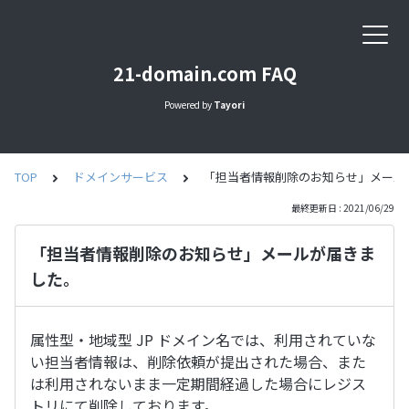
21-domain.com FAQ
Powered by
Tayori
TOP
ドメインサービス
「担当者情報削除のお知らせ」メール
最終更新日 : 2021/06/29
「担当者情報削除のお知らせ」メールが届きま
した。
属性型・地域型 JP ドメイン名では、利用されていな
い担当者情報は、削除依頼が提出された場合、また
は利用されないまま一定期間経過した場合にレジス
トリにて削除しております。