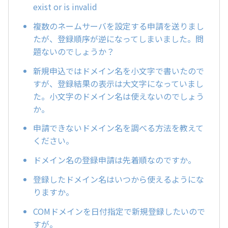
exist or is invalid
複数のネームサーバを設定する申請を送りまし
たが、登録順序が逆になってしまいました。問
題ないのでしょうか？
新規申込ではドメイン名を小文字で書いたので
すが、登録結果の表示は大文字になっていまし
た。小文字のドメイン名は使えないのでしょう
か。
申請できないドメイン名を調べる方法を教えて
ください。
ドメイン名の登録申請は先着順なのですか。
登録したドメイン名はいつから使えるようにな
りますか。
COMドメインを日付指定で新規登録したいので
すが。