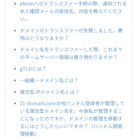
eNomへのトランスファー手続の際、通知される
本人確認メールの発信名、内容を教えてくださ
い。
ドメインのトランスファーが失敗しました。費
用はどうなりますか？
ドメイン名をトランスファーした際、これまで
のネームサーバー情報は書き換わりますか？
gTLDとは？
一組織一ドメイン名とは？
属性型JPドメイン名とは？
21-domain.comの他ハンドル登録者が管理して
いる属性型ドメイン名を、今後私が管理するこ
とになったのですが、ドメインの管理を移動す
るにはどうしたらいいですか？（ハンドル間管
理移動）