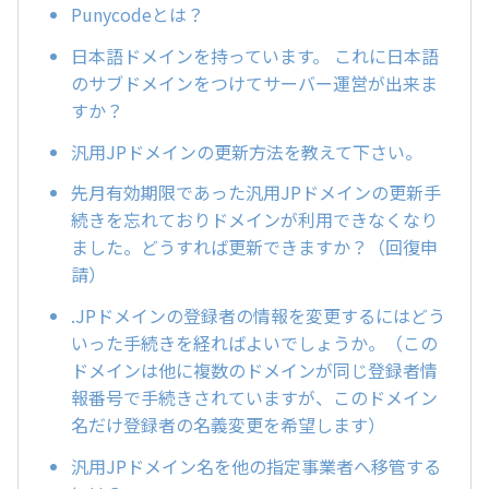
Punycodeとは？
日本語ドメインを持っています。 これに日本語
のサブドメインをつけてサーバー運営が出来ま
すか？
汎用JPドメインの更新方法を教えて下さい。
先月有効期限であった汎用JPドメインの更新手
続きを忘れておりドメインが利用できなくなり
ました。どうすれば更新できますか？（回復申
請）
.JPドメインの登録者の情報を変更するにはどう
いった手続きを経ればよいでしょうか。（この
ドメインは他に複数のドメインが同じ登録者情
報番号で手続きされていますが、このドメイン
名だけ登録者の名義変更を希望します）
汎用JPドメイン名を他の指定事業者へ移管する