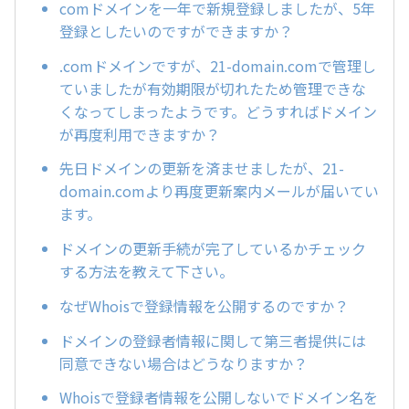
comドメインを一年で新規登録しましたが、5年
登録としたいのですができますか？
.comドメインですが、21-domain.comで管理し
ていましたが有効期限が切れたため管理できな
くなってしまったようです。どうすればドメイン
が再度利用できますか？
先日ドメインの更新を済ませましたが、21-
domain.comより再度更新案内メールが届いてい
ます。
ドメインの更新手続が完了しているかチェック
する方法を教えて下さい。
なぜWhoisで登録情報を公開するのですか？
ドメインの登録者情報に関して第三者提供には
同意できない場合はどうなりますか？
Whoisで登録者情報を公開しないでドメイン名を