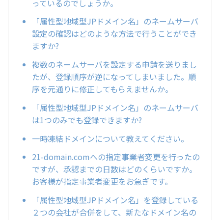
っているのでしょうか。
「属性型地域型JPドメイン名」のネームサーバ
設定の確認はどのような方法で行うことができ
ますか?
複数のネームサーバを設定する申請を送りまし
たが、登録順序が逆になってしまいました。順
序を元通りに修正してもらえませんか。
「属性型地域型JPドメイン名」のネームサーバ
は1つのみでも登録できますか?
一時凍結ドメインについて教えてください。
21-domain.comへの指定事業者変更を行ったの
ですが、承認までの日数はどのくらいですか。
お客様が指定事業者変更をお急ぎです。
「属性型地域型JPドメイン名」を登録している
２つの会社が合併をして、新たなドメイン名の