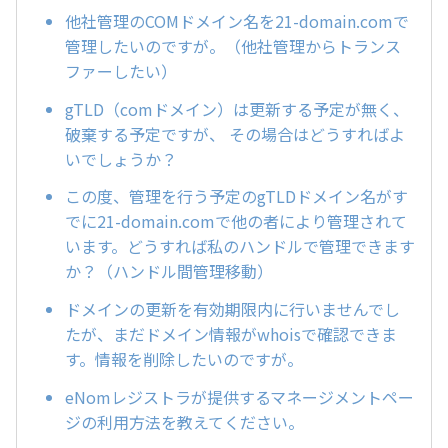
他社管理のCOMドメイン名を21-domain.comで
管理したいのですが。（他社管理からトランス
ファーしたい）
gTLD（comドメイン）は更新する予定が無く、
破棄する予定ですが、 その場合はどうすればよ
いでしょうか？
この度、管理を行う予定のgTLDドメイン名がす
でに21-domain.comで他の者により管理されて
います。どうすれば私のハンドルで管理できます
か？（ハンドル間管理移動）
ドメインの更新を有効期限内に行いませんでし
たが、まだドメイン情報がwhoisで確認できま
す。情報を削除したいのですが。
eNomレジストラが提供するマネージメントペー
ジの利用方法を教えてください。