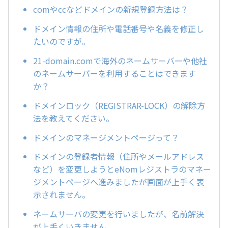
comやccなどドメインの新規登録方法は？
ドメイン情報の住所や電話番号や名義を修正し
たいのですが。
21-domain.comで海外のネームサーバーや他社
のネームサーバーを利用することはできます
か？
ドメインロック（REGISTRAR-LOCK）の解除方
法を教えてください。
ドメインのマネージメントページって？
ドメインの登録者情報（住所やメールアドレス
など）を変更しようとeNomレジストラのマネー
ジメントページへ進みましたが画面が上手く表
示されません。
ネームサーバの変更を行いましたが、名前解決
が上手くいきません。