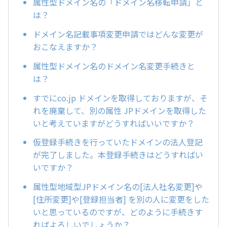
属性型ドメイン名の「ドメイン名移転申請」と
は？
ドメイン名記載事項変更申請ではどんな変更が
おこなえますか？
属性型ドメイン名のドメイン名変更手続きと
は？
すでにco.jp ドメインを取得しておりますが、そ
れを廃棄して、別の属性 JPドメインを取得した
いと考えていますがどうすればいいですか？
仮登録手続きを行っていたドメインの法人登記
が完了しました。本登録手続きはどうすればい
いですか？
属性型地域型JPドメイン名の[法人社名変更]や
[住所変更]や[登録担当者] を別の人に変更をした
いと思っているのですが、どのように手続きす
ればよろしいでしょうか？