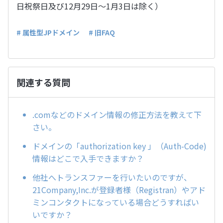
日祝祭日及び12月29日～1月3日は除く）
# 属性型JPドメイン
# 旧FAQ
関連する質問
.comなどのドメイン情報の修正方法を教えて下
さい。
ドメインの「authorization key 」（Auth-Code)
情報はどこで入手できますか？
他社へトランスファーを行いたいのですが、
21Company,Inc.が登録者様（Registran）やアド
ミンコンタクトになっている場合どうすればい
いですか？