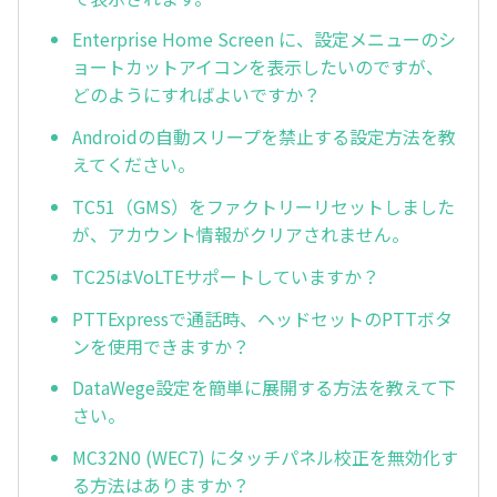
Enterprise Home Screen に、設定メニューのシ
ョートカットアイコンを表示したいのですが、
どのようにすればよいですか？
Androidの自動スリープを禁止する設定方法を教
えてください。
TC51（GMS）をファクトリーリセットしました
が、アカウント情報がクリアされません。
TC25はVoLTEサポートしていますか？
PTTExpressで通話時、ヘッドセットのPTTボタ
ンを使用できますか？
DataWege設定を簡単に展開する方法を教えて下
さい。
MC32N0 (WEC7) にタッチパネル校正を無効化す
る方法はありますか？