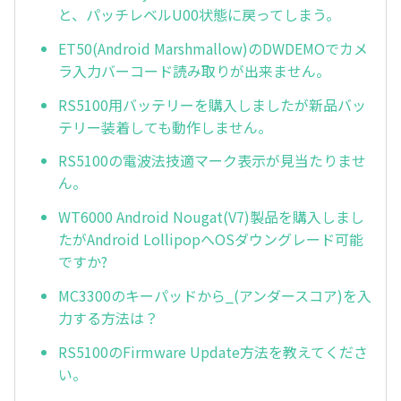
と、パッチレベルU00状態に戻ってしまう。
ET50(Android Marshmallow)のDWDEMOでカメ
ラ入力バーコード読み取りが出来ません。
RS5100用バッテリーを購入しましたが新品バッ
テリー装着しても動作しません。
RS5100の電波法技適マーク表示が見当たりませ
ん。
WT6000 Android Nougat(V7)製品を購入しまし
たがAndroid LollipopへOSダウングレード可能
ですか?
MC3300のキーパッドから_(アンダースコア)を入
力する方法は？
RS5100のFirmware Update方法を教えてくださ
い。