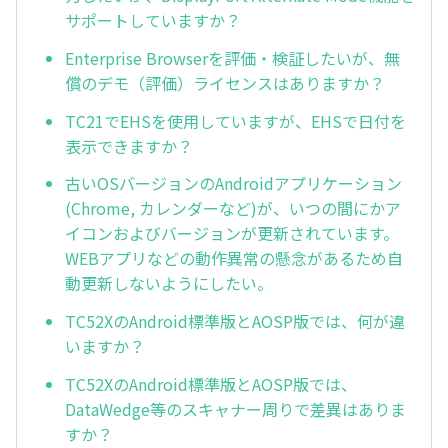
サポートしていますか？
Enterprise Browserを評価・検証したいが、無
償のデモ（評価）ライセンスはありますか？
TC21でEHSを使用していますが、EHSで日付を
表示できますか？
古いOSバージョンのAndroidアプリケーション
(Chrome, カレンダーなど)が、いつの間にかア
イコンおよびバージョンが更新されています。
WEBアプリなどの動作異常の懸念があるため自
動更新しないようにしたい。
TC52XのAndroid標準版とAOSP版では、何が違
いますか？
TC52XのAndroid標準版とAOSP版では、
DataWedge等のスキャナー周りで差異はありま
すか？