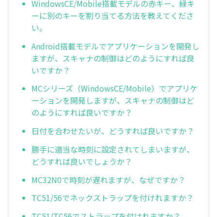
WindowsCE/Mobile搭載モデルの赤キー、緑キ
ーに別のキーを割り当てる方法を教えてくださ
い。
Android搭載モデルでアプリケーションを開発し
ますが、スキャナの制御はどのようにすれば良
いですか？
MCシリーズ（WindowsCE/Mobile）でアプリケ
ーションを開発しますが、スキャナの制御はど
のようにすれば良いですか？
日付を合わせたいが、どうすれば良いですか？
勝手に適当な時刻に設定されてしまいますが、
どうすれば良いでしょうか？
MC32N0で時刻が遅れますが、なぜですか？
TC51/56でネックストラップを付けれますか？
TC51/TC56でストラップを付けれますか？