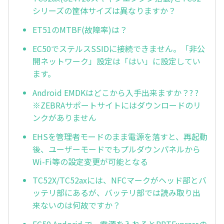
シリーズの筐体サイズは異なりますか？
ET51のMTBF(故障率)は？
EC50でステルスSSIDに接続できません。「非公
開ネットワーク」設定は「はい」に設定してい
ます。
Android EMDKはどこから入手出来ますか？? ?
※ZEBRAサポートサイトにはダウンロードのリ
ンクがありません
EHSを管理者モードのまま電源を落すと、再起動
後、ユーザーモードでもプルダウンパネルから
Wi-Fi等の設定変更が可能となる
TC52X/TC52axには、NFCマークがヘッド部とバ
ッテリ部にあるが、バッテリ部では読み取り出
来ないのは何故ですか？