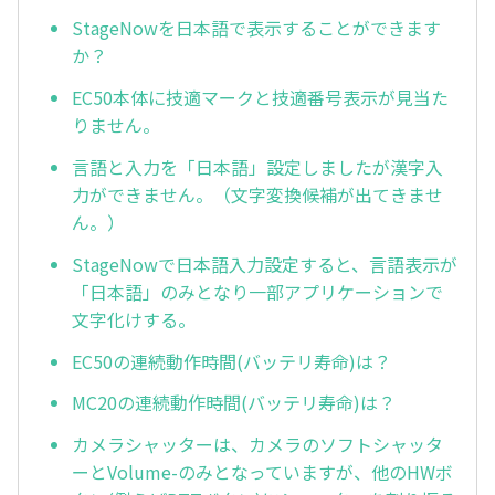
StageNowを日本語で表示することができます
か？
EC50本体に技適マークと技適番号表示が見当た
りません。
言語と入力を「日本語」設定しましたが漢字入
力ができません。（文字変換候補が出てきませ
ん。）
StageNowで日本語入力設定すると、言語表示が
「日本語」のみとなり一部アプリケーションで
文字化けする。
EC50の連続動作時間(バッテリ寿命)は？
MC20の連続動作時間(バッテリ寿命)は？
カメラシャッターは、カメラのソフトシャッタ
ーとVolume-のみとなっていますが、他のHWボ