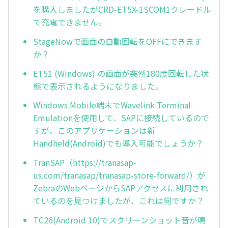
を購入しましたがCRD-ET5X-1SCOM1クレードル
で充電できません。
StageNowで画面の自動回転をOFFにできます
か？
ET51 (Windows) の画面が突然180度回転した状
態で表示されるようになりました。
Windows Mobile端末でWavelink Terminal
Emulationを使用して、SAPに接続しているので
すが、このアプリケーションは新
Handheld(Android)でも導入可能でしょうか？
TranSAP（https://tranasap-
us.com/tranasap/tranasap-store-forward/）が
ZebraのWebページからSAPアクセスに利用され
ているのを見つけましたが、これは何ですか？
TC26(Android 10)でスクリーンショット音が鳴