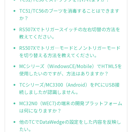
TC51/TC56のブーツを消毒することはできます
か？
RS507Xでトリガースイッチの左右切替の方法を
教えてください。
RS507Xでトリガ—モードとノントリガーモード
を切り替える方法を教えてください。
MCシリーズ（WindowsCE/Mobile）でHTML5を
使用したいのですが、方法はありますか？
TCシリーズ/MC3300（Android）をPCにUSB接
続しましたが認識しません。
MC32N0（WEC7)の端末の開発プラットフォーム
は何になりますか？
他のTCでDataWedgeの設定をした内容を反映し
たい。