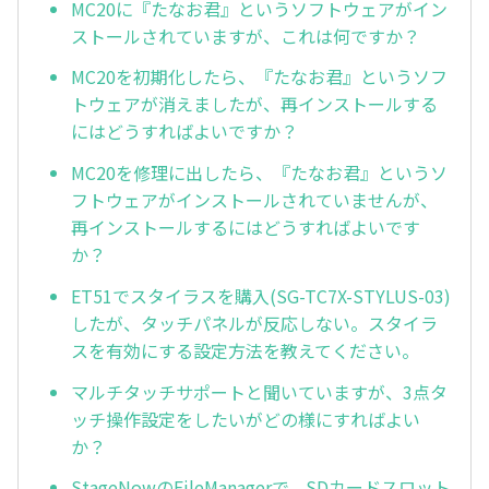
MC20に『たなお君』というソフトウェアがイン
ストールされていますが、これは何ですか？
MC20を初期化したら、『たなお君』というソフ
トウェアが消えましたが、再インストールする
にはどうすればよいですか？
MC20を修理に出したら、『たなお君』というソ
フトウェアがインストールされていませんが、
再インストールするにはどうすればよいです
か？
ET51でスタイラスを購入(SG-TC7X-STYLUS-03)
したが、タッチパネルが反応しない。スタイラ
スを有効にする設定方法を教えてください。
マルチタッチサポートと聞いていますが、3点タ
ッチ操作設定をしたいがどの様にすればよい
か？
StageNowのFileManagerで、SDカードスロット