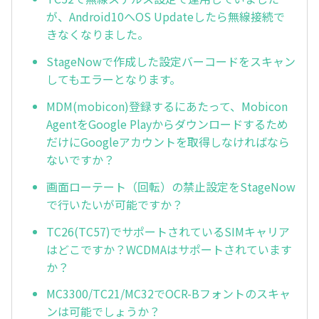
が、Android10へOS Updateしたら無線接続で
きなくなりました。
StageNowで作成した設定バーコードをスキャン
してもエラーとなります。
MDM(mobicon)登録するにあたって、Mobicon
AgentをGoogle Playからダウンロードするため
だけにGoogleアカウントを取得しなければなら
ないですか？
画面ローテート（回転）の禁止設定をStageNow
で行いたいが可能ですか？
TC26(TC57)でサポートされているSIMキャリア
はどこですか？WCDMAはサポートされています
か？
MC3300/TC21/MC32でOCR-Bフォントのスキャ
ンは可能でしょうか？