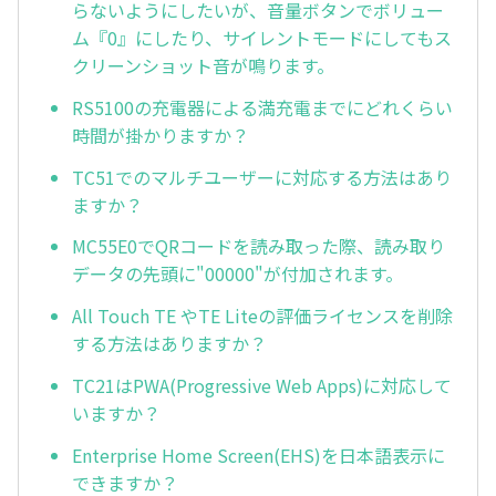
らないようにしたいが、音量ボタンでボリュー
ム『0』にしたり、サイレントモードにしてもス
クリーンショット音が鳴ります。
RS5100の充電器による満充電までにどれくらい
時間が掛かりますか？
TC51でのマルチユーザーに対応する方法はあり
ますか？
MC55E0でQRコードを読み取った際、読み取り
データの先頭に"00000"が付加されます。
All Touch TE やTE Liteの評価ライセンスを削除
する方法はありますか？
TC21はPWA(Progressive Web Apps)に対応して
いますか？
Enterprise Home Screen(EHS)を日本語表示に
できますか？