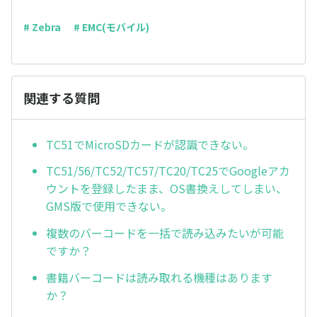
# Zebra
# EMC(モバイル)
関連する質問
TC51でMicroSDカードが認識できない。
TC51/56/TC52/TC57/TC20/TC25でGoogleアカ
ウントを登録したまま、OS書換えしてしまい、
GMS版で使用できない。
複数のバーコードを一括で読み込みたいが可能
ですか？
書籍バーコードは読み取れる機種はあります
か？