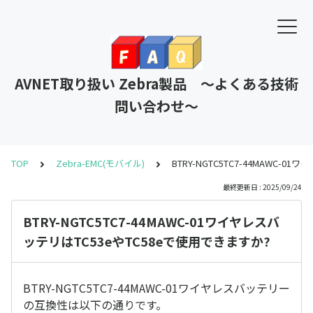
AVNET取り扱い Zebra製品 ～よくある技術
問い合わせ～
TOP
Zebra-EMC(モバイル)
BTRY-NGTC5TC7-44MAWC-
最終更新日 : 2025/09/24
BTRY-NGTC5TC7-44MAWC-01ワイヤレスバ
ッテリはTC53eやTC58eで使用できますか?
BTRY-NGTC5TC7-44MAWC-01ワイヤレスバッテリー
の互換性は以下の通りです。