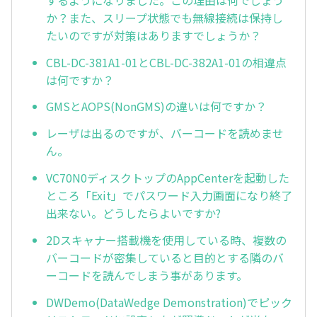
か？また、スリープ状態でも無線接続は保持し
たいのですが対策はありますでしょうか？
CBL-DC-381A1-01とCBL-DC-382A1-01の相違点
は何ですか？
GMSとAOPS(NonGMS)の違いは何ですか？
レーザは出るのですが、バーコードを読めませ
ん。
VC70N0ディスクトップのAppCenterを起動した
ところ「Exit」でパスワード入力画面になり終了
出来ない。どうしたらよいですか?
2Dスキャナー搭載機を使用している時、複数の
バーコードが密集していると目的とする隣のバ
ーコードを読んでしまう事があります。
DWDemo(DataWedge Demonstration)でピック