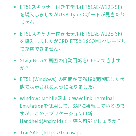
ET51スキャナー付きモデル(ET51AE-W12E-SF)
を購入しましたがUSB Type-Cポートが見当たり
ません。
ET51スキャナー付きモデル(ET51AE-W12E-SF)
を購入しましたがCRD-ET5X-1SCOM1クレードル
で充電できません。
StageNowで画面の自動回転をOFFにできます
か？
ET51 (Windows) の画面が突然180度回転した状
態で表示されるようになりました。
Windows Mobile端末でWavelink Terminal
Emulationを使用して、SAPに接続しているので
すが、このアプリケーションは新
Handheld(Android)でも導入可能でしょうか？
TranSAP（https://tranasap-