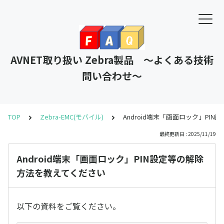
AVNET取り扱い Zebra製品 ～よくある技術
問い合わせ～
TOP
Zebra-EMC(モバイル)
Android端末「画面ロック」PI
最終更新日 : 2025/11/19
Android端末「画面ロック」PIN設定等の解除
方法を教えてください
以下の資料をご覧ください。