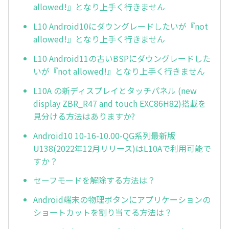
allowed!』となり上手く行きません
L10 Android10にダウングレードしたいが『not
allowed!』となり上手く行きません
L10 Android11の古いBSPにダウングレードした
いが『not allowed!』となり上手く行きません
L10A の新ディスプレイとタッチパネル (new
display ZBR_R47 and touch EXC86H82)搭載を
見分ける方法はありますか?
Android10 10-16-10.00-QG系列最新版
U138(2022年12月リリース)はL10Aで利用可能で
すか？
セーフモードを解除する方法は？
Android端末の物理ボタンにアプリケーションの
ショートカットを割り当てる方法は？