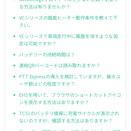
る方法は有りませんか？
VCシリーズの画面ヒーター動作条件を教えて下
さい。
VCシリーズで車両走行中に画面を消すような設
定は可能ですか？
バッテリーの持続時間は？
連結QRバーコードは読み取れますか？
PTT Expressの導入を検討していますが、最大ユ
ーザ数はどの程度ですか？
EHSを用いて、ブラウザのショートカットアイコ
ンを表示する方法はありますか？
TC51のバッテリ情報に充電サイクルが表示され
ないのですが、確認する方法はありますか？