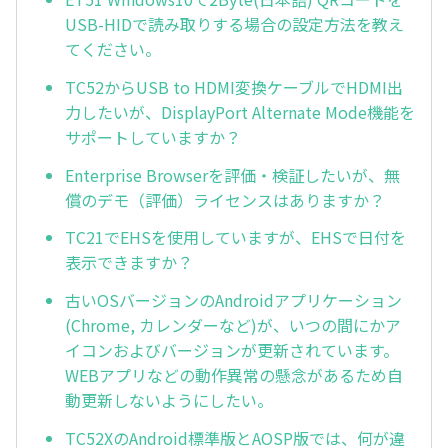
USB-HIDで読み取りする場合の設定方法を教え
てください。
TC52からUSB to HDMI変換ケーブルでHDMI出
力したいが、DisplayPort Alternate Mode機能を
サポートしていますか？
Enterprise Browserを評価・検証したいが、無
償のデモ（評価）ライセンスはありますか？
TC21でEHSを使用していますが、EHSで日付を
表示できますか？
古いOSバージョンのAndroidアプリケーション
(Chrome, カレンダーなど)が、いつの間にかア
イコンおよびバージョンが更新されています。
WEBアプリなどの動作異常の懸念があるため自
動更新しないようにしたい。
TC52XのAndroid標準版とAOSP版では、何が違