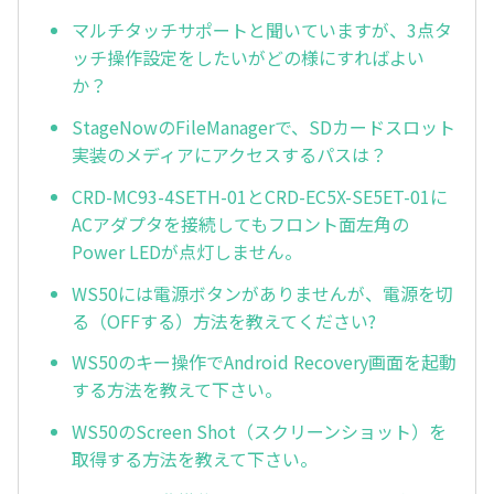
マルチタッチサポートと聞いていますが、3点タ
ッチ操作設定をしたいがどの様にすればよい
か？
StageNowのFileManagerで、SDカードスロット
実装のメディアにアクセスするパスは？
CRD-MC93-4SETH-01とCRD-EC5X-SE5ET-01に
ACアダプタを接続してもフロント面左角の
Power LEDが点灯しません。
WS50には電源ボタンがありませんが、電源を切
る（OFFする）方法を教えてください?
WS50のキー操作でAndroid Recovery画面を起動
する方法を教えて下さい。
WS50のScreen Shot（スクリーンショット）を
取得する方法を教えて下さい。