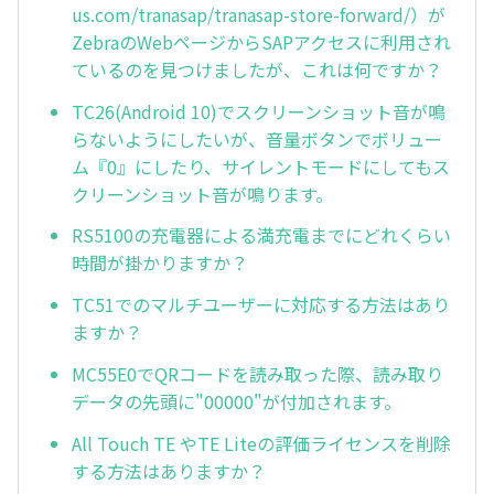
us.com/tranasap/tranasap-store-forward/）が
ZebraのWebページからSAPアクセスに利用され
ているのを見つけましたが、これは何ですか？
TC26(Android 10)でスクリーンショット音が鳴
らないようにしたいが、音量ボタンでボリュー
ム『0』にしたり、サイレントモードにしてもス
クリーンショット音が鳴ります。
RS5100の充電器による満充電までにどれくらい
時間が掛かりますか？
TC51でのマルチユーザーに対応する方法はあり
ますか？
MC55E0でQRコードを読み取った際、読み取り
データの先頭に"00000"が付加されます。
All Touch TE やTE Liteの評価ライセンスを削除
する方法はありますか？