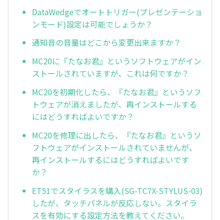
DataWedgeでオートトリガー(プレゼンテーショ
ンモード)設定は可能でしょうか？
通知音の音量はどこから変更出来ますか？
MC20に『たなお君』というソフトウェアがイン
ストールされていますが、これは何ですか？
MC20を初期化したら、『たなお君』というソフ
トウェアが消えましたが、再インストールする
にはどうすればよいですか？
MC20を修理に出したら、『たなお君』というソ
フトウェアがインストールされていませんが、
再インストールするにはどうすればよいです
か？
ET51でスタイラスを購入(SG-TC7X-STYLUS-03)
したが、タッチパネルが反応しない。スタイラ
スを有効にする設定方法を教えてください。