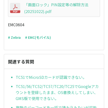
「画面ロック」PIN設定等の解除方法
(20251022).pdf
EMC0604
# Zebra
# EMC(モバイル)
関連する質問
TC51でMicroSDカードが認識できない。
TC51/56/TC52/TC57/TC20/TC25でGoogleアカ
ウントを登録したまま、OS書換えしてしまい、
GMS版で使用できない。
複数のバーコードを一括で読み込みたいが可能