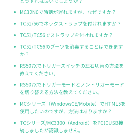
どうすれば良いでしょうか？
MC32N0で時刻が遅れますが、なぜですか？
TC51/56でネックストラップを付けれますか？
TC51/TC56でストラップを付けれますか？
TC51/TC56のブーツを消毒することはできます
か？
RS507Xでトリガースイッチの左右切替の方法を
教えてください。
RS507Xでトリガ—モードとノントリガーモード
を切り替える方法を教えてください。
MCシリーズ（WindowsCE/Mobile）でHTML5を
使用したいのですが、方法はありますか？
TCシリーズ/MC3300（Android）をPCにUSB接
続しましたが認識しません。