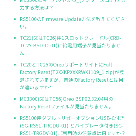
力する方法は？
RS5100のFirmware Update方法を教えてくださ
い。
TC21(又はTC26)用1スロットクレードル(CRD-
TC2Y-BS1CO-01)に給電用端子が見当たりませ
ん。
TC20とTC25のOreoサポートサイトにFull
Factory Reset(T2XXKPXXXRWX1109_1.zip)が登
録されていますが、普通のFactory Resetとは何
が違いますか?
MC3300(又はTC56)Oreo BSP02.32.04用の
Factory Resetファイルが見当たりません。
RS5100用ダブルトリガーオプションUSB-C付き
(SG-RS51-TRGDU-01) とバイブレータ付き(SG-
RS51-TRGDV-01)ご利用時の注意点は何ですか？