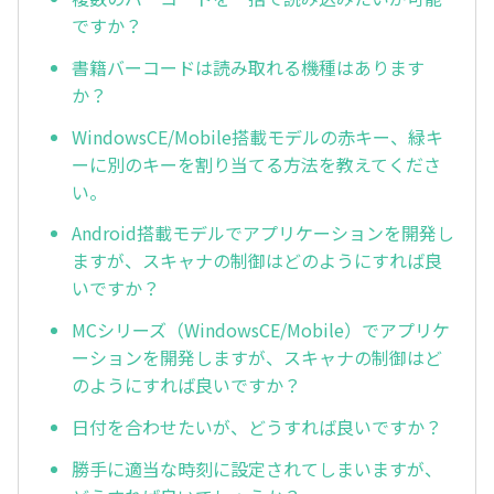
ですか？
書籍バーコードは読み取れる機種はあります
か？
WindowsCE/Mobile搭載モデルの赤キー、緑キ
ーに別のキーを割り当てる方法を教えてくださ
い。
Android搭載モデルでアプリケーションを開発し
ますが、スキャナの制御はどのようにすれば良
いですか？
MCシリーズ（WindowsCE/Mobile）でアプリケ
ーションを開発しますが、スキャナの制御はど
のようにすれば良いですか？
日付を合わせたいが、どうすれば良いですか？
勝手に適当な時刻に設定されてしまいますが、