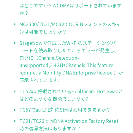
はどこですか？WCDMAはサポートされています
か？
MC3300/TC21/MC32でOCR-Bフォントのスキャ
ンは可能でしょうか？
StageNowで作成したWi-Fiのステージングバー
コードを読み取りしたところエラーが発生し、
ログに（ChannelSelection-
unsupported,2.4GHzChannels-This feature
requires a Mobility DNA Enterprise license.）が
表示されています。
TC52xに搭載されているHealthcare Hot Swapと
はどのようかな機能でしょうか?
TC57でau LTE対応SIMは使用できますか？
TC21/TC26で MDNA Activation Factory Reset
時の復帰方法はありますか？