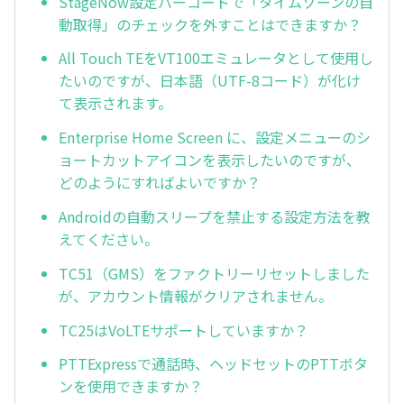
StageNow設定バーコードで「タイムゾーンの自
動取得」のチェックを外すことはできますか？
All Touch TEをVT100エミュレータとして使用し
たいのですが、日本語（UTF-8コード）が化け
て表示されます。
Enterprise Home Screen に、設定メニューのシ
ョートカットアイコンを表示したいのですが、
どのようにすればよいですか？
Androidの自動スリープを禁止する設定方法を教
えてください。
TC51（GMS）をファクトリーリセットしました
が、アカウント情報がクリアされません。
TC25はVoLTEサポートしていますか？
PTTExpressで通話時、ヘッドセットのPTTボタ
ンを使用できますか？