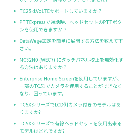
TC25はVoLTEサポートしていますか？
PTTExpressで通話時、ヘッドセットのPTTボタ
ンを使用できますか？
DataWege設定を簡単に展開する方法を教えて下
さい。
MC32N0 (WEC7) にタッチパネル校正を無効化す
る方法はありますか？
Enterprise Home Screenを使用していますが、
一部のTC51でカメラを使用することができなく
なり、困っています。
TC5XシリーズでLCD側カメラ付きのモデルはあ
りますか?
TC5Xシリーズで有線ヘッドセットを使用出来る
モデルはどれですか?