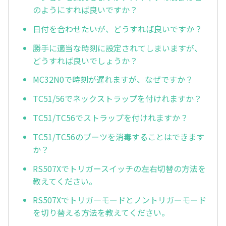
のようにすれば良いですか？
日付を合わせたいが、どうすれば良いですか？
勝手に適当な時刻に設定されてしまいますが、
どうすれば良いでしょうか？
MC32N0で時刻が遅れますが、なぜですか？
TC51/56でネックストラップを付けれますか？
TC51/TC56でストラップを付けれますか？
TC51/TC56のブーツを消毒することはできます
か？
RS507Xでトリガースイッチの左右切替の方法を
教えてください。
RS507Xでトリガ—モードとノントリガーモード
を切り替える方法を教えてください。