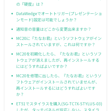
の『硬度』は？
DataWedgeでオートトリガー(プレゼンテーショ
ンモード)設定は可能でしょうか？
通知音の音量はどこから変更出来ますか？
MC20に『たなお君』というソフトウェアがイン
ストールされていますが、これは何ですか？
MC20を初期化したら、『たなお君』というソフ
トウェアが消えましたが、再インストールする
にはどうすればよいですか？
MC20を修理に出したら、『たなお君』というソ
フトウェアがインストールされていませんが、
再インストールするにはどうすればよいです
か？
ET51でスタイラスを購入(SG-TC7X-STYLUS-03)
したが、タッチパネルが反応しない。スタイラ