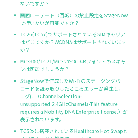
ないですか？
画面ローテート（回転）の禁止設定をStageNow
で行いたいが可能ですか？
TC26(TC57)でサポートされているSIMキャリア
はどこですか？WCDMAはサポートされています
か？
MC3300/TC21/MC32でOCR-Bフォントのスキャ
ンは可能でしょうか？
StageNowで作成したWi-Fiのステージングバー
コードを読み取りしたところエラーが発生し、
ログに（ChannelSelection-
unsupported,2.4GHzChannels-This feature
requires a Mobility DNA Enterprise license.）が
表示されています。
TC52xに搭載されているHealthcare Hot Swapと