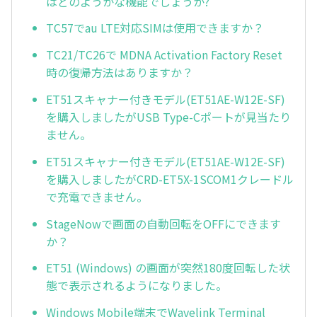
はどのようかな機能でしょうか?
TC57でau LTE対応SIMは使用できますか？
TC21/TC26で MDNA Activation Factory Reset
時の復帰方法はありますか？
ET51スキャナー付きモデル(ET51AE-W12E-SF)
を購入しましたがUSB Type-Cポートが見当たり
ません。
ET51スキャナー付きモデル(ET51AE-W12E-SF)
を購入しましたがCRD-ET5X-1SCOM1クレードル
で充電できません。
StageNowで画面の自動回転をOFFにできます
か？
ET51 (Windows) の画面が突然180度回転した状
態で表示されるようになりました。
Windows Mobile端末でWavelink Terminal