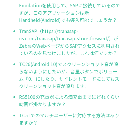
Emulationを使用して、SAPに接続しているので
すが、このアプリケーションは新
Handheld(Android)でも導入可能でしょうか？
TranSAP（https://tranasap-
us.com/tranasap/tranasap-store-forward/）が
ZebraのWebページからSAPアクセスに利用され
ているのを見つけましたが、これは何ですか？
TC26(Android 10)でスクリーンショット音が鳴
らないようにしたいが、音量ボタンでボリュー
ム『0』にしたり、サイレントモードにしてもス
クリーンショット音が鳴ります。
RS5100の充電器による満充電までにどれくらい
時間が掛かりますか？
TC51でのマルチユーザーに対応する方法はあり
ますか？