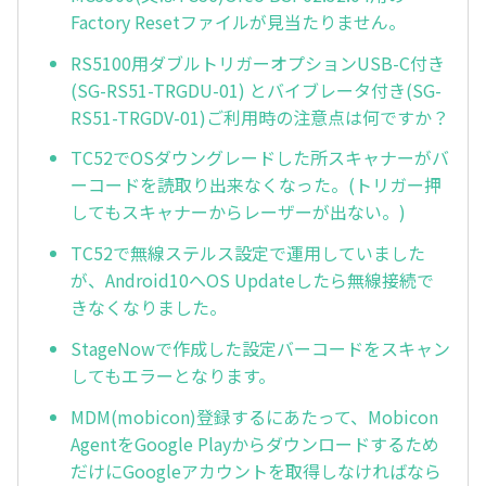
Factory Resetファイルが見当たりません。
RS5100用ダブルトリガーオプションUSB-C付き
(SG-RS51-TRGDU-01) とバイブレータ付き(SG-
RS51-TRGDV-01)ご利用時の注意点は何ですか？
TC52でOSダウングレードした所スキャナーがバ
ーコードを読取り出来なくなった。(トリガー押
してもスキャナーからレーザーが出ない。)
TC52で無線ステルス設定で運用していました
が、Android10へOS Updateしたら無線接続で
きなくなりました。
StageNowで作成した設定バーコードをスキャン
してもエラーとなります。
MDM(mobicon)登録するにあたって、Mobicon
AgentをGoogle Playからダウンロードするため
だけにGoogleアカウントを取得しなければなら