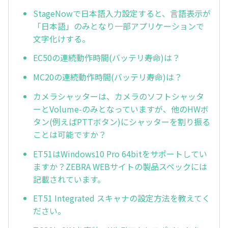
StageNowで日本語入力設定すると、言語表示が
「日本語」のみとなり一部アプリケーションで
文字化けする。
EC50の連続動作時間(バッテリ寿命)は？
MC20の連続動作時間(バッテリ寿命)は？
カメラシャッターは、カメラのソフトシャッタ
ーとVolume-のみとなっていますが、他のHWボ
タン(例えばPTTボタン)にシャッターを割り振る
ことは可能ですか？
ET51はWindows10 Pro 64bitをサポートしてい
ますか？ZEBRA WEBサイトの製品スペックには
記載されています。
ET51 Integrated スキャナの設定方法を教えてく
ださい。