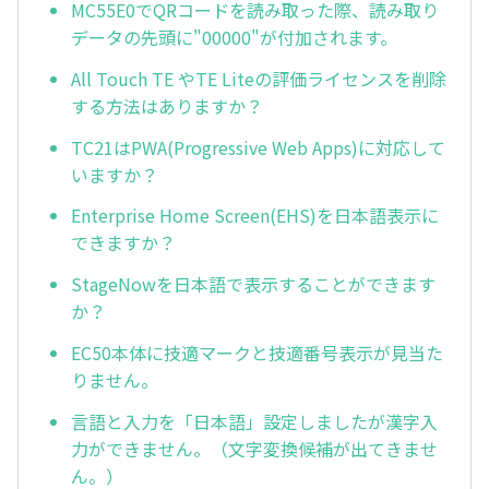
MC55E0でQRコードを読み取った際、読み取り
データの先頭に"00000"が付加されます。
All Touch TE やTE Liteの評価ライセンスを削除
する方法はありますか？
TC21はPWA(Progressive Web Apps)に対応して
いますか？
Enterprise Home Screen(EHS)を日本語表示に
できますか？
StageNowを日本語で表示することができます
か？
EC50本体に技適マークと技適番号表示が見当た
りません。
言語と入力を「日本語」設定しましたが漢字入
力ができません。（文字変換候補が出てきませ
ん。）