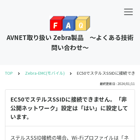
AVNET取り扱い Zebra製品 ～よくある技術
問い合わせ～
TOP
Zebra-EMC(モバイル)
EC50でステルスSSIDに接続
最終更新日 : 2024/01/11
EC50でステルスSSIDに接続できません。「非
公開ネットワーク」設定は「はい」に設定して
います。
ステルスSSID接続の場合、Wi-Fiプロファイルは「ネ