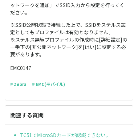
ットワークを追加」でSSID入力から設定を行ってく
ださい。
※SSID公開状態で接続した上で、SSIDをステルス設
定としてもプロファイルは有効となりません。
※ステルス無線プロファイルの作成時に[詳細設定]の
一番下の[非公開ネットワーク]を[はい]に設定する必
要があります。
EMC0147
# Zebra
# EMC(モバイル)
関連する質問
TC51でMicroSDカードが認識できない。