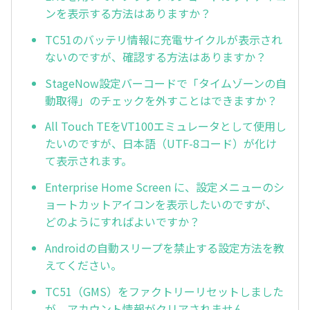
ンを表示する方法はありますか？
TC51のバッテリ情報に充電サイクルが表示され
ないのですが、確認する方法はありますか？
StageNow設定バーコードで「タイムゾーンの自
動取得」のチェックを外すことはできますか？
All Touch TEをVT100エミュレータとして使用し
たいのですが、日本語（UTF-8コード）が化け
て表示されます。
Enterprise Home Screen に、設定メニューのシ
ョートカットアイコンを表示したいのですが、
どのようにすればよいですか？
Androidの自動スリープを禁止する設定方法を教
えてください。
TC51（GMS）をファクトリーリセットしました
が、アカウント情報がクリアされません。