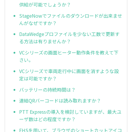
供給が可能でしょうか？
StageNowでファイルのダウンロードが出来ませ
んがなぜですか？
DataWedgeプロファイルを少ない工数で更新す
る方法は有りませんか？
VCシリーズの画面ヒーター動作条件を教えて下
さい。
VCシリーズで車両走行中に画面を消すような設
定は可能ですか？
バッテリーの持続時間は？
連結QRバーコードは読み取れますか？
PTT Expressの導入を検討していますが、最大ユ
ーザ数はどの程度ですか？
EHSを用いて、ブラウザのショートカットアイコ