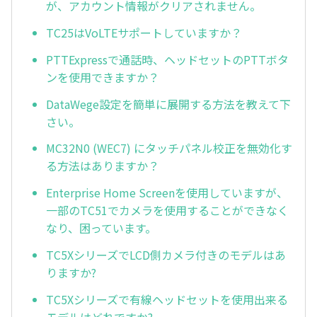
が、アカウント情報がクリアされません。
TC25はVoLTEサポートしていますか？
PTTExpressで通話時、ヘッドセットのPTTボタ
ンを使用できますか？
DataWege設定を簡単に展開する方法を教えて下
さい。
MC32N0 (WEC7) にタッチパネル校正を無効化す
る方法はありますか？
Enterprise Home Screenを使用していますが、
一部のTC51でカメラを使用することができなく
なり、困っています。
TC5XシリーズでLCD側カメラ付きのモデルはあ
りますか?
TC5Xシリーズで有線ヘッドセットを使用出来る
モデルはどれですか?