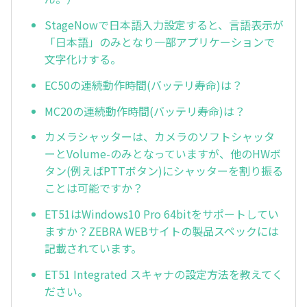
StageNowで日本語入力設定すると、言語表示が
「日本語」のみとなり一部アプリケーションで
文字化けする。
EC50の連続動作時間(バッテリ寿命)は？
MC20の連続動作時間(バッテリ寿命)は？
カメラシャッターは、カメラのソフトシャッタ
ーとVolume-のみとなっていますが、他のHWボ
タン(例えばPTTボタン)にシャッターを割り振る
ことは可能ですか？
ET51はWindows10 Pro 64bitをサポートしてい
ますか？ZEBRA WEBサイトの製品スペックには
記載されています。
ET51 Integrated スキャナの設定方法を教えてく
ださい。