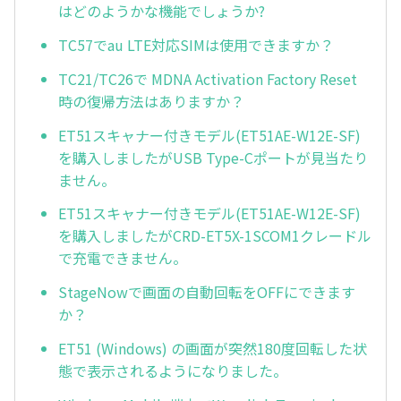
はどのようかな機能でしょうか?
TC57でau LTE対応SIMは使用できますか？
TC21/TC26で MDNA Activation Factory Reset
時の復帰方法はありますか？
ET51スキャナー付きモデル(ET51AE-W12E-SF)
を購入しましたがUSB Type-Cポートが見当たり
ません。
ET51スキャナー付きモデル(ET51AE-W12E-SF)
を購入しましたがCRD-ET5X-1SCOM1クレードル
で充電できません。
StageNowで画面の自動回転をOFFにできます
か？
ET51 (Windows) の画面が突然180度回転した状
態で表示されるようになりました。