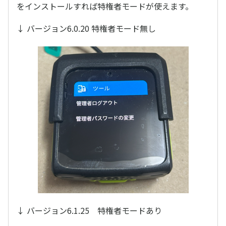
をインストールすれば特権者モードが使えます。
↓ バージョン6.0.20 特権者モード無し
↓ バージョン6.1.25 特権者モードあり