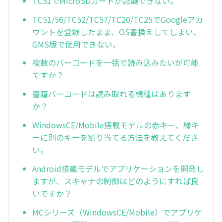
TC51でMicroSDカードが認識できない。
TC51/56/TC52/TC57/TC20/TC25でGoogleアカ
ウントを登録したまま、OS書換えしてしまい、
GMS版で使用できない。
複数のバーコードを一括で読み込みたいが可能
ですか？
書籍バーコードは読み取れる機種はあります
か？
WindowsCE/Mobile搭載モデルの赤キー、緑キ
ーに別のキーを割り当てる方法を教えてくださ
い。
Android搭載モデルでアプリケーションを開発し
ますが、スキャナの制御はどのようにすれば良
いですか？
MCシリーズ（WindowsCE/Mobile）でアプリケ