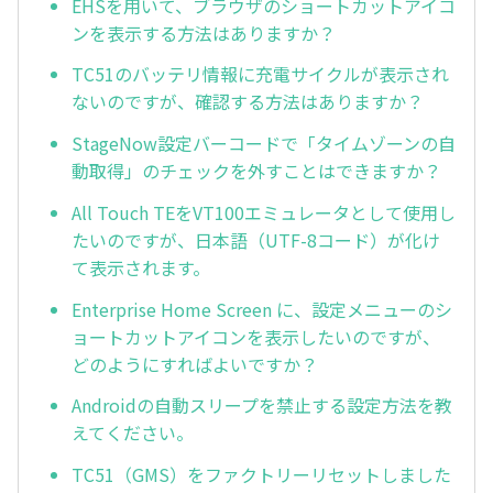
EHSを用いて、ブラウザのショートカットアイコ
ンを表示する方法はありますか？
TC51のバッテリ情報に充電サイクルが表示され
ないのですが、確認する方法はありますか？
StageNow設定バーコードで「タイムゾーンの自
動取得」のチェックを外すことはできますか？
All Touch TEをVT100エミュレータとして使用し
たいのですが、日本語（UTF-8コード）が化け
て表示されます。
Enterprise Home Screen に、設定メニューのシ
ョートカットアイコンを表示したいのですが、
どのようにすればよいですか？
Androidの自動スリープを禁止する設定方法を教
えてください。
TC51（GMS）をファクトリーリセットしました