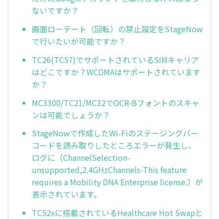
ないですか？
画面ローテート（回転）の禁止設定をStageNow
で行いたいが可能ですか？
TC26(TC57)でサポートされているSIMキャリア
はどこですか？WCDMAはサポートされています
か？
MC3300/TC21/MC32でOCR-Bフォントのスキャ
ンは可能でしょうか？
StageNowで作成したWi-Fiのステージングバー
コードを読み取りしたところエラーが発生し、
ログに（ChannelSelection-
unsupported,2.4GHzChannels-This feature
requires a Mobility DNA Enterprise license.）が
表示されています。
TC52xに搭載されているHealthcare Hot Swapと