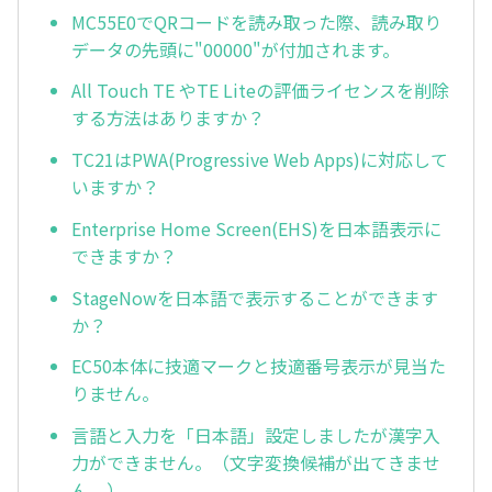
MC55E0でQRコードを読み取った際、読み取り
データの先頭に"00000"が付加されます。
All Touch TE やTE Liteの評価ライセンスを削除
する方法はありますか？
TC21はPWA(Progressive Web Apps)に対応して
いますか？
Enterprise Home Screen(EHS)を日本語表示に
できますか？
StageNowを日本語で表示することができます
か？
EC50本体に技適マークと技適番号表示が見当た
りません。
言語と入力を「日本語」設定しましたが漢字入
力ができません。（文字変換候補が出てきませ
ん。）