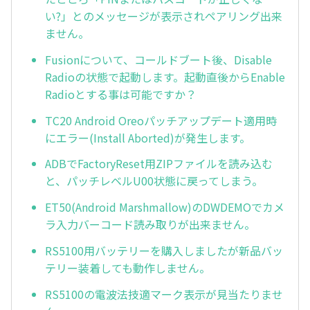
い?」とのメッセージが表示されペアリング出来
ません。
Fusionについて、コールドブート後、Disable
Radioの状態で起動します。起動直後からEnable
Radioとする事は可能ですか？
TC20 Android Oreoパッチアップデート適用時
にエラー(Install Aborted)が発生します。
ADBでFactoryReset用ZIPファイルを読み込む
と、パッチレベルU00状態に戻ってしまう。
ET50(Android Marshmallow)のDWDEMOでカメ
ラ入力バーコード読み取りが出来ません。
RS5100用バッテリーを購入しましたが新品バッ
テリー装着しても動作しません。
RS5100の電波法技適マーク表示が見当たりませ