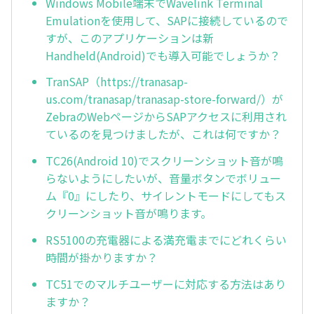
Windows Mobile端末でWavelink Terminal
Emulationを使用して、SAPに接続しているので
すが、このアプリケーションは新
Handheld(Android)でも導入可能でしょうか？
TranSAP（https://tranasap-
us.com/tranasap/tranasap-store-forward/）が
ZebraのWebページからSAPアクセスに利用され
ているのを見つけましたが、これは何ですか？
TC26(Android 10)でスクリーンショット音が鳴
らないようにしたいが、音量ボタンでボリュー
ム『0』にしたり、サイレントモードにしてもス
クリーンショット音が鳴ります。
RS5100の充電器による満充電までにどれくらい
時間が掛かりますか？
TC51でのマルチユーザーに対応する方法はあり
ますか？