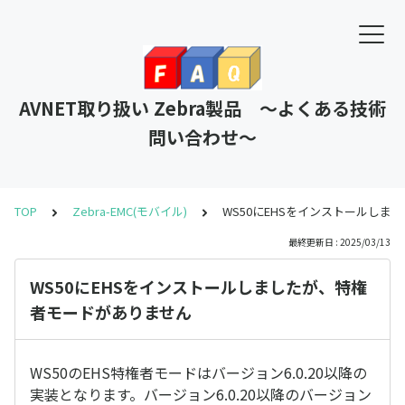
AVNET取り扱い Zebra製品 ～よくある技術
問い合わせ～
TOP
Zebra-EMC(モバイル)
WS50にEHSをインストールし
最終更新日 : 2025/03/13
WS50にEHSをインストールしましたが、特権
者モードがありません
WS50のEHS特権者モードはバージョン6.0.20以降の
実装となります。バージョン6.0.20以降のバージョン