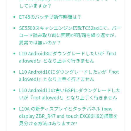
していますか？
ET45のバッテリ動作時間は？
SE5500スキャンエンジン搭載TC52axにて、バー
コード読み取り時に照明が明/暗を繰り返すが、
異常では無いのか？
L10 Android8にダウングレードしたいが『not
allowed!』となり上手く行きません
L10 Android10にダウングレードしたいが『not
allowed!』となり上手く行きません
L10 Android11の古いBSPにダウングレードした
いが『not allowed!』となり上手く行きません
L10A の新ディスプレイとタッチパネル (new
display ZBR_R47 and touch EXC86H82)搭載を
見分ける方法はありますか?