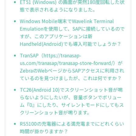
ET51 (Windows) の画面が突然180度回転した状
態で表示されるようになりました。
Windows Mobile端末でWavelink Terminal
Emulationを使用して、SAPに接続しているので
すが、このアプリケーションは新
Handheld(Android)でも導入可能でしょうか？
TranSAP（https://tranasap-
us.com/tranasap/tranasap-store-forward/）が
ZebraのWebページからSAPアクセスに利用され
ているのを見つけましたが、これは何ですか？
TC26(Android 10)でスクリーンショット音が鳴
らないようにしたいが、音量ボタンでボリュー
ム『0』にしたり、サイレントモードにしてもス
クリーンショット音が鳴ります。
RS5100の充電器による満充電までにどれくらい
時間が掛かりますか？