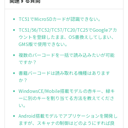
関連する質問
TC51でMicroSDカードが認識できない。
TC51/56/TC52/TC57/TC20/TC25でGoogleアカ
ウントを登録したまま、OS書換えしてしまい、
GMS版で使用できない。
複数のバーコードを一括で読み込みたいが可能
ですか？
書籍バーコードは読み取れる機種はあります
か？
WindowsCE/Mobile搭載モデルの赤キー、緑キ
ーに別のキーを割り当てる方法を教えてくださ
い。
Android搭載モデルでアプリケーションを開発し
ますが、スキャナの制御はどのようにすれば良