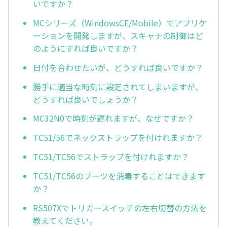
いですか？
MCシリーズ（WindowsCE/Mobile）でアプリケ
ーションを開発しますが、スキャナの制御はど
のようにすれば良いですか？
日付を合わせたいが、どうすれば良いですか？
勝手に適当な時刻に設定されてしまいますが、
どうすれば良いでしょうか？
MC32N0で時刻が遅れますが、なぜですか？
TC51/56でネックストラップを付けれますか？
TC51/TC56でストラップを付けれますか？
TC51/TC56のブーツを消毒することはできます
か？
RS507Xでトリガースイッチの左右切替の方法を
教えてください。