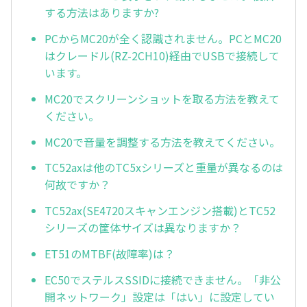
する方法はありますか?
PCからMC20が全く認識されません。PCとMC20
はクレードル(RZ-2CH10)経由でUSBで接続して
います。
MC20でスクリーンショットを取る方法を教えて
ください。
MC20で音量を調整する方法を教えてください。
TC52axは他のTC5xシリーズと重量が異なるのは
何故ですか？
TC52ax(SE4720スキャンエンジン搭載)とTC52
シリーズの筐体サイズは異なりますか？
ET51のMTBF(故障率)は？
EC50でステルスSSIDに接続できません。「非公
開ネットワーク」設定は「はい」に設定してい