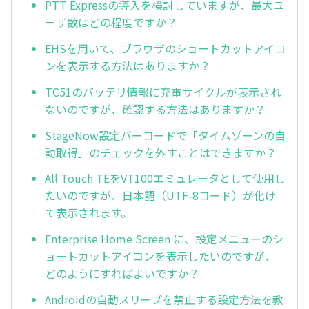
PTT Expressの導入を検討していますが、最大ユ
ーザ数はどの程度ですか？
EHSを用いて、ブラウザのショートカットアイコ
ンを表示する方法はありますか？
TC51のバッテリ情報に充電サイクルが表示され
ないのですが、確認する方法はありますか？
StageNow設定バーコードで「タイムゾーンの自
動取得」のチェックを外すことはできますか？
All Touch TEをVT100エミュレータとして使用し
たいのですが、日本語（UTF-8コード）が化け
て表示されます。
Enterprise Home Screen に、設定メニューのシ
ョートカットアイコンを表示したいのですが、
どのようにすればよいですか？
Androidの自動スリープを禁止する設定方法を教