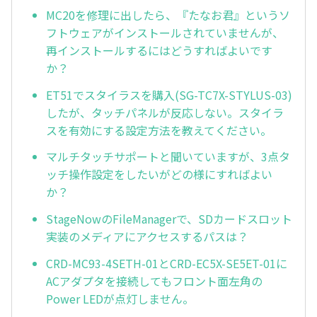
MC20を修理に出したら、『たなお君』というソ
フトウェアがインストールされていませんが、
再インストールするにはどうすればよいです
か？
ET51でスタイラスを購入(SG-TC7X-STYLUS-03)
したが、タッチパネルが反応しない。スタイラ
スを有効にする設定方法を教えてください。
マルチタッチサポートと聞いていますが、3点タ
ッチ操作設定をしたいがどの様にすればよい
か？
StageNowのFileManagerで、SDカードスロット
実装のメディアにアクセスするパスは？
CRD-MC93-4SETH-01とCRD-EC5X-SE5ET-01に
ACアダプタを接続してもフロント面左角の
Power LEDが点灯しません。