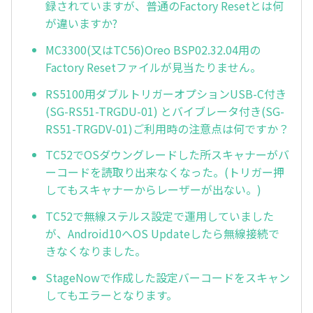
録されていますが、普通のFactory Resetとは何
が違いますか?
MC3300(又はTC56)Oreo BSP02.32.04用の
Factory Resetファイルが見当たりません。
RS5100用ダブルトリガーオプションUSB-C付き
(SG-RS51-TRGDU-01) とバイブレータ付き(SG-
RS51-TRGDV-01)ご利用時の注意点は何ですか？
TC52でOSダウングレードした所スキャナーがバ
ーコードを読取り出来なくなった。(トリガー押
してもスキャナーからレーザーが出ない。)
TC52で無線ステルス設定で運用していました
が、Android10へOS Updateしたら無線接続で
きなくなりました。
StageNowで作成した設定バーコードをスキャン
してもエラーとなります。