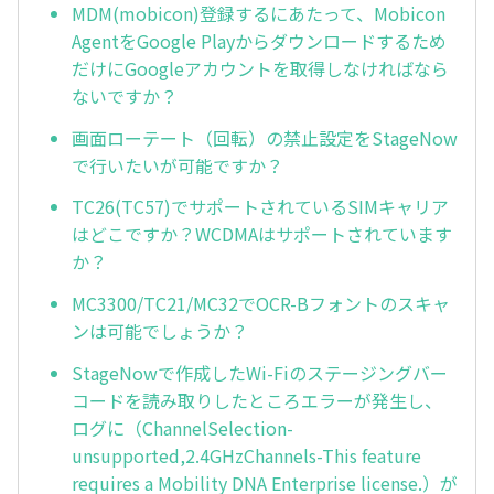
MDM(mobicon)登録するにあたって、Mobicon
AgentをGoogle Playからダウンロードするため
だけにGoogleアカウントを取得しなければなら
ないですか？
画面ローテート（回転）の禁止設定をStageNow
で行いたいが可能ですか？
TC26(TC57)でサポートされているSIMキャリア
はどこですか？WCDMAはサポートされています
か？
MC3300/TC21/MC32でOCR-Bフォントのスキャ
ンは可能でしょうか？
StageNowで作成したWi-Fiのステージングバー
コードを読み取りしたところエラーが発生し、
ログに（ChannelSelection-
unsupported,2.4GHzChannels-This feature
requires a Mobility DNA Enterprise license.）が