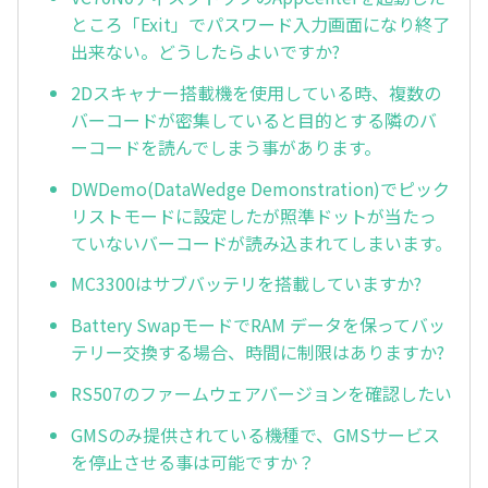
ところ「Exit」でパスワード入力画面になり終了
出来ない。どうしたらよいですか?
2Dスキャナー搭載機を使用している時、複数の
バーコードが密集していると目的とする隣のバ
ーコードを読んでしまう事があります。
DWDemo(DataWedge Demonstration)でピック
リストモードに設定したが照準ドットが当たっ
ていないバーコードが読み込まれてしまいます。
MC3300はサブバッテリを搭載していますか?
Battery SwapモードでRAM データを保ってバッ
テリー交換する場合、時間に制限はありますか?
RS507のファームウェアバージョンを確認したい
GMSのみ提供されている機種で、GMSサービス
を停止させる事は可能ですか？