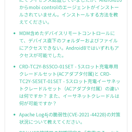
からmobi controlのエージェントがインストー
ルされていません。インストールする方法を教
えてください。
MDM含めたデバイスリモートコントロールに
て、デバイス直下のフォルダーおよびファイル
にアクセスできない。Android8ではいずれもア
クセスが可能でした。
CRD-TC2Y-BS5CO-01SET - 5スロット充電専用
クレードルセット(ACアダプタ付属)と CRD-
TC2Y-SE5ET-01SET - 5スロット充電イーサネッ
トクレードルセット（ACアダプタ付属）の違い
は何ですか？ また、イーサネットクレードルは
何が可能ですか？
Apache Log4jの脆弱性(CVE-2021-44228)の対策
状況について教えてください。