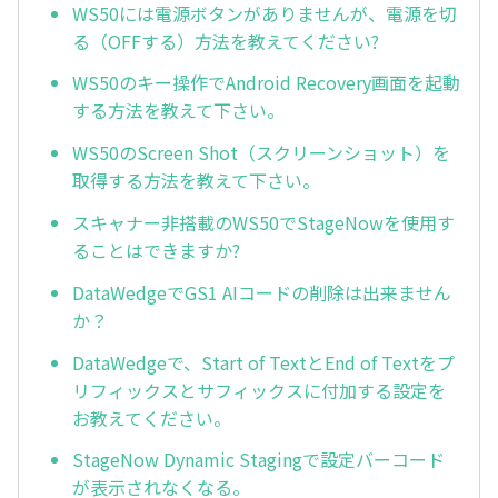
WS50には電源ボタンがありませんが、電源を切
る（OFFする）方法を教えてください?
WS50のキー操作でAndroid Recovery画面を起動
する方法を教えて下さい。
WS50のScreen Shot（スクリーンショット）を
取得する方法を教えて下さい。
スキャナー非搭載のWS50でStageNowを使用す
ることはできますか?
DataWedgeでGS1 AIコードの削除は出来ません
か？
DataWedgeで、Start of TextとEnd of Textをプ
リフィックスとサフィックスに付加する設定を
お教えてください。
StageNow Dynamic Stagingで設定バーコード
が表示されなくなる。