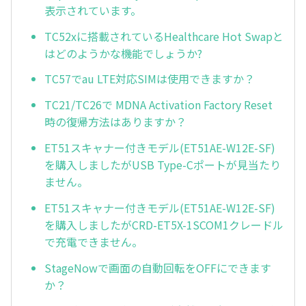
表示されています。
TC52xに搭載されているHealthcare Hot Swapと
はどのようかな機能でしょうか?
TC57でau LTE対応SIMは使用できますか？
TC21/TC26で MDNA Activation Factory Reset
時の復帰方法はありますか？
ET51スキャナー付きモデル(ET51AE-W12E-SF)
を購入しましたがUSB Type-Cポートが見当たり
ません。
ET51スキャナー付きモデル(ET51AE-W12E-SF)
を購入しましたがCRD-ET5X-1SCOM1クレードル
で充電できません。
StageNowで画面の自動回転をOFFにできます
か？