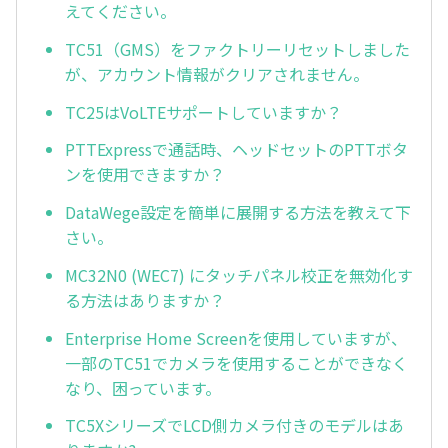
えてください。
TC51（GMS）をファクトリーリセットしました
が、アカウント情報がクリアされません。
TC25はVoLTEサポートしていますか？
PTTExpressで通話時、ヘッドセットのPTTボタ
ンを使用できますか？
DataWege設定を簡単に展開する方法を教えて下
さい。
MC32N0 (WEC7) にタッチパネル校正を無効化す
る方法はありますか？
Enterprise Home Screenを使用していますが、
一部のTC51でカメラを使用することができなく
なり、困っています。
TC5XシリーズでLCD側カメラ付きのモデルはあ