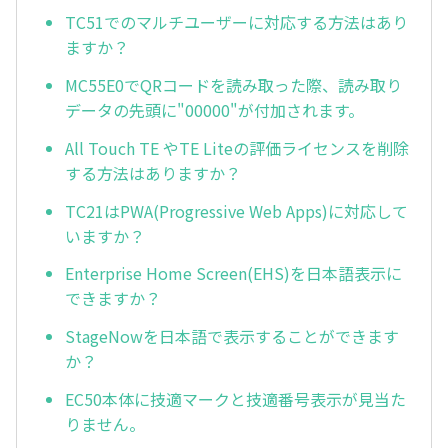
TC51でのマルチユーザーに対応する方法はあり
ますか？
MC55E0でQRコードを読み取った際、読み取り
データの先頭に"00000"が付加されます。
All Touch TE やTE Liteの評価ライセンスを削除
する方法はありますか？
TC21はPWA(Progressive Web Apps)に対応して
いますか？
Enterprise Home Screen(EHS)を日本語表示に
できますか？
StageNowを日本語で表示することができます
か？
EC50本体に技適マークと技適番号表示が見当た
りません。