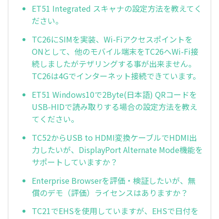
ET51 Integrated スキャナの設定方法を教えてく
ださい。
TC26にSIMを実装、Wi-Fiアクセスポイントを
ONとして、他のモバイル端末をTC26へWi-Fi接
続しましたがテザリングする事が出来ません。
TC26は4Gでインターネット接続できています。
ET51 Windows10で2Byte(日本語) QRコードを
USB-HIDで読み取りする場合の設定方法を教え
てください。
TC52からUSB to HDMI変換ケーブルでHDMI出
力したいが、DisplayPort Alternate Mode機能を
サポートしていますか？
Enterprise Browserを評価・検証したいが、無
償のデモ（評価）ライセンスはありますか？
TC21でEHSを使用していますが、EHSで日付を