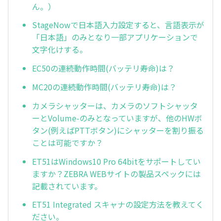
ん。）
StageNowで日本語入力設定すると、言語表示が
「日本語」のみとなり一部アプリケーションで
文字化けする。
EC50の連続動作時間(バッテリ寿命)は？
MC20の連続動作時間(バッテリ寿命)は？
カメラシャッターは、カメラのソフトシャッタ
ーとVolume-のみとなっていますが、他のHWボ
タン(例えばPTTボタン)にシャッターを割り振る
ことは可能ですか？
ET51はWindows10 Pro 64bitをサポートしてい
ますか？ZEBRA WEBサイトの製品スペックには
記載されています。
ET51 Integrated スキャナの設定方法を教えてく
ださい。