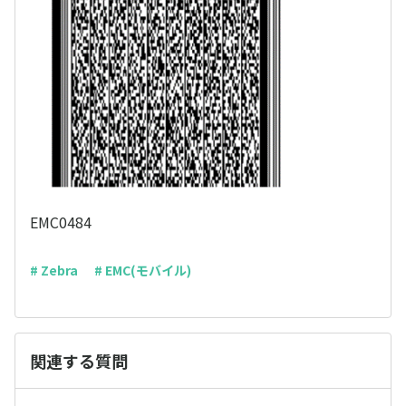
EMC0484
# Zebra
# EMC(モバイル)
関連する質問