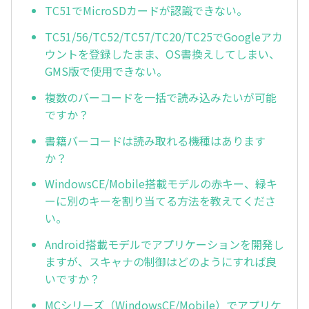
TC51でMicroSDカードが認識できない。
TC51/56/TC52/TC57/TC20/TC25でGoogleアカ
ウントを登録したまま、OS書換えしてしまい、
GMS版で使用できない。
複数のバーコードを一括で読み込みたいが可能
ですか？
書籍バーコードは読み取れる機種はあります
か？
WindowsCE/Mobile搭載モデルの赤キー、緑キ
ーに別のキーを割り当てる方法を教えてくださ
い。
Android搭載モデルでアプリケーションを開発し
ますが、スキャナの制御はどのようにすれば良
いですか？
MCシリーズ（WindowsCE/Mobile）でアプリケ