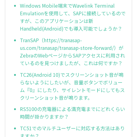
Windows Mobile端末でWavelink Terminal
Emulationを使用して、SAPに接続しているので
すが、このアプリケーションは新
Handheld(Android)でも導入可能でしょうか？
TranSAP（https://tranasap-
us.com/tranasap/tranasap-store-forward/）が
ZebraのWebページからSAPアクセスに利用され
ているのを見つけましたが、これは何ですか？
TC26(Android 10)でスクリーンショット音が鳴
らないようにしたいが、音量ボタンでボリュー
ム『0』にしたり、サイレントモードにしてもス
クリーンショット音が鳴ります。
RS5100の充電器による満充電までにどれくらい
時間が掛かりますか？
TC51でのマルチユーザーに対応する方法はあり
ますか？