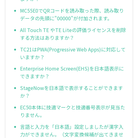
MC55E0でQRコードを読み取った際、読み取り
データの先頭に"00000"が付加されます。
All Touch TE やTE Liteの評価ライセンスを削除
する方法はありますか？
TC21はPWA(Progressive Web Apps)に対応して
いますか？
Enterprise Home Screen(EHS)を日本語表示に
できますか？
StageNowを日本語で表示することができます
か？
EC50本体に技適マークと技適番号表示が見当た
りません。
言語と入力を「日本語」設定しましたが漢字入
力ができません。（文字変換候補が出てきませ