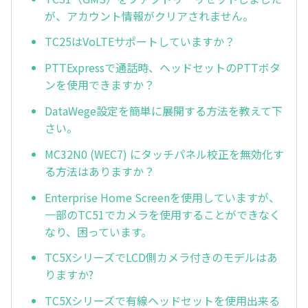
が、アカウント情報がクリアされません。
TC25はVoLTEサポートしていますか？
PTTExpressで通話時、ヘッドセットのPTTボタ
ンを使用できますか？
DataWege設定を簡単に展開する方法を教えて下
さい。
MC32N0 (WEC7) にタッチパネル校正を無効化す
る方法はありますか？
Enterprise Home Screenを使用していますが、
一部のTC51でカメラを使用することができなく
なり、困っています。
TC5XシリーズでLCD側カメラ付きのモデルはあ
りますか?
TC5Xシリーズで有線ヘッドセットを使用出来る