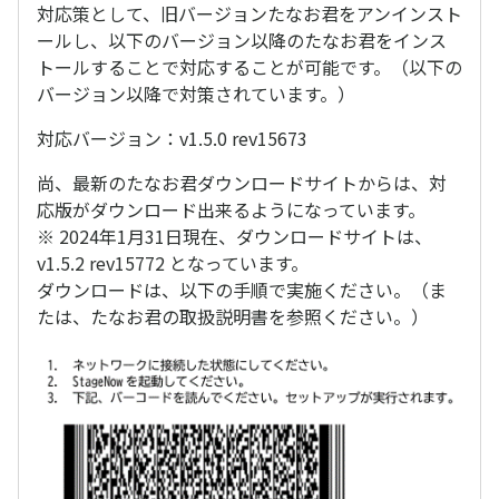
対応策として、旧バージョンたなお君をアンインスト
ールし、以下のバージョン以降のたなお君をインス
トールすることで対応することが可能です。（以下の
バージョン以降で対策されています。）
対応バージョン：v1.5.0 rev15673
尚、最新のたなお君ダウンロードサイトからは、対
応版がダウンロード出来るようになっています。
※ 2024年1月31日現在、ダウンロードサイトは、
v1.5.2 rev15772 となっています。
ダウンロードは、以下の手順で実施ください。（ま
たは、たなお君の取扱説明書を参照ください。）