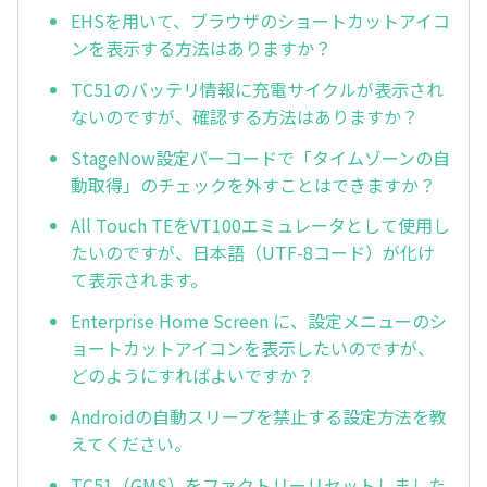
EHSを用いて、ブラウザのショートカットアイコ
ンを表示する方法はありますか？
TC51のバッテリ情報に充電サイクルが表示され
ないのですが、確認する方法はありますか？
StageNow設定バーコードで「タイムゾーンの自
動取得」のチェックを外すことはできますか？
All Touch TEをVT100エミュレータとして使用し
たいのですが、日本語（UTF-8コード）が化け
て表示されます。
Enterprise Home Screen に、設定メニューのシ
ョートカットアイコンを表示したいのですが、
どのようにすればよいですか？
Androidの自動スリープを禁止する設定方法を教
えてください。
TC51（GMS）をファクトリーリセットしました