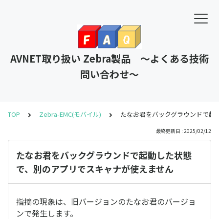
AVNET取り扱い Zebra製品 ～よくある技術
問い合わせ～
TOP
Zebra-EMC(モバイル)
たなお君をバックグラウンドで起
最終更新日 : 2025/02/12
たなお君をバックグラウンドで起動した状態
で、別のアプリでスキャナが使えません
指摘の現象は、旧バージョンのたなお君のバージョ
ンで発生します。