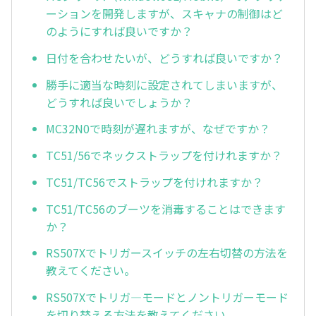
ーションを開発しますが、スキャナの制御はど
のようにすれば良いですか？
日付を合わせたいが、どうすれば良いですか？
勝手に適当な時刻に設定されてしまいますが、
どうすれば良いでしょうか？
MC32N0で時刻が遅れますが、なぜですか？
TC51/56でネックストラップを付けれますか？
TC51/TC56でストラップを付けれますか？
TC51/TC56のブーツを消毒することはできます
か？
RS507Xでトリガースイッチの左右切替の方法を
教えてください。
RS507Xでトリガ—モードとノントリガーモード
を切り替える方法を教えてください。