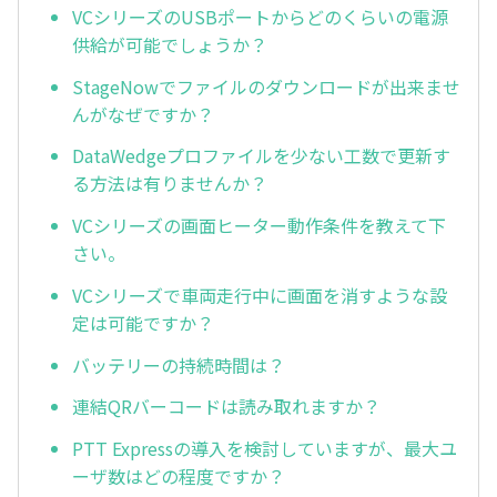
VCシリーズのUSBポートからどのくらいの電源
供給が可能でしょうか？
StageNowでファイルのダウンロードが出来ませ
んがなぜですか？
DataWedgeプロファイルを少ない工数で更新す
る方法は有りませんか？
VCシリーズの画面ヒーター動作条件を教えて下
さい。
VCシリーズで車両走行中に画面を消すような設
定は可能ですか？
バッテリーの持続時間は？
連結QRバーコードは読み取れますか？
PTT Expressの導入を検討していますが、最大ユ
ーザ数はどの程度ですか？