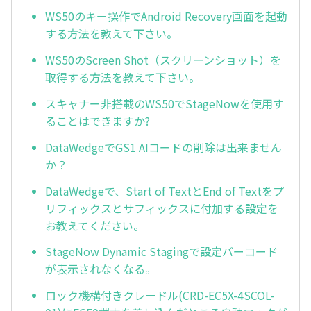
WS50のキー操作でAndroid Recovery画面を起動
する方法を教えて下さい。
WS50のScreen Shot（スクリーンショット）を
取得する方法を教えて下さい。
スキャナー非搭載のWS50でStageNowを使用す
ることはできますか?
DataWedgeでGS1 AIコードの削除は出来ません
か？
DataWedgeで、Start of TextとEnd of Textをプ
リフィックスとサフィックスに付加する設定を
お教えてください。
StageNow Dynamic Stagingで設定バーコード
が表示されなくなる。
ロック機構付きクレードル(CRD-EC5X-4SCOL-