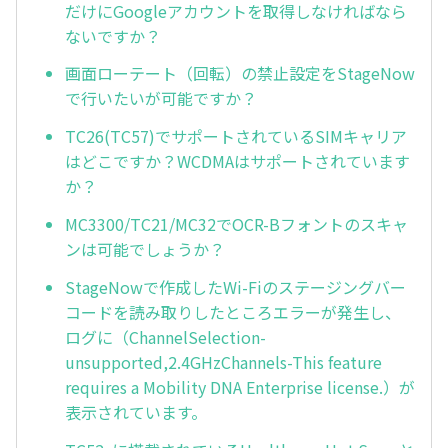
だけにGoogleアカウントを取得しなければなら
ないですか？
画面ローテート（回転）の禁止設定をStageNow
で行いたいが可能ですか？
TC26(TC57)でサポートされているSIMキャリア
はどこですか？WCDMAはサポートされています
か？
MC3300/TC21/MC32でOCR-Bフォントのスキャ
ンは可能でしょうか？
StageNowで作成したWi-Fiのステージングバー
コードを読み取りしたところエラーが発生し、
ログに（ChannelSelection-
unsupported,2.4GHzChannels-This feature
requires a Mobility DNA Enterprise license.）が
表示されています。