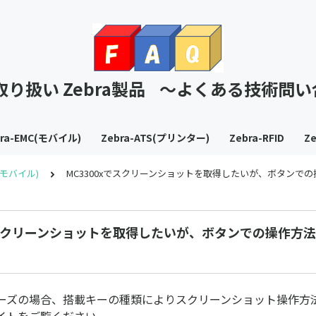
T取り扱い Zebra製品 ～よくある技術問
bra-EMC(モバイル)
Zebra-ATS(プリンター)
Zebra-RFID
Ze
C(モバイル)
MC3300xでスクリーンショットを取得したいが、ボタンで
でスクリーンショットを取得したいが、ボタンでの操作方
)シリーズの場合、搭載キーの種類によりスクリーンショット操作