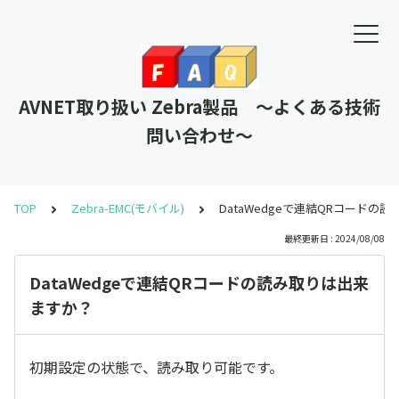
AVNET取り扱い Zebra製品 ～よくある技術
問い合わせ～
TOP
Zebra-EMC(モバイル)
DataWedgeで連結QRコードの
最終更新日 : 2024/08/08
DataWedgeで連結QRコードの読み取りは出来
ますか？
初期設定の状態で、読み取り可能です。