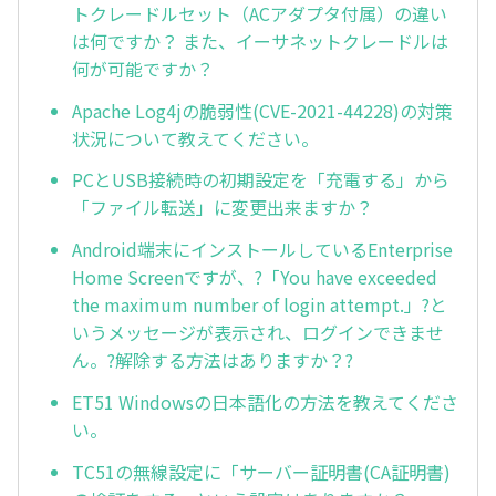
トクレードルセット（ACアダプタ付属）の違い
は何ですか？ また、イーサネットクレードルは
何が可能ですか？
Apache Log4jの脆弱性(CVE-2021-44228)の対策
状況について教えてください。
PCとUSB接続時の初期設定を「充電する」から
「ファイル転送」に変更出来ますか？
Android端末にインストールしているEnterprise
Home Screenですが、?「You have exceeded
the maximum number of login attempt.」?と
いうメッセージが表示され、ログインできませ
ん。?解除する方法はありますか？?
ET51 Windowsの日本語化の方法を教えてくださ
い。
TC51の無線設定に「サーバー証明書(CA証明書)