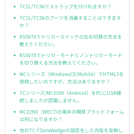
TC51/TC56でストラップを付けれますか？
TC51/TC56のブーツを消毒することはできます
か？
RS507Xでトリガースイッチの左右切替の方法を
教えてください。
RS507Xでトリガ—モードとノントリガーモード
を切り替える方法を教えてください。
MCシリーズ（WindowsCE/Mobile）でHTML5を
使用したいのですが、方法はありますか？
TCシリーズ/MC3300（Android）をPCにUSB接
続しましたが認識しません。
MC32N0（WEC7)の端末の開発プラットフォーム
は何になりますか？
他のTCでDataWedgeの設定をした内容を反映し