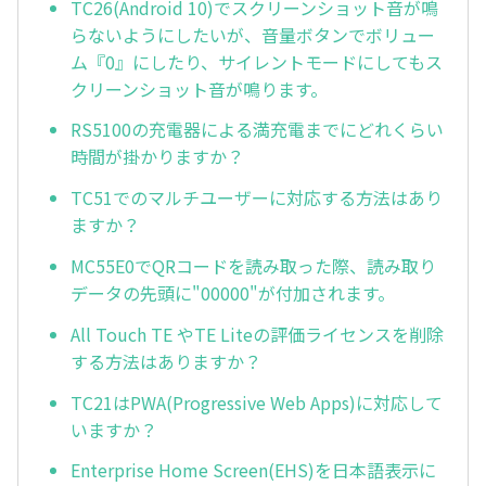
TC26(Android 10)でスクリーンショット音が鳴
らないようにしたいが、音量ボタンでボリュー
ム『0』にしたり、サイレントモードにしてもス
クリーンショット音が鳴ります。
RS5100の充電器による満充電までにどれくらい
時間が掛かりますか？
TC51でのマルチユーザーに対応する方法はあり
ますか？
MC55E0でQRコードを読み取った際、読み取り
データの先頭に"00000"が付加されます。
All Touch TE やTE Liteの評価ライセンスを削除
する方法はありますか？
TC21はPWA(Progressive Web Apps)に対応して
いますか？
Enterprise Home Screen(EHS)を日本語表示に