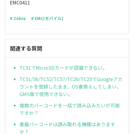
EMC0411
# Zebra
# EMC(モバイル)
関連する質問
TC51でMicroSDカードが認識できない。
TC51/56/TC52/TC57/TC20/TC25でGoogleアカ
ウントを登録したまま、OS書換えしてしまい、
GMS版で使用できない。
複数のバーコードを一括で読み込みたいが可能
ですか？
書籍バーコードは読み取れる機種はあります
か？