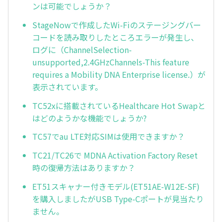
ンは可能でしょうか？
StageNowで作成したWi-Fiのステージングバー
コードを読み取りしたところエラーが発生し、
ログに（ChannelSelection-
unsupported,2.4GHzChannels-This feature
requires a Mobility DNA Enterprise license.）が
表示されています。
TC52xに搭載されているHealthcare Hot Swapと
はどのようかな機能でしょうか?
TC57でau LTE対応SIMは使用できますか？
TC21/TC26で MDNA Activation Factory Reset
時の復帰方法はありますか？
ET51スキャナー付きモデル(ET51AE-W12E-SF)
を購入しましたがUSB Type-Cポートが見当たり
ません。