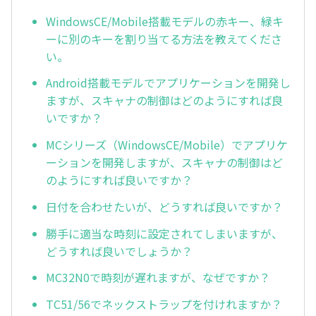
WindowsCE/Mobile搭載モデルの赤キー、緑キ
ーに別のキーを割り当てる方法を教えてくださ
い。
Android搭載モデルでアプリケーションを開発し
ますが、スキャナの制御はどのようにすれば良
いですか？
MCシリーズ（WindowsCE/Mobile）でアプリケ
ーションを開発しますが、スキャナの制御はど
のようにすれば良いですか？
日付を合わせたいが、どうすれば良いですか？
勝手に適当な時刻に設定されてしまいますが、
どうすれば良いでしょうか？
MC32N0で時刻が遅れますが、なぜですか？
TC51/56でネックストラップを付けれますか？