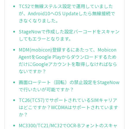
TC52で無線ステルス設定で運用していました
が、Android10へOS Updateしたら無線接続で
きなくなりました。
StageNowで作成した設定バーコードをスキャン
してもエラーとなります。
MDM(mobicon)登録するにあたって、Mobicon
AgentをGoogle Playからダウンロードするため
だけにGoogleアカウントを取得しなければなら
ないですか？
画面ローテート（回転）の禁止設定をStageNow
で行いたいが可能ですか？
TC26(TC57)でサポートされているSIMキャリア
はどこですか？WCDMAはサポートされています
か？
MC3300/TC21/MC32でOCR-Bフォントのスキャ