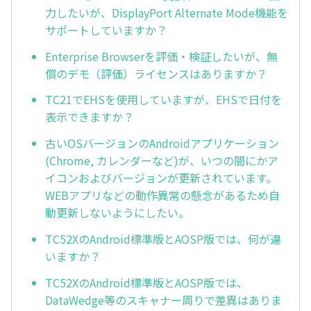
力したいが、DisplayPort Alternate Mode機能を
サポートしていますか？
Enterprise Browserを評価・検証したいが、無
償のデモ（評価）ライセンスはありますか？
TC21でEHSを使用していますが、EHSで日付を
表示できますか？
古いOSバージョンのAndroidアプリケーション
(Chrome, カレンダーなど)が、いつの間にかア
イコンおよびバージョンが更新されています。
WEBアプリなどの動作異常の懸念があるため自
動更新しないようにしたい。
TC52XのAndroid標準版とAOSP版では、何が違
いますか？
TC52XのAndroid標準版とAOSP版では、
DataWedge等のスキャナー周りで差異はありま