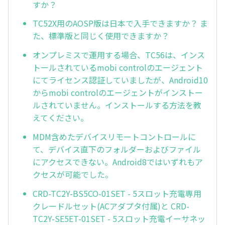
すか？
TC52X用のAOSP版は日本で入手できますか？ ま
た、標準版と同じく使用できますか？
オンプレミスで運用する場合、TC56は、インス
トールされているmobi controlのエージェント
にてライセンス認証していましたが、Android10
からmobi controlのエージェントがインストー
ルされていません。インストールする方法を教
えてください。
MDM含めたデバイスリモートコントロールに
て、デバイス直下のフォルダーおよびファイル
にアクセスできない。Android8ではいずれもア
クセスが可能でした。
CRD-TC2Y-BS5CO-01SET - 5スロット充電専用
クレードルセット(ACアダプタ付属)と CRD-
TC2Y-SE5ET-01SET - 5スロット充電イーサネッ