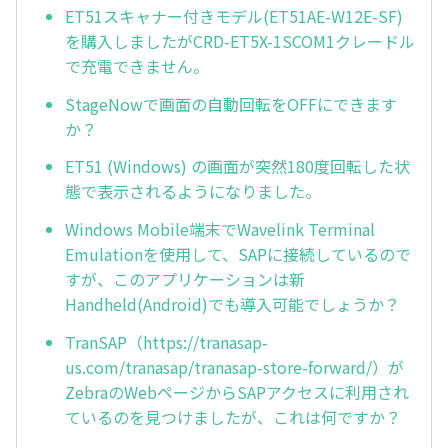
ET51スキャナー付きモデル(ET51AE-W12E-SF)
を購入しましたがCRD-ET5X-1SCOM1クレードル
で充電できません。
StageNowで画面の自動回転をOFFにできます
か？
ET51 (Windows) の画面が突然180度回転した状
態で表示されるようになりました。
Windows Mobile端末でWavelink Terminal
Emulationを使用して、SAPに接続しているので
すが、このアプリケーションは新
Handheld(Android)でも導入可能でしょうか？
TranSAP（https://tranasap-
us.com/tranasap/tranasap-store-forward/）が
ZebraのWebページからSAPアクセスに利用され
ているのを見つけましたが、これは何ですか？