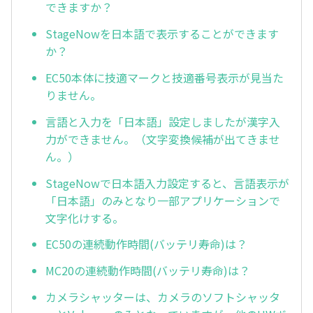
できますか？
StageNowを日本語で表示することができます
か？
EC50本体に技適マークと技適番号表示が見当た
りません。
言語と入力を「日本語」設定しましたが漢字入
力ができません。（文字変換候補が出てきませ
ん。）
StageNowで日本語入力設定すると、言語表示が
「日本語」のみとなり一部アプリケーションで
文字化けする。
EC50の連続動作時間(バッテリ寿命)は？
MC20の連続動作時間(バッテリ寿命)は？
カメラシャッターは、カメラのソフトシャッタ