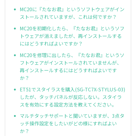
MC20に『たなお君』というソフトウェアがイン
ストールされていますが、これは何ですか？
MC20を初期化したら、『たなお君』というソフ
トウェアが消えましたが、再インストールする
にはどうすればよいですか？
MC20を修理に出したら、『たなお君』というソ
フトウェアがインストールされていませんが、
再インストールするにはどうすればよいです
か？
ET51でスタイラスを購入(SG-TC7X-STYLUS-03)
したが、タッチパネルが反応しない。スタイラ
スを有効にする設定方法を教えてください。
マルチタッチサポートと聞いていますが、3点タ
ッチ操作設定をしたいがどの様にすればよい
か？