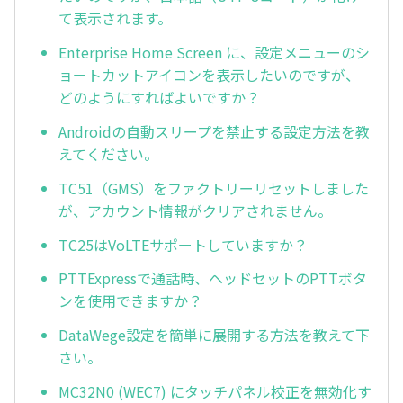
て表示されます。
Enterprise Home Screen に、設定メニューのシ
ョートカットアイコンを表示したいのですが、
どのようにすればよいですか？
Androidの自動スリープを禁止する設定方法を教
えてください。
TC51（GMS）をファクトリーリセットしました
が、アカウント情報がクリアされません。
TC25はVoLTEサポートしていますか？
PTTExpressで通話時、ヘッドセットのPTTボタ
ンを使用できますか？
DataWege設定を簡単に展開する方法を教えて下
さい。
MC32N0 (WEC7) にタッチパネル校正を無効化す