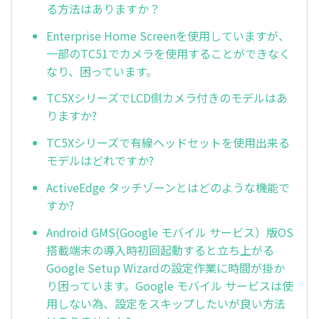
る方法はありますか？
Enterprise Home Screenを使用していますが、
一部のTC51でカメラを使用することができなく
なり、困っています。
TC5XシリーズでLCD側カメラ付きのモデルはあ
りますか?
TC5Xシリーズで有線ヘッドセットを使用出来る
モデルはどれですか?
ActiveEdge タッチゾーンとはどのような機能で
すか?
Android GMS(Google モバイル サービス）版OS
搭載端末の導入時初回起動すると立ち上がる
Google Setup Wizardの設定作業に時間が掛か
り困っています。Google モバイル サービスは使
用しない為、設定をスキップしたいが良い方法