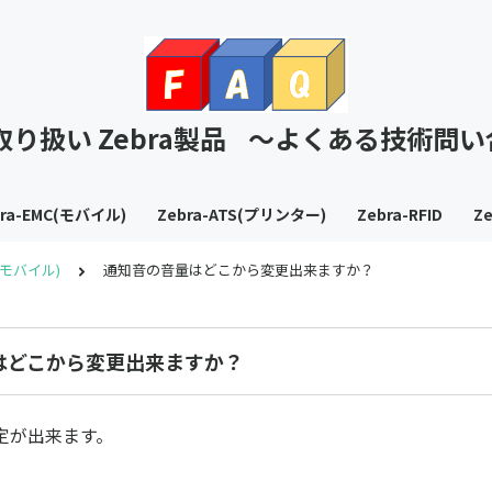
T取り扱い Zebra製品 ～よくある技術問
bra-EMC(モバイル)
Zebra-ATS(プリンター)
Zebra-RFID
Ze
C(モバイル)
通知音の音量はどこから変更出来ますか？
はどこから変更出来ますか？
定が出来ます。