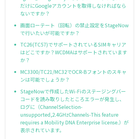
だけにGoogleアカウントを取得しなければなら
ないですか？
画面ローテート（回転）の禁止設定をStageNow
で行いたいが可能ですか？
TC26(TC57)でサポートされているSIMキャリア
はどこですか？WCDMAはサポートされています
か？
MC3300/TC21/MC32でOCR-Bフォントのスキャ
ンは可能でしょうか？
StageNowで作成したWi-Fiのステージングバー
コードを読み取りしたところエラーが発生し、
ログに（ChannelSelection-
unsupported,2.4GHzChannels-This feature
requires a Mobility DNA Enterprise license.）が
表示されています。