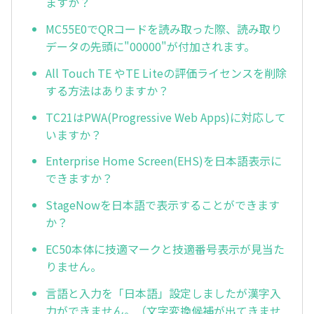
ますか？
MC55E0でQRコードを読み取った際、読み取り
データの先頭に"00000"が付加されます。
All Touch TE やTE Liteの評価ライセンスを削除
する方法はありますか？
TC21はPWA(Progressive Web Apps)に対応して
いますか？
Enterprise Home Screen(EHS)を日本語表示に
できますか？
StageNowを日本語で表示することができます
か？
EC50本体に技適マークと技適番号表示が見当た
りません。
言語と入力を「日本語」設定しましたが漢字入
力ができません。（文字変換候補が出てきませ