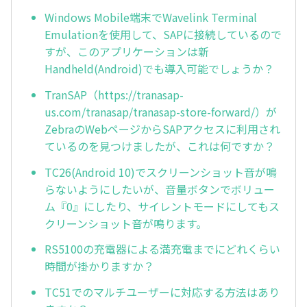
Windows Mobile端末でWavelink Terminal
Emulationを使用して、SAPに接続しているので
すが、このアプリケーションは新
Handheld(Android)でも導入可能でしょうか？
TranSAP（https://tranasap-
us.com/tranasap/tranasap-store-forward/）が
ZebraのWebページからSAPアクセスに利用され
ているのを見つけましたが、これは何ですか？
TC26(Android 10)でスクリーンショット音が鳴
らないようにしたいが、音量ボタンでボリュー
ム『0』にしたり、サイレントモードにしてもス
クリーンショット音が鳴ります。
RS5100の充電器による満充電までにどれくらい
時間が掛かりますか？
TC51でのマルチユーザーに対応する方法はあり