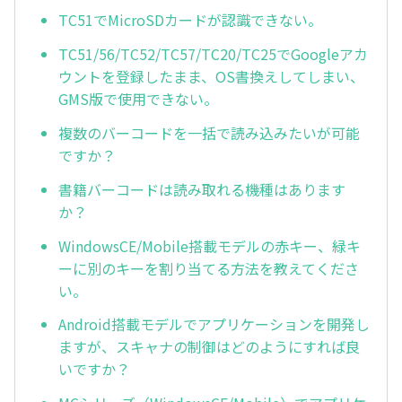
TC51でMicroSDカードが認識できない。
TC51/56/TC52/TC57/TC20/TC25でGoogleアカ
ウントを登録したまま、OS書換えしてしまい、
GMS版で使用できない。
複数のバーコードを一括で読み込みたいが可能
ですか？
書籍バーコードは読み取れる機種はあります
か？
WindowsCE/Mobile搭載モデルの赤キー、緑キ
ーに別のキーを割り当てる方法を教えてくださ
い。
Android搭載モデルでアプリケーションを開発し
ますが、スキャナの制御はどのようにすれば良
いですか？