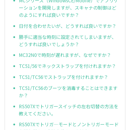
MCシリーズ（WindowsCE/Mobile）でアプリケ
ーションを開発しますが、スキャナの制御はど
のようにすれば良いですか？
日付を合わせたいが、どうすれば良いですか？
勝手に適当な時刻に設定されてしまいますが、
どうすれば良いでしょうか？
MC32N0で時刻が遅れますが、なぜですか？
TC51/56でネックストラップを付けれますか？
TC51/TC56でストラップを付けれますか？
TC51/TC56のブーツを消毒することはできます
か？
RS507Xでトリガースイッチの左右切替の方法を
教えてください。
RS507Xでトリガ—モードとノントリガーモード