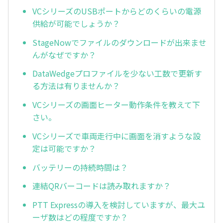
VCシリーズのUSBポートからどのくらいの電源
供給が可能でしょうか？
StageNowでファイルのダウンロードが出来ませ
んがなぜですか？
DataWedgeプロファイルを少ない工数で更新す
る方法は有りませんか？
VCシリーズの画面ヒーター動作条件を教えて下
さい。
VCシリーズで車両走行中に画面を消すような設
定は可能ですか？
バッテリーの持続時間は？
連結QRバーコードは読み取れますか？
PTT Expressの導入を検討していますが、最大ユ
ーザ数はどの程度ですか？