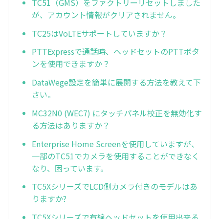
TC51（GMS）をファクトリーリセットしました
が、アカウント情報がクリアされません。
TC25はVoLTEサポートしていますか？
PTTExpressで通話時、ヘッドセットのPTTボタ
ンを使用できますか？
DataWege設定を簡単に展開する方法を教えて下
さい。
MC32N0 (WEC7) にタッチパネル校正を無効化す
る方法はありますか？
Enterprise Home Screenを使用していますが、
一部のTC51でカメラを使用することができなく
なり、困っています。
TC5XシリーズでLCD側カメラ付きのモデルはあ
りますか?
TC5Xシリーズで有線ヘッドセットを使用出来る