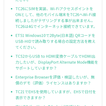
TC26にSIMを実装、Wi-Fiアクセスポイントを
ONとして、他のモバイル端末をTC26へWi-Fi接
続しましたがテザリングする事が出来ません。
TC26は4Gでインターネット接続できています。
ET51 Windows10で2Byte(日本語) QRコードを
USB-HIDで読み取りする場合の設定方法を教え
てください。
TC52からUSB to HDMI変換ケーブルでHDMI出
力したいが、DisplayPort Alternate Mode機能を
サポートしていますか？
Enterprise Browserを評価・検証したいが、無
償のデモ（評価）ライセンスはありますか？
TC21でEHSを使用していますが、EHSで日付を
表示できますか？