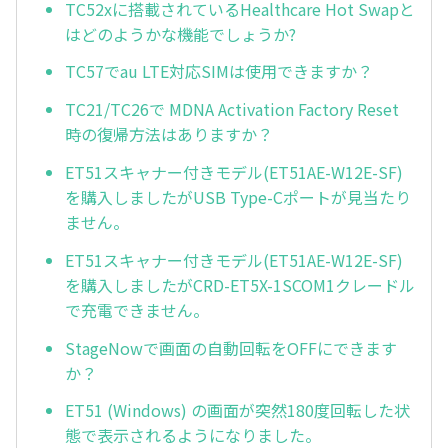
TC52xに搭載されているHealthcare Hot Swapと
はどのようかな機能でしょうか?
TC57でau LTE対応SIMは使用できますか？
TC21/TC26で MDNA Activation Factory Reset
時の復帰方法はありますか？
ET51スキャナー付きモデル(ET51AE-W12E-SF)
を購入しましたがUSB Type-Cポートが見当たり
ません。
ET51スキャナー付きモデル(ET51AE-W12E-SF)
を購入しましたがCRD-ET5X-1SCOM1クレードル
で充電できません。
StageNowで画面の自動回転をOFFにできます
か？
ET51 (Windows) の画面が突然180度回転した状
態で表示されるようになりました。