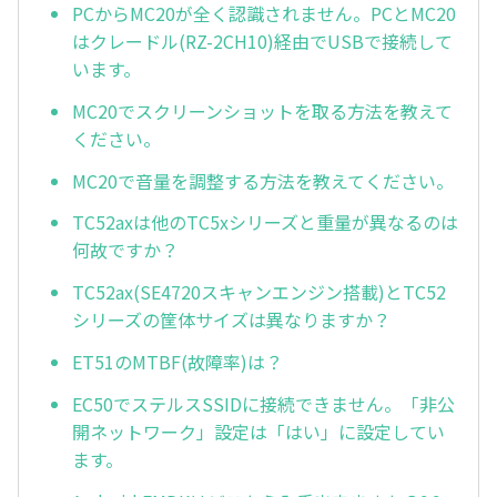
PCからMC20が全く認識されません。PCとMC20
はクレードル(RZ-2CH10)経由でUSBで接続して
います。
MC20でスクリーンショットを取る方法を教えて
ください。
MC20で音量を調整する方法を教えてください。
TC52axは他のTC5xシリーズと重量が異なるのは
何故ですか？
TC52ax(SE4720スキャンエンジン搭載)とTC52
シリーズの筐体サイズは異なりますか？
ET51のMTBF(故障率)は？
EC50でステルスSSIDに接続できません。「非公
開ネットワーク」設定は「はい」に設定してい
ます。