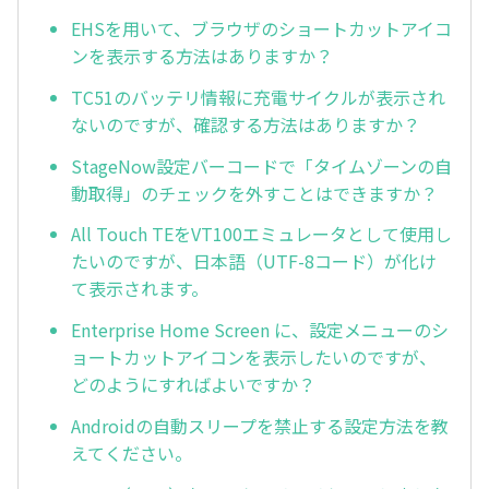
EHSを用いて、ブラウザのショートカットアイコ
ンを表示する方法はありますか？
TC51のバッテリ情報に充電サイクルが表示され
ないのですが、確認する方法はありますか？
StageNow設定バーコードで「タイムゾーンの自
動取得」のチェックを外すことはできますか？
All Touch TEをVT100エミュレータとして使用し
たいのですが、日本語（UTF-8コード）が化け
て表示されます。
Enterprise Home Screen に、設定メニューのシ
ョートカットアイコンを表示したいのですが、
どのようにすればよいですか？
Androidの自動スリープを禁止する設定方法を教
えてください。