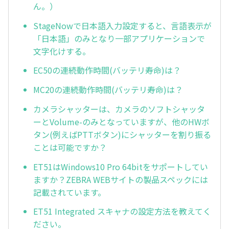
ん。）
StageNowで日本語入力設定すると、言語表示が
「日本語」のみとなり一部アプリケーションで
文字化けする。
EC50の連続動作時間(バッテリ寿命)は？
MC20の連続動作時間(バッテリ寿命)は？
カメラシャッターは、カメラのソフトシャッタ
ーとVolume-のみとなっていますが、他のHWボ
タン(例えばPTTボタン)にシャッターを割り振る
ことは可能ですか？
ET51はWindows10 Pro 64bitをサポートしてい
ますか？ZEBRA WEBサイトの製品スペックには
記載されています。
ET51 Integrated スキャナの設定方法を教えてく
ださい。