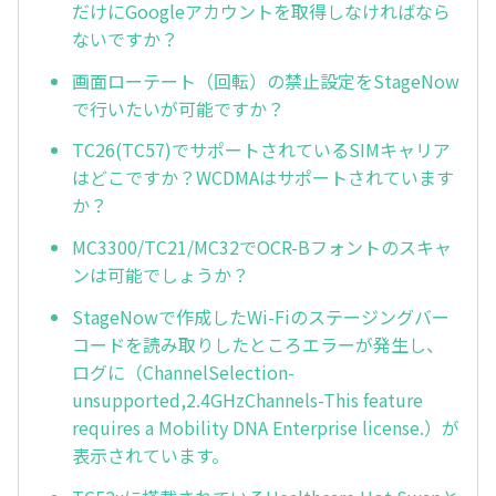
だけにGoogleアカウントを取得しなければなら
ないですか？
画面ローテート（回転）の禁止設定をStageNow
で行いたいが可能ですか？
TC26(TC57)でサポートされているSIMキャリア
はどこですか？WCDMAはサポートされています
か？
MC3300/TC21/MC32でOCR-Bフォントのスキャ
ンは可能でしょうか？
StageNowで作成したWi-Fiのステージングバー
コードを読み取りしたところエラーが発生し、
ログに（ChannelSelection-
unsupported,2.4GHzChannels-This feature
requires a Mobility DNA Enterprise license.）が
表示されています。