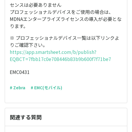
センスは必要ありません
プロフェッショナルデバイスをご使用の場合は、
MDNAエンタープライズライセンスの導入が必要とな
ります。
※ プロフェッショナルデバイス一覧は以下リンクよ
りご確認下さい。
https://app.smartsheet.com/b/publish?
EQBCT=7fbb17c0e708446b83b9b600f7f71be7
EMC0431
# Zebra
# EMC(モバイル)
関連する質問