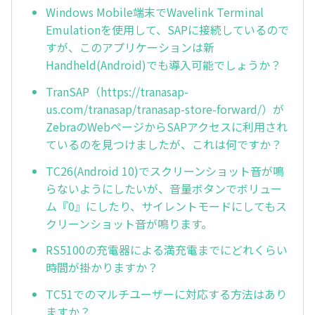
Windows Mobile端末でWavelink Terminal
Emulationを使用して、SAPに接続しているので
すが、このアプリケーションは新
Handheld(Android)でも導入可能でしょうか？
TranSAP（https://tranasap-
us.com/tranasap/tranasap-store-forward/）が
ZebraのWebページからSAPアクセスに利用され
ているのを見つけましたが、これは何ですか？
TC26(Android 10)でスクリーンショット音が鳴
らないようにしたいが、音量ボタンでボリュー
ム『0』にしたり、サイレントモードにしてもス
クリーンショット音が鳴ります。
RS5100の充電器による満充電までにどれくらい
時間が掛かりますか？
TC51でのマルチユーザーに対応する方法はあり
ますか？