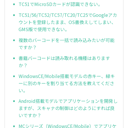
TC51でMicroSDカードが認識できない。
TC51/56/TC52/TC57/TC20/TC25でGoogleアカ
ウントを登録したまま、OS書換えしてしまい、
GMS版で使用できない。
複数のバーコードを一括で読み込みたいが可能
ですか？
書籍バーコードは読み取れる機種はあります
か？
WindowsCE/Mobile搭載モデルの赤キー、緑キ
ーに別のキーを割り当てる方法を教えてくださ
い。
Android搭載モデルでアプリケーションを開発し
ますが、スキャナの制御はどのようにすれば良
いですか？
MCシリーズ（WindowsCE/Mobile）でアプリケ