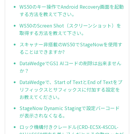
WS50のキー操作でAndroid Recovery画面を起動
する方法を教えて下さい。
WS50のScreen Shot（スクリーンショット）を
取得する方法を教えて下さい。
スキャナー非搭載のWS50でStageNowを使用す
ることはできますか?
DataWedgeでGS1 AIコードの削除は出来ません
か？
DataWedgeで、Start of TextとEnd of Textをプ
リフィックスとサフィックスに付加する設定を
お教えてください。
StageNow Dynamic Stagingで設定バーコード
が表示されなくなる。
ロック機構付きクレードル(CRD-EC5X-4SCOL-