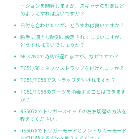
ーションを開発しますが、スキャナの制御はど
のようにすれば良いですか？
日付を合わせたいが、どうすれば良いですか？
勝手に適当な時刻に設定されてしまいますが、
どうすれば良いでしょうか？
MC32N0で時刻が遅れますが、なぜですか？
TC51/56でネックストラップを付けれますか？
TC51/TC56でストラップを付けれますか？
TC51/TC56のブーツを消毒することはできます
か？
RS507Xでトリガースイッチの左右切替の方法を
教えてください。
RS507Xでトリガ—モードとノントリガーモード
を切り替える方法を教えてください。