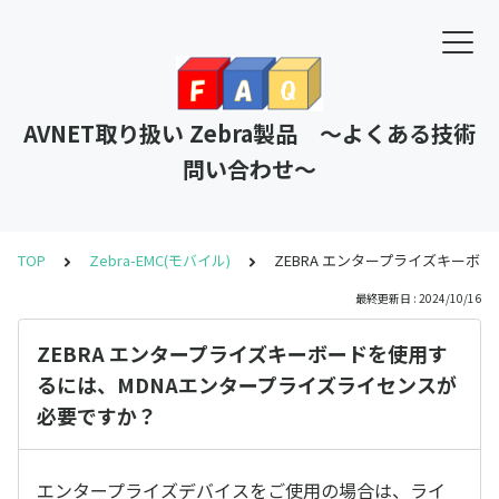
AVNET取り扱い Zebra製品 ～よくある技術
問い合わせ～
TOP
Zebra-EMC(モバイル)
ZEBRA エンタープライズキー
最終更新日 : 2024/10/16
ZEBRA エンタープライズキーボードを使用す
るには、MDNAエンタープライズライセンスが
必要ですか？
エンタープライズデバイスをご使用の場合は、ライ