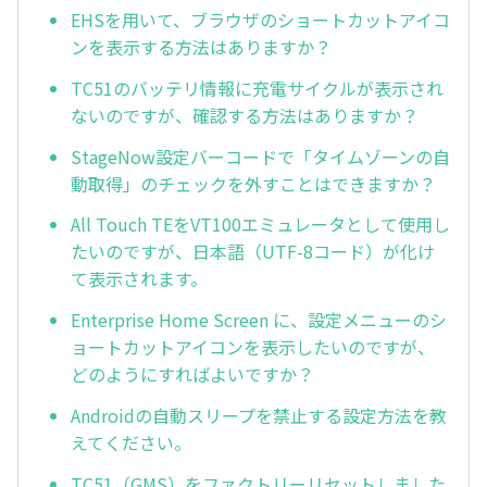
EHSを用いて、ブラウザのショートカットアイコ
ンを表示する方法はありますか？
TC51のバッテリ情報に充電サイクルが表示され
ないのですが、確認する方法はありますか？
StageNow設定バーコードで「タイムゾーンの自
動取得」のチェックを外すことはできますか？
All Touch TEをVT100エミュレータとして使用し
たいのですが、日本語（UTF-8コード）が化け
て表示されます。
Enterprise Home Screen に、設定メニューのシ
ョートカットアイコンを表示したいのですが、
どのようにすればよいですか？
Androidの自動スリープを禁止する設定方法を教
えてください。
TC51（GMS）をファクトリーリセットしました