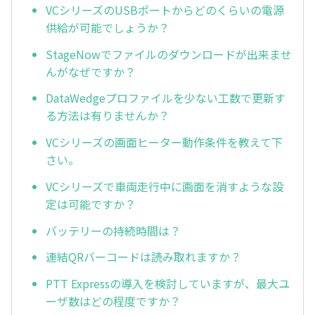
VCシリーズのUSBポートからどのくらいの電源
供給が可能でしょうか？
StageNowでファイルのダウンロードが出来ませ
んがなぜですか？
DataWedgeプロファイルを少ない工数で更新す
る方法は有りませんか？
VCシリーズの画面ヒーター動作条件を教えて下
さい。
VCシリーズで車両走行中に画面を消すような設
定は可能ですか？
バッテリーの持続時間は？
連結QRバーコードは読み取れますか？
PTT Expressの導入を検討していますが、最大ユ
ーザ数はどの程度ですか？