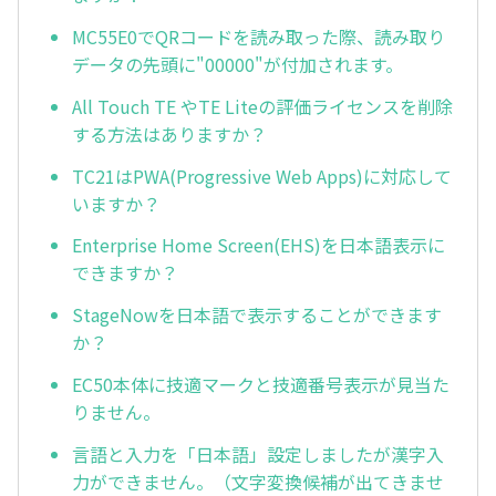
MC55E0でQRコードを読み取った際、読み取り
データの先頭に"00000"が付加されます。
All Touch TE やTE Liteの評価ライセンスを削除
する方法はありますか？
TC21はPWA(Progressive Web Apps)に対応して
いますか？
Enterprise Home Screen(EHS)を日本語表示に
できますか？
StageNowを日本語で表示することができます
か？
EC50本体に技適マークと技適番号表示が見当た
りません。
言語と入力を「日本語」設定しましたが漢字入
力ができません。（文字変換候補が出てきませ