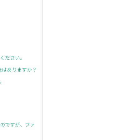
てください。
、方法はありますか？
ん。
ピーしたいのですが、ファ