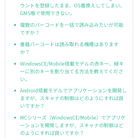
ウントを登録したまま、OS書換えしてしまい、
GMS版で使用できない。
複数のバーコードを一括で読み込みたいが可能
ですか？
書籍バーコードは読み取れる機種はあります
か？
WindowsCE/Mobile搭載モデルの赤キー、緑キ
ーに別のキーを割り当てる方法を教えてくださ
い。
Android搭載モデルでアプリケーションを開発し
ますが、スキャナの制御はどのようにすれば良
いですか？
MCシリーズ（WindowsCE/Mobile）でアプリケ
ーションを開発しますが、スキャナの制御はど
のようにすれば良いですか？