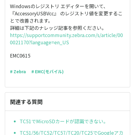
Windowsのレジストリ エディターを開いて、
『AccessoryUSBVcc』 のレジストリ値を変更するこ
とで改善されます。
詳細は下記のナレッジ記事を参照ください。
https://supportcommunity.zebra.com/s/article/00
0021170?language=en_US
EMC0615
# Zebra
# EMC(モバイル)
関連する質問
TC51でMicroSDカードが認識できない。
TC51/56/TC52/TC57/TC20/TC25でGoogleアカ