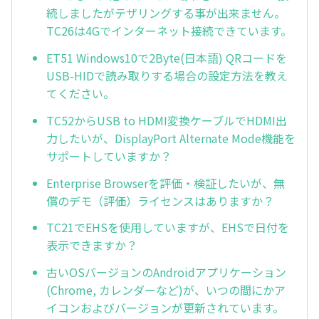
続しましたがテザリングする事が出来ません。
TC26は4Gでインターネット接続できています。
ET51 Windows10で2Byte(日本語) QRコードを
USB-HIDで読み取りする場合の設定方法を教え
てください。
TC52からUSB to HDMI変換ケーブルでHDMI出
力したいが、DisplayPort Alternate Mode機能を
サポートしていますか？
Enterprise Browserを評価・検証したいが、無
償のデモ（評価）ライセンスはありますか？
TC21でEHSを使用していますが、EHSで日付を
表示できますか？
古いOSバージョンのAndroidアプリケーション
(Chrome, カレンダーなど)が、いつの間にかア
イコンおよびバージョンが更新されています。