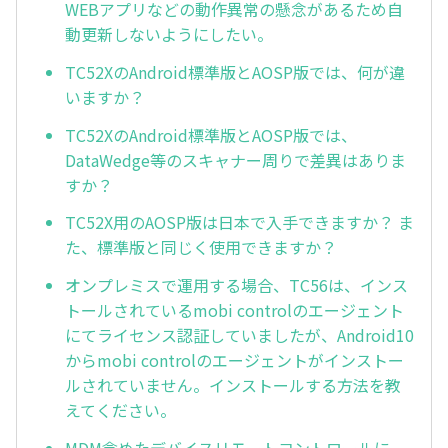
WEBアプリなどの動作異常の懸念があるため自
動更新しないようにしたい。
TC52XのAndroid標準版とAOSP版では、何が違
いますか？
TC52XのAndroid標準版とAOSP版では、
DataWedge等のスキャナー周りで差異はありま
すか？
TC52X用のAOSP版は日本で入手できますか？ ま
た、標準版と同じく使用できますか？
オンプレミスで運用する場合、TC56は、インス
トールされているmobi controlのエージェント
にてライセンス認証していましたが、Android10
からmobi controlのエージェントがインストー
ルされていません。インストールする方法を教
えてください。