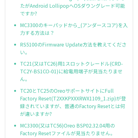
たがAndroid LollipopへOSダウングレード可能
ですか?
MC3300のキーパッドから_(アンダースコア)を入
力する方法は？
RS5100のFirmware Update方法を教えてくださ
い。
TC21(又はTC26)用1スロットクレードル(CRD-
TC2Y-BS1CO-01)に給電用端子が見当たりませ
ん。
TC20とTC25のOreoサポートサイトにFull
Factory Reset(T2XXKPXXXRWX1109_1.zip)が登
録されていますが、普通のFactory Resetとは何
が違いますか?
MC3300(又はTC56)Oreo BSP02.32.04用の
Factory Resetファイルが見当たりません。