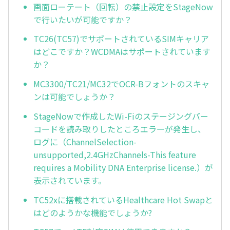
画面ローテート（回転）の禁止設定をStageNow
で行いたいが可能ですか？
TC26(TC57)でサポートされているSIMキャリア
はどこですか？WCDMAはサポートされています
か？
MC3300/TC21/MC32でOCR-Bフォントのスキャ
ンは可能でしょうか？
StageNowで作成したWi-Fiのステージングバー
コードを読み取りしたところエラーが発生し、
ログに（ChannelSelection-
unsupported,2.4GHzChannels-This feature
requires a Mobility DNA Enterprise license.）が
表示されています。
TC52xに搭載されているHealthcare Hot Swapと
はどのようかな機能でしょうか?