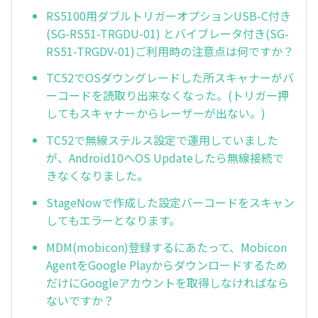
RS5100用ダブルトリガーオプションUSB-C付き
(SG-RS51-TRGDU-01) とバイブレータ付き(SG-
RS51-TRGDV-01)ご利用時の注意点は何ですか？
TC52でOSダウングレードした所スキャナーがバ
ーコードを読取り出来なくなった。(トリガー押
してもスキャナーからレーザーが出ない。)
TC52で無線ステルス設定で運用していました
が、Android10へOS Updateしたら無線接続で
きなくなりました。
StageNowで作成した設定バーコードをスキャン
してもエラーとなります。
MDM(mobicon)登録するにあたって、Mobicon
AgentをGoogle Playからダウンロードするため
だけにGoogleアカウントを取得しなければなら
ないですか？