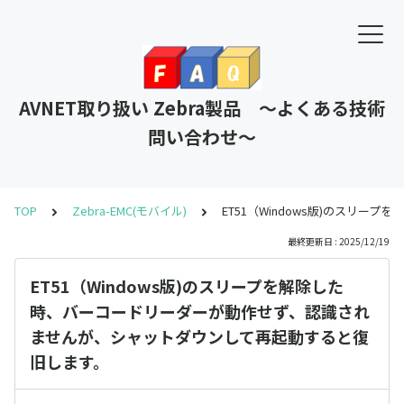
AVNET取り扱い Zebra製品 ～よくある技術
問い合わせ～
TOP
Zebra-EMC(モバイル)
ET51（Windows版)のス
最終更新日 : 2025/12/19
ET51（Windows版)のスリープを解除した
時、バーコードリーダーが動作せず、認識され
ませんが、シャットダウンして再起動すると復
旧します。