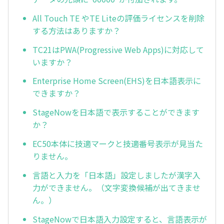
All Touch TE やTE Liteの評価ライセンスを削除
する方法はありますか？
TC21はPWA(Progressive Web Apps)に対応して
いますか？
Enterprise Home Screen(EHS)を日本語表示に
できますか？
StageNowを日本語で表示することができます
か？
EC50本体に技適マークと技適番号表示が見当た
りません。
言語と入力を「日本語」設定しましたが漢字入
力ができません。（文字変換候補が出てきませ
ん。）
StageNowで日本語入力設定すると、言語表示が