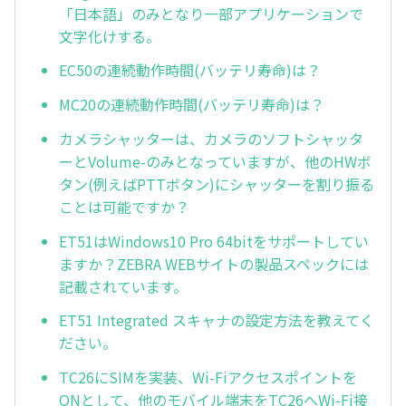
「日本語」のみとなり一部アプリケーションで
文字化けする。
EC50の連続動作時間(バッテリ寿命)は？
MC20の連続動作時間(バッテリ寿命)は？
カメラシャッターは、カメラのソフトシャッタ
ーとVolume-のみとなっていますが、他のHWボ
タン(例えばPTTボタン)にシャッターを割り振る
ことは可能ですか？
ET51はWindows10 Pro 64bitをサポートしてい
ますか？ZEBRA WEBサイトの製品スペックには
記載されています。
ET51 Integrated スキャナの設定方法を教えてく
ださい。
TC26にSIMを実装、Wi-Fiアクセスポイントを
ONとして、他のモバイル端末をTC26へWi-Fi接