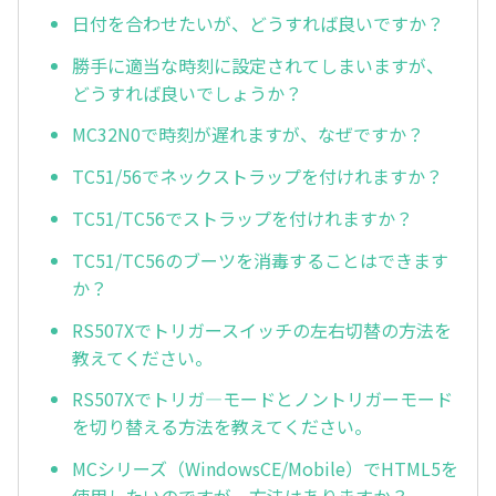
日付を合わせたいが、どうすれば良いですか？
勝手に適当な時刻に設定されてしまいますが、
どうすれば良いでしょうか？
MC32N0で時刻が遅れますが、なぜですか？
TC51/56でネックストラップを付けれますか？
TC51/TC56でストラップを付けれますか？
TC51/TC56のブーツを消毒することはできます
か？
RS507Xでトリガースイッチの左右切替の方法を
教えてください。
RS507Xでトリガ—モードとノントリガーモード
を切り替える方法を教えてください。
MCシリーズ（WindowsCE/Mobile）でHTML5を