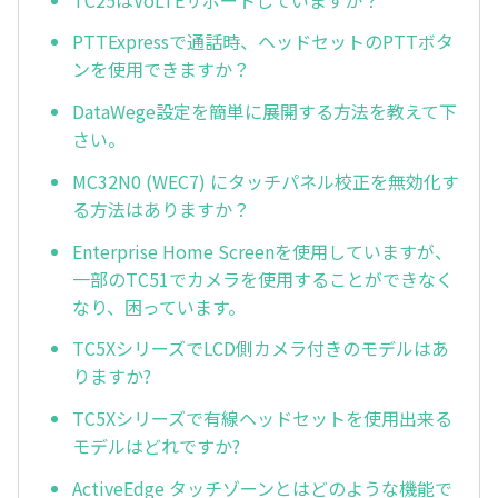
PTTExpressで通話時、ヘッドセットのPTTボタ
ンを使用できますか？
DataWege設定を簡単に展開する方法を教えて下
さい。
MC32N0 (WEC7) にタッチパネル校正を無効化す
る方法はありますか？
Enterprise Home Screenを使用していますが、
一部のTC51でカメラを使用することができなく
なり、困っています。
TC5XシリーズでLCD側カメラ付きのモデルはあ
りますか?
TC5Xシリーズで有線ヘッドセットを使用出来る
モデルはどれですか?
ActiveEdge タッチゾーンとはどのような機能で