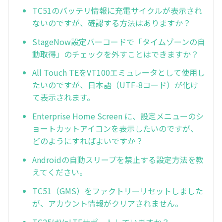
TC51のバッテリ情報に充電サイクルが表示され
ないのですが、確認する方法はありますか？
StageNow設定バーコードで「タイムゾーンの自
動取得」のチェックを外すことはできますか？
All Touch TEをVT100エミュレータとして使用し
たいのですが、日本語（UTF-8コード）が化け
て表示されます。
Enterprise Home Screen に、設定メニューのシ
ョートカットアイコンを表示したいのですが、
どのようにすればよいですか？
Androidの自動スリープを禁止する設定方法を教
えてください。
TC51（GMS）をファクトリーリセットしました
が、アカウント情報がクリアされません。
TC25はVoLTEサポートしていますか？