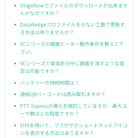
StageNowでファイルのダウンロードが出来ませ
んがなぜですか？
DataWedgeプロファイルを少ない工数で更新す
る方法は有りませんか？
VCシリーズの画面ヒーター動作条件を教えて下
さい。
VCシリーズで車両走行中に画面を消すような設
定は可能ですか？
バッテリーの持続時間は？
連結QRバーコードは読み取れますか？
PTT Expressの導入を検討していますが、最大ユ
ーザ数はどの程度ですか？
EHSを用いて、ブラウザのショートカットアイコ
ンを表示する方法はありますか？