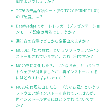
識でよいでしょうか？
TC26の液晶保護シート(SG-TC2Y-SCRNPT1-01)
の『硬度』は？
DataWedgeでオートトリガー(プレゼンテーショ
ンモード)設定は可能でしょうか？
通知音の音量はどこから変更出来ますか？
MC20に『たなお君』というソフトウェアがイン
ストールされていますが、これは何ですか？
MC20を初期化したら、『たなお君』というソフ
トウェアが消えましたが、再インストールする
にはどうすればよいですか？
MC20を修理に出したら、『たなお君』というソ
フトウェアがインストールされていませんが、
再インストールするにはどうすればよいです
か？