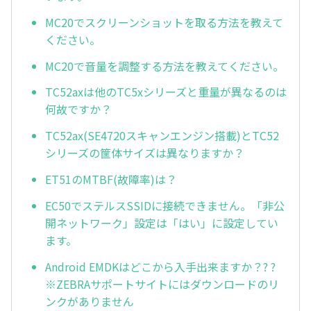
MC20でスクリーンショットを取る方法を教えて
ください。
MC20で音量を調整する方法を教えてください。
TC52axは他のTC5xシリーズと重量が異なるのは
何故ですか？
TC52ax(SE4720スキャンエンジン搭載)とTC52
シリーズの筐体サイズは異なりますか？
ET51のMTBF(故障率)は？
EC50でステルスSSIDに接続できません。「非公
開ネットワーク」設定は「はい」に設定してい
ます。
Android EMDKはどこから入手出来ますか？? ?
※ZEBRAサポートサイトにはダウンロードのリ
ンクがありません