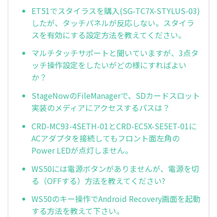
ET51でスタイラスを購入(SG-TC7X-STYLUS-03)
したが、タッチパネルが反応しない。スタイラ
スを有効にする設定方法を教えてください。
マルチタッチサポートと聞いていますが、3点タ
ッチ操作設定をしたいがどの様にすればよい
か？
StageNowのFileManagerで、SDカードスロット
実装のメディアにアクセスするパスは？
CRD-MC93-4SETH-01とCRD-EC5X-SE5ET-01に
ACアダプタを接続してもフロント面左角の
Power LEDが点灯しません。
WS50には電源ボタンがありませんが、電源を切
る（OFFする）方法を教えてください?
WS50のキー操作でAndroid Recovery画面を起動
する方法を教えて下さい。