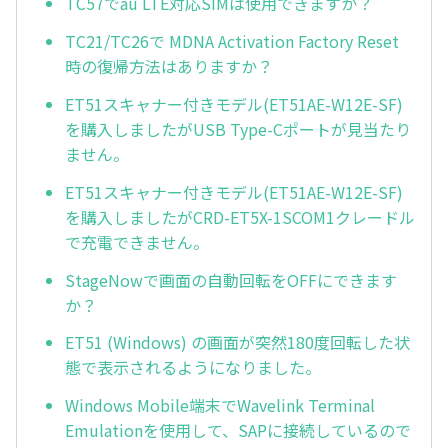
TC57でau LTE対応SIMは使用できますか？
TC21/TC26で MDNA Activation Factory Reset
時の復帰方法はありますか？
ET51スキャナー付きモデル(ET51AE-W12E-SF)
を購入しましたがUSB Type-Cポートが見当たり
ません。
ET51スキャナー付きモデル(ET51AE-W12E-SF)
を購入しましたがCRD-ET5X-1SCOM1クレードル
で充電できません。
StageNowで画面の自動回転をOFFにできます
か？
ET51 (Windows) の画面が突然180度回転した状
態で表示されるようになりました。
Windows Mobile端末でWavelink Terminal
Emulationを使用して、SAPに接続しているので