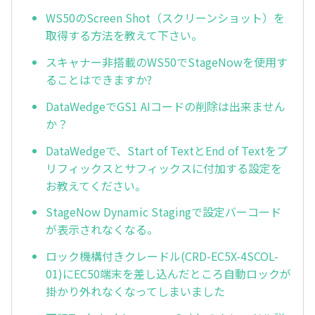
WS50のScreen Shot（スクリーンショット）を
取得する方法を教えて下さい。
スキャナー非搭載のWS50でStageNowを使用す
ることはできますか?
DataWedgeでGS1 AIコードの削除は出来ません
か？
DataWedgeで、Start of TextとEnd of Textをプ
リフィックスとサフィックスに付加する設定を
お教えてください。
StageNow Dynamic Stagingで設定バーコード
が表示されなくなる。
ロック機構付きクレードル(CRD-EC5X-4SCOL-
01)にEC50端末を差し込んだところ自動ロックが
掛かり外れなくなってしまいました