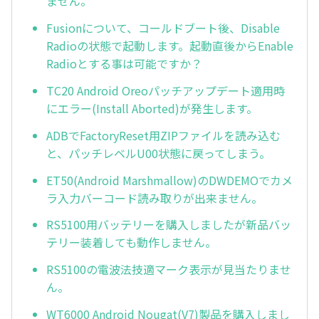
ません。
Fusionについて、コールドブート後、Disable
Radioの状態で起動します。起動直後からEnable
Radioとする事は可能ですか？
TC20 Android Oreoパッチアップデート適用時
にエラー(Install Aborted)が発生します。
ADBでFactoryReset用ZIPファイルを読み込む
と、パッチレベルU00状態に戻ってしまう。
ET50(Android Marshmallow)のDWDEMOでカメ
ラ入力バーコード読み取りが出来ません。
RS5100用バッテリーを購入しましたが新品バッ
テリー装着しても動作しません。
RS5100の電波法技適マーク表示が見当たりませ
ん。
WT6000 Android Nougat(V7)製品を購入しまし