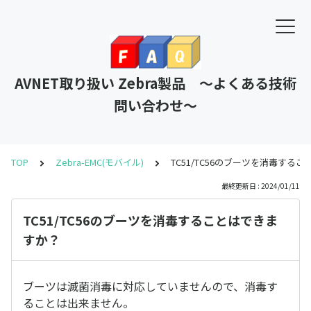
AVNET取り扱い Zebra製品 ～よくある技術
問い合わせ～
TOP
Zebra-EMC(モバイル)
TC51/TC56のブーツを消毒する
最終更新日 : 2024/01/11
TC51/TC56のブーツを消毒することはできま
すか？
ブーツは滅菌消毒に対応していませんので、消毒す
ることは出来ません。