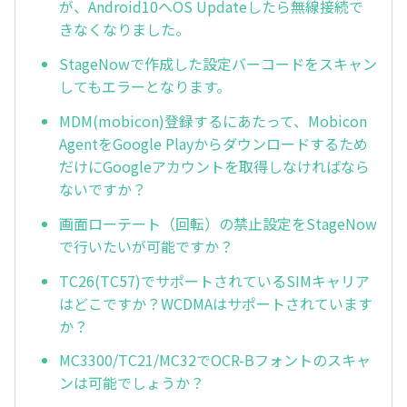
が、Android10へOS Updateしたら無線接続で
きなくなりました。
StageNowで作成した設定バーコードをスキャン
してもエラーとなります。
MDM(mobicon)登録するにあたって、Mobicon
AgentをGoogle Playからダウンロードするため
だけにGoogleアカウントを取得しなければなら
ないですか？
画面ローテート（回転）の禁止設定をStageNow
で行いたいが可能ですか？
TC26(TC57)でサポートされているSIMキャリア
はどこですか？WCDMAはサポートされています
か？
MC3300/TC21/MC32でOCR-Bフォントのスキャ
ンは可能でしょうか？