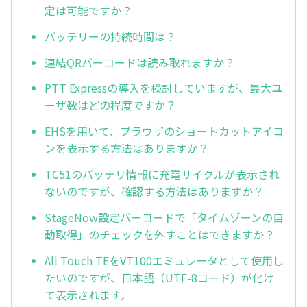
定は可能ですか？
バッテリーの持続時間は？
連結QRバーコードは読み取れますか？
PTT Expressの導入を検討していますが、最大ユ
ーザ数はどの程度ですか？
EHSを用いて、ブラウザのショートカットアイコ
ンを表示する方法はありますか？
TC51のバッテリ情報に充電サイクルが表示され
ないのですが、確認する方法はありますか？
StageNow設定バーコードで「タイムゾーンの自
動取得」のチェックを外すことはできますか？
All Touch TEをVT100エミュレータとして使用し
たいのですが、日本語（UTF-8コード）が化け
て表示されます。