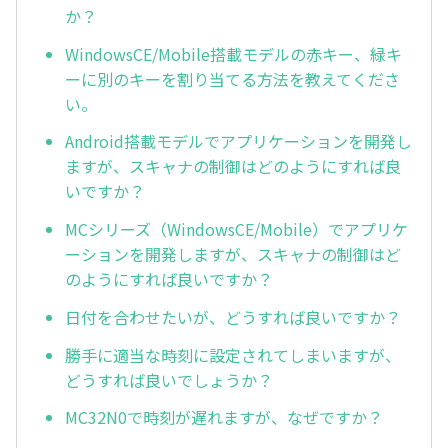
か？
WindowsCE/Mobile搭載モデルの赤キー、緑キ
ーに別のキーを割り当てる方法を教えてくださ
い。
Android搭載モデルでアプリケーションを開発し
ますが、スキャナの制御はどのようにすれば良
いですか？
MCシリーズ（WindowsCE/Mobile）でアプリケ
ーションを開発しますが、スキャナの制御はど
のようにすれば良いですか？
日付を合わせたいが、どうすれば良いですか？
勝手に適当な時刻に設定されてしまいますが、
どうすれば良いでしょうか？
MC32N0で時刻が遅れますが、なぜですか？