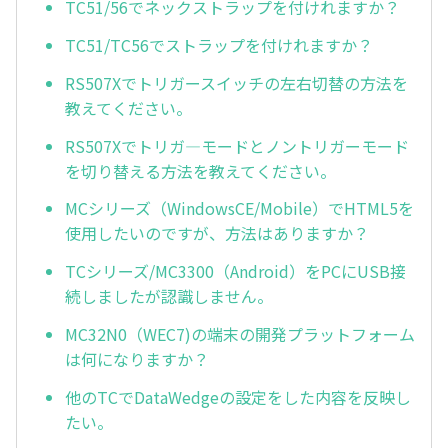
TC51/56でネックストラップを付けれますか？
TC51/TC56でストラップを付けれますか？
RS507Xでトリガースイッチの左右切替の方法を
教えてください。
RS507Xでトリガ—モードとノントリガーモード
を切り替える方法を教えてください。
MCシリーズ（WindowsCE/Mobile）でHTML5を
使用したいのですが、方法はありますか？
TCシリーズ/MC3300（Android）をPCにUSB接
続しましたが認識しません。
MC32N0（WEC7)の端末の開発プラットフォーム
は何になりますか？
他のTCでDataWedgeの設定をした内容を反映し
たい。