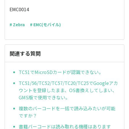
EMC0014
# Zebra
# EMC(モバイル)
関連する質問
TC51でMicroSDカードが認識できない。
TC51/56/TC52/TC57/TC20/TC25でGoogleアカ
ウントを登録したまま、OS書換えしてしまい、
GMS版で使用できない。
複数のバーコードを一括で読み込みたいが可能
ですか？
書籍バーコードは読み取れる機種はあります