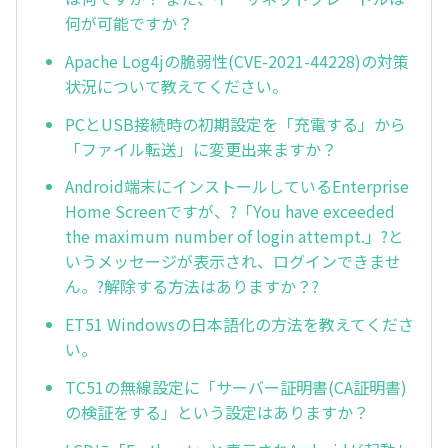
何が可能ですか？
Apache Log4jの脆弱性(CVE-2021-44228)の対策
状況について教えてください。
PCとUSB接続時の初期設定を「充電する」から
「ファイル転送」に変更出来ますか？
Android端末にインストールしているEnterprise
Home Screenですが、?「You have exceeded
the maximum number of login attempt.」?と
いうメッセージが表示され、ログインできませ
ん。?解除する方法はありますか？?
ET51 Windowsの日本語化の方法を教えてくださ
い。
TC51の無線設定に「サーバー証明書(CA証明書)
の検証をする」という設定はありますか？