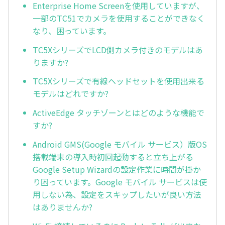
Enterprise Home Screenを使用していますが、
一部のTC51でカメラを使用することができなく
なり、困っています。
TC5XシリーズでLCD側カメラ付きのモデルはあ
りますか?
TC5Xシリーズで有線ヘッドセットを使用出来る
モデルはどれですか?
ActiveEdge タッチゾーンとはどのような機能で
すか?
Android GMS(Google モバイル サービス）版OS
搭載端末の導入時初回起動すると立ち上がる
Google Setup Wizardの設定作業に時間が掛か
り困っています。Google モバイル サービスは使
用しない為、設定をスキップしたいが良い方法
はありませんか?