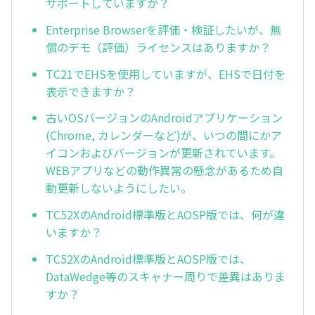
サポートしていますか？
Enterprise Browserを評価・検証したいが、無
償のデモ（評価）ライセンスはありますか？
TC21でEHSを使用していますが、EHSで日付を
表示できますか？
古いOSバージョンのAndroidアプリケーション
(Chrome, カレンダーなど)が、いつの間にかア
イコンおよびバージョンが更新されています。
WEBアプリなどの動作異常の懸念があるため自
動更新しないようにしたい。
TC52XのAndroid標準版とAOSP版では、何が違
いますか？
TC52XのAndroid標準版とAOSP版では、
DataWedge等のスキャナー周りで差異はありま
すか？