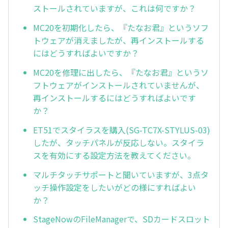
ストールされていますが、これは何ですか？
MC20を初期化したら、『たなお君』というソフ
トウェアが消えましたが、再インストールする
にはどうすればよいですか？
MC20を修理に出したら、『たなお君』というソ
フトウェアがインストールされていませんが、
再インストールするにはどうすればよいです
か？
ET51でスタイラスを購入(SG-TC7X-STYLUS-03)
したが、タッチパネルが反応しない。スタイラ
スを有効にする設定方法を教えてください。
マルチタッチサポートと聞いていますが、3点タ
ッチ操作設定をしたいがどの様にすればよい
か？
StageNowのFileManagerで、SDカードスロット