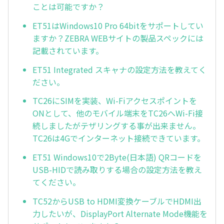
ことは可能ですか？
ET51はWindows10 Pro 64bitをサポートしてい
ますか？ZEBRA WEBサイトの製品スペックには
記載されています。
ET51 Integrated スキャナの設定方法を教えてく
ださい。
TC26にSIMを実装、Wi-Fiアクセスポイントを
ONとして、他のモバイル端末をTC26へWi-Fi接
続しましたがテザリングする事が出来ません。
TC26は4Gでインターネット接続できています。
ET51 Windows10で2Byte(日本語) QRコードを
USB-HIDで読み取りする場合の設定方法を教え
てください。
TC52からUSB to HDMI変換ケーブルでHDMI出
力したいが、DisplayPort Alternate Mode機能を