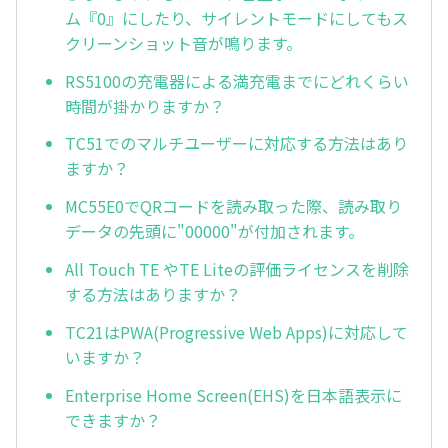
ム『0』にしたり、サイレントモードにしてもス
クリーンショット音が鳴ります。
RS5100の充電器による満充電までにどれくらい
時間が掛かりますか？
TC51でのマルチユーザーに対応する方法はあり
ますか？
MC55E0でQRコードを読み取った際、読み取り
データの先頭に"00000"が付加されます。
All Touch TE やTE Liteの評価ライセンスを削除
する方法はありますか？
TC21はPWA(Progressive Web Apps)に対応して
いますか？
Enterprise Home Screen(EHS)を日本語表示に
できますか？