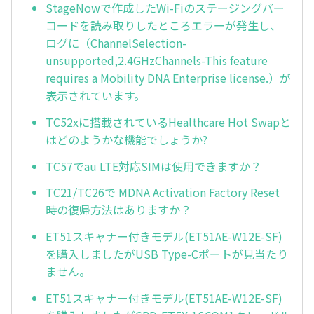
StageNowで作成したWi-Fiのステージングバー
コードを読み取りしたところエラーが発生し、
ログに（ChannelSelection-
unsupported,2.4GHzChannels-This feature
requires a Mobility DNA Enterprise license.）が
表示されています。
TC52xに搭載されているHealthcare Hot Swapと
はどのようかな機能でしょうか?
TC57でau LTE対応SIMは使用できますか？
TC21/TC26で MDNA Activation Factory Reset
時の復帰方法はありますか？
ET51スキャナー付きモデル(ET51AE-W12E-SF)
を購入しましたがUSB Type-Cポートが見当たり
ません。
ET51スキャナー付きモデル(ET51AE-W12E-SF)