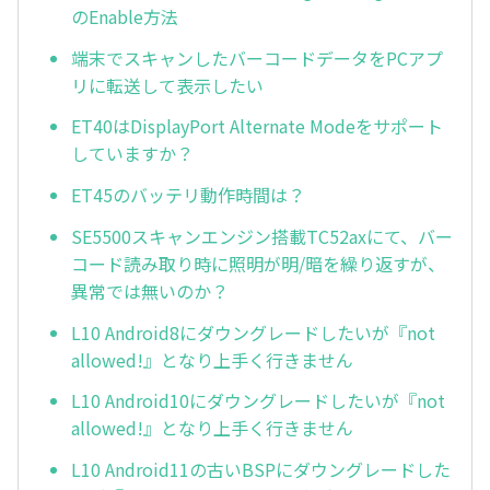
のEnable方法
端末でスキャンしたバーコードデータをPCアプ
リに転送して表示したい
ET40はDisplayPort Alternate Modeをサポート
していますか？
ET45のバッテリ動作時間は？
SE5500スキャンエンジン搭載TC52axにて、バー
コード読み取り時に照明が明/暗を繰り返すが、
異常では無いのか？
L10 Android8にダウングレードしたいが『not
allowed!』となり上手く行きません
L10 Android10にダウングレードしたいが『not
allowed!』となり上手く行きません
L10 Android11の古いBSPにダウングレードした