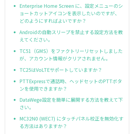
Enterprise Home Screen に、設定メニューのシ
ョートカットアイコンを表示したいのですが、
どのようにすればよいですか？
Androidの自動スリープを禁止する設定方法を教
えてください。
TC51（GMS）をファクトリーリセットしました
が、アカウント情報がクリアされません。
TC25はVoLTEサポートしていますか？
PTTExpressで通話時、ヘッドセットのPTTボタ
ンを使用できますか？
DataWege設定を簡単に展開する方法を教えて下
さい。
MC32N0 (WEC7) にタッチパネル校正を無効化す
る方法はありますか？