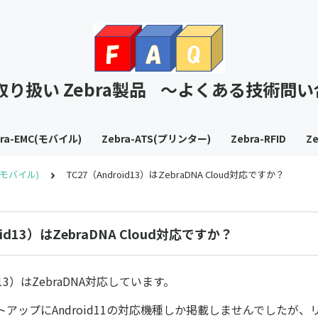
T取り扱い Zebra製品 ～よくある技術問
bra-EMC(モバイル)
Zebra-ATS(プリンター)
Zebra-RFID
Ze
C(モバイル)
TC27（Android13）はZebraDNA Cloud対応ですか？
oid13）はZebraDNA Cloud対応ですか？
id13）はZebraDNA対応しています。
セットアップにAndroid11の対応機種しか掲載しませんでしたが