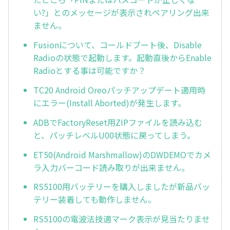
い?」とのメッセージが表示されペアリング出来
ません。
Fusionについて、コールドブート後、Disable
Radioの状態で起動します。起動直後からEnable
Radioとする事は可能ですか？
TC20 Android Oreoパッチアップデート適用時
にエラー(Install Aborted)が発生します。
ADBでFactoryReset用ZIPファイルを読み込む
と、パッチレベルU00状態に戻ってしまう。
ET50(Android Marshmallow)のDWDEMOでカメ
ラ入力バーコード読み取りが出来ません。
RS5100用バッテリーを購入しましたが新品バッ
テリー装着しても動作しません。
RS5100の電波法技適マーク表示が見当たりませ