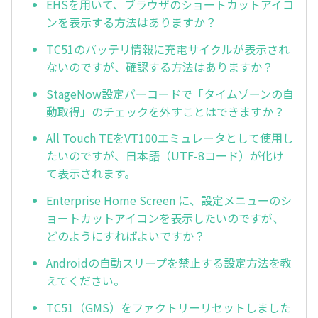
EHSを用いて、ブラウザのショートカットアイコ
ンを表示する方法はありますか？
TC51のバッテリ情報に充電サイクルが表示され
ないのですが、確認する方法はありますか？
StageNow設定バーコードで「タイムゾーンの自
動取得」のチェックを外すことはできますか？
All Touch TEをVT100エミュレータとして使用し
たいのですが、日本語（UTF-8コード）が化け
て表示されます。
Enterprise Home Screen に、設定メニューのシ
ョートカットアイコンを表示したいのですが、
どのようにすればよいですか？
Androidの自動スリープを禁止する設定方法を教
えてください。
TC51（GMS）をファクトリーリセットしました