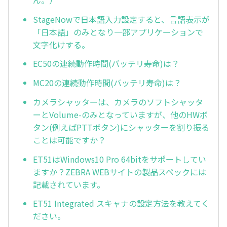
StageNowで日本語入力設定すると、言語表示が
「日本語」のみとなり一部アプリケーションで
文字化けする。
EC50の連続動作時間(バッテリ寿命)は？
MC20の連続動作時間(バッテリ寿命)は？
カメラシャッターは、カメラのソフトシャッタ
ーとVolume-のみとなっていますが、他のHWボ
タン(例えばPTTボタン)にシャッターを割り振る
ことは可能ですか？
ET51はWindows10 Pro 64bitをサポートしてい
ますか？ZEBRA WEBサイトの製品スペックには
記載されています。
ET51 Integrated スキャナの設定方法を教えてく
ださい。