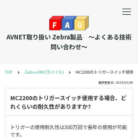
AVNET取り扱い Zebra製品 ～よくある技術
問い合わせ～
TOP
Zebra-EMC(モバイル)
MC2200のトリガースイッチ使
最終更新日 : 2024/05/08
MC2200のトリガースイッチ使用する場合、ど
れくらいの耐久性がありますか?
トリガーの使用耐久性は300万回で長年の使用が可能
です。