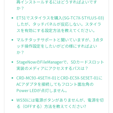
再インストールするにはどうすればよいです
か？
ET51でスタイラスを購入(SG-TC7X-STYLUS-03)
したが、タッチパネルが反応しない。スタイラ
スを有効にする設定方法を教えてください。
マルチタッチサポートと聞いていますが、3点タ
ッチ操作設定をしたいがどの様にすればよい
か？
StageNowのFileManagerで、SDカードスロット
実装のメディアにアクセスするパスは？
CRD-MC93-4SETH-01とCRD-EC5X-SE5ET-01に
ACアダプタを接続してもフロント面左角の
Power LEDが点灯しません。
WS50には電源ボタンがありませんが、電源を切
る（OFFする）方法を教えてください?