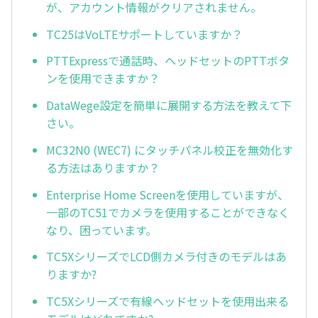
が、アカウント情報がクリアされません。
TC25はVoLTEサポートしていますか？
PTTExpressで通話時、ヘッドセットのPTTボタ
ンを使用できますか？
DataWege設定を簡単に展開する方法を教えて下
さい。
MC32N0 (WEC7) にタッチパネル校正を無効化す
る方法はありますか？
Enterprise Home Screenを使用していますが、
一部のTC51でカメラを使用することができなく
なり、困っています。
TC5XシリーズでLCD側カメラ付きのモデルはあ
りますか?
TC5Xシリーズで有線ヘッドセットを使用出来る