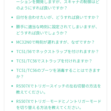
ーションを開発しますが、スキャナの制御はど
のようにすれば良いですか？
日付を合わせたいが、どうすれば良いですか？
勝手に適当な時刻に設定されてしまいますが、
どうすれば良いでしょうか？
MC32N0で時刻が遅れますが、なぜですか？
TC51/56でネックストラップを付けれますか？
TC51/TC56でストラップを付けれますか？
TC51/TC56のブーツを消毒することはできます
か？
RS507Xでトリガースイッチの左右切替の方法を
教えてください。
RS507Xでトリガ—モードとノントリガーモード
を切り替える方法を教えてください。