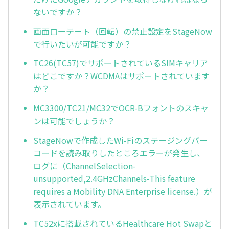
ないですか？
画面ローテート（回転）の禁止設定をStageNow
で行いたいが可能ですか？
TC26(TC57)でサポートされているSIMキャリア
はどこですか？WCDMAはサポートされています
か？
MC3300/TC21/MC32でOCR-Bフォントのスキャ
ンは可能でしょうか？
StageNowで作成したWi-Fiのステージングバー
コードを読み取りしたところエラーが発生し、
ログに（ChannelSelection-
unsupported,2.4GHzChannels-This feature
requires a Mobility DNA Enterprise license.）が
表示されています。
TC52xに搭載されているHealthcare Hot Swapと