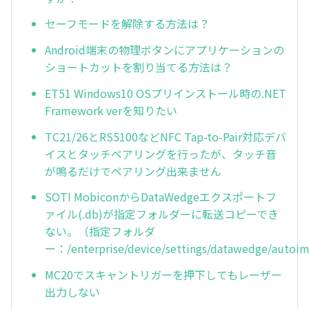
セーフモードを解除する方法は？
Android端末の物理ボタンにアプリケーションの
ショートカットを割り当てる方法は？
ET51 Windows10 OSプリインストール時の.NET
Framework verを知りたい
TC21/26とRS5100などNFC Tap-to-Pair対応デバ
イスとタッチペアリングを行ったが、タッチ音
が鳴るだけでペアリング出来ません
SOTI MobiconからDataWedgeエクスポートフ
ァイル(.db)が指定フォルダーに転送コピーでき
ない。（指定フォルダ
ー：/enterprise/device/settings/datawedge/autoi
MC20でスキャントリガーを押下してもレーザー
出力しない