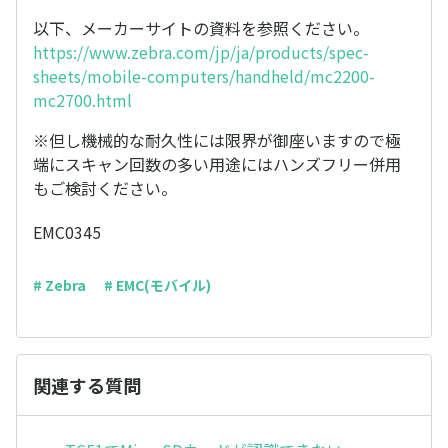
以下、メーカーサイトの資料を参照ください。
https://www.zebra.com/jp/ja/products/spec-
sheets/mobile-computers/handheld/mc2200-
mc2700.html
※但し機械的な耐久性には限界が御座いますので極
端にスキャン回数の多い用途にはハンズフリー併用
もご検討ください。
EMC0345
# Zebra
# EMC(モバイル)
関連する質問