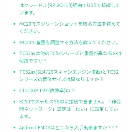
はクレードル(RZ-2CH10)経由でUSBで接続して
います。
MC20でスクリーンショットを取る方法を教えて
ください。
MC20で音量を調整する方法を教えてください。
TC52axは他のTC5xシリーズと重量が異なるのは
何故ですか？
TC52ax(SE4720スキャンエンジン搭載)とTC52
シリーズの筐体サイズは異なりますか？
ET51のMTBF(故障率)は？
EC50でステルスSSIDに接続できません。「非公
開ネットワーク」設定は「はい」に設定してい
ます。
Android EMDKはどこから入手出来ますか？? ?