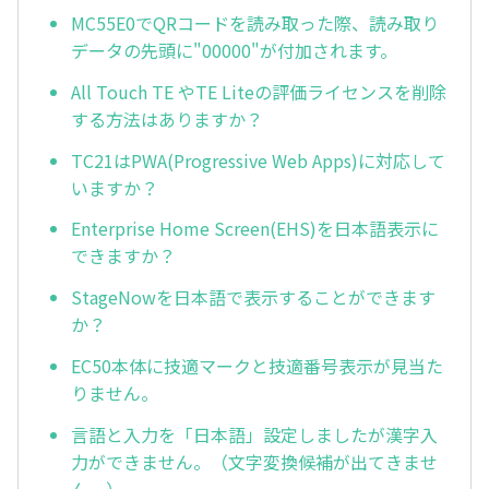
MC55E0でQRコードを読み取った際、読み取り
データの先頭に"00000"が付加されます。
All Touch TE やTE Liteの評価ライセンスを削除
する方法はありますか？
TC21はPWA(Progressive Web Apps)に対応して
いますか？
Enterprise Home Screen(EHS)を日本語表示に
できますか？
StageNowを日本語で表示することができます
か？
EC50本体に技適マークと技適番号表示が見当た
りません。
言語と入力を「日本語」設定しましたが漢字入
力ができません。（文字変換候補が出てきませ
ん。）