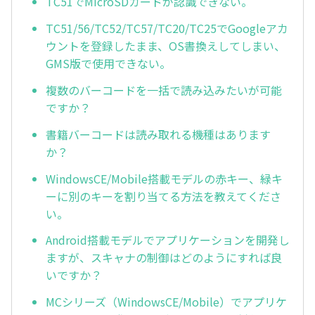
TC51でMicroSDカードが認識できない。
TC51/56/TC52/TC57/TC20/TC25でGoogleアカ
ウントを登録したまま、OS書換えしてしまい、
GMS版で使用できない。
複数のバーコードを一括で読み込みたいが可能
ですか？
書籍バーコードは読み取れる機種はあります
か？
WindowsCE/Mobile搭載モデルの赤キー、緑キ
ーに別のキーを割り当てる方法を教えてくださ
い。
Android搭載モデルでアプリケーションを開発し
ますが、スキャナの制御はどのようにすれば良
いですか？
MCシリーズ（WindowsCE/Mobile）でアプリケ