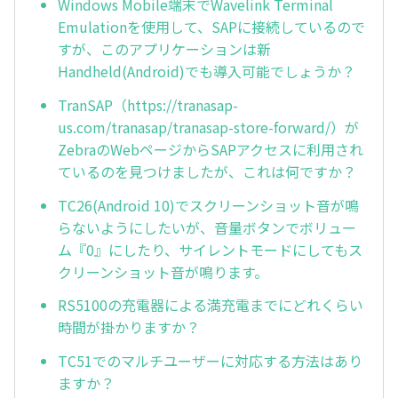
Windows Mobile端末でWavelink Terminal
Emulationを使用して、SAPに接続しているので
すが、このアプリケーションは新
Handheld(Android)でも導入可能でしょうか？
TranSAP（https://tranasap-
us.com/tranasap/tranasap-store-forward/）が
ZebraのWebページからSAPアクセスに利用され
ているのを見つけましたが、これは何ですか？
TC26(Android 10)でスクリーンショット音が鳴
らないようにしたいが、音量ボタンでボリュー
ム『0』にしたり、サイレントモードにしてもス
クリーンショット音が鳴ります。
RS5100の充電器による満充電までにどれくらい
時間が掛かりますか？
TC51でのマルチユーザーに対応する方法はあり
ますか？