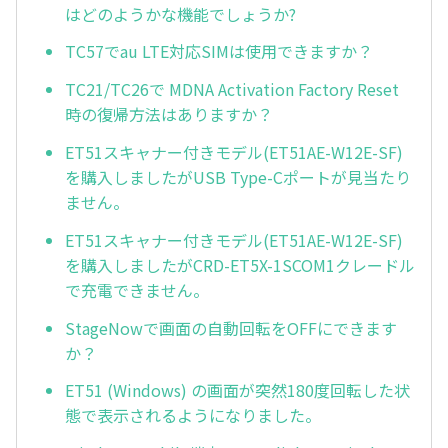
はどのようかな機能でしょうか?
TC57でau LTE対応SIMは使用できますか？
TC21/TC26で MDNA Activation Factory Reset
時の復帰方法はありますか？
ET51スキャナー付きモデル(ET51AE-W12E-SF)
を購入しましたがUSB Type-Cポートが見当たり
ません。
ET51スキャナー付きモデル(ET51AE-W12E-SF)
を購入しましたがCRD-ET5X-1SCOM1クレードル
で充電できません。
StageNowで画面の自動回転をOFFにできます
か？
ET51 (Windows) の画面が突然180度回転した状
態で表示されるようになりました。