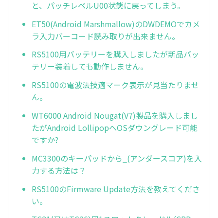
と、パッチレベルU00状態に戻ってしまう。
ET50(Android Marshmallow)のDWDEMOでカメ
ラ入力バーコード読み取りが出来ません。
RS5100用バッテリーを購入しましたが新品バッ
テリー装着しても動作しません。
RS5100の電波法技適マーク表示が見当たりませ
ん。
WT6000 Android Nougat(V7)製品を購入しまし
たがAndroid LollipopへOSダウングレード可能
ですか?
MC3300のキーパッドから_(アンダースコア)を入
力する方法は？
RS5100のFirmware Update方法を教えてくださ
い。