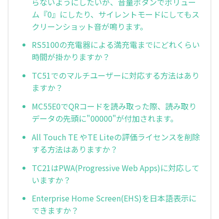
らないようにしたいが、音量ボタンでボリュー
ム『0』にしたり、サイレントモードにしてもス
クリーンショット音が鳴ります。
RS5100の充電器による満充電までにどれくらい
時間が掛かりますか？
TC51でのマルチユーザーに対応する方法はあり
ますか？
MC55E0でQRコードを読み取った際、読み取り
データの先頭に"00000"が付加されます。
All Touch TE やTE Liteの評価ライセンスを削除
する方法はありますか？
TC21はPWA(Progressive Web Apps)に対応して
いますか？
Enterprise Home Screen(EHS)を日本語表示に
できますか？