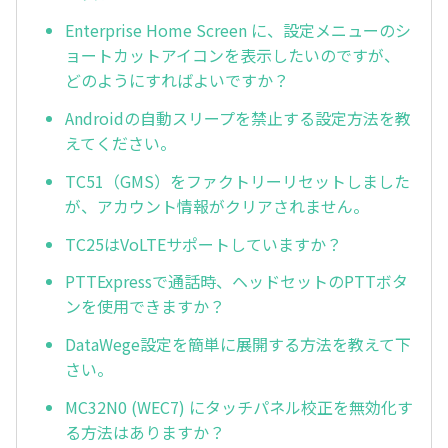
Enterprise Home Screen に、設定メニューのシ
ョートカットアイコンを表示したいのですが、
どのようにすればよいですか？
Androidの自動スリープを禁止する設定方法を教
えてください。
TC51（GMS）をファクトリーリセットしました
が、アカウント情報がクリアされません。
TC25はVoLTEサポートしていますか？
PTTExpressで通話時、ヘッドセットのPTTボタ
ンを使用できますか？
DataWege設定を簡単に展開する方法を教えて下
さい。
MC32N0 (WEC7) にタッチパネル校正を無効化す
る方法はありますか？