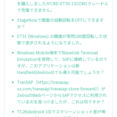
を購入しましたがCRD-ET5X-1SCOM1クレードル
で充電できません。
StageNowで画面の自動回転をOFFにできます
か？
ET51 (Windows) の画面が突然180度回転した状
態で表示されるようになりました。
Windows Mobile端末でWavelink Terminal
Emulationを使用して、SAPに接続しているので
すが、このアプリケーションは新
Handheld(Android)でも導入可能でしょうか？
TranSAP（https://tranasap-
us.com/tranasap/tranasap-store-forward/）が
ZebraのWebページからSAPアクセスに利用され
ているのを見つけましたが、これは何ですか？
TC26(Android 10)でスクリーンショット音が鳴