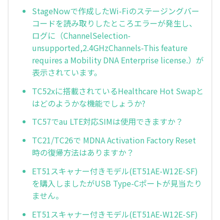
StageNowで作成したWi-Fiのステージングバー
コードを読み取りしたところエラーが発生し、
ログに（ChannelSelection-
unsupported,2.4GHzChannels-This feature
requires a Mobility DNA Enterprise license.）が
表示されています。
TC52xに搭載されているHealthcare Hot Swapと
はどのようかな機能でしょうか?
TC57でau LTE対応SIMは使用できますか？
TC21/TC26で MDNA Activation Factory Reset
時の復帰方法はありますか？
ET51スキャナー付きモデル(ET51AE-W12E-SF)
を購入しましたがUSB Type-Cポートが見当たり
ません。
ET51スキャナー付きモデル(ET51AE-W12E-SF)