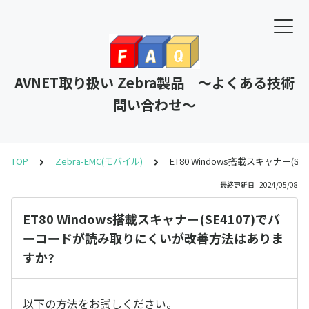
AVNET取り扱い Zebra製品 ～よくある技術
問い合わせ～
TOP
Zebra-EMC(モバイル)
ET80 Windows搭載スキャナー
最終更新日 : 2024/05/08
ET80 Windows搭載スキャナー(SE4107)でバ
ーコードが読み取りにくいが改善方法はありま
すか?
以下の方法をお試しください。