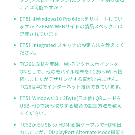
ことは可能ですか？
ET51はWindows10 Pro 64bitをサポートしてい
ますか？ZEBRA WEBサイトの製品スペックには
記載されています。
ET51 Integrated スキャナの設定方法を教えてく
ださい。
TC26にSIMを実装、Wi-Fiアクセスポイントを
ONとして、他のモバイル端末をTC26へWi-Fi接
続しましたがテザリングする事が出来ません。
TC26は4Gでインターネット接続できています。
ET51 Windows10で2Byte(日本語) QRコードを
USB-HIDで読み取りする場合の設定方法を教え
てください。
TC52からUSB to HDMI変換ケーブルでHDMI出
力したいが、DisplayPort Alternate Mode機能を