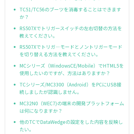
TC51/TC56のブーツを消毒することはできます
か？
RS507Xでトリガースイッチの左右切替の方法を
教えてください。
RS507Xでトリガ—モードとノントリガーモード
を切り替える方法を教えてください。
MCシリーズ（WindowsCE/Mobile）でHTML5を
使用したいのですが、方法はありますか？
TCシリーズ/MC3300（Android）をPCにUSB接
続しましたが認識しません。
MC32N0（WEC7)の端末の開発プラットフォーム
は何になりますか？
他のTCでDataWedgeの設定をした内容を反映し
たい。