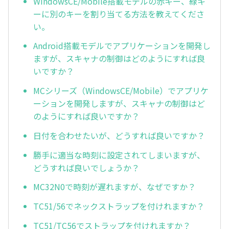
WindowsCE/Mobile搭載モデルの赤キー、緑キ
ーに別のキーを割り当てる方法を教えてくださ
い。
Android搭載モデルでアプリケーションを開発し
ますが、スキャナの制御はどのようにすれば良
いですか？
MCシリーズ（WindowsCE/Mobile）でアプリケ
ーションを開発しますが、スキャナの制御はど
のようにすれば良いですか？
日付を合わせたいが、どうすれば良いですか？
勝手に適当な時刻に設定されてしまいますが、
どうすれば良いでしょうか？
MC32N0で時刻が遅れますが、なぜですか？
TC51/56でネックストラップを付けれますか？
TC51/TC56でストラップを付けれますか？