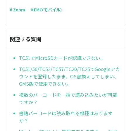
# Zebra
# EMC(モバイル)
関連する質問
TC51でMicroSDカードが認識できない。
TC51/56/TC52/TC57/TC20/TC25でGoogleアカ
ウントを登録したまま、OS書換えしてしまい、
GMS版で使用できない。
複数のバーコードを一括で読み込みたいが可能
ですか？
書籍バーコードは読み取れる機種はあります
か？