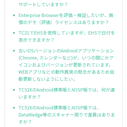
サポートしていますか？
Enterprise Browserを評価・検証したいが、無
償のデモ（評価）ライセンスはありますか？
TC21でEHSを使用していますが、EHSで日付を
表示できますか？
古いOSバージョンのAndroidアプリケーション
(Chrome, カレンダーなど)が、いつの間にかア
イコンおよびバージョンが更新されています。
WEBアプリなどの動作異常の懸念があるため自
動更新しないようにしたい。
TC52XのAndroid標準版とAOSP版では、何が違
いますか？
TC52XのAndroid標準版とAOSP版では、
DataWedge等のスキャナー周りで差異はありま
すか？