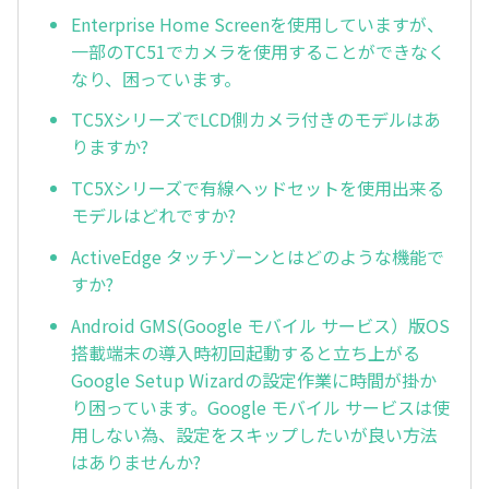
Enterprise Home Screenを使用していますが、
一部のTC51でカメラを使用することができなく
なり、困っています。
TC5XシリーズでLCD側カメラ付きのモデルはあ
りますか?
TC5Xシリーズで有線ヘッドセットを使用出来る
モデルはどれですか?
ActiveEdge タッチゾーンとはどのような機能で
すか?
Android GMS(Google モバイル サービス）版OS
搭載端末の導入時初回起動すると立ち上がる
Google Setup Wizardの設定作業に時間が掛か
り困っています。Google モバイル サービスは使
用しない為、設定をスキップしたいが良い方法
はありませんか?