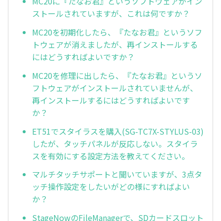
MC20に『たなお君』というソフトウェアがイン
ストールされていますが、これは何ですか？
MC20を初期化したら、『たなお君』というソフ
トウェアが消えましたが、再インストールする
にはどうすればよいですか？
MC20を修理に出したら、『たなお君』というソ
フトウェアがインストールされていませんが、
再インストールするにはどうすればよいです
か？
ET51でスタイラスを購入(SG-TC7X-STYLUS-03)
したが、タッチパネルが反応しない。スタイラ
スを有効にする設定方法を教えてください。
マルチタッチサポートと聞いていますが、3点タ
ッチ操作設定をしたいがどの様にすればよい
か？
StageNowのFileManagerで、SDカードスロット