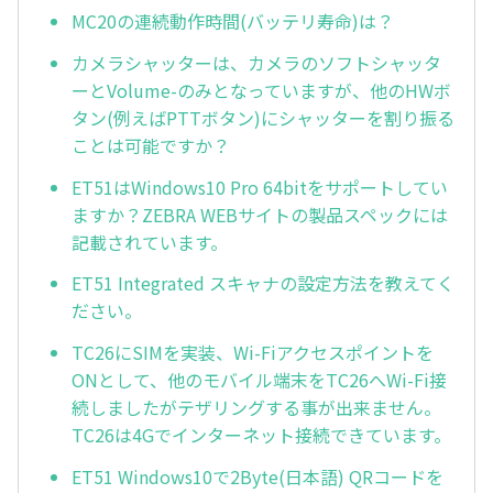
MC20の連続動作時間(バッテリ寿命)は？
カメラシャッターは、カメラのソフトシャッタ
ーとVolume-のみとなっていますが、他のHWボ
タン(例えばPTTボタン)にシャッターを割り振る
ことは可能ですか？
ET51はWindows10 Pro 64bitをサポートしてい
ますか？ZEBRA WEBサイトの製品スペックには
記載されています。
ET51 Integrated スキャナの設定方法を教えてく
ださい。
TC26にSIMを実装、Wi-Fiアクセスポイントを
ONとして、他のモバイル端末をTC26へWi-Fi接
続しましたがテザリングする事が出来ません。
TC26は4Gでインターネット接続できています。
ET51 Windows10で2Byte(日本語) QRコードを