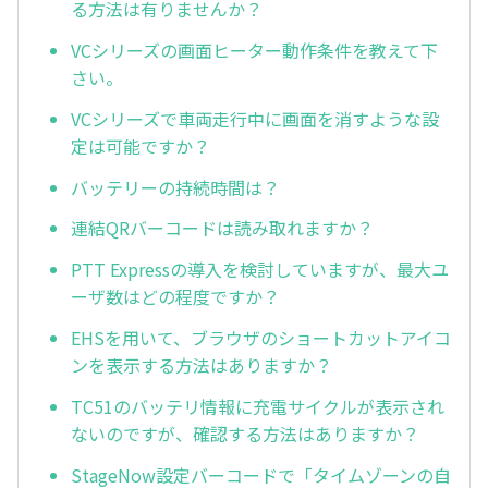
る方法は有りませんか？
VCシリーズの画面ヒーター動作条件を教えて下
さい。
VCシリーズで車両走行中に画面を消すような設
定は可能ですか？
バッテリーの持続時間は？
連結QRバーコードは読み取れますか？
PTT Expressの導入を検討していますが、最大ユ
ーザ数はどの程度ですか？
EHSを用いて、ブラウザのショートカットアイコ
ンを表示する方法はありますか？
TC51のバッテリ情報に充電サイクルが表示され
ないのですが、確認する方法はありますか？
StageNow設定バーコードで「タイムゾーンの自