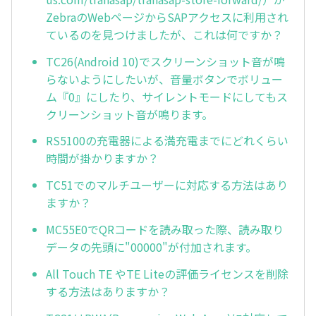
ZebraのWebページからSAPアクセスに利用され
ているのを見つけましたが、これは何ですか？
TC26(Android 10)でスクリーンショット音が鳴
らないようにしたいが、音量ボタンでボリュー
ム『0』にしたり、サイレントモードにしてもス
クリーンショット音が鳴ります。
RS5100の充電器による満充電までにどれくらい
時間が掛かりますか？
TC51でのマルチユーザーに対応する方法はあり
ますか？
MC55E0でQRコードを読み取った際、読み取り
データの先頭に"00000"が付加されます。
All Touch TE やTE Liteの評価ライセンスを削除
する方法はありますか？