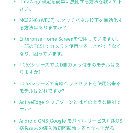
DataWege設定を簡単に展開する方法を教えて下
さい。
MC32N0 (WEC7) にタッチパネル校正を無効化す
る方法はありますか？
Enterprise Home Screenを使用していますが、
一部のTC51でカメラを使用することができなく
なり、困っています。
TC5XシリーズでLCD側カメラ付きのモデルはあ
りますか?
TC5Xシリーズで有線ヘッドセットを使用出来る
モデルはどれですか?
ActiveEdge タッチゾーンとはどのような機能で
すか?
Android GMS(Google モバイル サービス）版OS
搭載端末の導入時初回起動すると立ち上がる