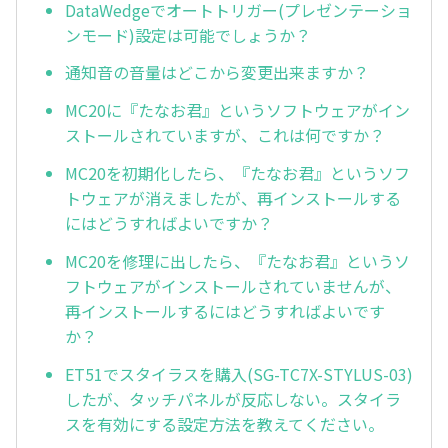
DataWedgeでオートトリガー(プレゼンテーショ
ンモード)設定は可能でしょうか？
通知音の音量はどこから変更出来ますか？
MC20に『たなお君』というソフトウェアがイン
ストールされていますが、これは何ですか？
MC20を初期化したら、『たなお君』というソフ
トウェアが消えましたが、再インストールする
にはどうすればよいですか？
MC20を修理に出したら、『たなお君』というソ
フトウェアがインストールされていませんが、
再インストールするにはどうすればよいです
か？
ET51でスタイラスを購入(SG-TC7X-STYLUS-03)
したが、タッチパネルが反応しない。スタイラ
スを有効にする設定方法を教えてください。