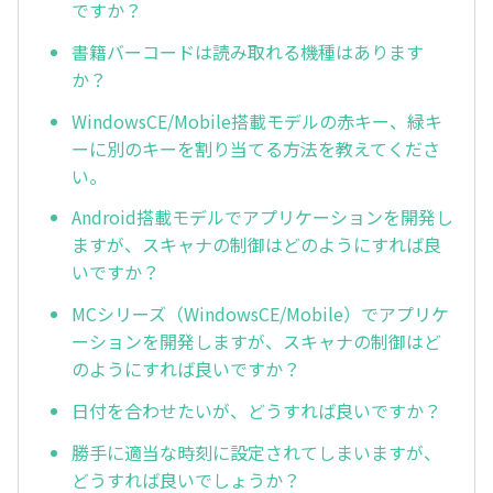
ですか？
書籍バーコードは読み取れる機種はあります
か？
WindowsCE/Mobile搭載モデルの赤キー、緑キ
ーに別のキーを割り当てる方法を教えてくださ
い。
Android搭載モデルでアプリケーションを開発し
ますが、スキャナの制御はどのようにすれば良
いですか？
MCシリーズ（WindowsCE/Mobile）でアプリケ
ーションを開発しますが、スキャナの制御はど
のようにすれば良いですか？
日付を合わせたいが、どうすれば良いですか？
勝手に適当な時刻に設定されてしまいますが、
どうすれば良いでしょうか？