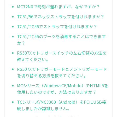
MC32N0で時刻が遅れますが、なぜですか？
TC51/56でネックストラップを付けれますか？
TC51/TC56でストラップを付けれますか？
TC51/TC56のブーツを消毒することはできます
か？
RS507Xでトリガースイッチの左右切替の方法を
教えてください。
RS507Xでトリガ—モードとノントリガーモード
を切り替える方法を教えてください。
MCシリーズ（WindowsCE/Mobile）でHTML5を
使用したいのですが、方法はありますか？
TCシリーズ/MC3300（Android）をPCにUSB接
続しましたが認識しません。