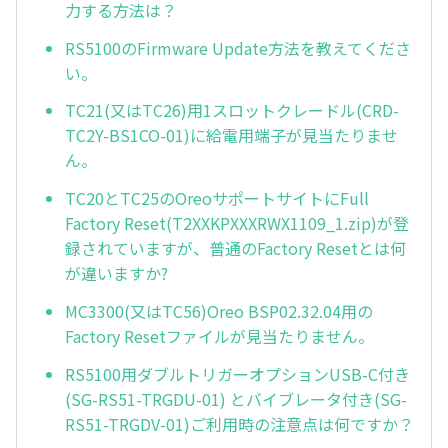
力する方法は？
RS5100のFirmware Update方法を教えてくださ
い。
TC21(又はTC26)用1スロットクレードル(CRD-
TC2Y-BS1CO-01)に給電用端子が見当たりませ
ん。
TC20とTC25のOreoサポートサイトにFull
Factory Reset(T2XXKPXXXRWX1109_1.zip)が登
録されていますが、普通のFactory Resetとは何
が違いますか?
MC3300(又はTC56)Oreo BSP02.32.04用の
Factory Resetファイルが見当たりません。
RS5100用ダブルトリガーオプションUSB-C付き
(SG-RS51-TRGDU-01) とバイブレータ付き(SG-
RS51-TRGDV-01)ご利用時の注意点は何ですか？