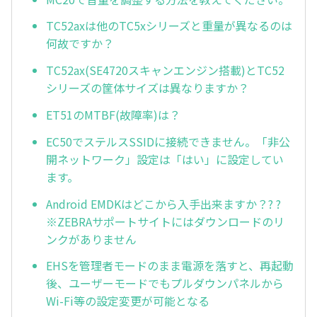
TC52axは他のTC5xシリーズと重量が異なるのは
何故ですか？
TC52ax(SE4720スキャンエンジン搭載)とTC52
シリーズの筐体サイズは異なりますか？
ET51のMTBF(故障率)は？
EC50でステルスSSIDに接続できません。「非公
開ネットワーク」設定は「はい」に設定してい
ます。
Android EMDKはどこから入手出来ますか？? ?
※ZEBRAサポートサイトにはダウンロードのリ
ンクがありません
EHSを管理者モードのまま電源を落すと、再起動
後、ユーザーモードでもプルダウンパネルから
Wi-Fi等の設定変更が可能となる