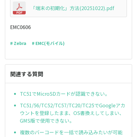
「端末の初期化」方法(20251022).pdf
EMC0606
# Zebra
# EMC(モバイル)
関連する質問
TC51でMicroSDカードが認識できない。
TC51/56/TC52/TC57/TC20/TC25でGoogleアカ
ウントを登録したまま、OS書換えしてしまい、
GMS版で使用できない。
複数のバーコードを一括で読み込みたいが可能