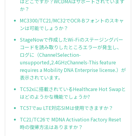
はどこですか？WCDMAはサポートされています
か？
MC3300/TC21/MC32でOCR-Bフォントのスキャ
ンは可能でしょうか？
StageNowで作成したWi-Fiのステージングバー
コードを読み取りしたところエラーが発生し、
ログに（ChannelSelection-
unsupported,2.4GHzChannels-This feature
requires a Mobility DNA Enterprise license.）が
表示されています。
TC52xに搭載されているHealthcare Hot Swapと
はどのようかな機能でしょうか?
TC57でau LTE対応SIMは使用できますか？
TC21/TC26で MDNA Activation Factory Reset
時の復帰方法はありますか？