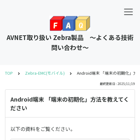
AVNET取り扱い Zebra製品 ～よくある技術
問い合わせ～
TOP
Zebra-EMC(モバイル)
Android端末 「端末の初期化」
最終更新日 : 2025/11/19
Android端末 「端末の初期化」方法を教えてく
ださい
以下の資料をご覧ください。