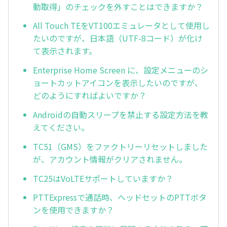
動取得」のチェックを外すことはできますか？
All Touch TEをVT100エミュレータとして使用し
たいのですが、日本語（UTF-8コード）が化け
て表示されます。
Enterprise Home Screen に、設定メニューのシ
ョートカットアイコンを表示したいのですが、
どのようにすればよいですか？
Androidの自動スリープを禁止する設定方法を教
えてください。
TC51（GMS）をファクトリーリセットしました
が、アカウント情報がクリアされません。
TC25はVoLTEサポートしていますか？
PTTExpressで通話時、ヘッドセットのPTTボタ
ンを使用できますか？