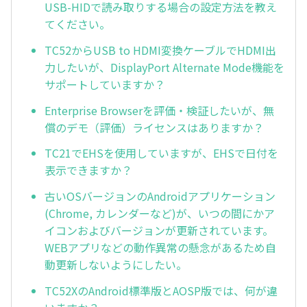
USB-HIDで読み取りする場合の設定方法を教え
てください。
TC52からUSB to HDMI変換ケーブルでHDMI出
力したいが、DisplayPort Alternate Mode機能を
サポートしていますか？
Enterprise Browserを評価・検証したいが、無
償のデモ（評価）ライセンスはありますか？
TC21でEHSを使用していますが、EHSで日付を
表示できますか？
古いOSバージョンのAndroidアプリケーション
(Chrome, カレンダーなど)が、いつの間にかア
イコンおよびバージョンが更新されています。
WEBアプリなどの動作異常の懸念があるため自
動更新しないようにしたい。
TC52XのAndroid標準版とAOSP版では、何が違