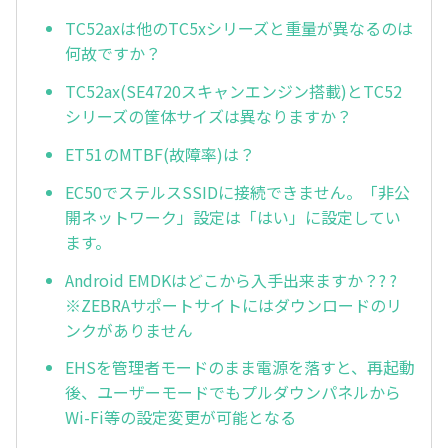
TC52axは他のTC5xシリーズと重量が異なるのは
何故ですか？
TC52ax(SE4720スキャンエンジン搭載)とTC52
シリーズの筐体サイズは異なりますか？
ET51のMTBF(故障率)は？
EC50でステルスSSIDに接続できません。「非公
開ネットワーク」設定は「はい」に設定してい
ます。
Android EMDKはどこから入手出来ますか？? ?
※ZEBRAサポートサイトにはダウンロードのリ
ンクがありません
EHSを管理者モードのまま電源を落すと、再起動
後、ユーザーモードでもプルダウンパネルから
Wi-Fi等の設定変更が可能となる