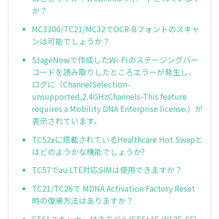
か？
MC3300/TC21/MC32でOCR-Bフォントのスキャ
ンは可能でしょうか？
StageNowで作成したWi-Fiのステージングバー
コードを読み取りしたところエラーが発生し、
ログに（ChannelSelection-
unsupported,2.4GHzChannels-This feature
requires a Mobility DNA Enterprise license.）が
表示されています。
TC52xに搭載されているHealthcare Hot Swapと
はどのようかな機能でしょうか?
TC57でau LTE対応SIMは使用できますか？
TC21/TC26で MDNA Activation Factory Reset
時の復帰方法はありますか？