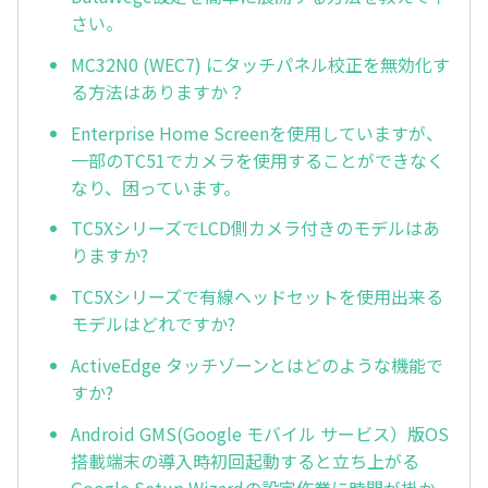
さい。
MC32N0 (WEC7) にタッチパネル校正を無効化す
る方法はありますか？
Enterprise Home Screenを使用していますが、
一部のTC51でカメラを使用することができなく
なり、困っています。
TC5XシリーズでLCD側カメラ付きのモデルはあ
りますか?
TC5Xシリーズで有線ヘッドセットを使用出来る
モデルはどれですか?
ActiveEdge タッチゾーンとはどのような機能で
すか?
Android GMS(Google モバイル サービス）版OS
搭載端末の導入時初回起動すると立ち上がる
Google Setup Wizardの設定作業に時間が掛か