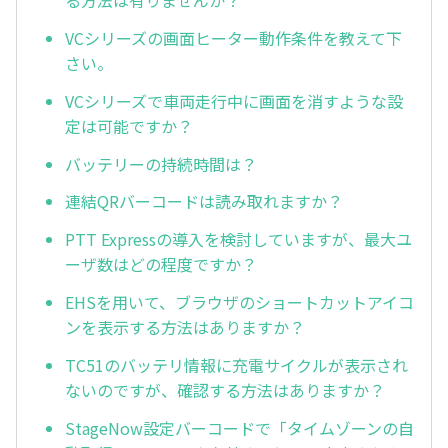
る方法は有りませんか？
VCシリーズの画面ヒーター動作条件を教えて下
さい。
VCシリーズで車両走行中に画面を消すような設
定は可能ですか？
バッテリーの持続時間は？
連結QRバーコードは読み取れますか？
PTT Expressの導入を検討していますが、最大ユ
ーザ数はどの程度ですか？
EHSを用いて、ブラウザのショートカットアイコ
ンを表示する方法はありますか？
TC51のバッテリ情報に充電サイクルが表示され
ないのですが、確認する方法はありますか？
StageNow設定バーコードで「タイムゾーンの自