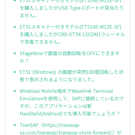
ET51スキャナー付きモデル(ET51AE-W12E-SF)
を購入しましたがUSB Type-Cポートが見当たり
ません。
ET51スキャナー付きモデル(ET51AE-W12E-SF)
を購入しましたがCRD-ET5X-1SCOM1クレードル
で充電できません。
StageNowで画面の自動回転をOFFにできます
か？
ET51 (Windows) の画面が突然180度回転した状
態で表示されるようになりました。
Windows Mobile端末でWavelink Terminal
Emulationを使用して、SAPに接続しているので
すが、このアプリケーションは新
Handheld(Android)でも導入可能でしょうか？
TranSAP（https://tranasap-
us.com/tranasap/tranasap-store-forward/）が