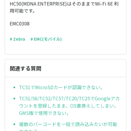
HC50(MDNA ENTERPRISE)はそのままでWi-Fi 6E 利
用可能です。
EMC0308
# Zebra
# EMC(モバイル)
関連する質問
TC51でMicroSDカードが認識できない。
TC51/56/TC52/TC57/TC20/TC25でGoogleアカ
ウントを登録したまま、OS書換えしてしまい、
GMS版で使用できない。
複数のバーコードを一括で読み込みたいが可能