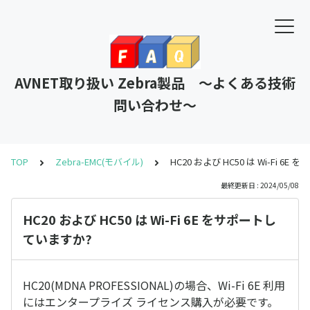
AVNET取り扱い Zebra製品 ～よくある技術
問い合わせ～
TOP
Zebra-EMC(モバイル)
HC20 および HC50 は Wi-Fi 6
最終更新日 : 2024/05/08
HC20 および HC50 は Wi-Fi 6E をサポートし
ていますか?
HC20(MDNA PROFESSIONAL)の場合、Wi-Fi 6E 利用
にはエンタープライズ ライセンス購入が必要です。