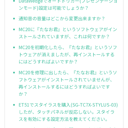
DataWedgeでオートトリガー(プレゼンテーショ
ンモード)設定は可能でしょうか？
通知音の音量はどこから変更出来ますか？
MC20に『たなお君』というソフトウェアがイン
ストールされていますが、これは何ですか？
MC20を初期化したら、『たなお君』というソフ
トウェアが消えましたが、再インストールする
にはどうすればよいですか？
MC20を修理に出したら、『たなお君』というソ
フトウェアがインストールされていませんが、
再インストールするにはどうすればよいです
か？
ET51でスタイラスを購入(SG-TC7X-STYLUS-03)
したが、タッチパネルが反応しない。スタイラ
スを有効にする設定方法を教えてください。