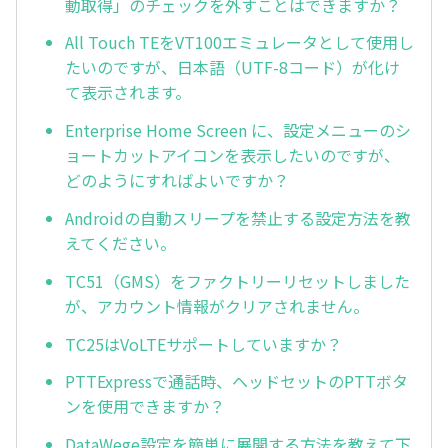
動取得」のチェックを外すことはできますか？
All Touch TEをVT100エミュレータとして使用し
たいのですが、日本語（UTF-8コード）が化け
て表示されます。
Enterprise Home Screen に、設定メニューのシ
ョートカットアイコンを表示したいのですが、
どのようにすればよいですか？
Androidの自動スリープを禁止する設定方法を教
えてください。
TC51（GMS）をファクトリーリセットしました
が、アカウント情報がクリアされません。
TC25はVoLTEサポートしていますか？
PTTExpressで通話時、ヘッドセットのPTTボタ
ンを使用できますか？
DataWege設定を簡単に展開する方法を教えて下