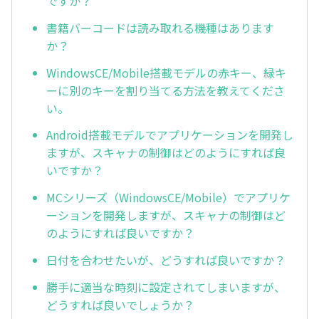
ですか？
書籍バーコードは読み取れる機種はあります
か？
WindowsCE/Mobile搭載モデルの赤キー、緑キ
ーに別のキーを割り当てる方法を教えてくださ
い。
Android搭載モデルでアプリケーションを開発し
ますが、スキャナの制御はどのようにすれば良
いですか？
MCシリーズ（WindowsCE/Mobile）でアプリケ
ーションを開発しますが、スキャナの制御はど
のようにすれば良いですか？
日付を合わせたいが、どうすれば良いですか？
勝手に適当な時刻に設定されてしまいますが、
どうすれば良いでしょうか？