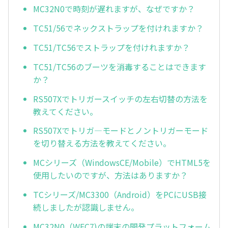
MC32N0で時刻が遅れますが、なぜですか？
TC51/56でネックストラップを付けれますか？
TC51/TC56でストラップを付けれますか？
TC51/TC56のブーツを消毒することはできます
か？
RS507Xでトリガースイッチの左右切替の方法を
教えてください。
RS507Xでトリガ—モードとノントリガーモード
を切り替える方法を教えてください。
MCシリーズ（WindowsCE/Mobile）でHTML5を
使用したいのですが、方法はありますか？
TCシリーズ/MC3300（Android）をPCにUSB接
続しましたが認識しません。
MC32N0（WEC7)の端末の開発プラットフォーム