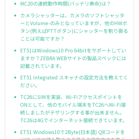
MC20の連続動作時間(バッテリ寿命)は？
カメラシャッターは、カメラのソフトシャッタ
ーとVolume-のみとなっていますが、他のHWボ
タン(例えばPTTボタン)にシャッターを割り振る
ことは可能ですか？
ET51はWindows10 Pro 64bitをサポートしてい
ますか？ZEBRA WEBサイトの製品スペックには
記載されています。
ET51 Integrated スキャナの設定方法を教えてく
ださい。
TC26にSIMを実装、Wi-Fiアクセスポイントを
ONとして、他のモバイル端末をTC26へWi-Fi接
続しましたがテザリングする事が出来ません。
TC26は4Gでインターネット接続できています。
ET51 Windows10で2Byte(日本語) QRコードを