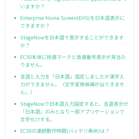
いますか？
Enterprise Home Screen(EHS)を日本語表示に
できますか？
StageNowを日本語で表示することができます
か？
EC50本体に技適マークと技適番号表示が見当た
りません。
言語と入力を「日本語」設定しましたが漢字入
力ができません。（文字変換候補が出てきませ
ん。）
StageNowで日本語入力設定すると、言語表示が
「日本語」のみとなり一部アプリケーションで
文字化けする。
EC50の連続動作時間(バッテリ寿命)は？