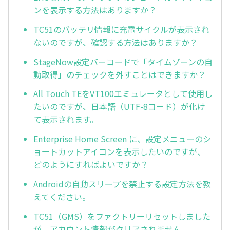
ンを表示する方法はありますか？
TC51のバッテリ情報に充電サイクルが表示され
ないのですが、確認する方法はありますか？
StageNow設定バーコードで「タイムゾーンの自
動取得」のチェックを外すことはできますか？
All Touch TEをVT100エミュレータとして使用し
たいのですが、日本語（UTF-8コード）が化け
て表示されます。
Enterprise Home Screen に、設定メニューのシ
ョートカットアイコンを表示したいのですが、
どのようにすればよいですか？
Androidの自動スリープを禁止する設定方法を教
えてください。
TC51（GMS）をファクトリーリセットしました
が、アカウント情報がクリアされません。