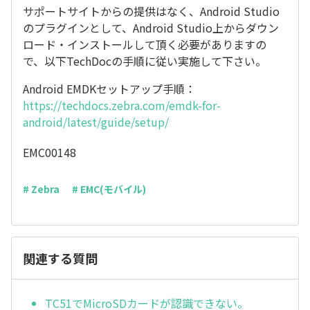
サポートサイトからの提供はなく、Android Studio
のプラグインとして、Android Studio上からダウン
ロード・インストールして頂く必要がありますの
で、以下TechDocの手順に従い実施して下さい。
Android EMDKセットアップ手順：
https://techdocs.zebra.com/emdk-for-
android/latest/guide/setup/
EMC00148
# Zebra
# EMC(モバイル)
関連する質問
TC51でMicroSDカードが認識できない。