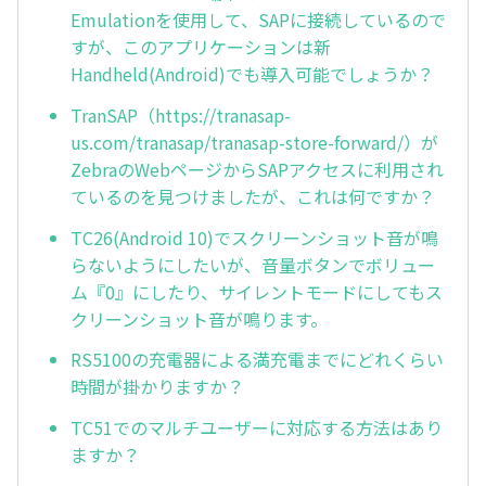
Emulationを使用して、SAPに接続しているので
すが、このアプリケーションは新
Handheld(Android)でも導入可能でしょうか？
TranSAP（https://tranasap-
us.com/tranasap/tranasap-store-forward/）が
ZebraのWebページからSAPアクセスに利用され
ているのを見つけましたが、これは何ですか？
TC26(Android 10)でスクリーンショット音が鳴
らないようにしたいが、音量ボタンでボリュー
ム『0』にしたり、サイレントモードにしてもス
クリーンショット音が鳴ります。
RS5100の充電器による満充電までにどれくらい
時間が掛かりますか？
TC51でのマルチユーザーに対応する方法はあり
ますか？