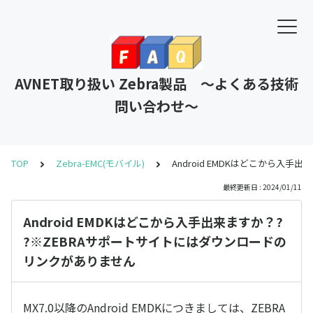
AVNET取り扱い Zebra製品 ～よくある技術
問い合わせ～
TOP
Zebra-EMC(モバイル)
Android EMDKはどこから入
最終更新日 : 2024/01/11
Android EMDKはどこから入手出来ますか？?
?※ZEBRAサポートサイトにはダウンロードの
リンクがありません
MX7.0以降のAndroid EMDKにつきましては、ZEBRA