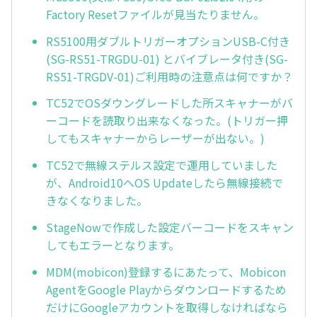
Factory Resetファイルが見当たりません。
RS5100用ダブルトリガーオプションUSB-C付き
(SG-RS51-TRGDU-01) とバイブレータ付き(SG-
RS51-TRGDV-01)ご利用時の注意点は何ですか？
TC52でOSダウングレードした所スキャナーがバ
ーコードを読取り出来なくなった。(トリガー押
してもスキャナーからレーザーが出ない。)
TC52で無線ステルス設定で運用していました
が、Android10へOS Updateしたら無線接続で
きなくなりました。
StageNowで作成した設定バーコードをスキャン
してもエラーとなります。
MDM(mobicon)登録するにあたって、Mobicon
AgentをGoogle Playからダウンロードするため
だけにGoogleアカウントを取得しなければなら