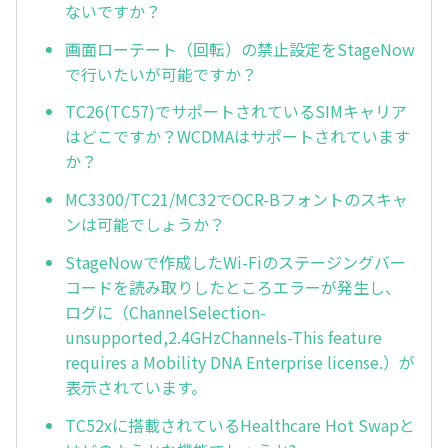
ないですか？
画面ローテート（回転）の禁止設定をStageNow
で行いたいが可能ですか？
TC26(TC57)でサポートされているSIMキャリア
はどこですか？WCDMAはサポートされています
か？
MC3300/TC21/MC32でOCR-Bフォントのスキャ
ンは可能でしょうか？
StageNowで作成したWi-Fiのステージングバー
コードを読み取りしたところエラーが発生し、
ログに（ChannelSelection-
unsupported,2.4GHzChannels-This feature
requires a Mobility DNA Enterprise license.）が
表示されています。
TC52xに搭載されているHealthcare Hot Swapと