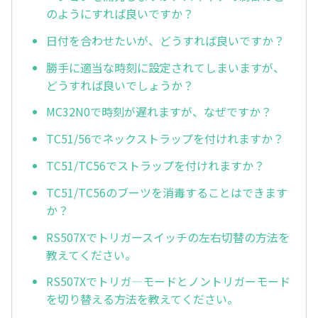
のようにすれば良いですか？
日付を合わせたいが、どうすれば良いですか？
勝手に適当な時刻に設定されてしまいますが、
どうすれば良いでしょうか？
MC32N0で時刻が遅れますが、なぜですか？
TC51/56でネックストラップを付けれますか？
TC51/TC56でストラップを付けれますか？
TC51/TC56のブーツを消毒することはできます
か？
RS507Xでトリガースイッチの左右切替の方法を
教えてください。
RS507Xでトリガ—モードとノントリガーモード
を切り替える方法を教えてください。