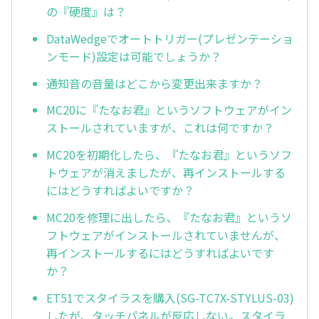
の『硬度』は？
DataWedgeでオートトリガー(プレゼンテーショ
ンモード)設定は可能でしょうか？
通知音の音量はどこから変更出来ますか？
MC20に『たなお君』というソフトウェアがイン
ストールされていますが、これは何ですか？
MC20を初期化したら、『たなお君』というソフ
トウェアが消えましたが、再インストールする
にはどうすればよいですか？
MC20を修理に出したら、『たなお君』というソ
フトウェアがインストールされていませんが、
再インストールするにはどうすればよいです
か？
ET51でスタイラスを購入(SG-TC7X-STYLUS-03)
したが、タッチパネルが反応しない。スタイラ