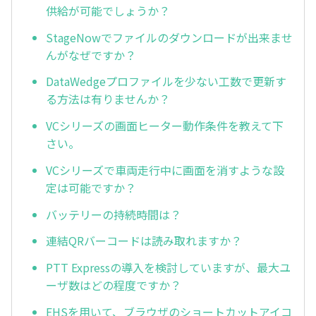
供給が可能でしょうか？
StageNowでファイルのダウンロードが出来ませ
んがなぜですか？
DataWedgeプロファイルを少ない工数で更新す
る方法は有りませんか？
VCシリーズの画面ヒーター動作条件を教えて下
さい。
VCシリーズで車両走行中に画面を消すような設
定は可能ですか？
バッテリーの持続時間は？
連結QRバーコードは読み取れますか？
PTT Expressの導入を検討していますが、最大ユ
ーザ数はどの程度ですか？
EHSを用いて、ブラウザのショートカットアイコ