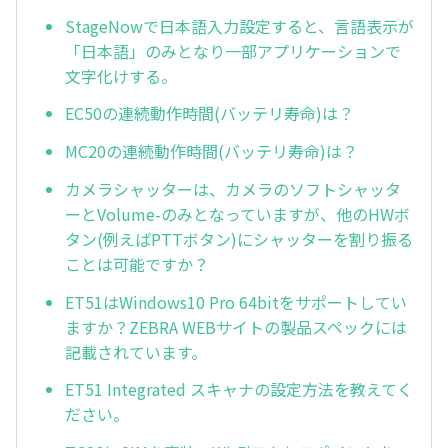
StageNowで日本語入力設定すると、言語表示が
「日本語」のみとなり一部アプリケーションで
文字化けする。
EC50の連続動作時間(バッテリ寿命)は？
MC20の連続動作時間(バッテリ寿命)は？
カメラシャッターは、カメラのソフトシャッタ
ーとVolume-のみとなっていますが、他のHWボ
タン(例えばPTTボタン)にシャッターを割り振る
ことは可能ですか？
ET51はWindows10 Pro 64bitをサポートしてい
ますか？ZEBRA WEBサイトの製品スペックには
記載されています。
ET51 Integrated スキャナの設定方法を教えてく
ださい。