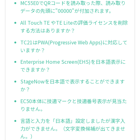
MC55E0でQRコードを読み取った際、読み取り
データの先頭に"00000"が付加されます。
All Touch TE やTE Liteの評価ライセンスを削除
する方法はありますか？
TC21はPWA(Progressive Web Apps)に対応して
いますか？
Enterprise Home Screen(EHS)を日本語表示に
できますか？
StageNowを日本語で表示することができます
か？
EC50本体に技適マークと技適番号表示が見当た
りません。
言語と入力を「日本語」設定しましたが漢字入
力ができません。（文字変換候補が出てきませ
ん。）