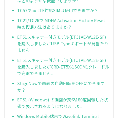
はどのようかな機能でしょうか?
TC57でau LTE対応SIMは使用できますか？
TC21/TC26で MDNA Activation Factory Reset
時の復帰方法はありますか？
ET51スキャナー付きモデル(ET51AE-W12E-SF)
を購入しましたがUSB Type-Cポートが見当たり
ません。
ET51スキャナー付きモデル(ET51AE-W12E-SF)
を購入しましたがCRD-ET5X-1SCOM1クレードル
で充電できません。
StageNowで画面の自動回転をOFFにできます
か？
ET51 (Windows) の画面が突然180度回転した状
態で表示されるようになりました。
Windows Mobile端末でWavelink Terminal