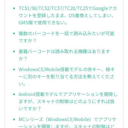
TC51/56/TC52/TC57/TC20/TC25でGoogleアカ
ウントを登録したまま、OS書換えしてしまい、
GMS版で使用できない。
複数のバーコードを一括で読み込みたいが可能
ですか？
書籍バーコードは読み取れる機種はあります
か？
WindowsCE/Mobile搭載モデルの赤キー、緑キ
ーに別のキーを割り当てる方法を教えてくださ
い。
Android搭載モデルでアプリケーションを開発し
ますが、スキャナの制御はどのようにすれば良
いですか？
MCシリーズ（WindowsCE/Mobile）でアプリケ
ーションを開発しますが、スキャナの制御はど