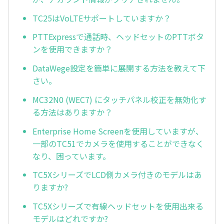
TC25はVoLTEサポートしていますか？
PTTExpressで通話時、ヘッドセットのPTTボタ
ンを使用できますか？
DataWege設定を簡単に展開する方法を教えて下
さい。
MC32N0 (WEC7) にタッチパネル校正を無効化す
る方法はありますか？
Enterprise Home Screenを使用していますが、
一部のTC51でカメラを使用することができなく
なり、困っています。
TC5XシリーズでLCD側カメラ付きのモデルはあ
りますか?
TC5Xシリーズで有線ヘッドセットを使用出来る
モデルはどれですか?